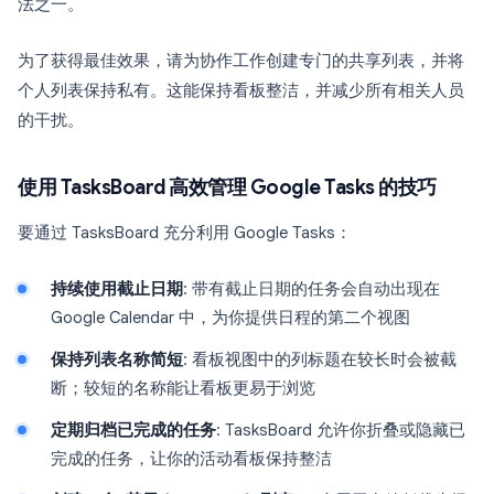
法之一。
为了获得最佳效果，请为协作工作创建专门的共享列表，并将
个人列表保持私有。这能保持看板整洁，并减少所有相关人员
的干扰。
使用 TasksBoard 高效管理 Google Tasks 的技巧
要通过 TasksBoard 充分利用 Google Tasks：
持续使用截止日期
: 带有截止日期的任务会自动出现在
Google Calendar 中，为你提供日程的第二个视图
保持列表名称简短
: 看板视图中的列标题在较长时会被截
断；较短的名称能让看板更易于浏览
定期归档已完成的任务
: TasksBoard 允许你折叠或隐藏已
完成的任务，让你的活动看板保持整洁