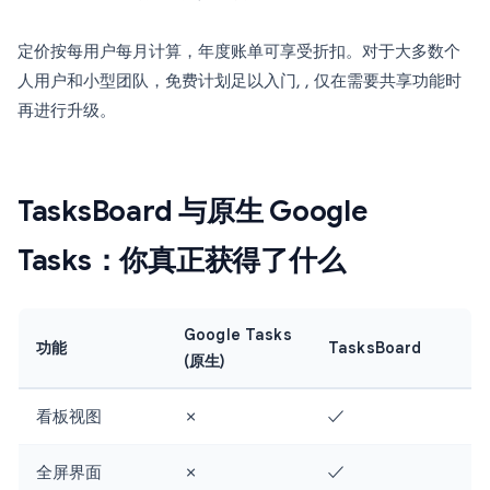
定价按每用户每月计算，年度账单可享受折扣。对于大多数个
人用户和小型团队，免费计划足以入门, , 仅在需要共享功能时
再进行升级。
TasksBoard 与原生 Google
Tasks：你真正获得了什么
Google Tasks
功能
TasksBoard
(原生)
看板视图
✗
✓
全屏界面
✗
✓