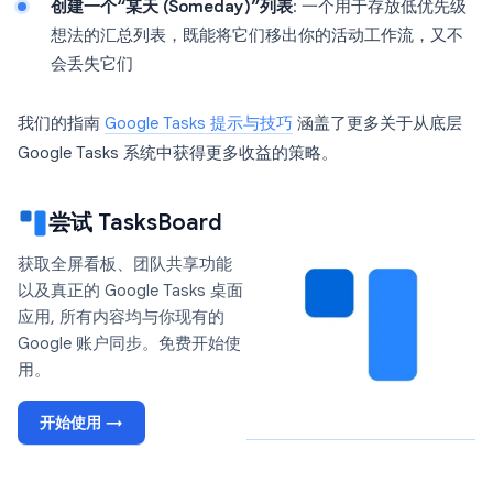
创建一个“某天 (Someday)”列表
: 一个用于存放低优先级
想法的汇总列表，既能将它们移出你的活动工作流，又不
会丢失它们
我们的指南
Google Tasks 提示与技巧
涵盖了更多关于从底层
Google Tasks 系统中获得更多收益的策略。
尝试 TasksBoard
获取全屏看板、团队共享功能
以及真正的 Google Tasks 桌面
应用, 所有内容均与你现有的
Google 账户同步。免费开始使
用。
开始使用 →