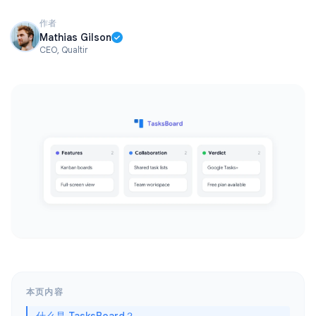
作者
Mathias Gilson
CEO, Qualtir
本页内容