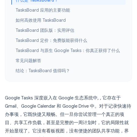
什么是 TasksBoard？
TasksBoard 应用的主要功能
如何高效使用 TasksBoard
TasksBoard 团队版：实用评估
TasksBoard 定价：免费版能获得什么
TasksBoard 与原生 Google Tasks：你真正获得了什么
常见问题解答
结论：TasksBoard 值得吗？
Google Tasks 深度嵌入在 Google 生态系统中, , 它存在于
Gmail、Google Calendar 和 Google Drive 中。对于记录快速待
办事项，它既快捷又顺畅。但一旦你尝试管理一个真正的项
目、共享工作负载，甚至是完整的一周计划时，它的局限性就
开始显现了。它没有看板视图，没有便捷的团队共享功能，界