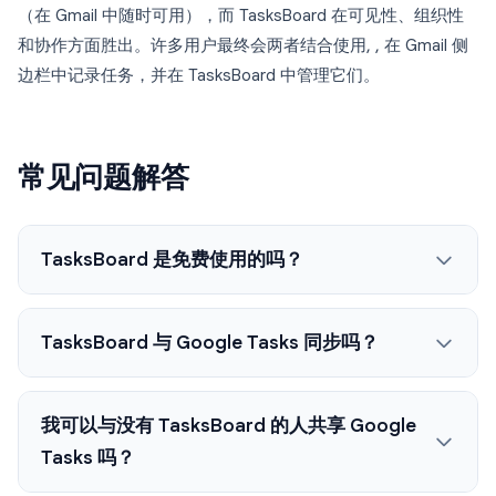
（在 Gmail 中随时可用），而 TasksBoard 在可见性、组织性
和协作方面胜出。许多用户最终会两者结合使用, , 在 Gmail 侧
边栏中记录任务，并在 TasksBoard 中管理它们。
常见问题解答
TasksBoard 是免费使用的吗？
TasksBoard 与 Google Tasks 同步吗？
我可以与没有 TasksBoard 的人共享 Google
Tasks 吗？