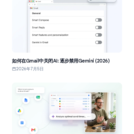
如何在Gmail中关闭AI: 逐步禁用Gemini (2026)
2026年7月5日