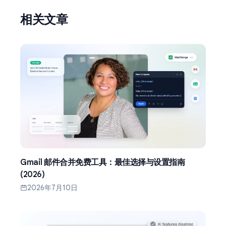
相关文章
Gmail 邮件合并免费工具：最佳选择与设置指南
(2026)
2026年7月10日