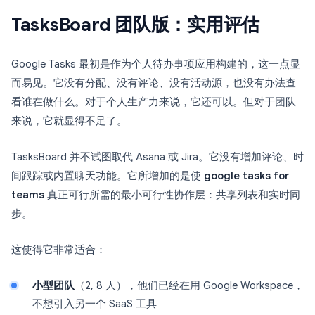
TasksBoard 团队版：实用评估
Google Tasks 最初是作为个人待办事项应用构建的，这一点显
而易见。它没有分配、没有评论、没有活动源，也没有办法查
看谁在做什么。对于个人生产力来说，它还可以。但对于团队
来说，它就显得不足了。
TasksBoard 并不试图取代 Asana 或 Jira。它没有增加评论、时
间跟踪或内置聊天功能。它所增加的是使
google tasks for
teams
真正可行所需的最小可行性协作层：共享列表和实时同
步。
这使得它非常适合：
小型团队
（2, 8 人），他们已经在用 Google Workspace，
不想引入另一个 SaaS 工具