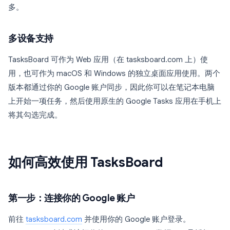
多。
多设备支持
TasksBoard 可作为 Web 应用（在 tasksboard.com 上）使
用，也可作为 macOS 和 Windows 的独立桌面应用使用。两个
版本都通过你的 Google 账户同步，因此你可以在笔记本电脑
上开始一项任务，然后使用原生的 Google Tasks 应用在手机上
将其勾选完成。
如何高效使用 TasksBoard
第一步：连接你的 Google 账户
前往
tasksboard.com
并使用你的 Google 账户登录。