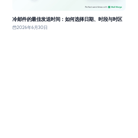
冷邮件的最佳发送时间：如何选择日期、时段与时区
2026年6月30日