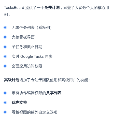
TasksBoard 提供了一个
免费计划
，涵盖了大多数个人的核心用
例：
无限任务列表（看板列）
完整看板界面
子任务和截止日期
实时 Google Tasks 同步
桌面应用访问权限
高级计划
增加了专注于团队使用和高级用户的功能：
带有协作编辑权限的
共享列表
优先支持
看板视图的额外自定义选项