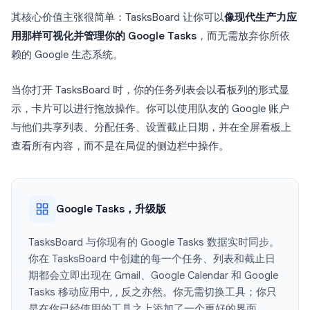
其核心价值主张很简单：TasksBoard 让你可以
像现代生产力应
用那样可视化并管理你的 Google Tasks
，而无需放弃你所依
赖的 Google 生态系统。
当你打开 TasksBoard 时，你的任务列表会以看板列的形式显
示，卡片可以进行拖放操作。你可以使用队友的 Google 账户
与他们共享列表、分配任务、设置截止日期，并在全屏看板上
查看所有内容，而不是在局促的侧边栏中操作。
Google Tasks，升级版
TasksBoard 与你现有的 Google Tasks 数据实时同步。
你在 TasksBoard 中创建的每一个任务、列表和截止日
期都会立即出现在 Gmail、Google Calendar 和 Google
Tasks 移动应用中, , 反之亦然。你无需切换工具；你只
是在你已经使用的工具之上添加了一个更好的界面。