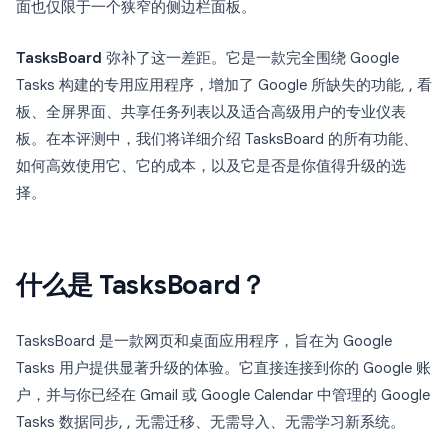
面也仅限于一个狭窄的侧边栏面板。
TasksBoard
弥补了这一差距。它是一款完全围绕 Google
Tasks 构建的专用应用程序，增加了 Google 所缺失的功能, , 看
板、全屏界面、共享任务列表以及适合高级用户的专业仪表
板。在本评测中，我们将详细介绍 TasksBoard 的所有功能、
如何高效使用它、它的成本，以及它是否是你值得升级的选
择。
什么是 TasksBoard？
TasksBoard 是一款网页和桌面应用程序，旨在为 Google
Tasks 用户提供显著升级的体验。它直接连接到你的 Google 账
户，并与你已经在 Gmail 或 Google Calendar 中管理的 Google
Tasks 数据同步, , 无需迁移、无需导入、无需学习新系统。