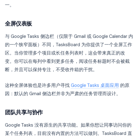
一。
全屏仪表板
与 Google Tasks 侧边栏（仅限于 Gmail 或 Google Calendar 内
的一个狭窄面板）不同，TasksBoard 为你提供了一个全屏工作
区。当你管理多个项目或长任务列表时，这会带来真正的改
变。你可以在每列中看到更多任务，阅读任务标题时不会被截
断，并且可以保持专注，不受收件箱的干扰。
这种全屏体验也是许多用户寻找
Google Tasks 桌面应用
的原
因：默认的 Gmail 侧边栏并非为严肃的任务管理而设计。
团队共享与协作
Google Tasks 没有原生的共享功能。如果你想让同事访问你的
某个任务列表，目前没有内置的方法可以做到。TasksBoard 直