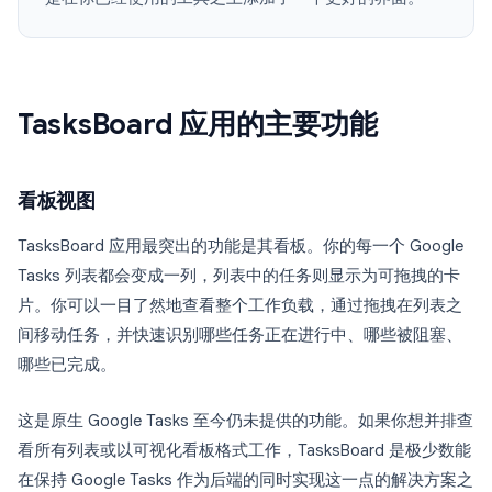
TasksBoard 应用的主要功能
看板视图
TasksBoard 应用最突出的功能是其看板。你的每一个 Google
Tasks 列表都会变成一列，列表中的任务则显示为可拖拽的卡
片。你可以一目了然地查看整个工作负载，通过拖拽在列表之
间移动任务，并快速识别哪些任务正在进行中、哪些被阻塞、
哪些已完成。
这是原生 Google Tasks 至今仍未提供的功能。如果你想并排查
看所有列表或以可视化看板格式工作，TasksBoard 是极少数能
在保持 Google Tasks 作为后端的同时实现这一点的解决方案之