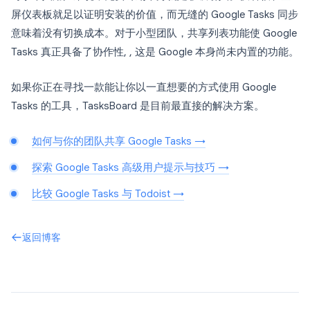
屏仪表板就足以证明安装的价值，而无缝的 Google Tasks 同步
意味着没有切换成本。对于小型团队，共享列表功能使 Google
Tasks 真正具备了协作性, , 这是 Google 本身尚未内置的功能。
如果你正在寻找一款能让你以一直想要的方式使用 Google
Tasks 的工具，TasksBoard 是目前最直接的解决方案。
如何与你的团队共享 Google Tasks →
探索 Google Tasks 高级用户提示与技巧 →
比较 Google Tasks 与 Todoist →
返回博客