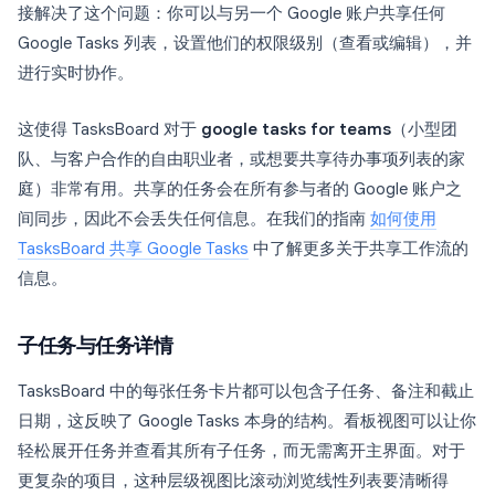
接解决了这个问题：你可以与另一个 Google 账户共享任何
Google Tasks 列表，设置他们的权限级别（查看或编辑），并
进行实时协作。
这使得 TasksBoard 对于
google tasks for teams
（小型团
队、与客户合作的自由职业者，或想要共享待办事项列表的家
庭）非常有用。共享的任务会在所有参与者的 Google 账户之
间同步，因此不会丢失任何信息。在我们的指南
如何使用
TasksBoard 共享 Google Tasks
中了解更多关于共享工作流的
信息。
子任务与任务详情
TasksBoard 中的每张任务卡片都可以包含子任务、备注和截止
日期，这反映了 Google Tasks 本身的结构。看板视图可以让你
轻松展开任务并查看其所有子任务，而无需离开主界面。对于
更复杂的项目，这种层级视图比滚动浏览线性列表要清晰得