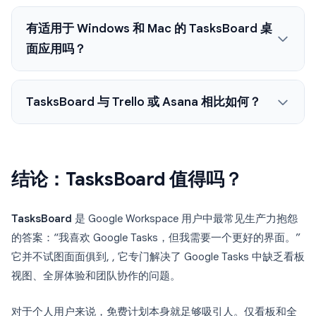
有适用于 Windows 和 Mac 的 TasksBoard 桌
面应用吗？
TasksBoard 与 Trello 或 Asana 相比如何？
结论：TasksBoard 值得吗？
TasksBoard
是 Google Workspace 用户中最常见生产力抱怨
的答案：“我喜欢 Google Tasks，但我需要一个更好的界面。”
它并不试图面面俱到, , 它专门解决了 Google Tasks 中缺乏看板
视图、全屏体验和团队协作的问题。
对于个人用户来说，免费计划本身就足够吸引人。仅看板和全