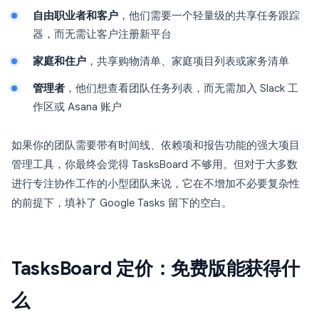
自由职业者和客户
，他们需要一个轻量级的共享任务跟踪
器，而无需让客户注册新平台
家庭和住户
，共享购物清单、家庭项目列表或家务清单
管理者
，他们想查看团队任务列表，而无需加入 Slack 工
作区或 Asana 账户
如果你的团队需要带有时间线、依赖项和报告功能的强大项目
管理工具，你最终会觉得 TasksBoard 不够用。但对于大多数
进行专注协作工作的小型团队来说，它在不增加不必要复杂性
的前提下，填补了 Google Tasks 留下的空白。
TasksBoard 定价：免费版能获得什
么