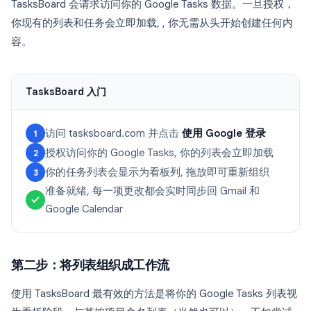
TasksBoard 会请求访问你的 Google Tasks 数据。一旦授权，
你现有的列表和任务会立即加载, , 你无需从头开始创建任何内
容。
TasksBoard 入门
访问 tasksboard.com 并点击
使用 Google 登录
1
授权访问你的 Google Tasks, 你的列表会立即加载
2
你的任务列表会显示为看板列, 拖放即可重新组织
3
准备就绪, 每一项更改都会实时同步回 Gmail 和
Google Calendar
第二步：将列表组织成工作流
使用 TasksBoard 最有效的方法是将你的 Google Tasks 列表视