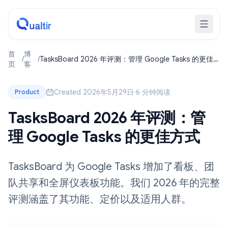
首
博
/
/
TasksBoard 2026 年评测：管理 Google Tasks 的更佳
页
客
方式
Created 2026年5月29日
·
6 分钟阅读
Product
TasksBoard 2026 年评测：管
理 Google Tasks 的更佳方式
TasksBoard 为 Google Tasks 增加了看板、团
队共享和全屏仪表板功能。我们 2026 年的完整
评测涵盖了其功能、定价以及适用人群。