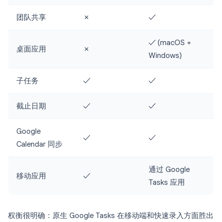
团队共享
✗
✓
✓ (macOS +
桌面应用
✗
Windows)
子任务
✓
✓
截止日期
✓
✓
Google
✓
✓
Calendar 同步
通过 Google
移动应用
✓
Tasks 应用
权衡很明确：原生 Google Tasks 在移动端和快速录入方面胜出