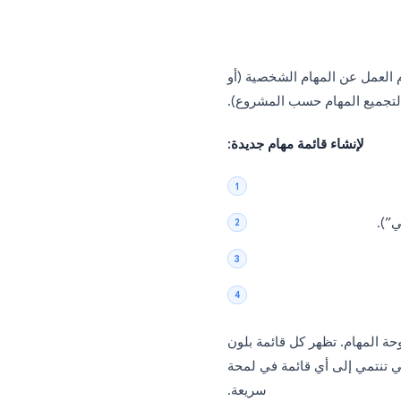
العمل عن المهام الشخصية (أو
المهام حسب المشروع).