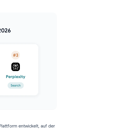
n persönlichen Gebrauch zu