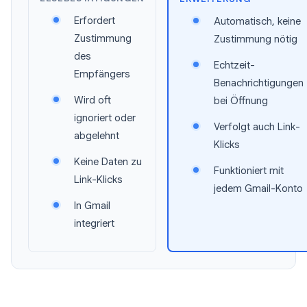
Erfordert
Automatisch, keine
Zustimmung
Zustimmung nötig
des
Echtzeit-
Empfängers
Benachrichtigungen
Wird oft
bei Öffnung
ignoriert oder
Verfolgt auch Link-
abgelehnt
Klicks
Keine Daten zu
Funktioniert mit
Link-Klicks
jedem Gmail-Konto
In Gmail
integriert