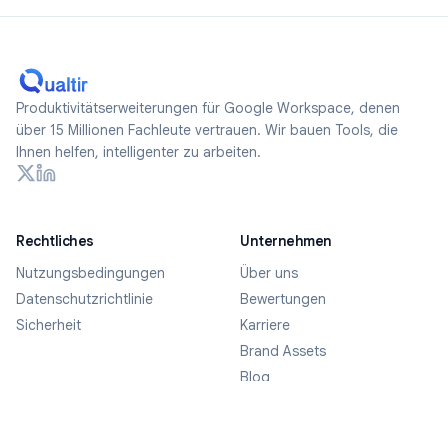
Produktivitätserweiterungen für Google Workspace, denen
über 15 Millionen Fachleute vertrauen. Wir bauen Tools, die
Ihnen helfen, intelligenter zu arbeiten.
Rechtliches
Unternehmen
Nutzungsbedingungen
Über uns
Datenschutzrichtlinie
Bewertungen
Sicherheit
Karriere
Brand Assets
Blog
FAQ
Kontakt