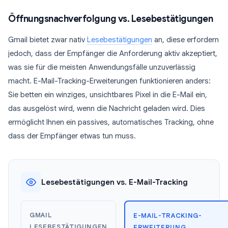
Öffnungsnachverfolgung vs. Lesebestätigungen
Gmail bietet zwar nativ
Lesebestätigungen
an, diese erfordern
jedoch, dass der Empfänger die Anforderung aktiv akzeptiert,
was sie für die meisten Anwendungsfälle unzuverlässig
macht. E-Mail-Tracking-Erweiterungen funktionieren anders:
Sie betten ein winziges, unsichtbares Pixel in die E-Mail ein,
das ausgelöst wird, wenn die Nachricht geladen wird. Dies
ermöglicht Ihnen ein passives, automatisches Tracking, ohne
dass der Empfänger etwas tun muss.
Lesebestätigungen vs. E-Mail-Tracking
GMAIL
E-MAIL-TRACKING-
LESEBESTÄTIGUNGEN
ERWEITERUNG