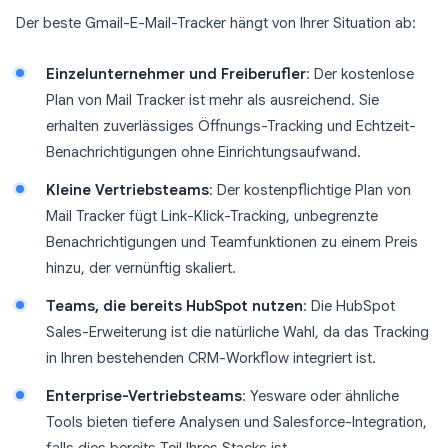
Der beste Gmail-E-Mail-Tracker hängt von Ihrer Situation ab:
Einzelunternehmer und Freiberufler
: Der kostenlose
Plan von Mail Tracker ist mehr als ausreichend. Sie
erhalten zuverlässiges Öffnungs-Tracking und Echtzeit-
Benachrichtigungen ohne Einrichtungsaufwand.
Kleine Vertriebsteams
: Der kostenpflichtige Plan von
Mail Tracker fügt Link-Klick-Tracking, unbegrenzte
Benachrichtigungen und Teamfunktionen zu einem Preis
hinzu, der vernünftig skaliert.
Teams, die bereits HubSpot nutzen
: Die HubSpot
Sales-Erweiterung ist die natürliche Wahl, da das Tracking
in Ihren bestehenden CRM-Workflow integriert ist.
Enterprise-Vertriebsteams
: Yesware oder ähnliche
Tools bieten tiefere Analysen und Salesforce-Integration,