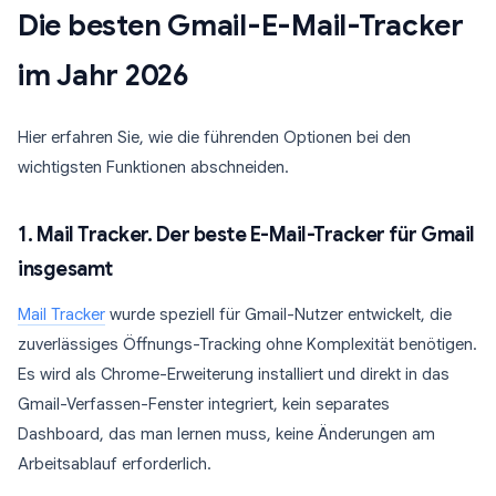
Die besten Gmail-E-Mail-Tracker
im Jahr 2026
Hier erfahren Sie, wie die führenden Optionen bei den
wichtigsten Funktionen abschneiden.
1. Mail Tracker. Der beste E-Mail-Tracker für Gmail
insgesamt
Mail Tracker
wurde speziell für Gmail-Nutzer entwickelt, die
zuverlässiges Öffnungs-Tracking ohne Komplexität benötigen.
Es wird als Chrome-Erweiterung installiert und direkt in das
Gmail-Verfassen-Fenster integriert, kein separates
Dashboard, das man lernen muss, keine Änderungen am
Arbeitsablauf erforderlich.