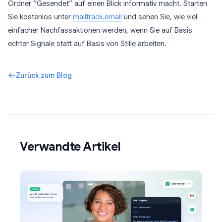
Ordner “Gesendet” auf einen Blick informativ macht. Starten
Sie kostenlos unter
mailtrack.email
und sehen Sie, wie viel
einfacher Nachfassaktionen werden, wenn Sie auf Basis
echter Signale statt auf Basis von Stille arbeiten.
Zurück zum Blog
Verwandte Artikel