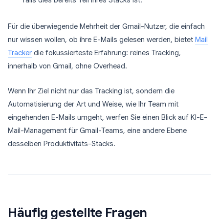
falls dies bereits Teil Ihres Stacks ist.
Für die überwiegende Mehrheit der Gmail-Nutzer, die einfach
nur wissen wollen, ob ihre E-Mails gelesen werden, bietet
Mail
Tracker
die fokussierteste Erfahrung: reines Tracking,
innerhalb von Gmail, ohne Overhead.
Wenn Ihr Ziel nicht nur das Tracking ist, sondern die
Automatisierung der Art und Weise, wie Ihr Team mit
eingehenden E-Mails umgeht, werfen Sie einen Blick auf KI-E-
Mail-Management für Gmail-Teams, eine andere Ebene
desselben Produktivitäts-Stacks.
Häufig gestellte Fragen