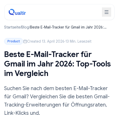
Startseite
/
Blog
/
Beste E-Mail-Tracker für Gmail im Jahr 2026:
Top-Tools im Vergleich
Created 13. April 2026
·
13 Min. Lesezeit
Product
Beste E-Mail-Tracker für
Gmail im Jahr 2026: Top-Tools
im Vergleich
Suchen Sie nach dem besten E-Mail-Tracker
für Gmail? Vergleichen Sie die besten Gmail-
Tracking-Erweiterungen für Öffnungsraten,
Link-Klicks und.