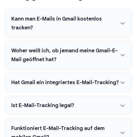
Kann man E-Mails in Gmail kostenlos
tracken?
Woher weiß ich, ob jemand meine Gmail-E-
Mail geöffnet hat?
Hat Gmail ein integriertes E-Mail-Tracking?
Ist E-Mail-Tracking legal?
Funktioniert E-Mail-Tracking auf dem