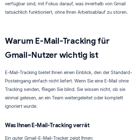
verfügbar sind, mit Fokus darauf, was innerhalb von Gmail
tatsächlich funktioniert, ohne Ihren Arbeitsablauf zu stören.
Warum E-Mail-Tracking für
Gmail-Nutzer wichtig ist
E-Mail-Tracking bietet Ihnen einen Einblick, den der Standard-
Posteingang einfach nicht liefert. Wenn Sie eine E-Mail ohne
Tracking senden, fliegen Sie blind. Sie wissen nicht, ob sie
einmal gelesen, an ein Team weitergeleitet oder komplett
ignoriert wurde.
Was Ihnen E-Mail-Tracking verrät
Ein guter Gmail-E-Mail-Tracker zeigt Ihnen: