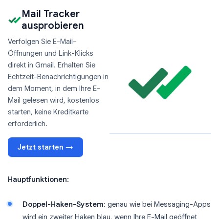
Mail Tracker
ausprobieren
Verfolgen Sie E-Mail-
Öffnungen und Link-Klicks
direkt in Gmail. Erhalten Sie
Echtzeit-Benachrichtigungen in
dem Moment, in dem Ihre E-
Mail gelesen wird, kostenlos
starten, keine Kreditkarte
erforderlich.
Jetzt starten →
Hauptfunktionen:
Doppel-Haken-System
: genau wie bei Messaging-Apps
wird ein zweiter Haken blau, wenn Ihre E-Mail geöffnet