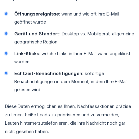
Öffnungsereignisse
: wann und wie oft Ihre E-Mail
geöffnet wurde
Gerät und Standort
: Desktop vs. Mobilgerät, allgemeine
geografische Region
Link-Klicks
: welche Links in Ihrer E-Mail wann angeklickt
wurden
Echtzeit-Benachrichtigungen
: sofortige
Benachrichtigungen in dem Moment, in dem Ihre E-Mail
gelesen wird
Diese Daten ermöglichen es Ihnen, Nachfassaktionen präzise
zu timen, heiße Leads zu priorisieren und zu vermeiden,
Leuten hinterherzutelefonieren, die Ihre Nachricht noch gar
nicht gesehen haben.