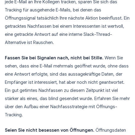
jede E-Mail an Ihre Kollegen tracken, sparen Sie sich das
Tracking für ausgehende E-Mails, bei denen das
Öffnungssignal tatsächlich Ihre nächste Aktion beeinflusst. Ein
getracktes Nachfassen bei einem Interessenten ist wertvoll,
eine getrackte Antwort auf eine interne Slack-Thread-
Alternative ist Rauschen.
Fassen Sie bei Signalen nach, nicht bei Stille.
Wenn Sie
sehen, dass eine E-Mail mehrmals geöffnet wurde, ohne dass
eine Antwort erfolgte, sind das aussagekräftige Daten, der
Empfänger ist interessiert, hat aber noch nicht geantwortet.
Ein gut getimtes Nachfassen zu diesem Zeitpunkt ist viel
stärker als eines, das blind gesendet wurde. Erfahren Sie mehr
über den Aufbau einer Nachfassstrategie mit Öffnungs-
Tracking.
Seien Sie nicht besessen von Öffnungen.
Öffnungsdaten