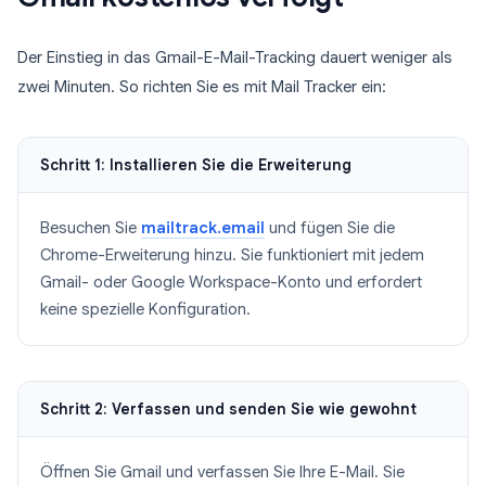
Der Einstieg in das Gmail-E-Mail-Tracking dauert weniger als
zwei Minuten. So richten Sie es mit Mail Tracker ein:
Schritt 1: Installieren Sie die Erweiterung
Besuchen Sie
mailtrack.email
und fügen Sie die
Chrome-Erweiterung hinzu. Sie funktioniert mit jedem
Gmail- oder Google Workspace-Konto und erfordert
keine spezielle Konfiguration.
Schritt 2: Verfassen und senden Sie wie gewohnt
Öffnen Sie Gmail und verfassen Sie Ihre E-Mail. Sie