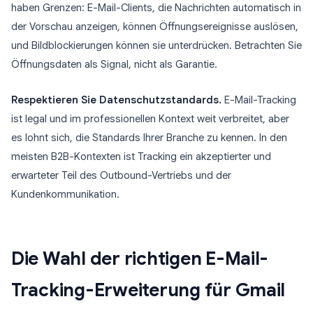
haben Grenzen: E-Mail-Clients, die Nachrichten automatisch in
der Vorschau anzeigen, können Öffnungsereignisse auslösen,
und Bildblockierungen können sie unterdrücken. Betrachten Sie
Öffnungsdaten als Signal, nicht als Garantie.
Respektieren Sie Datenschutzstandards.
E-Mail-Tracking
ist legal und im professionellen Kontext weit verbreitet, aber
es lohnt sich, die Standards Ihrer Branche zu kennen. In den
meisten B2B-Kontexten ist Tracking ein akzeptierter und
erwarteter Teil des Outbound-Vertriebs und der
Kundenkommunikation.
Die Wahl der richtigen E-Mail-
Tracking-Erweiterung für Gmail