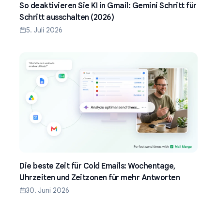
So deaktivieren Sie KI in Gmail: Gemini Schritt für
Schritt ausschalten (2026)
5. Juli 2026
Die beste Zeit für Cold Emails: Wochentage,
Uhrzeiten und Zeitzonen für mehr Antworten
30. Juni 2026