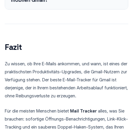
mobilen Gmail?
Fazit
Zu wissen, ob Ihre E-Mails ankommen, und wann, ist eines der
praktischsten Produktivitäts-Upgrades, die Gmail-Nutzern zur
Verfügung stehen. Der beste E-Mail-Tracker für Gmail ist
derjenige, der in Ihrem bestehenden Arbeitsablauf funktioniert,
ohne Reibungsverluste zu erzeugen.
Für die meisten Menschen bietet
Mail Tracker
alles, was Sie
brauchen: sofortige Öffnungs-Benachrichtigungen, Link-Klick-
Tracking und ein sauberes Doppel-Haken-System, das Ihren