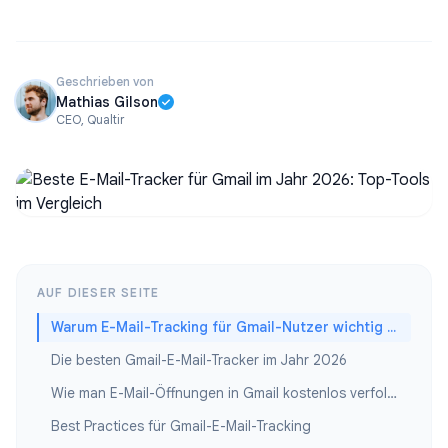
Geschrieben von
Mathias Gilson
CEO, Qualtir
AUF DIESER SEITE
Warum E-Mail-Tracking für Gmail-Nutzer wichtig ist
Die besten Gmail-E-Mail-Tracker im Jahr 2026
Wie man E-Mail-Öffnungen in Gmail kostenlos verfolgt
Best Practices für Gmail-E-Mail-Tracking