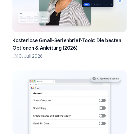
Kostenlose Gmail-Serienbrief-Tools: Die besten
Optionen & Anleitung (2026)
10. Juli 2026