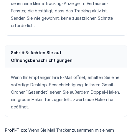
sehen eine kleine Tracking-Anzeige im Verfassen-
Fenster, die bestätigt, dass das Tracking aktiv ist.
Senden Sie wie gewohnt, keine zusätzlichen Schritte
erforderlich.
Schritt 3: Achten Sie auf
Öffnungsbenachrichtigungen
Wenn Ihr Empfänger Ihre E-Mail öffnet, erhalten Sie eine
sofortige Desktop-Benachrichtigung. In Ihrem Gmail-
Ordner "Gesendet" sehen Sie außerdem Doppel-Haken,
ein grauer Haken für zugestellt, zwei blaue Haken für
geöffnet.
Profi-Tipp:
Wenn Sie Mail Tracker zusammen mit einem