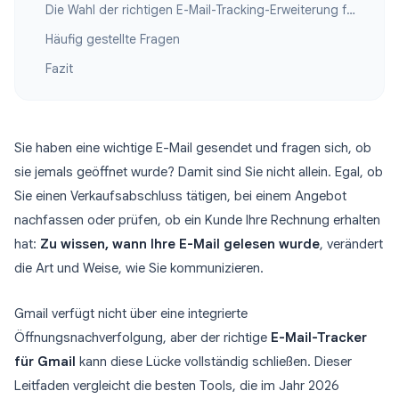
Die Wahl der richtigen E-Mail-Tracking-Erweiterung für Gmail
Häufig gestellte Fragen
Fazit
Sie haben eine wichtige E-Mail gesendet und fragen sich, ob
sie jemals geöffnet wurde? Damit sind Sie nicht allein. Egal, ob
Sie einen Verkaufsabschluss tätigen, bei einem Angebot
nachfassen oder prüfen, ob ein Kunde Ihre Rechnung erhalten
hat:
Zu wissen, wann Ihre E-Mail gelesen wurde
, verändert
die Art und Weise, wie Sie kommunizieren.
Gmail verfügt nicht über eine integrierte
Öffnungsnachverfolgung, aber der richtige
E-Mail-Tracker
für Gmail
kann diese Lücke vollständig schließen. Dieser
Leitfaden vergleicht die besten Tools, die im Jahr 2026