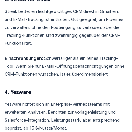
Streak bettet ein leichtgewichtiges CRM direkt in Gmail ein,
und E-Mail-Tracking ist enthalten. Gut geeignet, um Pipelines
zu verwalten, ohne den Posteingang zu verlassen, aber die
Tracking-Funktionen sind zweitrangig gegenüber der CRM-
Funktionalität.
Einschränkungen:
Schwerfälliger als ein reines Tracking-
Tool. Wenn Sie nur E-Mail-Öffnungsbenachrichtigungen ohne
CRM-Funktionen wünschen, ist es überdimensioniert.
4. Yesware
Yesware richtet sich an Enterprise-Vertriebsteams mit
erweiterten Analysen, Berichten zur Vorlagenleistung und
Salesforce-Integration. Leistungsstark, aber entsprechend
bepreist, ab 15 $/Nutzer/Monat.