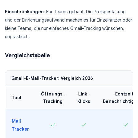
Einschränkungen:
Für Teams gebaut. Die Preisgestaltung
und der Einrichtungsaufwand machen es für Einzelnutzer oder
kleine Teams, die nur einfaches Gmail-Tracking wünschen,
unpraktisch.
Vergleichstabelle
Gmail-E-Mail-Tracker: Vergleich 2026
Öffnungs-
Link-
Echtzeit-
Tool
Tracking
Klicks
Benachrichtig
Mail
✓
✓
✓
Tracker