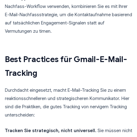
Nachfass-Workflow verwenden, kombinieren Sie es mit Ihrer
E-Mail-Nachfassstrategie, um die Kontaktaufnahme basierend
auf tatsächlichen Engagement-Signalen statt auf
Vermutungen zu timen.
Best Practices für Gmail-E-Mail-
Tracking
Durchdacht eingesetzt, macht E-Mail-Tracking Sie zu einem
reaktionsschnelleren und strategischeren Kommunikator. Hier
sind die Praktiken, die gutes Tracking von nervigem Tracking
unterscheiden:
Tracken Sie strategisch, nicht universell.
Sie müssen nicht