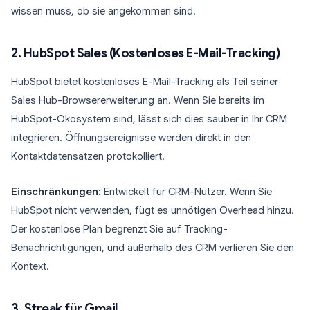
wissen muss, ob sie angekommen sind.
2. HubSpot Sales (Kostenloses E-Mail-Tracking)
HubSpot bietet kostenloses E-Mail-Tracking als Teil seiner
Sales Hub-Browsererweiterung an. Wenn Sie bereits im
HubSpot-Ökosystem sind, lässt sich dies sauber in Ihr CRM
integrieren. Öffnungsereignisse werden direkt in den
Kontaktdatensätzen protokolliert.
Einschränkungen:
Entwickelt für CRM-Nutzer. Wenn Sie
HubSpot nicht verwenden, fügt es unnötigen Overhead hinzu.
Der kostenlose Plan begrenzt Sie auf Tracking-
Benachrichtigungen, und außerhalb des CRM verlieren Sie den
Kontext.
3. Streak für Gmail