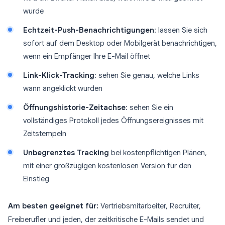
wurde
Echtzeit-Push-Benachrichtigungen
: lassen Sie sich
sofort auf dem Desktop oder Mobilgerät benachrichtigen,
wenn ein Empfänger Ihre E-Mail öffnet
Link-Klick-Tracking
: sehen Sie genau, welche Links
wann angeklickt wurden
Öffnungshistorie-Zeitachse
: sehen Sie ein
vollständiges Protokoll jedes Öffnungsereignisses mit
Zeitstempeln
Unbegrenztes Tracking
bei kostenpflichtigen Plänen,
mit einer großzügigen kostenlosen Version für den
Einstieg
Am besten geeignet für:
Vertriebsmitarbeiter, Recruiter,
Freiberufler und jeden, der zeitkritische E-Mails sendet und