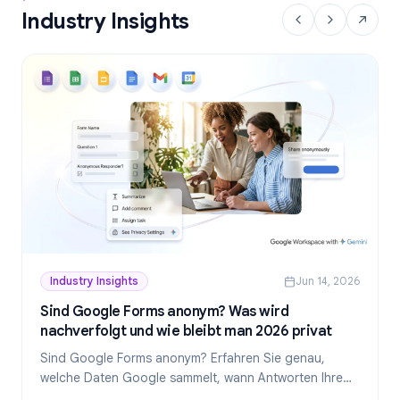
Industry Insights
Industry Insights
Jun 14, 2026
Sind Google Forms anonym? Was wird
nachverfolgt und wie bleibt man 2026 privat
Sind Google Forms anonym? Erfahren Sie genau,
welche Daten Google sammelt, wann Antworten Ihre
Identität preisgeben und wie Sie 2026 wirklich