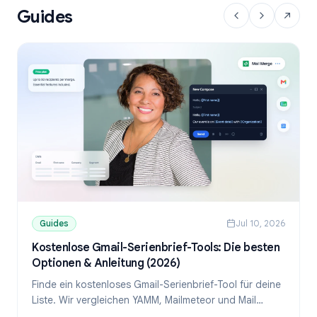
Guides
Guides
Jul 10, 2026
Kostenlose Gmail-Serienbrief-Tools: Die besten
Optionen & Anleitung (2026)
Finde ein kostenloses Gmail-Serienbrief-Tool für deine
Liste. Wir vergleichen YAMM, Mailmeteor und Mail
Merge und zeigen, wie du personalisierte E-Mails