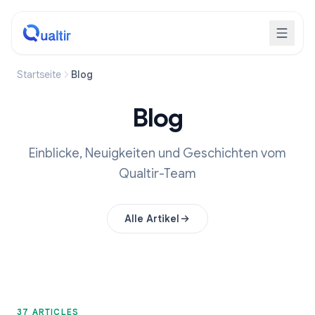
Startseite
Blog
Blog
Einblicke, Neuigkeiten und Geschichten vom
Qualtir-Team
Alle Artikel
37 ARTICLES