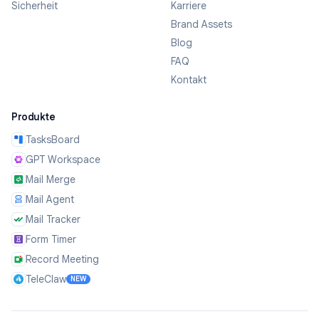
Sicherheit
Karriere
Brand Assets
Blog
FAQ
Kontakt
Produkte
TasksBoard
GPT Workspace
Mail Merge
Mail Agent
Mail Tracker
Form Timer
Record Meeting
TeleClaw
NEW