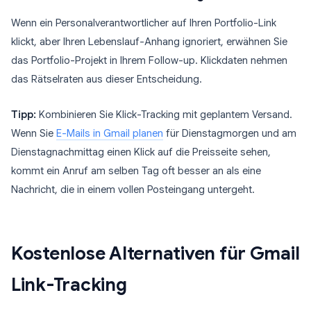
Wenn ein Personalverantwortlicher auf Ihren Portfolio-Link
klickt, aber Ihren Lebenslauf-Anhang ignoriert, erwähnen Sie
das Portfolio-Projekt in Ihrem Follow-up. Klickdaten nehmen
das Rätselraten aus dieser Entscheidung.
Tipp:
Kombinieren Sie Klick-Tracking mit geplantem Versand.
Wenn Sie
E-Mails in Gmail planen
für Dienstagmorgen und am
Dienstagnachmittag einen Klick auf die Preisseite sehen,
kommt ein Anruf am selben Tag oft besser an als eine
Nachricht, die in einem vollen Posteingang untergeht.
Kostenlose Alternativen für Gmail
Link-Tracking