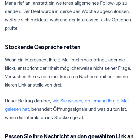
Maria rief an, anstatt ein weiteres allgemeines Follow-up zu
senden. Der Deal wurde in derselben Woche abgeschlossen,
weil sie sich meldete, während der Interessent aktiv Optionen
prüfte.
Stockende Gespräche retten
Wenn ein Interessent Ihre E-Mail mehrmals öffnet, aber nie
klickt, entspricht der Inhalt möglicherweise nicht seiner Frage.
Versuchen Sie es mit einer kürzeren Nachricht mit nur einem
klaren Link anstelle von drei.
Unser Beitrag darüber,
wie Sie wissen, ob jemand Ihre E-Mail
gelesen hat
, behandelt Öffnungssignale und was zu tun ist,
wenn die Interaktion ins Stocken gerät.
Passen Sie Ihre Nachricht an den gewählten Link an