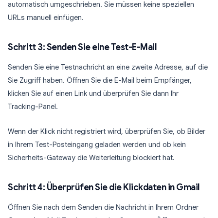
automatisch umgeschrieben. Sie müssen keine speziellen
URLs manuell einfügen.
Schritt 3: Senden Sie eine Test-E-Mail
Senden Sie eine Testnachricht an eine zweite Adresse, auf die
Sie Zugriff haben. Öffnen Sie die E-Mail beim Empfänger,
klicken Sie auf einen Link und überprüfen Sie dann Ihr
Tracking-Panel.
Wenn der Klick nicht registriert wird, überprüfen Sie, ob Bilder
in Ihrem Test-Posteingang geladen werden und ob kein
Sicherheits-Gateway die Weiterleitung blockiert hat.
Schritt 4: Überprüfen Sie die Klickdaten in Gmail
Öffnen Sie nach dem Senden die Nachricht in Ihrem Ordner