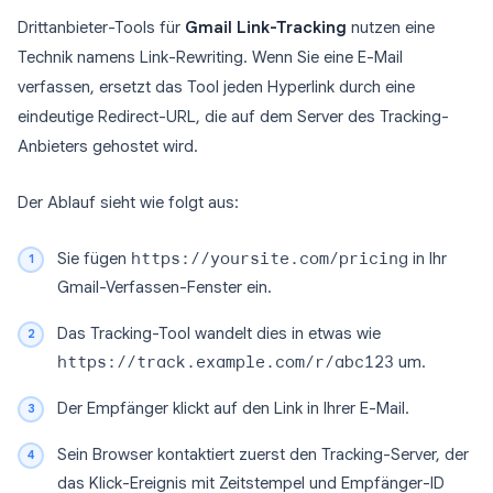
Drittanbieter-Tools für
Gmail Link-Tracking
nutzen eine
Technik namens Link-Rewriting. Wenn Sie eine E-Mail
verfassen, ersetzt das Tool jeden Hyperlink durch eine
eindeutige Redirect-URL, die auf dem Server des Tracking-
Anbieters gehostet wird.
Der Ablauf sieht wie folgt aus:
Sie fügen
https://yoursite.com/pricing
in Ihr
Gmail-Verfassen-Fenster ein.
Das Tracking-Tool wandelt dies in etwas wie
https://track.example.com/r/abc123
um.
Der Empfänger klickt auf den Link in Ihrer E-Mail.
Sein Browser kontaktiert zuerst den Tracking-Server, der
das Klick-Ereignis mit Zeitstempel und Empfänger-ID