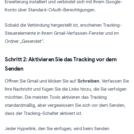
Erweiterung installiert und verbindet sich mit Ihrem Google-
Konto über Standard-OAuth-Berechtigungen.
Sobald die Verbindung hergestellt ist, erscheinen Tracking-
Steuerelemente in Ihrem Gmail-Verfassen-Fenster und im
Ordner „Gesendet“.
Schritt 2: Aktivieren Sie das Tracking vor dem
Senden
Öffnen Sie Gmail und klicken Sie auf
Schreiben
. Verfassen Sie
Ihre Nachricht und fügen Sie die Links hinzu, die Sie verfolgen
möchten. Die meisten Tools aktivieren das Tracking
standardmäßig, aber vergewissern Sie sich vor dem Senden,
dass der Tracking-Schalter aktiviert ist.
Jeder Hyperlink, den Sie einfügen, wird beim Senden