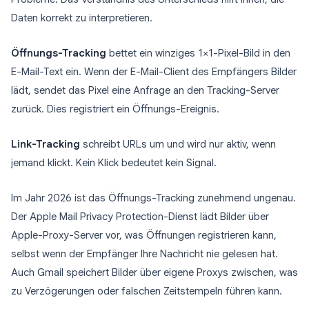
Daten korrekt zu interpretieren.
Öffnungs-Tracking
bettet ein winziges 1×1-Pixel-Bild in den
E-Mail-Text ein. Wenn der E-Mail-Client des Empfängers Bilder
lädt, sendet das Pixel eine Anfrage an den Tracking-Server
zurück. Dies registriert ein Öffnungs-Ereignis.
Link-Tracking
schreibt URLs um und wird nur aktiv, wenn
jemand klickt. Kein Klick bedeutet kein Signal.
Im Jahr 2026 ist das Öffnungs-Tracking zunehmend ungenau.
Der Apple Mail Privacy Protection-Dienst lädt Bilder über
Apple-Proxy-Server vor, was Öffnungen registrieren kann,
selbst wenn der Empfänger Ihre Nachricht nie gelesen hat.
Auch Gmail speichert Bilder über eigene Proxys zwischen, was
zu Verzögerungen oder falschen Zeitstempeln führen kann.