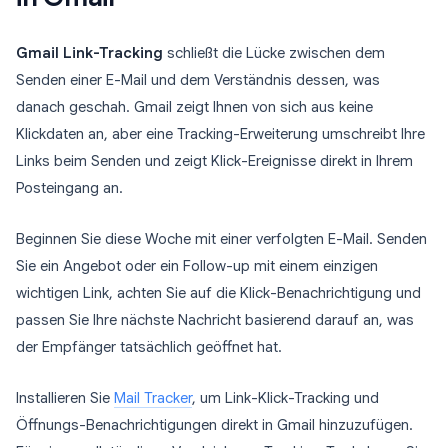
Gmail Link-Tracking
schließt die Lücke zwischen dem
Senden einer E-Mail und dem Verständnis dessen, was
danach geschah. Gmail zeigt Ihnen von sich aus keine
Klickdaten an, aber eine Tracking-Erweiterung umschreibt Ihre
Links beim Senden und zeigt Klick-Ereignisse direkt in Ihrem
Posteingang an.
Beginnen Sie diese Woche mit einer verfolgten E-Mail. Senden
Sie ein Angebot oder ein Follow-up mit einem einzigen
wichtigen Link, achten Sie auf die Klick-Benachrichtigung und
passen Sie Ihre nächste Nachricht basierend darauf an, was
der Empfänger tatsächlich geöffnet hat.
Installieren Sie
Mail Tracker
, um Link-Klick-Tracking und
Öffnungs-Benachrichtigungen direkt in Gmail hinzuzufügen.