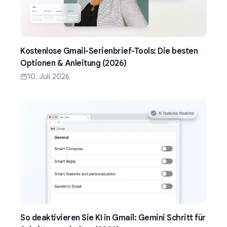
Kostenlose Gmail-Serienbrief-Tools: Die besten
Optionen & Anleitung (2026)
10. Juli 2026
So deaktivieren Sie KI in Gmail: Gemini Schritt für