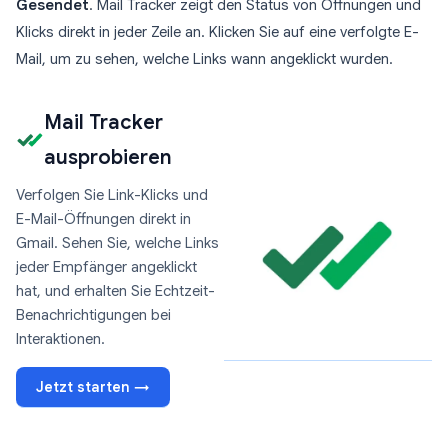
Gesendet
. Mail Tracker zeigt den Status von Öffnungen und
Klicks direkt in jeder Zeile an. Klicken Sie auf eine verfolgte E-
Mail, um zu sehen, welche Links wann angeklickt wurden.
Mail Tracker
ausprobieren
Verfolgen Sie Link-Klicks und
E-Mail-Öffnungen direkt in
Gmail. Sehen Sie, welche Links
jeder Empfänger angeklickt
hat, und erhalten Sie Echtzeit-
Benachrichtigungen bei
Interaktionen.
Jetzt starten →