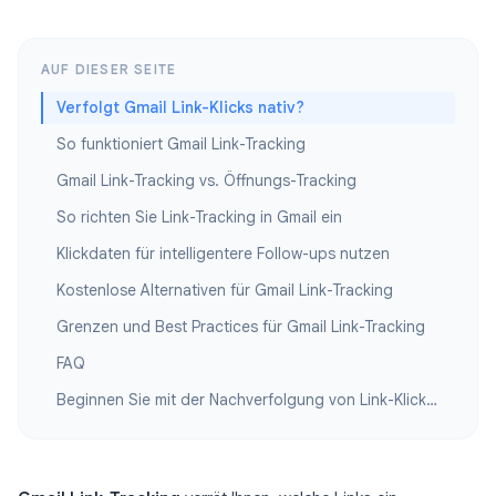
AUF DIESER SEITE
Verfolgt Gmail Link-Klicks nativ?
So funktioniert Gmail Link-Tracking
Gmail Link-Tracking vs. Öffnungs-Tracking
So richten Sie Link-Tracking in Gmail ein
Klickdaten für intelligentere Follow-ups nutzen
Kostenlose Alternativen für Gmail Link-Tracking
Grenzen und Best Practices für Gmail Link-Tracking
FAQ
Beginnen Sie mit der Nachverfolgung von Link-Klicks in Gmail