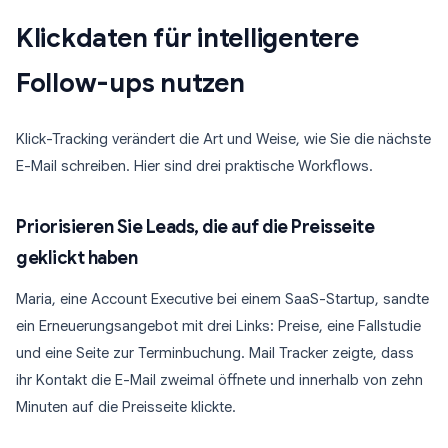
Klickdaten für intelligentere
Follow-ups nutzen
Klick-Tracking verändert die Art und Weise, wie Sie die nächste
E-Mail schreiben. Hier sind drei praktische Workflows.
Priorisieren Sie Leads, die auf die Preisseite
geklickt haben
Maria, eine Account Executive bei einem SaaS-Startup, sandte
ein Erneuerungsangebot mit drei Links: Preise, eine Fallstudie
und eine Seite zur Terminbuchung. Mail Tracker zeigte, dass
ihr Kontakt die E-Mail zweimal öffnete und innerhalb von zehn
Minuten auf die Preisseite klickte.