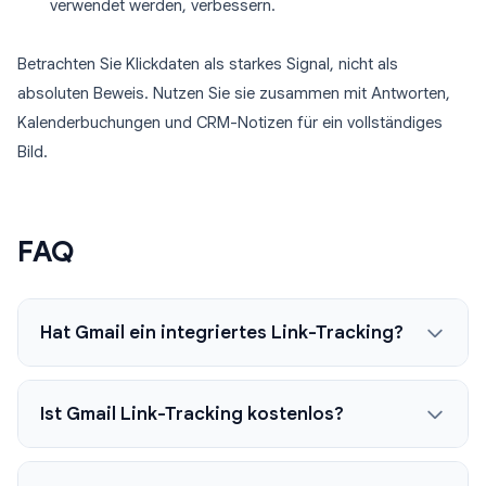
verwendet werden, verbessern.
Betrachten Sie Klickdaten als starkes Signal, nicht als
absoluten Beweis. Nutzen Sie sie zusammen mit Antworten,
Kalenderbuchungen und CRM-Notizen für ein vollständiges
Bild.
FAQ
Hat Gmail ein integriertes Link-Tracking?
Ist Gmail Link-Tracking kostenlos?