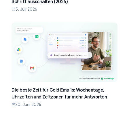
Schritt ausschalten (2026)
5. Juli 2026
Die beste Zeit für Cold Emails: Wochentage,
Uhrzeiten und Zeitzonen für mehr Antworten
30. Juni 2026