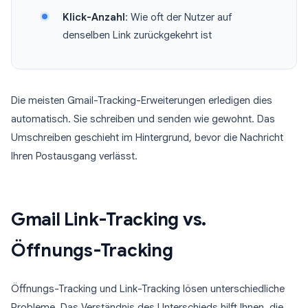
Klick-Anzahl
: Wie oft der Nutzer auf
denselben Link zurückgekehrt ist
Die meisten Gmail-Tracking-Erweiterungen erledigen dies
automatisch. Sie schreiben und senden wie gewohnt. Das
Umschreiben geschieht im Hintergrund, bevor die Nachricht
Ihren Postausgang verlässt.
Gmail Link-Tracking vs.
Öffnungs-Tracking
Öffnungs-Tracking und Link-Tracking lösen unterschiedliche
Probleme. Das Verständnis des Unterschieds hilft Ihnen, die