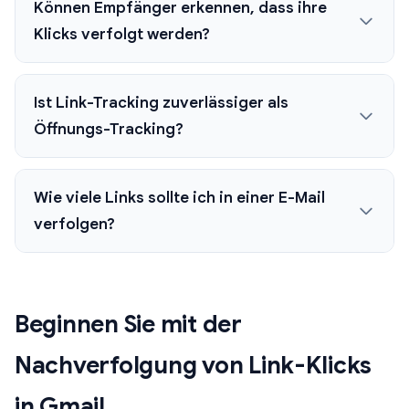
Können Empfänger erkennen, dass ihre
Klicks verfolgt werden?
Ist Link-Tracking zuverlässiger als
Öffnungs-Tracking?
Wie viele Links sollte ich in einer E-Mail
verfolgen?
Beginnen Sie mit der
Nachverfolgung von Link-Klicks
in Gmail