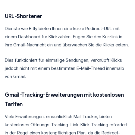
URL-Shortener
Dienste wie Bitly bieten Ihnen eine kurze Redirect-URL mit
einem Dashboard für Klickzahlen. Fügen Sie den Kurzlink in
Ihre Gmail-Nachricht ein und überwachen Sie die Klicks extern.
Dies funktioniert für einmalige Sendungen, verknüpft Klicks
jedoch nicht mit einem bestimmten E-Mail-Thread innerhalb
von Gmail.
Gmail-Tracking-Erweiterungen mit kostenlosen
Tarifen
Viele Erweiterungen, einschließlich Mail Tracker, bieten
kostenloses Öffnungs-Tracking. Link-Klick-Tracking erfordert
in der Regel einen kostenpflichtigen Plan, da die Redirect-