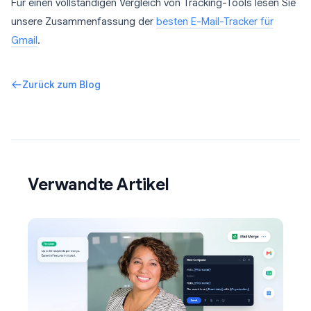
Für einen vollständigen Vergleich von Tracking-Tools lesen Sie
unsere Zusammenfassung der
besten E-Mail-Tracker für
Gmail
.
Zurück zum Blog
Verwandte Artikel