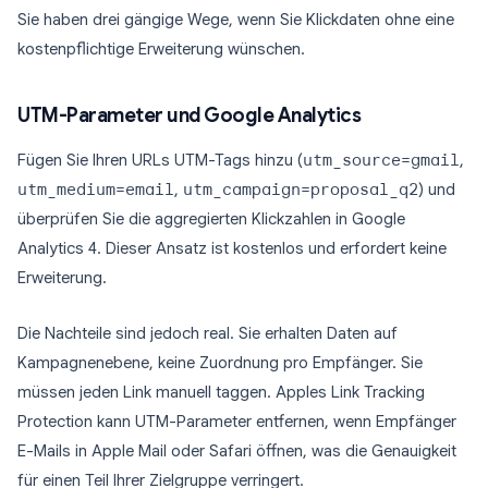
Sie haben drei gängige Wege, wenn Sie Klickdaten ohne eine
kostenpflichtige Erweiterung wünschen.
UTM-Parameter und Google Analytics
Fügen Sie Ihren URLs UTM-Tags hinzu (
utm_source=gmail
,
utm_medium=email
,
utm_campaign=proposal_q2
) und
überprüfen Sie die aggregierten Klickzahlen in Google
Analytics 4. Dieser Ansatz ist kostenlos und erfordert keine
Erweiterung.
Die Nachteile sind jedoch real. Sie erhalten Daten auf
Kampagnenebene, keine Zuordnung pro Empfänger. Sie
müssen jeden Link manuell taggen. Apples Link Tracking
Protection kann UTM-Parameter entfernen, wenn Empfänger
E-Mails in Apple Mail oder Safari öffnen, was die Genauigkeit
für einen Teil Ihrer Zielgruppe verringert.