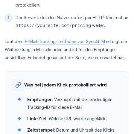
protokolliert.
Der Server leitet den Nutzer sofort per HTTP-Redirect an
https://yoursite.com/pricing
weiter.
Laut dem
E-Mail-Tracking-Leitfaden von SyncGTM
erfolgt die
Weiterleitung in Millisekunden und ist für den Empfänger
unsichtbar. Er landet genau auf der Seite, die er erwartet hat.
Was bei jedem Klick protokolliert wird
Empfänger
: Verknüpft mit der eindeutigen
Tracking-ID für diese E-Mail
Link-Ziel
: Welche URL wurde angeklickt
Zeitstempel
: Datum und Uhrzeit des Klicks