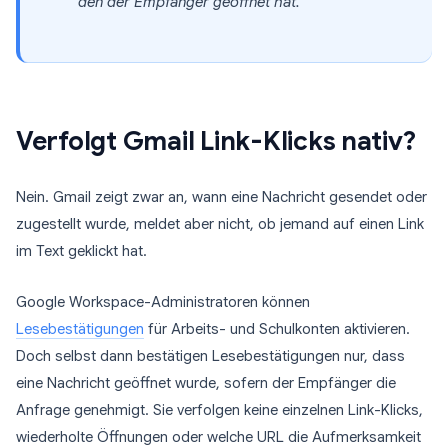
den der Empfänger geöffnet hat.
Verfolgt Gmail Link-Klicks nativ?
Nein. Gmail zeigt zwar an, wann eine Nachricht gesendet oder
zugestellt wurde, meldet aber nicht, ob jemand auf einen Link
im Text geklickt hat.
Google Workspace-Administratoren können
Lesebestätigungen
für Arbeits- und Schulkonten aktivieren.
Doch selbst dann bestätigen Lesebestätigungen nur, dass
eine Nachricht geöffnet wurde, sofern der Empfänger die
Anfrage genehmigt. Sie verfolgen keine einzelnen Link-Klicks,
wiederholte Öffnungen oder welche URL die Aufmerksamkeit