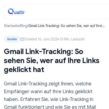
Startseite
/
Blog
/
Gmail Link-Tracking: So sehen Sie, wer auf Ihre
Links geklickt hat
Created 16. Juni 2026
·
13 Min. Lesezeit
Guides
Gmail Link-Tracking: So
sehen Sie, wer auf Ihre Links
geklickt hat
Gmail Link-Tracking zeigt Ihnen, welche
Empfänger wann auf Ihre Links geklickt
haben. Erfahren Sie, wie Link-Tracking in
Gmail funktioniert und wie Sie es mit Mail