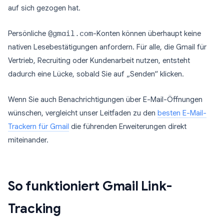
auf sich gezogen hat.
Persönliche
@gmail.com
-Konten können überhaupt keine
nativen Lesebestätigungen anfordern. Für alle, die Gmail für
Vertrieb, Recruiting oder Kundenarbeit nutzen, entsteht
dadurch eine Lücke, sobald Sie auf „Senden“ klicken.
Wenn Sie auch Benachrichtigungen über E-Mail-Öffnungen
wünschen, vergleicht unser Leitfaden zu den
besten E-Mail-
Trackern für Gmail
die führenden Erweiterungen direkt
miteinander.
So funktioniert Gmail Link-
Tracking