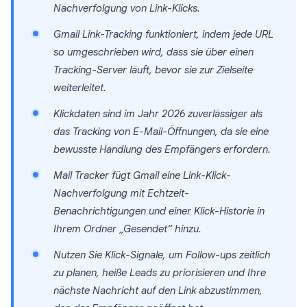
Nachverfolgung von Link-Klicks.
Gmail Link-Tracking funktioniert, indem jede URL
so umgeschrieben wird, dass sie über einen
Tracking-Server läuft, bevor sie zur Zielseite
weiterleitet.
Klickdaten sind im Jahr 2026 zuverlässiger als
das Tracking von E-Mail-Öffnungen, da sie eine
bewusste Handlung des Empfängers erfordern.
Mail Tracker fügt Gmail eine Link-Klick-
Nachverfolgung mit Echtzeit-
Benachrichtigungen und einer Klick-Historie in
Ihrem Ordner „Gesendet“ hinzu.
Nutzen Sie Klick-Signale, um Follow-ups zeitlich
zu planen, heiße Leads zu priorisieren und Ihre
nächste Nachricht auf den Link abzustimmen,