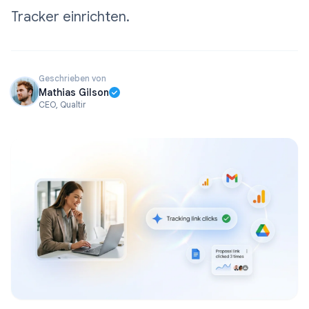
Tracker einrichten.
Geschrieben von
Mathias Gilson
CEO, Qualtir