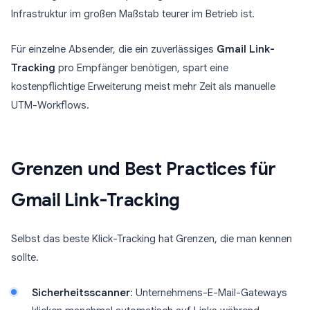
Infrastruktur im großen Maßstab teurer im Betrieb ist.
Für einzelne Absender, die ein zuverlässiges
Gmail Link-
Tracking
pro Empfänger benötigen, spart eine
kostenpflichtige Erweiterung meist mehr Zeit als manuelle
UTM-Workflows.
Grenzen und Best Practices für
Gmail Link-Tracking
Selbst das beste Klick-Tracking hat Grenzen, die man kennen
sollte.
Sicherheitsscanner
: Unternehmens-E-Mail-Gateways