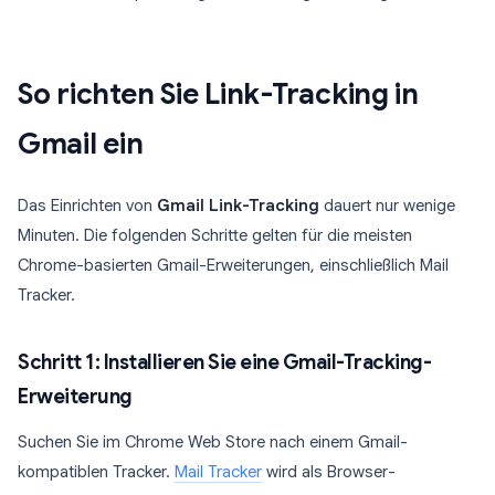
So richten Sie Link-Tracking in
Gmail ein
Das Einrichten von
Gmail Link-Tracking
dauert nur wenige
Minuten. Die folgenden Schritte gelten für die meisten
Chrome-basierten Gmail-Erweiterungen, einschließlich Mail
Tracker.
Schritt 1: Installieren Sie eine Gmail-Tracking-
Erweiterung
Suchen Sie im Chrome Web Store nach einem Gmail-
kompatiblen Tracker.
Mail Tracker
wird als Browser-