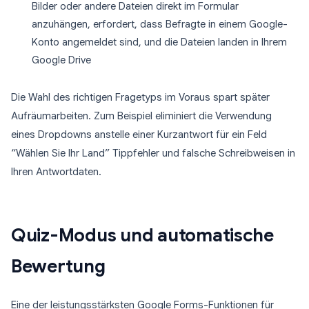
Bilder oder andere Dateien direkt im Formular
anzuhängen, erfordert, dass Befragte in einem Google-
Konto angemeldet sind, und die Dateien landen in Ihrem
Google Drive
Die Wahl des richtigen Fragetyps im Voraus spart später
Aufräumarbeiten. Zum Beispiel eliminiert die Verwendung
eines Dropdowns anstelle einer Kurzantwort für ein Feld
“Wählen Sie Ihr Land” Tippfehler und falsche Schreibweisen in
Ihren Antwortdaten.
Quiz-Modus und automatische
Bewertung
Eine der leistungsstärksten Google Forms-Funktionen für