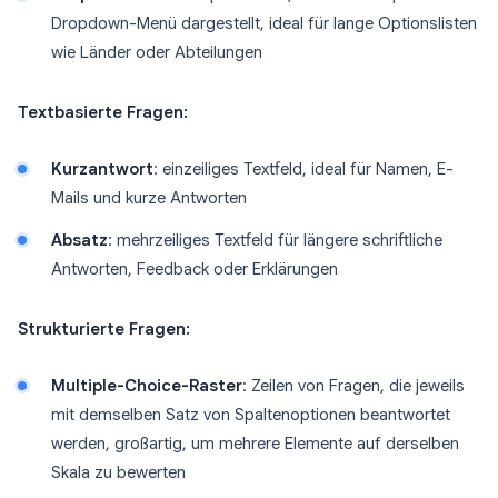
Dropdown-Menü dargestellt, ideal für lange Optionslisten
wie Länder oder Abteilungen
Textbasierte Fragen:
Kurzantwort
: einzeiliges Textfeld, ideal für Namen, E-
Mails und kurze Antworten
Absatz
: mehrzeiliges Textfeld für längere schriftliche
Antworten, Feedback oder Erklärungen
Strukturierte Fragen:
Multiple-Choice-Raster
: Zeilen von Fragen, die jeweils
mit demselben Satz von Spaltenoptionen beantwortet
werden, großartig, um mehrere Elemente auf derselben
Skala zu bewerten