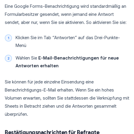
Eine Google Forms-Benachrichtigung wird standardmäßig an
Formularbesitzer gesendet, wenn jemand eine Antwort
sendet, aber nur, wenn Sie sie aktivieren. So aktivieren Sie sie:
Klicken Sie im Tab “Antworten” auf das Drei-Punkte-
Menü
Wählen Sie
E-Mail-Benachrichtigungen für neue
Antworten erhalten
Sie können für jede einzelne Einsendung eine
Benachrichtigungs-E-Mail erhalten. Wenn Sie ein hohes
Volumen erwarten, sollten Sie stattdessen die Verknüpfung mit
Sheets in Betracht ziehen und die Antworten gesammelt
überprüfen.
Bestätigungsnachrichten für Befragte