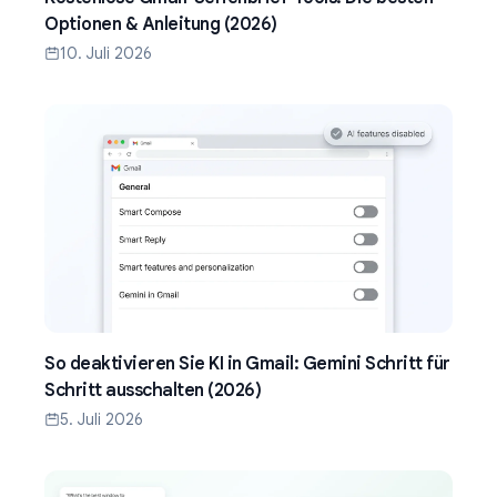
Optionen & Anleitung (2026)
10. Juli 2026
So deaktivieren Sie KI in Gmail: Gemini Schritt für
Schritt ausschalten (2026)
5. Juli 2026