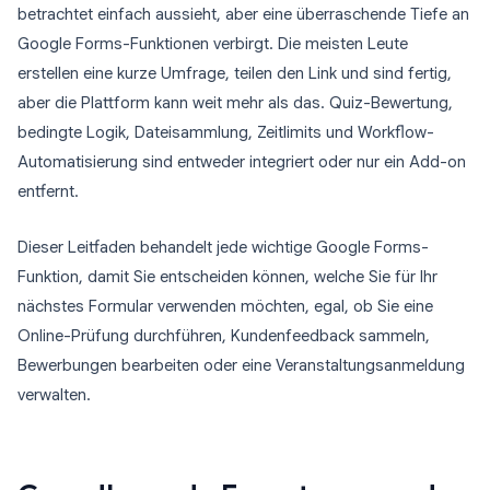
betrachtet einfach aussieht, aber eine überraschende Tiefe an
Google Forms-Funktionen verbirgt. Die meisten Leute
erstellen eine kurze Umfrage, teilen den Link und sind fertig,
aber die Plattform kann weit mehr als das. Quiz-Bewertung,
bedingte Logik, Dateisammlung, Zeitlimits und Workflow-
Automatisierung sind entweder integriert oder nur ein Add-on
entfernt.
Dieser Leitfaden behandelt jede wichtige Google Forms-
Funktion, damit Sie entscheiden können, welche Sie für Ihr
nächstes Formular verwenden möchten, egal, ob Sie eine
Online-Prüfung durchführen, Kundenfeedback sammeln,
Bewerbungen bearbeiten oder eine Veranstaltungsanmeldung
verwalten.