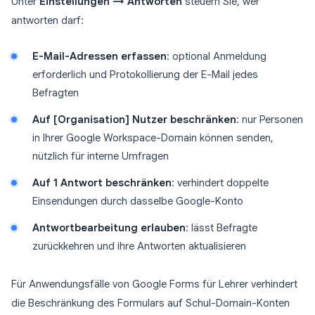
Unter
Einstellungen → Antworten
steuern Sie, wer
antworten darf:
E-Mail-Adressen erfassen
: optional Anmeldung
erforderlich und Protokollierung der E-Mail jedes
Befragten
Auf [Organisation] Nutzer beschränken
: nur Personen
in Ihrer Google Workspace-Domain können senden,
nützlich für interne Umfragen
Auf 1 Antwort beschränken
: verhindert doppelte
Einsendungen durch dasselbe Google-Konto
Antwortbearbeitung erlauben
: lässt Befragte
zurückkehren und ihre Antworten aktualisieren
Für Anwendungsfälle von Google Forms für Lehrer verhindert
die Beschränkung des Formulars auf Schul-Domain-Konten