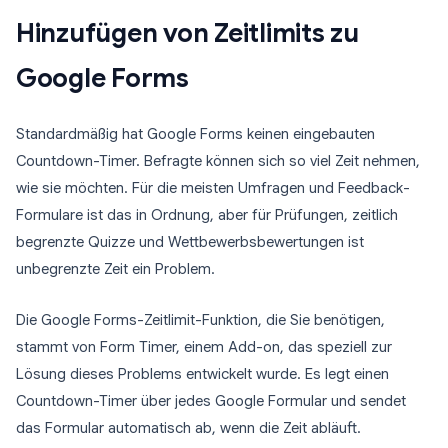
Hinzufügen von Zeitlimits zu
Google Forms
Standardmäßig hat Google Forms keinen eingebauten
Countdown-Timer. Befragte können sich so viel Zeit nehmen,
wie sie möchten. Für die meisten Umfragen und Feedback-
Formulare ist das in Ordnung, aber für Prüfungen, zeitlich
begrenzte Quizze und Wettbewerbsbewertungen ist
unbegrenzte Zeit ein Problem.
Die Google Forms-Zeitlimit-Funktion, die Sie benötigen,
stammt von Form Timer, einem Add-on, das speziell zur
Lösung dieses Problems entwickelt wurde. Es legt einen
Countdown-Timer über jedes Google Formular und sendet
das Formular automatisch ab, wenn die Zeit abläuft.