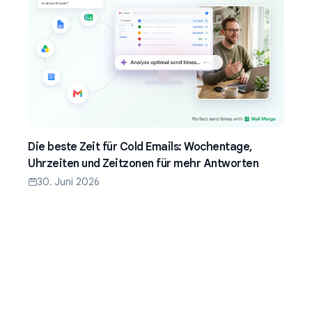
Die beste Zeit für Cold Emails: Wochentage,
Uhrzeiten und Zeitzonen für mehr Antworten
30. Juni 2026