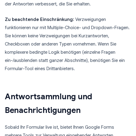
der Antworten verbessert, die Sie erhalten.
Zu beachtende Einschränkung:
Verzweigungen
funktionieren nur mit Multiple-Choice- und Dropdown-Fragen.
Sie können keine Verzweigungen bei Kurzantworten,
Checkboxen oder anderen Typen vornehmen. Wenn Sie
komplexere bedingte Logik benötigen (einzelne Fragen
ein-/ausblenden statt ganzer Abschnitte), benötigen Sie ein
Formular-Tool eines Drittanbieters.
Antwortsammlung und
Benachrichtigungen
Sobald Ihr Formular live ist, bietet Ihnen Google Forms
mehrere Tools zur Verwaltung eingehender Antworten.