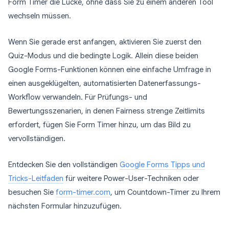
Form Timer die Lücke, ohne dass Sie zu einem anderen Tool
wechseln müssen.
Wenn Sie gerade erst anfangen, aktivieren Sie zuerst den
Quiz-Modus und die bedingte Logik. Allein diese beiden
Google Forms-Funktionen können eine einfache Umfrage in
einen ausgeklügelten, automatisierten Datenerfassungs-
Workflow verwandeln. Für Prüfungs- und
Bewertungsszenarien, in denen Fairness strenge Zeitlimits
erfordert, fügen Sie Form Timer hinzu, um das Bild zu
vervollständigen.
Entdecken Sie den vollständigen
Google Forms Tipps und
Tricks-Leitfaden
für weitere Power-User-Techniken oder
besuchen Sie
form-timer.com
, um Countdown-Timer zu Ihrem
nächsten Formular hinzuzufügen.