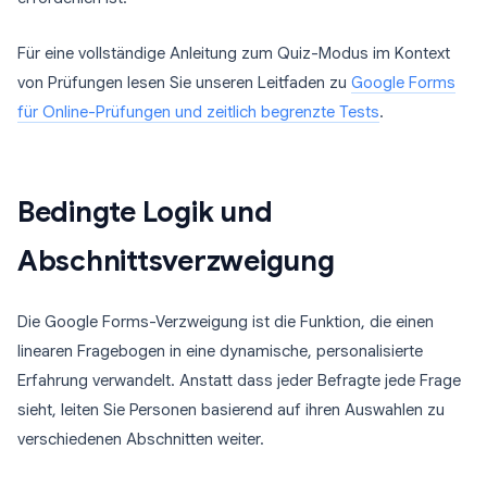
Für eine vollständige Anleitung zum Quiz-Modus im Kontext
von Prüfungen lesen Sie unseren Leitfaden zu
Google Forms
für Online-Prüfungen und zeitlich begrenzte Tests
.
Bedingte Logik und
Abschnittsverzweigung
Die Google Forms-Verzweigung ist die Funktion, die einen
linearen Fragebogen in eine dynamische, personalisierte
Erfahrung verwandelt. Anstatt dass jeder Befragte jede Frage
sieht, leiten Sie Personen basierend auf ihren Auswahlen zu
verschiedenen Abschnitten weiter.