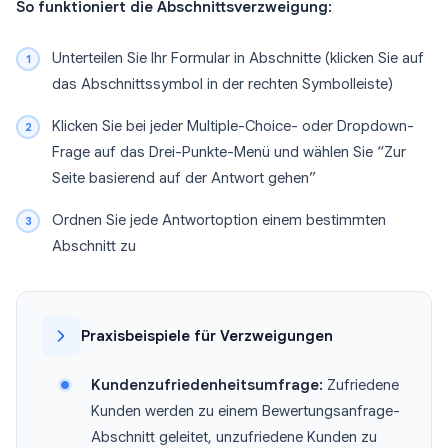
So funktioniert die Abschnittsverzweigung:
Unterteilen Sie Ihr Formular in Abschnitte (klicken Sie auf
das Abschnittssymbol in der rechten Symbolleiste)
Klicken Sie bei jeder Multiple-Choice- oder Dropdown-
Frage auf das Drei-Punkte-Menü und wählen Sie “Zur
Seite basierend auf der Antwort gehen”
Ordnen Sie jede Antwortoption einem bestimmten
Abschnitt zu
Praxisbeispiele für Verzweigungen
Kundenzufriedenheitsumfrage:
Zufriedene
Kunden werden zu einem Bewertungsanfrage-
Abschnitt geleitet, unzufriedene Kunden zu