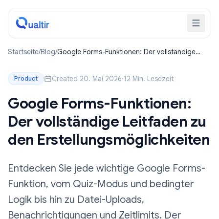
Startseite
/
Blog
/
Google Forms-Funktionen: Der vollständige
Leitfaden zu den Erstellungsmöglichkeiten
Created 20. Mai 2026
·
12 Min. Lesezeit
Product
Google Forms-Funktionen:
Der vollständige Leitfaden zu
den Erstellungsmöglichkeiten
Entdecken Sie jede wichtige Google Forms-
Funktion, vom Quiz-Modus und bedingter
Logik bis hin zu Datei-Uploads,
Benachrichtigungen und Zeitlimits. Der