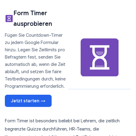
Form Timer
ausprobieren
Fügen Sie Countdown-Timer
zu jedem Google Formular
hinzu. Legen Sie Zeitlimits pro
Befragtem fest, senden Sie
automatisch ab, wenn die Zeit
abläuft, und setzen Sie faire
Testbedingungen durch, keine
Programmierung erforderlich.
Jetzt starten →
Form Timer ist besonders beliebt bei Lehrern, die zeitlich
begrenzte Quizze durchführen, HR-Teams, die