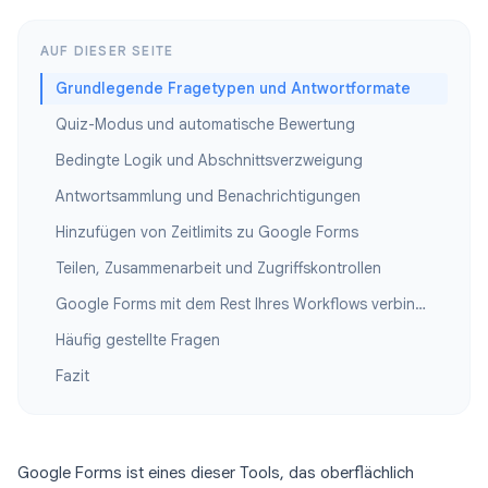
AUF DIESER SEITE
Grundlegende Fragetypen und Antwortformate
Quiz-Modus und automatische Bewertung
Bedingte Logik und Abschnittsverzweigung
Antwortsammlung und Benachrichtigungen
Hinzufügen von Zeitlimits zu Google Forms
Teilen, Zusammenarbeit und Zugriffskontrollen
Google Forms mit dem Rest Ihres Workflows verbinden
Häufig gestellte Fragen
Fazit
Google Forms ist eines dieser Tools, das oberflächlich