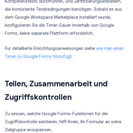
Kompetenztests durchführen, und Zertifizierungsanbietern,
die konsistente Testbedingungen benötigen. Sobald es aus
dem Google Workspace Marketplace installiert wurde,
konfigurieren Sie die Timer-Dauer innerhalb von Google
Forms, keine separate Plattform erforderlich.
Für detaillierte Einrichtungsanweisungen siehe
wie man einen
Timer zu Google Forms hinzufügt
.
Teilen, Zusammenarbeit und
Zugriffskontrollen
Zu wissen, welche Google Forms-Funktionen für die
Zugriffskontrolle existieren, hilft Ihnen, Ihr Formular an seine
Zielgruppe anzupassen.