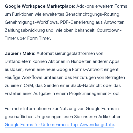
Google Workspace Marketplace
: Add-ons erweitern Forms
um Funktionen wie erweitertes Benachrichtigungs-Routing,
Genehmigungs-Workflows, PDF-Generierung aus Antworten,
Zahlungsabwicklung und, wie oben behandelt: Countdown-
Timer über Form Timer.
Zapier / Make
: Automatisierungsplattformen von
Drittanbietern können Aktionen in Hunderten anderer Apps
auslösen, wenn eine neue Google Forms-Antwort eingeht.
Häufige Workflows umfassen das Hinzufügen von Befragten
zu einem CRM, das Senden einer Slack-Nachricht oder das
Erstellen einer Aufgabe in einem Projektmanagement-Tool.
Für mehr Informationen zur Nutzung von Google Forms in
geschäftlichen Umgebungen lesen Sie unseren Artikel über
Google Forms für Unternehmen: Top-Anwendungsfälle
.