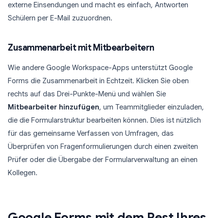
externe Einsendungen und macht es einfach, Antworten
Schülern per E-Mail zuzuordnen.
Zusammenarbeit mit Mitbearbeitern
Wie andere Google Workspace-Apps unterstützt Google
Forms die Zusammenarbeit in Echtzeit. Klicken Sie oben
rechts auf das Drei-Punkte-Menü und wählen Sie
Mitbearbeiter hinzufügen
, um Teammitglieder einzuladen,
die die Formularstruktur bearbeiten können. Dies ist nützlich
für das gemeinsame Verfassen von Umfragen, das
Überprüfen von Fragenformulierungen durch einen zweiten
Prüfer oder die Übergabe der Formularverwaltung an einen
Kollegen.
Google Forms mit dem Rest Ihres