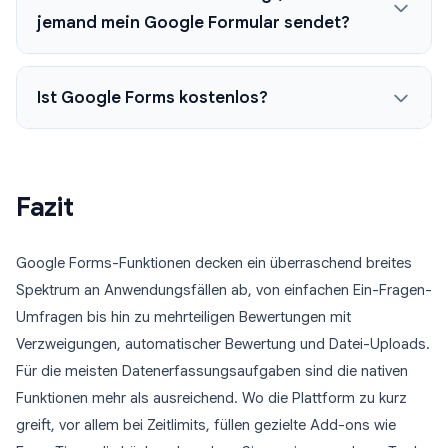
jemand mein Google Formular sendet?
Ist Google Forms kostenlos?
Fazit
Google Forms-Funktionen decken ein überraschend breites
Spektrum an Anwendungsfällen ab, von einfachen Ein-Fragen-
Umfragen bis hin zu mehrteiligen Bewertungen mit
Verzweigungen, automatischer Bewertung und Datei-Uploads.
Für die meisten Datenerfassungsaufgaben sind die nativen
Funktionen mehr als ausreichend. Wo die Plattform zu kurz
greift, vor allem bei Zeitlimits, füllen gezielte Add-ons wie