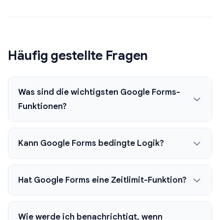
Häufig gestellte Fragen
Was sind die wichtigsten Google Forms-
Funktionen?
Kann Google Forms bedingte Logik?
Hat Google Forms eine Zeitlimit-Funktion?
Wie werde ich benachrichtigt, wenn