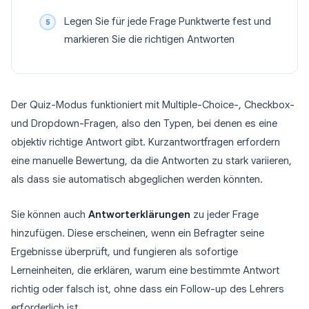
Legen Sie für jede Frage Punktwerte fest und
markieren Sie die richtigen Antworten
Der Quiz-Modus funktioniert mit Multiple-Choice-, Checkbox-
und Dropdown-Fragen, also den Typen, bei denen es eine
objektiv richtige Antwort gibt. Kurzantwortfragen erfordern
eine manuelle Bewertung, da die Antworten zu stark variieren,
als dass sie automatisch abgeglichen werden könnten.
Sie können auch
Antworterklärungen
zu jeder Frage
hinzufügen. Diese erscheinen, wenn ein Befragter seine
Ergebnisse überprüft, und fungieren als sofortige
Lerneinheiten, die erklären, warum eine bestimmte Antwort
richtig oder falsch ist, ohne dass ein Follow-up des Lehrers
erforderlich ist.