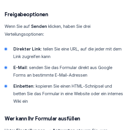
Freigabeoptionen
Wenn Sie auf
Senden
klicken, haben Sie drei
Verteilungsoptionen:
Direkter Link
: teilen Sie eine URL, auf die jeder mit dem
Link zugreifen kann
E-Mail
: senden Sie das Formular direkt aus Google
Forms an bestimmte E-Mail-Adressen
Einbetten
: kopieren Sie einen HTML-Schnipsel und
betten Sie das Formular in eine Website oder ein internes
Wiki ein
Wer kann Ihr Formular ausfüllen