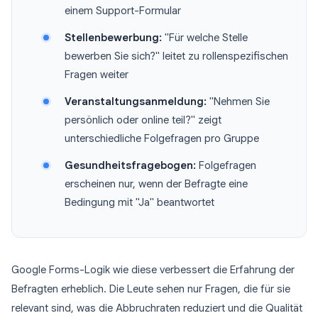
einem Support-Formular
Stellenbewerbung:
"Für welche Stelle
bewerben Sie sich?" leitet zu rollenspezifischen
Fragen weiter
Veranstaltungsanmeldung:
"Nehmen Sie
persönlich oder online teil?" zeigt
unterschiedliche Folgefragen pro Gruppe
Gesundheitsfragebogen:
Folgefragen
erscheinen nur, wenn der Befragte eine
Bedingung mit "Ja" beantwortet
Google Forms-Logik wie diese verbessert die Erfahrung der
Befragten erheblich. Die Leute sehen nur Fragen, die für sie
relevant sind, was die Abbruchraten reduziert und die Qualität