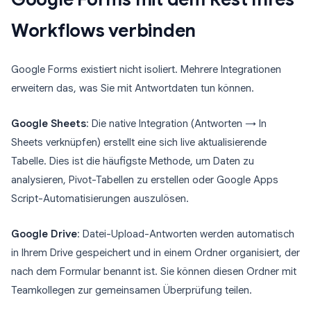
Workflows verbinden
Google Forms existiert nicht isoliert. Mehrere Integrationen
erweitern das, was Sie mit Antwortdaten tun können.
Google Sheets
: Die native Integration (Antworten → In
Sheets verknüpfen) erstellt eine sich live aktualisierende
Tabelle. Dies ist die häufigste Methode, um Daten zu
analysieren, Pivot-Tabellen zu erstellen oder Google Apps
Script-Automatisierungen auszulösen.
Google Drive
: Datei-Upload-Antworten werden automatisch
in Ihrem Drive gespeichert und in einem Ordner organisiert, der
nach dem Formular benannt ist. Sie können diesen Ordner mit
Teamkollegen zur gemeinsamen Überprüfung teilen.