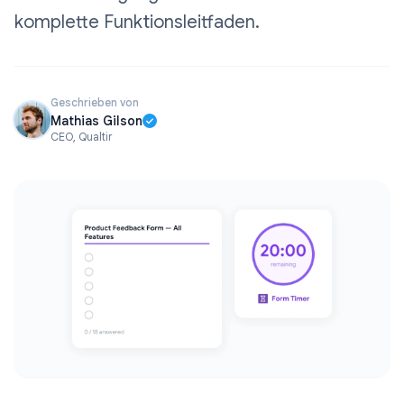
komplette Funktionsleitfaden.
Geschrieben von
Mathias Gilson
CEO, Qualtir