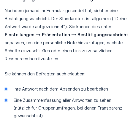
Nachdem jemand Ihr Formular gesendet hat, sieht er eine
Bestätigungsnachricht. Der Standardtext ist allgemein (“Deine
Antwort wurde aufgezeichnet”). Sie können dies unter
Einstellungen → Präsentation → Bestätigungsnachricht
anpassen, um eine persönliche Note hinzuzufügen, nächste
Schritte einzuschließen oder einen Link zu zusätzlichen
Ressourcen bereitzustellen.
Sie können den Befragten auch erlauben:
Ihre Antwort nach dem Absenden zu bearbeiten
Eine Zusammenfassung aller Antworten zu sehen
(nützlich für Gruppenumfragen, bei denen Transparenz
gewünscht ist)