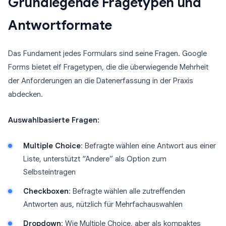
Grundlegende Fragetypen und
Antwortformate
Das Fundament jedes Formulars sind seine Fragen. Google
Forms bietet elf Fragetypen, die die überwiegende Mehrheit
der Anforderungen an die Datenerfassung in der Praxis
abdecken.
Auswahlbasierte Fragen:
Multiple Choice
: Befragte wählen eine Antwort aus einer
Liste, unterstützt “Andere” als Option zum
Selbsteintragen
Checkboxen
: Befragte wählen alle zutreffenden
Antworten aus, nützlich für Mehrfachauswahlen
Dropdown
: Wie Multiple Choice, aber als kompaktes