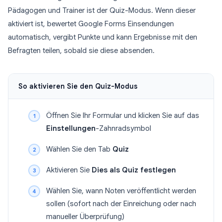
Pädagogen und Trainer ist der Quiz-Modus. Wenn dieser
aktiviert ist, bewertet Google Forms Einsendungen
automatisch, vergibt Punkte und kann Ergebnisse mit den
Befragten teilen, sobald sie diese absenden.
So aktivieren Sie den Quiz-Modus
Öffnen Sie Ihr Formular und klicken Sie auf das
Einstellungen
-Zahnradsymbol
Wählen Sie den Tab
Quiz
Aktivieren Sie
Dies als Quiz festlegen
Wählen Sie, wann Noten veröffentlicht werden
sollen (sofort nach der Einreichung oder nach
manueller Überprüfung)