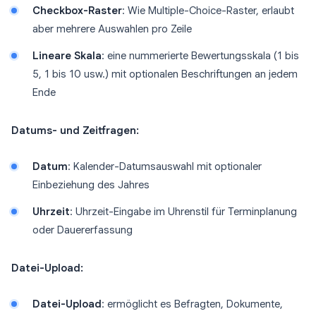
Checkbox-Raster
: Wie Multiple-Choice-Raster, erlaubt
aber mehrere Auswahlen pro Zeile
Lineare Skala
: eine nummerierte Bewertungsskala (1 bis
5, 1 bis 10 usw.) mit optionalen Beschriftungen an jedem
Ende
Datums- und Zeitfragen:
Datum
: Kalender-Datumsauswahl mit optionaler
Einbeziehung des Jahres
Uhrzeit
: Uhrzeit-Eingabe im Uhrenstil für Terminplanung
oder Dauererfassung
Datei-Upload:
Datei-Upload
: ermöglicht es Befragten, Dokumente,