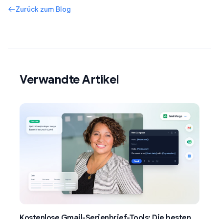
Zurück zum Blog
Verwandte Artikel
Kostenlose Gmail-Serienbrief-Tools: Die besten