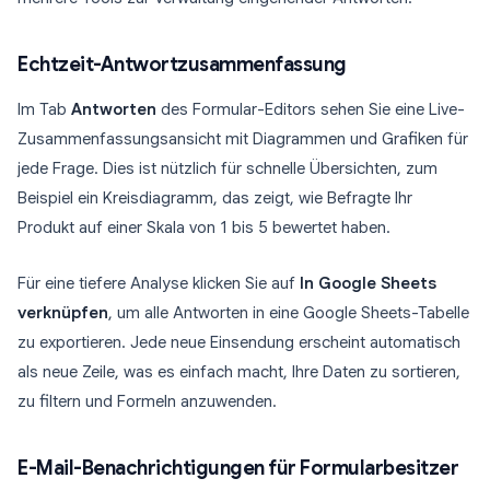
Echtzeit-Antwortzusammenfassung
Im Tab
Antworten
des Formular-Editors sehen Sie eine Live-
Zusammenfassungsansicht mit Diagrammen und Grafiken für
jede Frage. Dies ist nützlich für schnelle Übersichten, zum
Beispiel ein Kreisdiagramm, das zeigt, wie Befragte Ihr
Produkt auf einer Skala von 1 bis 5 bewertet haben.
Für eine tiefere Analyse klicken Sie auf
In Google Sheets
verknüpfen
, um alle Antworten in eine Google Sheets-Tabelle
zu exportieren. Jede neue Einsendung erscheint automatisch
als neue Zeile, was es einfach macht, Ihre Daten zu sortieren,
zu filtern und Formeln anzuwenden.
E-Mail-Benachrichtigungen für Formularbesitzer