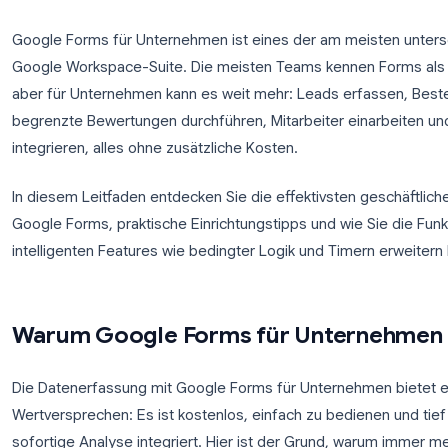
Google Forms für Unternehmen ist eines der am me
Google Workspace-Suite. Die meisten Teams kenne
aber für Unternehmen kann es weit mehr: Leads erfa
begrenzte Bewertungen durchführen, Mitarbeiter e
integrieren, alles ohne zusätzliche Kosten.
In diesem Leitfaden entdecken Sie die effektivste
Google Forms, praktische Einrichtungstipps und wie
intelligenten Features wie bedingter Logik und Tim