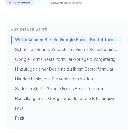
AUF DIESER SEITE
Wofür können Sie ein Google Forms Bestellformular verwenden?
Schritt-für-Schritt: So erstellen Sie ein Bestellformular in Google Forms
Google Forms Bestellformular-Vorlagen: Vorgefertigte Strukturen
Hinzufügen einer Deadline zu Ihrem Bestellformular
Häufige Fehler, die Sie vermeiden sollten
So teilen Sie Ihr Google Forms Bestellformular
Bestellungen mit Google Sheets für die Erfüllungsverfolgung verbinden
FAQ
Fazit