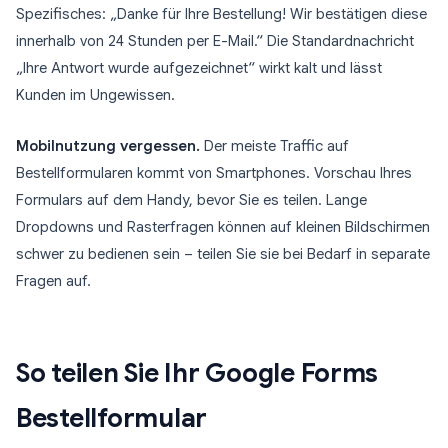
Spezifisches: „Danke für Ihre Bestellung! Wir bestätigen diese
innerhalb von 24 Stunden per E-Mail.“ Die Standardnachricht
„Ihre Antwort wurde aufgezeichnet“ wirkt kalt und lässt
Kunden im Ungewissen.
Mobilnutzung vergessen.
Der meiste Traffic auf
Bestellformularen kommt von Smartphones. Vorschau Ihres
Formulars auf dem Handy, bevor Sie es teilen. Lange
Dropdowns und Rasterfragen können auf kleinen Bildschirmen
schwer zu bedienen sein – teilen Sie sie bei Bedarf in separate
Fragen auf.
So teilen Sie Ihr Google Forms
Bestellformular