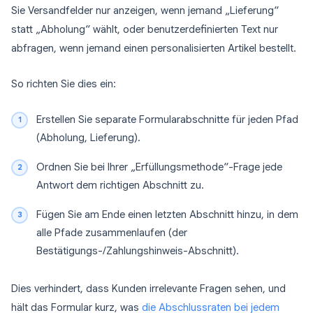
Sie Versandfelder nur anzeigen, wenn jemand „Lieferung“
statt „Abholung“ wählt, oder benutzerdefinierten Text nur
abfragen, wenn jemand einen personalisierten Artikel bestellt.
So richten Sie dies ein:
Erstellen Sie separate Formularabschnitte für jeden Pfad
(Abholung, Lieferung).
Ordnen Sie bei Ihrer „Erfüllungsmethode“-Frage jede
Antwort dem richtigen Abschnitt zu.
Fügen Sie am Ende einen letzten Abschnitt hinzu, in dem
alle Pfade zusammenlaufen (der
Bestätigungs-/Zahlungshinweis-Abschnitt).
Dies verhindert, dass Kunden irrelevante Fragen sehen, und
hält das Formular kurz, was
die Abschlussraten bei jedem