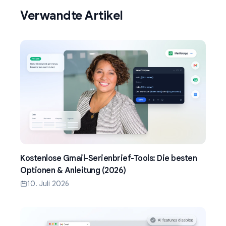
Verwandte Artikel
Kostenlose Gmail-Serienbrief-Tools: Die besten
Optionen & Anleitung (2026)
10. Juli 2026