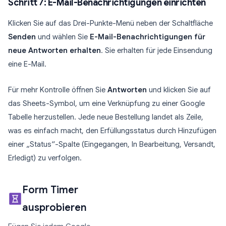
Schritt 7: E-Mail-Benachrichtigungen einrichten
Klicken Sie auf das Drei-Punkte-Menü neben der Schaltfläche
Senden
und wählen Sie
E-Mail-Benachrichtigungen für
neue Antworten erhalten
. Sie erhalten für jede Einsendung
eine E-Mail.
Für mehr Kontrolle öffnen Sie
Antworten
und klicken Sie auf
das Sheets-Symbol, um eine Verknüpfung zu einer Google
Tabelle herzustellen. Jede neue Bestellung landet als Zeile,
was es einfach macht, den Erfüllungsstatus durch Hinzufügen
einer „Status“-Spalte (Eingegangen, In Bearbeitung, Versandt,
Erledigt) zu verfolgen.
Form Timer
ausprobieren