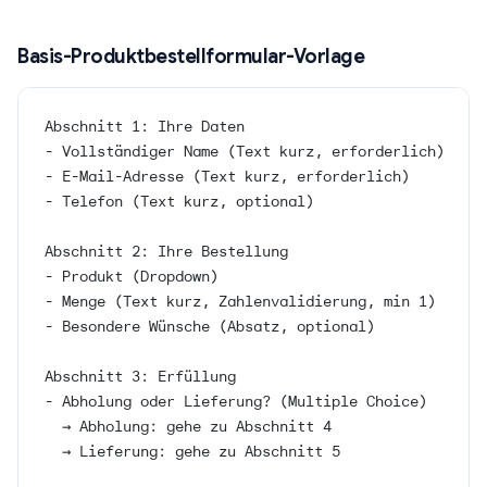
Basis-Produktbestellformular-Vorlage
Abschnitt 1: Ihre Daten
- Vollständiger Name (Text kurz, erforderlich)
- E-Mail-Adresse (Text kurz, erforderlich)
- Telefon (Text kurz, optional)
Abschnitt 2: Ihre Bestellung
- Produkt (Dropdown)
- Menge (Text kurz, Zahlenvalidierung, min 1)
- Besondere Wünsche (Absatz, optional)
Abschnitt 3: Erfüllung
- Abholung oder Lieferung? (Multiple Choice)
  → Abholung: gehe zu Abschnitt 4
  → Lieferung: gehe zu Abschnitt 5