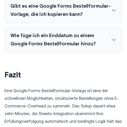
Gibt es eine Google Forms Bestellformular-
Vorlage, die ich kopieren kann?
Wie füge ich ein Enddatum zu einem
Google Forms Bestellformular hinzu?
Fazit
Eine Google Forms Bestellformular-Vorlage ist eine der
schnellsten Möglichkeiten, strukturierte Bestellungen ohne E-
Commerce-Overhead zu sammeln. Das Setup dauert etwa
zehn Minuten, die Sheets-Integration übernimmt Ihre
Erfüllungsverfolgung automatisch und bedingte Logik hält das