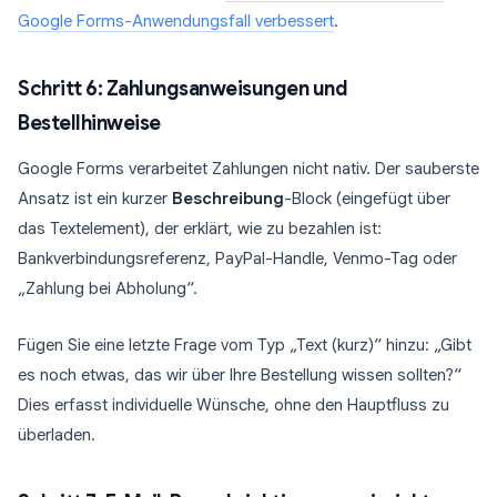
Google Forms-Anwendungsfall verbessert
.
Schritt 6: Zahlungsanweisungen und
Bestellhinweise
Google Forms verarbeitet Zahlungen nicht nativ. Der sauberste
Ansatz ist ein kurzer
Beschreibung
-Block (eingefügt über
das Textelement), der erklärt, wie zu bezahlen ist:
Bankverbindungsreferenz, PayPal-Handle, Venmo-Tag oder
„Zahlung bei Abholung“.
Fügen Sie eine letzte Frage vom Typ „Text (kurz)“ hinzu: „Gibt
es noch etwas, das wir über Ihre Bestellung wissen sollten?“
Dies erfasst individuelle Wünsche, ohne den Hauptfluss zu
überladen.