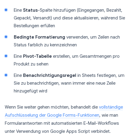
Eine
Status
-Spalte hinzufügen (Eingegangen, Bezahlt,
Gepackt, Versandt) und diese aktualisieren, während Sie
Bestellungen erfüllen
Bedingte Formatierung
verwenden, um Zeilen nach
Status farblich zu kennzeichnen
Eine
Pivot-Tabelle
erstellen, um Gesamtmengen pro
Produkt zu sehen
Eine
Benachrichtigungsregel
in Sheets festlegen, um
Sie zu benachrichtigen, wann immer eine neue Zeile
hinzugefügt wird
Wenn Sie weiter gehen möchten, behandelt die
vollständige
Aufschlüsselung der Google Forms-Funktionen
, wie man
Formularantworten mit automatisierten E-Mail-Workflows
unter Verwendung von Google Apps Script verbindet.