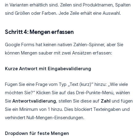
in Varianten erhältlich sind. Zeilen sind Produktnamen, Spalten
sind Größen oder Farben. Jede Zeile erhält eine Auswahl.
Schritt 4: Mengen erfassen
Google Forms hat keinen nativen Zahlen-Spinner, aber Sie
können Mengen sauber mit zwei Ansätzen erfassen:
Kurze Antwort mit Eingabevalidierung
Fügen Sie eine Frage vom Typ „Text (kurz)“ hinzu: „Wie viele
möchten Sie?“ Klicken Sie auf das Drei-Punkte-Menü, wählen
Sie
Antwortvalidierung
, stellen Sie diese auf
Zahl
und fügen
Sie ein Minimum von 1 hinzu. Dies blockiert Texteingaben und
verhindert Null-Mengen-Einsendungen.
Dropdown für feste Mengen