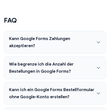
FAQ
Kann Google Forms Zahlungen
akzeptieren?
Wie begrenze ich die Anzahl der
Bestellungen in Google Forms?
Kann ich ein Google Forms Bestellformular
ohne Google-Konto erstellen?