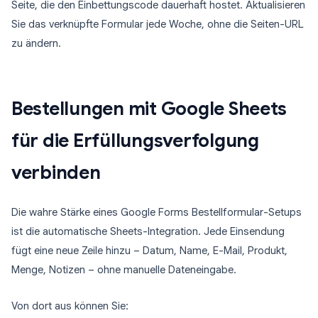
Seite, die den Einbettungscode dauerhaft hostet. Aktualisieren
Sie das verknüpfte Formular jede Woche, ohne die Seiten-URL
zu ändern.
Bestellungen mit Google Sheets
für die Erfüllungsverfolgung
verbinden
Die wahre Stärke eines Google Forms Bestellformular-Setups
ist die automatische Sheets-Integration. Jede Einsendung
fügt eine neue Zeile hinzu – Datum, Name, E-Mail, Produkt,
Menge, Notizen – ohne manuelle Dateneingabe.
Von dort aus können Sie: