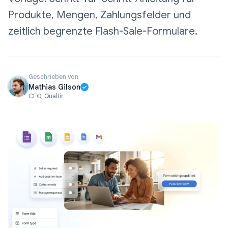
Produkte, Mengen, Zahlungsfelder und
zeitlich begrenzte Flash-Sale-Formulare.
Geschrieben von
Mathias Gilson
CEO, Qualtir