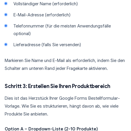
Vollständiger Name (erforderlich)
E-Mail-Adresse (erforderlich)
Telefonnummer (für die meisten Anwendungsfälle
optional)
Lieferadresse (falls Sie versenden)
Markieren Sie Name und E-Mail als erforderlich, indem Sie den
Schalter am unteren Rand jeder Fragekarte aktivieren.
Schritt 3: Erstellen Sie Ihren Produktbereich
Dies ist das Herzstück Ihrer Google Forms Bestellformular-
Vorlage. Wie Sie es strukturieren, hängt davon ab, wie viele
Produkte Sie anbieten.
Option A – Dropdown-Liste (2-10 Produkte)