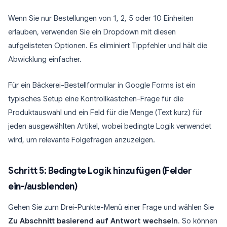
Wenn Sie nur Bestellungen von 1, 2, 5 oder 10 Einheiten
erlauben, verwenden Sie ein Dropdown mit diesen
aufgelisteten Optionen. Es eliminiert Tippfehler und hält die
Abwicklung einfacher.
Für ein Bäckerei-Bestellformular in Google Forms ist ein
typisches Setup eine Kontrollkästchen-Frage für die
Produktauswahl und ein Feld für die Menge (Text kurz) für
jeden ausgewählten Artikel, wobei bedingte Logik verwendet
wird, um relevante Folgefragen anzuzeigen.
Schritt 5: Bedingte Logik hinzufügen (Felder
ein-/ausblenden)
Gehen Sie zum Drei-Punkte-Menü einer Frage und wählen Sie
Zu Abschnitt basierend auf Antwort wechseln
. So können