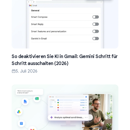
So deaktivieren Sie KI in Gmail: Gemini Schritt für
Schritt ausschalten (2026)
5. Juli 2026