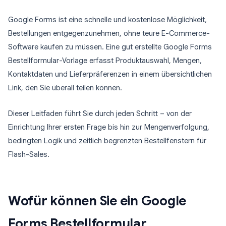
Google Forms ist eine schnelle und kostenlose Möglichkeit,
Bestellungen entgegenzunehmen, ohne teure E-Commerce-
Software kaufen zu müssen. Eine gut erstellte Google Forms
Bestellformular-Vorlage erfasst Produktauswahl, Mengen,
Kontaktdaten und Lieferpräferenzen in einem übersichtlichen
Link, den Sie überall teilen können.
Dieser Leitfaden führt Sie durch jeden Schritt – von der
Einrichtung Ihrer ersten Frage bis hin zur Mengenverfolgung,
bedingten Logik und zeitlich begrenzten Bestellfenstern für
Flash-Sales.
Wofür können Sie ein Google
Forms Bestellformular