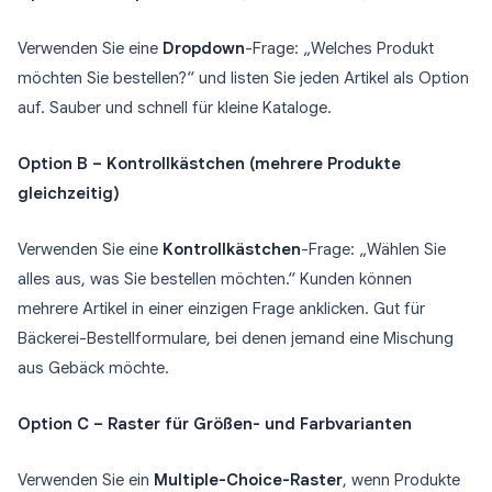
Verwenden Sie eine
Dropdown
-Frage: „Welches Produkt
möchten Sie bestellen?“ und listen Sie jeden Artikel als Option
auf. Sauber und schnell für kleine Kataloge.
Option B – Kontrollkästchen (mehrere Produkte
gleichzeitig)
Verwenden Sie eine
Kontrollkästchen
-Frage: „Wählen Sie
alles aus, was Sie bestellen möchten.“ Kunden können
mehrere Artikel in einer einzigen Frage anklicken. Gut für
Bäckerei-Bestellformulare, bei denen jemand eine Mischung
aus Gebäck möchte.
Option C – Raster für Größen- und Farbvarianten
Verwenden Sie ein
Multiple-Choice-Raster
, wenn Produkte