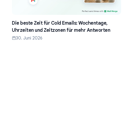
Die beste Zeit für Cold Emails: Wochentage,
Uhrzeiten und Zeitzonen für mehr Antworten
30. Juni 2026