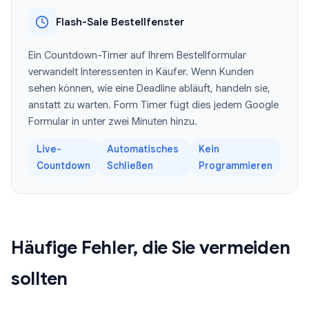
Flash-Sale Bestellfenster
Ein Countdown-Timer auf Ihrem Bestellformular
verwandelt Interessenten in Käufer. Wenn Kunden
sehen können, wie eine Deadline abläuft, handeln sie,
anstatt zu warten. Form Timer fügt dies jedem Google
Formular in unter zwei Minuten hinzu.
Live-
Automatisches
Kein
Countdown
Schließen
Programmieren
Häufige Fehler, die Sie vermeiden
sollten