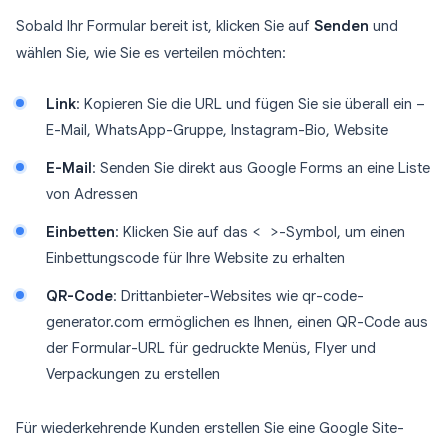
Sobald Ihr Formular bereit ist, klicken Sie auf
Senden
und
wählen Sie, wie Sie es verteilen möchten:
Link
: Kopieren Sie die URL und fügen Sie sie überall ein –
E-Mail, WhatsApp-Gruppe, Instagram-Bio, Website
E-Mail
: Senden Sie direkt aus Google Forms an eine Liste
von Adressen
Einbetten
: Klicken Sie auf das
< >
-Symbol, um einen
Einbettungscode für Ihre Website zu erhalten
QR-Code
: Drittanbieter-Websites wie qr-code-
generator.com ermöglichen es Ihnen, einen QR-Code aus
der Formular-URL für gedruckte Menüs, Flyer und
Verpackungen zu erstellen
Für wiederkehrende Kunden erstellen Sie eine Google Site-