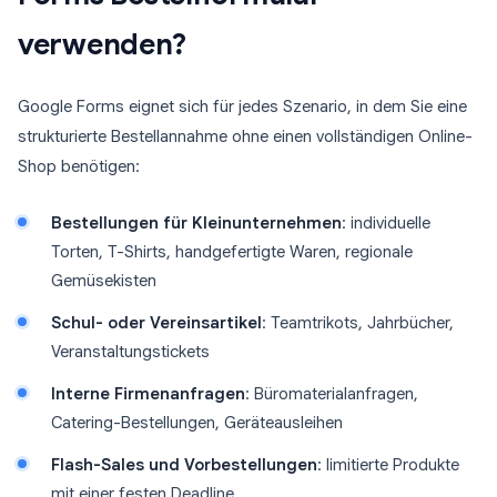
verwenden?
Google Forms eignet sich für jedes Szenario, in dem Sie eine
strukturierte Bestellannahme ohne einen vollständigen Online-
Shop benötigen:
Bestellungen für Kleinunternehmen
: individuelle
Torten, T-Shirts, handgefertigte Waren, regionale
Gemüsekisten
Schul- oder Vereinsartikel
: Teamtrikots, Jahrbücher,
Veranstaltungstickets
Interne Firmenanfragen
: Büromaterialanfragen,
Catering-Bestellungen, Geräteausleihen
Flash-Sales und Vorbestellungen
: limitierte Produkte
mit einer festen Deadline