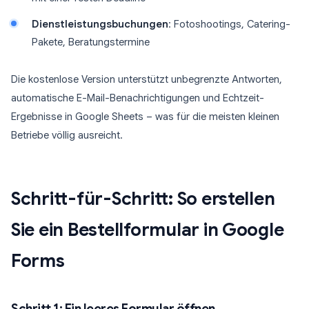
Dienstleistungsbuchungen
: Fotoshootings, Catering-
Pakete, Beratungstermine
Die kostenlose Version unterstützt unbegrenzte Antworten,
automatische E-Mail-Benachrichtigungen und Echtzeit-
Ergebnisse in Google Sheets – was für die meisten kleinen
Betriebe völlig ausreicht.
Schritt-für-Schritt: So erstellen
Sie ein Bestellformular in Google
Forms