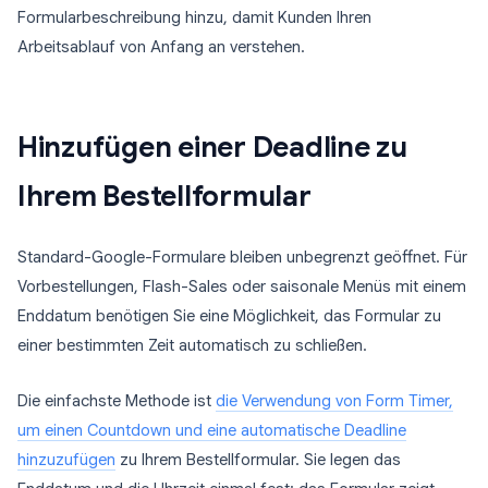
Formularbeschreibung hinzu, damit Kunden Ihren
Arbeitsablauf von Anfang an verstehen.
Hinzufügen einer Deadline zu
Ihrem Bestellformular
Standard-Google-Formulare bleiben unbegrenzt geöffnet. Für
Vorbestellungen, Flash-Sales oder saisonale Menüs mit einem
Enddatum benötigen Sie eine Möglichkeit, das Formular zu
einer bestimmten Zeit automatisch zu schließen.
Die einfachste Methode ist
die Verwendung von Form Timer,
um einen Countdown und eine automatische Deadline
hinzuzufügen
zu Ihrem Bestellformular. Sie legen das