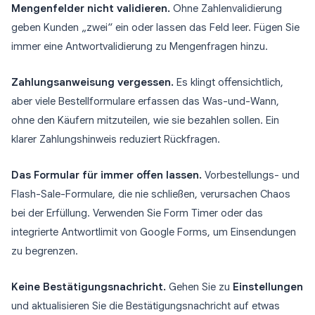
Mengenfelder nicht validieren.
Ohne Zahlenvalidierung
geben Kunden „zwei“ ein oder lassen das Feld leer. Fügen Sie
immer eine Antwortvalidierung zu Mengenfragen hinzu.
Zahlungsanweisung vergessen.
Es klingt offensichtlich,
aber viele Bestellformulare erfassen das Was-und-Wann,
ohne den Käufern mitzuteilen, wie sie bezahlen sollen. Ein
klarer Zahlungshinweis reduziert Rückfragen.
Das Formular für immer offen lassen.
Vorbestellungs- und
Flash-Sale-Formulare, die nie schließen, verursachen Chaos
bei der Erfüllung. Verwenden Sie Form Timer oder das
integrierte Antwortlimit von Google Forms, um Einsendungen
zu begrenzen.
Keine Bestätigungsnachricht.
Gehen Sie zu
Einstellungen
und aktualisieren Sie die Bestätigungsnachricht auf etwas