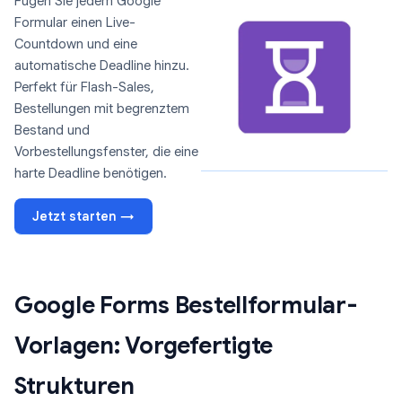
Fügen Sie jedem Google
Formular einen Live-
Countdown und eine
automatische Deadline hinzu.
Perfekt für Flash-Sales,
Bestellungen mit begrenztem
Bestand und
Vorbestellungsfenster, die eine
harte Deadline benötigen.
Jetzt starten →
Google Forms Bestellformular-
Vorlagen: Vorgefertigte
Strukturen