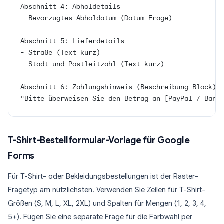
Abschnitt 4: Abholdetails
- Bevorzugtes Abholdatum (Datum-Frage)
Abschnitt 5: Lieferdetails
- Straße (Text kurz)
- Stadt und Postleitzahl (Text kurz)
Abschnitt 6: Zahlungshinweis (Beschreibung-Block)
"Bitte überweisen Sie den Betrag an [PayPal / Bank
T-Shirt-Bestellformular-Vorlage für Google
Forms
Für T-Shirt- oder Bekleidungsbestellungen ist der Raster-
Fragetyp am nützlichsten. Verwenden Sie Zeilen für T-Shirt-
Größen (S, M, L, XL, 2XL) und Spalten für Mengen (1, 2, 3, 4,
5+). Fügen Sie eine separate Frage für die Farbwahl per