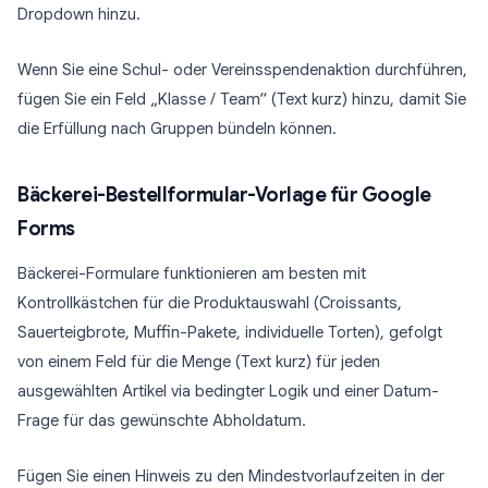
Dropdown hinzu.
Wenn Sie eine Schul- oder Vereinsspendenaktion durchführen,
fügen Sie ein Feld „Klasse / Team“ (Text kurz) hinzu, damit Sie
die Erfüllung nach Gruppen bündeln können.
Bäckerei-Bestellformular-Vorlage für Google
Forms
Bäckerei-Formulare funktionieren am besten mit
Kontrollkästchen für die Produktauswahl (Croissants,
Sauerteigbrote, Muffin-Pakete, individuelle Torten), gefolgt
von einem Feld für die Menge (Text kurz) für jeden
ausgewählten Artikel via bedingter Logik und einer Datum-
Frage für das gewünschte Abholdatum.
Fügen Sie einen Hinweis zu den Mindestvorlaufzeiten in der