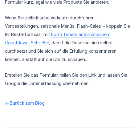
Formular kurz, egal wie viele Produkte Sie anbieten.
Wenn Sie zeitkritische Verkäufe durchführen –
Vorbestellungen, saisonale Menüs, Flash-Sales – koppeln Sie
Ihr Bestellformular mit
Form Timers automatischem
Countdown-Schließer
, damit die Deadline sich selbst
durchsetzt und Sie sich auf die Erfüllung konzentrieren
können, anstatt auf die Uhr zu schauen.
Erstellen Sie das Formular, teilen Sie den Link und lassen Sie
Google die Datenerfassung übernehmen.
Zurück zum Blog