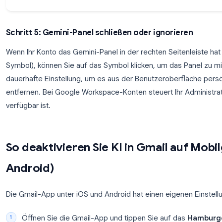
Schritt 5: Gemini-Panel schließen oder ignor