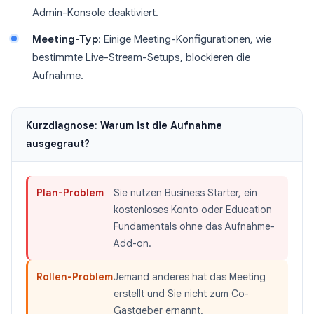
Admin-Konsole deaktiviert.
Meeting-Typ
: Einige Meeting-Konfigurationen, wie
bestimmte Live-Stream-Setups, blockieren die
Aufnahme.
Kurzdiagnose: Warum ist die Aufnahme
ausgegraut?
Plan-Problem
Sie nutzen Business Starter, ein
kostenloses Konto oder Education
Fundamentals ohne das Aufnahme-
Add-on.
Rollen-Problem
Jemand anderes hat das Meeting
erstellt und Sie nicht zum Co-
Gastgeber ernannt.