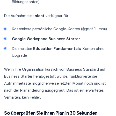
Bildungskonten)
Die Aufnahme ist
nicht
verfügbar für:
Kostenlose persönliche Google-Konten (
@gmail.com
)
Google Workspace Business Starter
Die meisten
Education Fundamentals
-Konten ohne
Upgrade
Wenn Ihre Organisation kürzlich von Business Standard auf
Business Starter herabgestuft wurde, funktionierte die
Aufnahmetaste möglicherweise letzten Monat noch und ist
nach der Planänderung ausgegraut. Das ist ein erwartetes
Verhalten, kein Fehler.
So überprüfen Sie Ihren Plan in 30 Sekunden