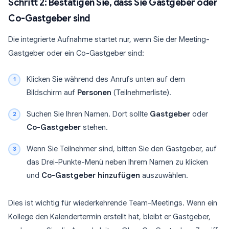
Schritt 2: Bestätigen Sie, dass Sie Gastgeber oder
Co-Gastgeber sind
Die integrierte Aufnahme startet nur, wenn Sie der Meeting-
Gastgeber oder ein Co-Gastgeber sind:
Klicken Sie während des Anrufs unten auf dem
Bildschirm auf
Personen
(Teilnehmerliste).
Suchen Sie Ihren Namen. Dort sollte
Gastgeber
oder
Co-Gastgeber
stehen.
Wenn Sie Teilnehmer sind, bitten Sie den Gastgeber, auf
das Drei-Punkte-Menü neben Ihrem Namen zu klicken
und
Co-Gastgeber hinzufügen
auszuwählen.
Dies ist wichtig für wiederkehrende Team-Meetings. Wenn ein
Kollege den Kalendertermin erstellt hat, bleibt er Gastgeber,