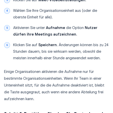
Klicken Sie auf
Meet-Videoeinstellungen
.
Wählen Sie Ihre Organisationseinheit aus (oder die
oberste Einheit für alle).
Aktivieren Sie unter
Aufnahme
die Option
Nutzer
dürfen ihre Meetings aufzeichnen
.
Klicken Sie auf
Speichern
. Änderungen können bis zu 24
Stunden dauern, bis sie wirksam werden, obwohl die
meisten innerhalb einer Stunde angewendet werden.
Einige Organisationen aktivieren die Aufnahme nur für
bestimmte Organisationseinheiten. Wenn Ihr Team in einer
Untereinheit sitzt, für die die Aufnahme deaktiviert ist, bleibt
die Taste ausgegraut, auch wenn eine andere Abteilung frei
aufzeichnen kann.