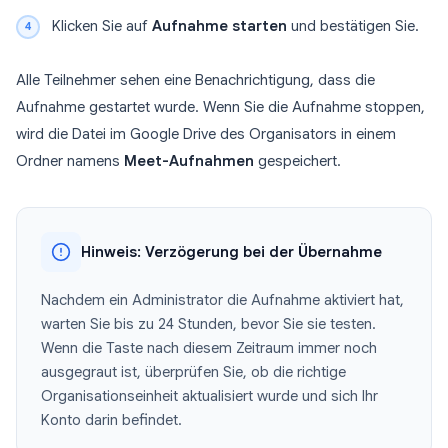
Klicken Sie auf
Aufnahme starten
und bestätigen Sie.
Alle Teilnehmer sehen eine Benachrichtigung, dass die
Aufnahme gestartet wurde. Wenn Sie die Aufnahme stoppen,
wird die Datei im Google Drive des Organisators in einem
Ordner namens
Meet-Aufnahmen
gespeichert.
Hinweis: Verzögerung bei der Übernahme
Nachdem ein Administrator die Aufnahme aktiviert hat,
warten Sie bis zu 24 Stunden, bevor Sie sie testen.
Wenn die Taste nach diesem Zeitraum immer noch
ausgegraut ist, überprüfen Sie, ob die richtige
Organisationseinheit aktualisiert wurde und sich Ihr
Konto darin befindet.