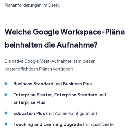
Plananforderungen im Detail.
Welche Google Workspace-Pläne
beinhalten die Aufnahme?
Die native Google Meet-Aufnahme ist in diesen
kostenpflichtigen Plänen verfügbar:
Business Standard
und
Business Plus
Enterprise Starter
,
Enterprise Standard
und
Enterprise Plus
Education Plus
(mit Admin-Konfiguration)
Teaching and Learning Upgrade
(für qualifizierte