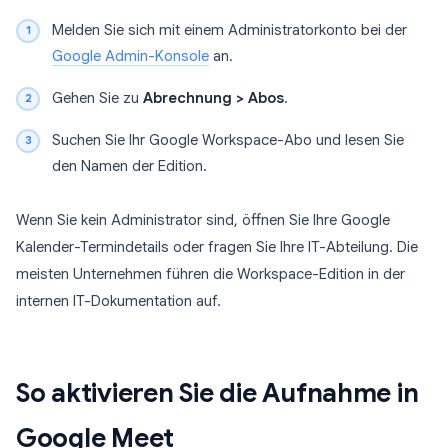
Melden Sie sich mit einem Administratorkonto bei der
Google Admin-Konsole
an.
Gehen Sie zu
Abrechnung > Abos
.
Suchen Sie Ihr Google Workspace-Abo und lesen Sie
den Namen der Edition.
Wenn Sie kein Administrator sind, öffnen Sie Ihre Google
Kalender-Termindetails oder fragen Sie Ihre IT-Abteilung. Die
meisten Unternehmen führen die Workspace-Edition in der
internen IT-Dokumentation auf.
So aktivieren Sie die Aufnahme in
Google Meet