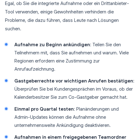
Egal, ob Sie die integrierte Aufnahme oder ein Drittanbieter-
Tool verwenden, einige Gewohnheiten verhindern die
Probleme, die dazu führen, dass Leute nach Lösungen
suchen.
Aufnahme zu Beginn ankündigen
: Teilen Sie den
Teilnehmern mit, dass Sie aufnehmen und warum. Viele
Regionen erfordern eine Zustimmung zur
Anrufaufzeichnung.
Gastgeberrechte vor wichtigen Anrufen bestätigen
:
Überprüfen Sie bei Kundengesprächen im Voraus, ob der
Kalenderbesitzer Sie zum Co-Gastgeber gemacht hat.
Einmal pro Quartal testen
: Planänderungen und
Admin-Updates können die Aufnahme ohne
unternehmensweite Ankündigung deaktivieren.
Aufnahmen in einem freigegebenen Teamordner