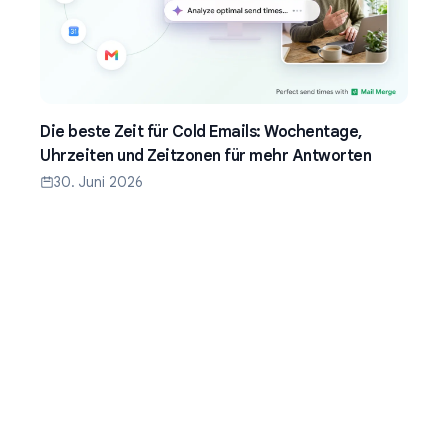
Die beste Zeit für Cold Emails: Wochentage,
Uhrzeiten und Zeitzonen für mehr Antworten
30. Juni 2026