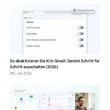
So deaktivieren Sie KI in Gmail: Gemini Schritt für
Schritt ausschalten (2026)
5. Juli 2026