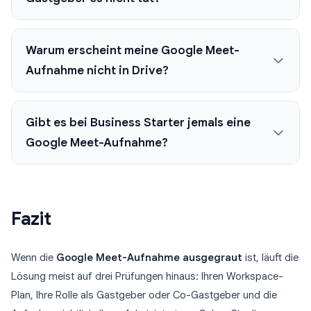
Warum erscheint meine Google Meet-
Aufnahme nicht in Drive?
Gibt es bei Business Starter jemals eine
Google Meet-Aufnahme?
Fazit
Wenn die
Google Meet-Aufnahme ausgegraut
ist, läuft die
Lösung meist auf drei Prüfungen hinaus: Ihren Workspace-
Plan, Ihre Rolle als Gastgeber oder Co-Gastgeber und die