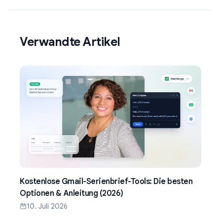
Verwandte Artikel
Kostenlose Gmail-Serienbrief-Tools: Die besten
Optionen & Anleitung (2026)
10. Juli 2026