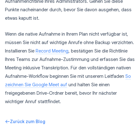
Aufnahmerichtlinie Ihres Administrators. Gehen Sie diese
Punkte nacheinander durch, bevor Sie davon ausgehen, dass
etwas kaputt ist.
Wenn die native Aufnahme in Ihrem Plan nicht verfügbar ist,
müssen Sie nicht auf wichtige Anrufe ohne Backup verzichten.
Installieren Sie
Record Meeting
, bestätigen Sie die Richtlinie
Ihres Teams zur Aufnahme-Zustimmung und erfassen Sie das
Meeting inklusive Transkription. Für den vollständigen nativen
Aufnahme-Workflow beginnen Sie mit unserem Leitfaden
So
zeichnen Sie Google Meet auf
und halten Sie einen
freigegebenen Drive-Ordner bereit, bevor Ihr nächster
wichtiger Anruf stattfindet.
Zurück zum Blog