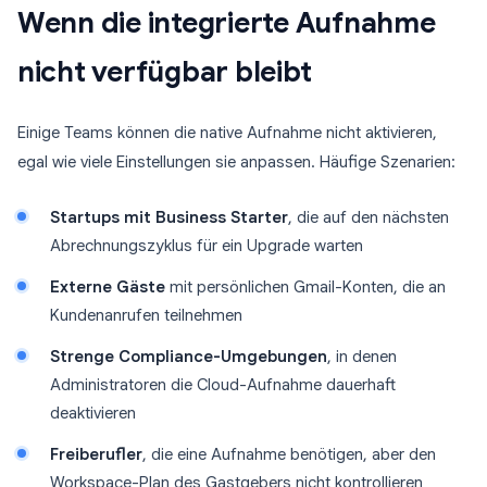
Wenn die integrierte Aufnahme
nicht verfügbar bleibt
Einige Teams können die native Aufnahme nicht aktivieren,
egal wie viele Einstellungen sie anpassen. Häufige Szenarien:
Startups mit Business Starter
, die auf den nächsten
Abrechnungszyklus für ein Upgrade warten
Externe Gäste
mit persönlichen Gmail-Konten, die an
Kundenanrufen teilnehmen
Strenge Compliance-Umgebungen
, in denen
Administratoren die Cloud-Aufnahme dauerhaft
deaktivieren
Freiberufler
, die eine Aufnahme benötigen, aber den
Workspace-Plan des Gastgebers nicht kontrollieren