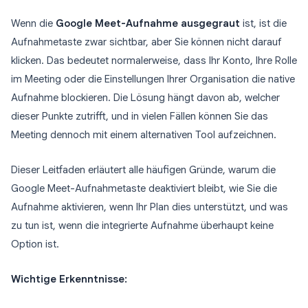
Wenn die
Google Meet-Aufnahme ausgegraut
ist, ist die
Aufnahmetaste zwar sichtbar, aber Sie können nicht darauf
klicken. Das bedeutet normalerweise, dass Ihr Konto, Ihre Rolle
im Meeting oder die Einstellungen Ihrer Organisation die native
Aufnahme blockieren. Die Lösung hängt davon ab, welcher
dieser Punkte zutrifft, und in vielen Fällen können Sie das
Meeting dennoch mit einem alternativen Tool aufzeichnen.
Dieser Leitfaden erläutert alle häufigen Gründe, warum die
Google Meet-Aufnahmetaste deaktiviert bleibt, wie Sie die
Aufnahme aktivieren, wenn Ihr Plan dies unterstützt, und was
zu tun ist, wenn die integrierte Aufnahme überhaupt keine
Option ist.
Wichtige Erkenntnisse: