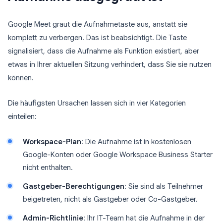
Google Meet graut die Aufnahmetaste aus, anstatt sie
komplett zu verbergen. Das ist beabsichtigt. Die Taste
signalisiert, dass die Aufnahme als Funktion existiert, aber
etwas in Ihrer aktuellen Sitzung verhindert, dass Sie sie nutzen
können.
Die häufigsten Ursachen lassen sich in vier Kategorien
einteilen:
Workspace-Plan
: Die Aufnahme ist in kostenlosen
Google-Konten oder Google Workspace Business Starter
nicht enthalten.
Gastgeber-Berechtigungen
: Sie sind als Teilnehmer
beigetreten, nicht als Gastgeber oder Co-Gastgeber.
Admin-Richtlinie
: Ihr IT-Team hat die Aufnahme in der