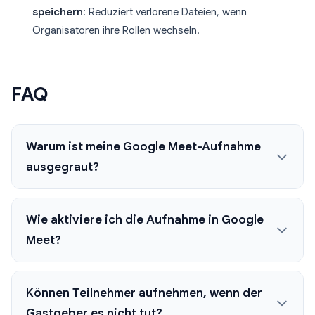
speichern
: Reduziert verlorene Dateien, wenn
Organisatoren ihre Rollen wechseln.
FAQ
Warum ist meine Google Meet-Aufnahme
ausgegraut?
Wie aktiviere ich die Aufnahme in Google
Meet?
Können Teilnehmer aufnehmen, wenn der
Gastgeber es nicht tut?