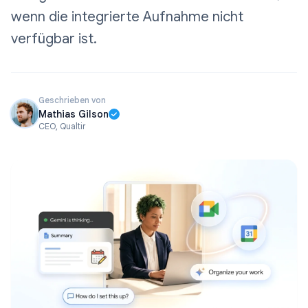
wenn die integrierte Aufnahme nicht
verfügbar ist.
Geschrieben von
Mathias Gilson
CEO, Qualtir