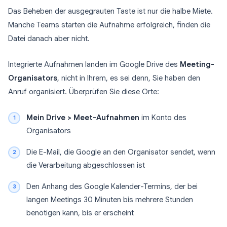
Das Beheben der ausgegrauten Taste ist nur die halbe Miete.
Manche Teams starten die Aufnahme erfolgreich, finden die
Datei danach aber nicht.
Integrierte Aufnahmen landen im Google Drive des
Meeting-
Organisators
, nicht in Ihrem, es sei denn, Sie haben den
Anruf organisiert. Überprüfen Sie diese Orte:
Mein Drive > Meet-Aufnahmen
im Konto des
Organisators
Die E-Mail, die Google an den Organisator sendet, wenn
die Verarbeitung abgeschlossen ist
Den Anhang des Google Kalender-Termins, der bei
langen Meetings 30 Minuten bis mehrere Stunden
benötigen kann, bis er erscheint