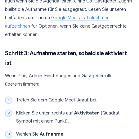
auch wenn Sie die Agenda leiten. Ohne Co-Gastgeber-Zugriff
bleibt die Aufnahme für Sie ausgegraut. Lesen Sie unseren
Leitfaden zum Thema
Google Meet als Teilnehmer
aufzeichnen
für Optionen, wenn Sie keine Gastgeberrechte
erhalten können.
Schritt 3: Aufnahme starten, sobald sie aktiviert
ist
Wenn Plan, Admin-Einstellungen und Gastgeberrolle
übereinstimmen:
Treten Sie dem Google Meet-Anruf bei.
Klicken Sie unten rechts auf
Aktivitäten
(Quadrat-
Symbol mit einem Punkt).
Wählen Sie
Aufnahme
.