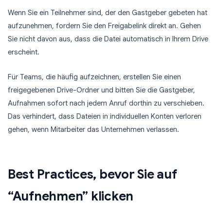
Wenn Sie ein Teilnehmer sind, der den Gastgeber gebeten hat
aufzunehmen, fordern Sie den Freigabelink direkt an. Gehen
Sie nicht davon aus, dass die Datei automatisch in Ihrem Drive
erscheint.
Für Teams, die häufig aufzeichnen, erstellen Sie einen
freigegebenen Drive-Ordner und bitten Sie die Gastgeber,
Aufnahmen sofort nach jedem Anruf dorthin zu verschieben.
Das verhindert, dass Dateien in individuellen Konten verloren
gehen, wenn Mitarbeiter das Unternehmen verlassen.
Best Practices, bevor Sie auf
“Aufnehmen” klicken