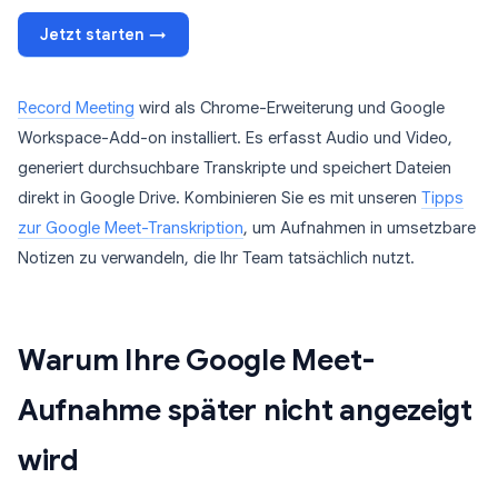
Jetzt starten →
Record Meeting
wird als Chrome-Erweiterung und Google
Workspace-Add-on installiert. Es erfasst Audio und Video,
generiert durchsuchbare Transkripte und speichert Dateien
direkt in Google Drive. Kombinieren Sie es mit unseren
Tipps
zur Google Meet-Transkription
, um Aufnahmen in umsetzbare
Notizen zu verwandeln, die Ihr Team tatsächlich nutzt.
Warum Ihre Google Meet-
Aufnahme später nicht angezeigt
wird