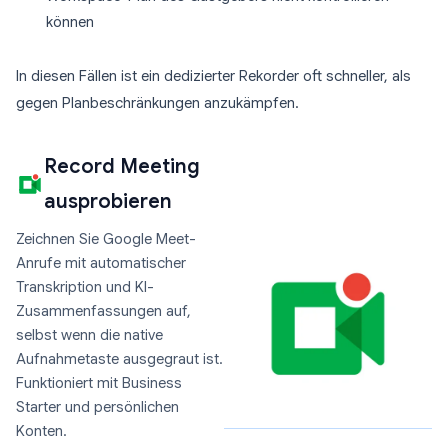
können
In diesen Fällen ist ein dedizierter Rekorder oft schneller, als
gegen Planbeschränkungen anzukämpfen.
Record Meeting
ausprobieren
Zeichnen Sie Google Meet-
Anrufe mit automatischer
Transkription und KI-
Zusammenfassungen auf,
selbst wenn die native
Aufnahmetaste ausgegraut ist.
Funktioniert mit Business
Starter und persönlichen
Konten.