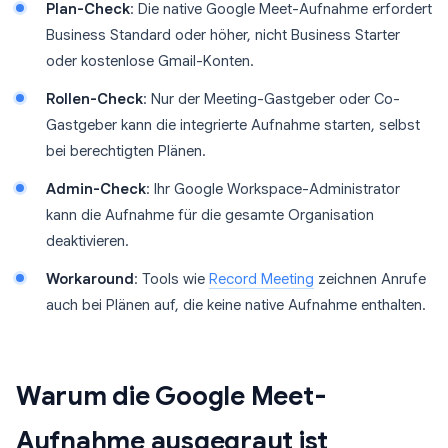
Plan-Check
: Die native Google Meet-Aufnahme erfordert
Business Standard oder höher, nicht Business Starter
oder kostenlose Gmail-Konten.
Rollen-Check
: Nur der Meeting-Gastgeber oder Co-
Gastgeber kann die integrierte Aufnahme starten, selbst
bei berechtigten Plänen.
Admin-Check
: Ihr Google Workspace-Administrator
kann die Aufnahme für die gesamte Organisation
deaktivieren.
Workaround
: Tools wie
Record Meeting
zeichnen Anrufe
auch bei Plänen auf, die keine native Aufnahme enthalten.
Warum die Google Meet-
Aufnahme ausgegraut ist