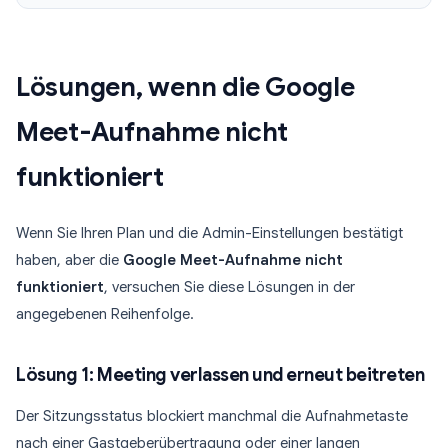
Lösungen, wenn die Google
Meet-Aufnahme nicht
funktioniert
Wenn Sie Ihren Plan und die Admin-Einstellungen bestätigt
haben, aber die
Google Meet-Aufnahme nicht
funktioniert
, versuchen Sie diese Lösungen in der
angegebenen Reihenfolge.
Lösung 1: Meeting verlassen und erneut beitreten
Der Sitzungsstatus blockiert manchmal die Aufnahmetaste
nach einer Gastgeberübertragung oder einer langen