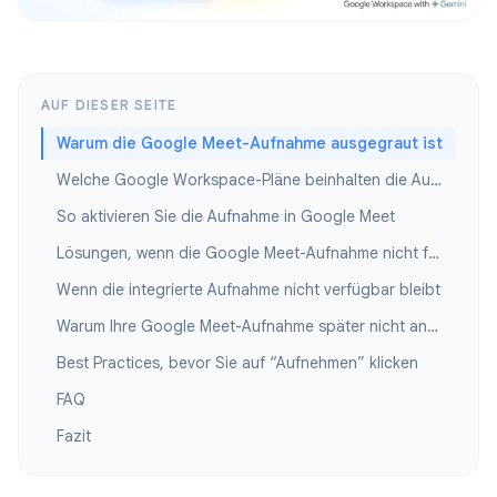
AUF DIESER SEITE
Warum die Google Meet-Aufnahme ausgegraut ist
Welche Google Workspace-Pläne beinhalten die Aufnahme?
So aktivieren Sie die Aufnahme in Google Meet
Lösungen, wenn die Google Meet-Aufnahme nicht funktioniert
Wenn die integrierte Aufnahme nicht verfügbar bleibt
Warum Ihre Google Meet-Aufnahme später nicht angezeigt wird
Best Practices, bevor Sie auf “Aufnehmen” klicken
FAQ
Fazit