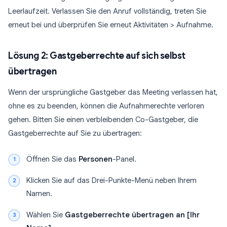
Leerlaufzeit. Verlassen Sie den Anruf vollständig, treten Sie
erneut bei und überprüfen Sie erneut Aktivitäten > Aufnahme.
Lösung 2: Gastgeberrechte auf sich selbst
übertragen
Wenn der ursprüngliche Gastgeber das Meeting verlassen hat,
ohne es zu beenden, können die Aufnahmerechte verloren
gehen. Bitten Sie einen verbleibenden Co-Gastgeber, die
Gastgeberrechte auf Sie zu übertragen:
Öffnen Sie das
Personen
-Panel.
Klicken Sie auf das Drei-Punkte-Menü neben Ihrem
Namen.
Wählen Sie
Gastgeberrechte übertragen an [Ihr