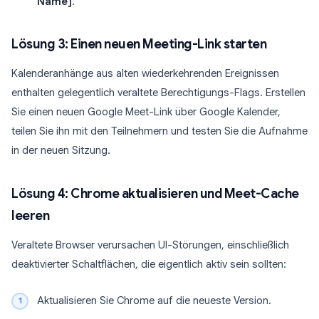
Name]
.
Lösung 3: Einen neuen Meeting-Link starten
Kalenderanhänge aus alten wiederkehrenden Ereignissen
enthalten gelegentlich veraltete Berechtigungs-Flags. Erstellen
Sie einen neuen Google Meet-Link über Google Kalender,
teilen Sie ihn mit den Teilnehmern und testen Sie die Aufnahme
in der neuen Sitzung.
Lösung 4: Chrome aktualisieren und Meet-Cache
leeren
Veraltete Browser verursachen UI-Störungen, einschließlich
deaktivierter Schaltflächen, die eigentlich aktiv sein sollten:
Aktualisieren Sie Chrome auf die neueste Version.