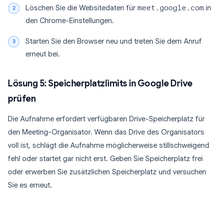
Löschen Sie die Websitedaten für
meet.google.com
in
den Chrome-Einstellungen.
Starten Sie den Browser neu und treten Sie dem Anruf
erneut bei.
Lösung 5: Speicherplatzlimits in Google Drive
prüfen
Die Aufnahme erfordert verfügbaren Drive-Speicherplatz für
den Meeting-Organisator. Wenn das Drive des Organisators
voll ist, schlägt die Aufnahme möglicherweise stillschweigend
fehl oder startet gar nicht erst. Geben Sie Speicherplatz frei
oder erwerben Sie zusätzlichen Speicherplatz und versuchen
Sie es erneut.