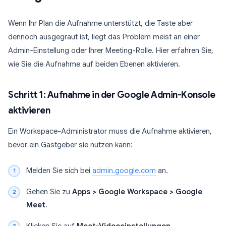
Wenn Ihr Plan die Aufnahme unterstützt, die Taste aber
dennoch ausgegraut ist, liegt das Problem meist an einer
Admin-Einstellung oder Ihrer Meeting-Rolle. Hier erfahren Sie,
wie Sie die Aufnahme auf beiden Ebenen aktivieren.
Schritt 1: Aufnahme in der Google Admin-Konsole
aktivieren
Ein Workspace-Administrator muss die Aufnahme aktivieren,
bevor ein Gastgeber sie nutzen kann:
Melden Sie sich bei
admin.google.com
an.
Gehen Sie zu
Apps > Google Workspace > Google
Meet
.