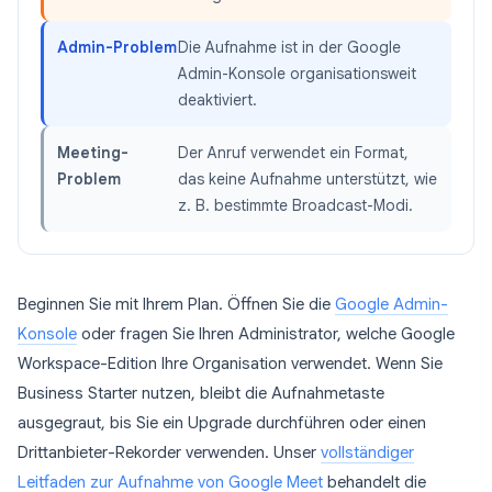
Admin-Problem
Die Aufnahme ist in der Google
Admin-Konsole organisationsweit
deaktiviert.
Meeting-
Der Anruf verwendet ein Format,
Problem
das keine Aufnahme unterstützt, wie
z. B. bestimmte Broadcast-Modi.
Beginnen Sie mit Ihrem Plan. Öffnen Sie die
Google Admin-
Konsole
oder fragen Sie Ihren Administrator, welche Google
Workspace-Edition Ihre Organisation verwendet. Wenn Sie
Business Starter nutzen, bleibt die Aufnahmetaste
ausgegraut, bis Sie ein Upgrade durchführen oder einen
Drittanbieter-Rekorder verwenden. Unser
vollständiger
Leitfaden zur Aufnahme von Google Meet
behandelt die