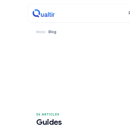
Inicio
Blog
36 ARTICLES