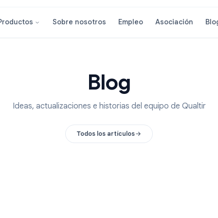
Sobre nosotros
Empleo
Asoci
Productos
Blog
Ideas, actualizaciones e historias del equipo 
Todos los artículos