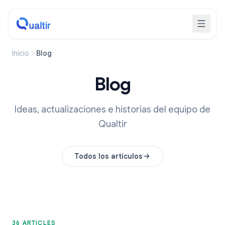
Inicio
Blog
Blog
Ideas, actualizaciones e historias del equipo de
Qualtir
Todos los artículos
36 ARTICLES