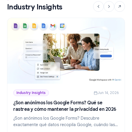
Industry Insights
Industry Insights
Jun 14, 2026
¿Son anónimos los Google Forms? Qué se
rastrea y cómo mantener la privacidad en 2026
¿Son anónimos los Google Forms? Descubre
exactamente qué datos recopila Google, cuándo las
respuestas revelan tu identidad y cómo crear