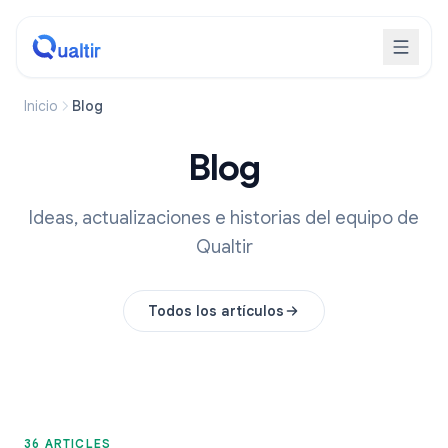
Inicio
Blog
Blog
Ideas, actualizaciones e historias del equipo de
Qualtir
Todos los artículos
36 ARTICLES