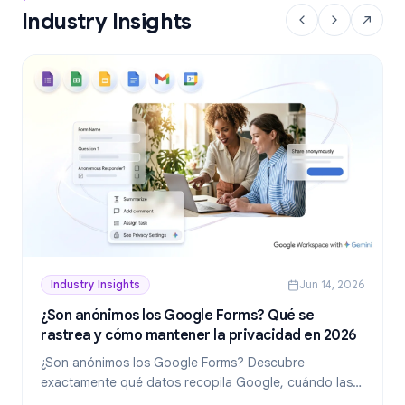
Industry Insights
Industry Insights
Jun 14, 2026
¿Son anónimos los Google Forms? Qué se
rastrea y cómo mantener la privacidad en 2026
¿Son anónimos los Google Forms? Descubre
exactamente qué datos recopila Google, cuándo las
respuestas revelan tu identidad y cómo crear