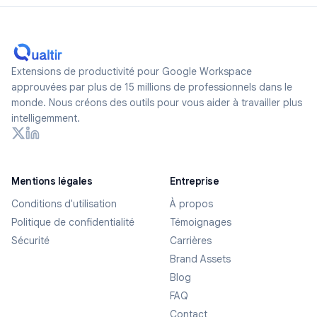
Extensions de productivité pour Google Workspace
approuvées par plus de 15 millions de professionnels dans le
monde. Nous créons des outils pour vous aider à travailler plus
intelligemment.
Mentions légales
Entreprise
Conditions d'utilisation
À propos
Politique de confidentialité
Témoignages
Sécurité
Carrières
Brand Assets
Blog
FAQ
Contact