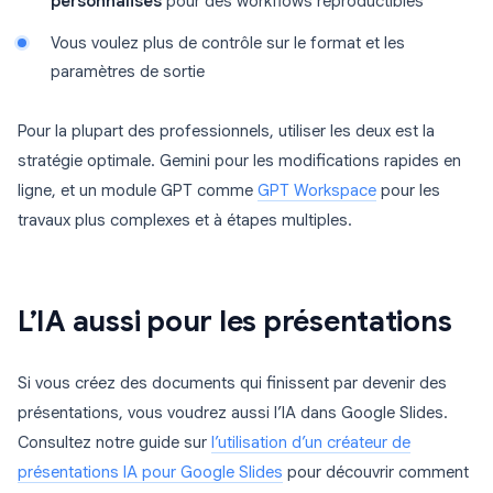
personnalisés
pour des workflows reproductibles
Vous voulez plus de contrôle sur le format et les
paramètres de sortie
Pour la plupart des professionnels, utiliser les deux est la
stratégie optimale. Gemini pour les modifications rapides en
ligne, et un module GPT comme
GPT Workspace
pour les
travaux plus complexes et à étapes multiples.
L’IA aussi pour les présentations
Si vous créez des documents qui finissent par devenir des
présentations, vous voudrez aussi l’IA dans Google Slides.
Consultez notre guide sur
l’utilisation d’un créateur de
présentations IA pour Google Slides
pour découvrir comment