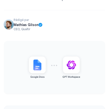
Rédigé par
Mathias Gilson
CEO, Qualtir