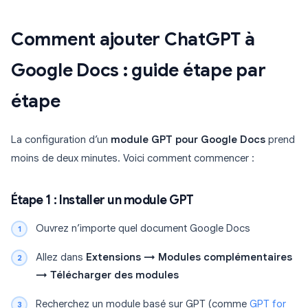
Comment ajouter ChatGPT à
Google Docs : guide étape par
étape
La configuration d’un
module GPT pour Google Docs
prend
moins de deux minutes. Voici comment commencer :
Étape 1 : Installer un module GPT
Ouvrez n’importe quel document Google Docs
Allez dans
Extensions → Modules complémentaires
→ Télécharger des modules
Recherchez un module basé sur GPT (comme
GPT for