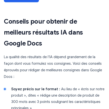
Conseils pour obtenir de
meilleurs résultats IA dans
Google Docs
La qualité des résultats de l’IA dépend grandement de la
façon dont vous formulez vos consignes. Voici des conseils
éprouvés pour rédiger de meilleures consignes dans Google
Docs :
Soyez précis sur le format :
Au lieu de « écris sur notre
produit », dites « rédige une description de produit de
300 mots avec 3 points soulignant les caractéristiques
principales »