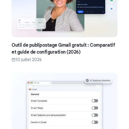
Outil de publipostage Gmail gratuit : Comparatif
et guide de configuration (2026)
10 juillet 2026