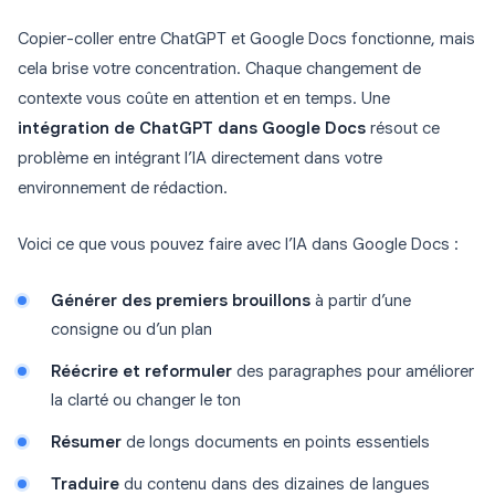
Copier-coller entre ChatGPT et Google Docs fonctionne, mais
cela brise votre concentration. Chaque changement de
contexte vous coûte en attention et en temps. Une
intégration de ChatGPT dans Google Docs
résout ce
problème en intégrant l’IA directement dans votre
environnement de rédaction.
Voici ce que vous pouvez faire avec l’IA dans Google Docs :
Générer des premiers brouillons
à partir d’une
consigne ou d’un plan
Réécrire et reformuler
des paragraphes pour améliorer
la clarté ou changer le ton
Résumer
de longs documents en points essentiels
Traduire
du contenu dans des dizaines de langues