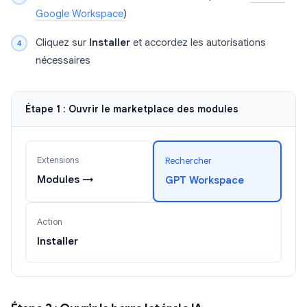
Google Workspace
)
Cliquez sur
Installer
et accordez les autorisations
nécessaires
Étape 1 : Ouvrir le marketplace des modules
Extensions
Rechercher
Modules →
GPT Workspace
Action
Installer