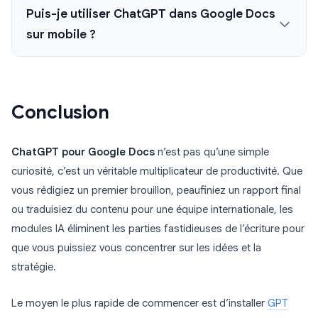
Puis-je utiliser ChatGPT dans Google Docs
sur mobile ?
Conclusion
ChatGPT pour Google Docs
n’est pas qu’une simple
curiosité, c’est un véritable multiplicateur de productivité. Que
vous rédigiez un premier brouillon, peaufiniez un rapport final
ou traduisiez du contenu pour une équipe internationale, les
modules IA éliminent les parties fastidieuses de l’écriture pour
que vous puissiez vous concentrer sur les idées et la
stratégie.
Le moyen le plus rapide de commencer est d’installer
GPT