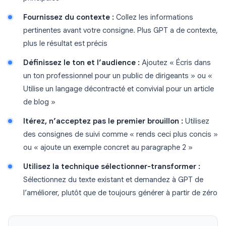
Fournissez du contexte :
Collez les informations
pertinentes avant votre consigne. Plus GPT a de contexte,
plus le résultat est précis
Définissez le ton et l’audience :
Ajoutez « Écris dans
un ton professionnel pour un public de dirigeants » ou «
Utilise un langage décontracté et convivial pour un article
de blog »
Itérez, n’acceptez pas le premier brouillon :
Utilisez
des consignes de suivi comme « rends ceci plus concis »
ou « ajoute un exemple concret au paragraphe 2 »
Utilisez la technique sélectionner-transformer :
Sélectionnez du texte existant et demandez à GPT de
l’améliorer, plutôt que de toujours générer à partir de zéro