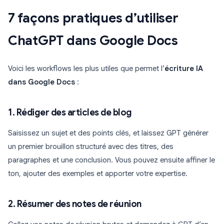
7 façons pratiques d’utiliser
ChatGPT dans Google Docs
Voici les workflows les plus utiles que permet l’
écriture IA
dans Google Docs
:
1. Rédiger des articles de blog
Saisissez un sujet et des points clés, et laissez GPT générer
un premier brouillon structuré avec des titres, des
paragraphes et une conclusion. Vous pouvez ensuite affiner le
ton, ajouter des exemples et apporter votre expertise.
2. Résumer des notes de réunion