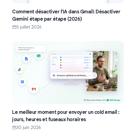
Comment désactiver l'IA dans Gmail: Désactiver
Gemini étape par étape (2026)
5 juillet 2026
Le meilleur moment pour envoyer un cold email :
jours, heures et fuseaux horaires
30 juin 2026