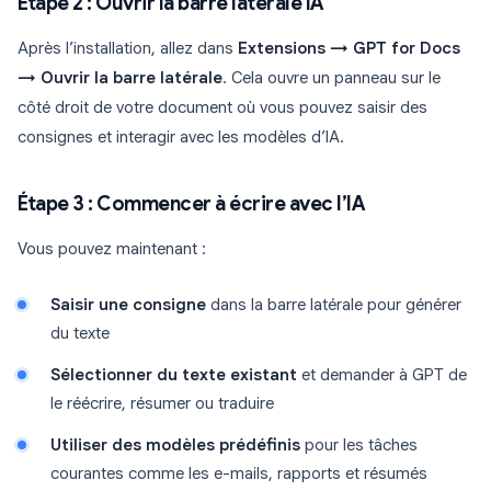
Étape 2 : Ouvrir la barre latérale IA
Après l’installation, allez dans
Extensions → GPT for Docs
→ Ouvrir la barre latérale
. Cela ouvre un panneau sur le
côté droit de votre document où vous pouvez saisir des
consignes et interagir avec les modèles d’IA.
Étape 3 : Commencer à écrire avec l’IA
Vous pouvez maintenant :
Saisir une consigne
dans la barre latérale pour générer
du texte
Sélectionner du texte existant
et demander à GPT de
le réécrire, résumer ou traduire
Utiliser des modèles prédéfinis
pour les tâches
courantes comme les e-mails, rapports et résumés