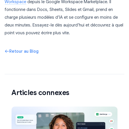
Workspace
depuis le Google Workspace Marketplace. Il
fonctionne dans Docs, Sheets, Slides et Gmail, prend en
charge plusieurs modèles d’IA et se configure en moins de
deux minutes. Essayez-le dès aujourd’hui et découvrez à quel
point vous pouvez écrire plus vite.
Retour au Blog
Articles connexes