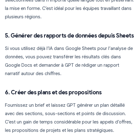
sélectionnées dans n’importe quelle langue tout en préservant
la mise en forme. C’est idéal pour les équipes travaillant dans
plusieurs régions.
5. Générer des rapports de données depuis Sheets
Si vous utilisez déjà l’IA dans Google Sheets pour l’analyse de
données, vous pouvez transférer les résultats clés dans
Google Docs et demander à GPT de rédiger un rapport
narratif autour des chiffres.
6. Créer des plans et des propositions
Fournissez un brief et laissez GPT générer un plan détaillé
avec des sections, sous-sections et points de discussion.
C’est un gain de temps considérable pour les appels d’offres,
les propositions de projets et les plans stratégiques.