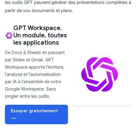
les outils GPT peuvent générer des présentations complètes à
partir de vos documents et plans.
GPT Workspace.
Un module, toutes
les applications
De Docs à Sheets en passant
par Slides et Gmail. GPT
Workspace apporte l'écriture,
l'analyse et l'automatisation
par IA à l'ensemble de votre
Google Workspace. Sans
jongler entre les outils.
Essayer gratuitement
→