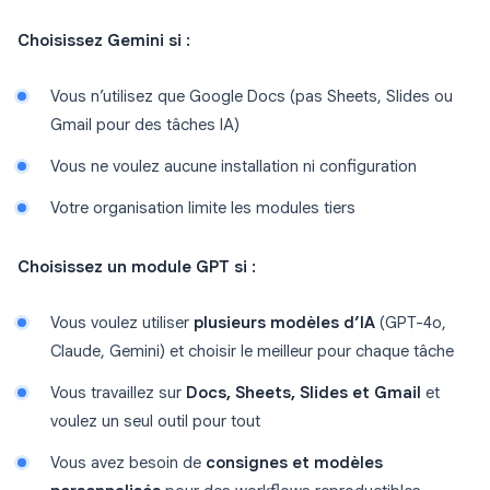
Choisissez Gemini si :
Vous n’utilisez que Google Docs (pas Sheets, Slides ou
Gmail pour des tâches IA)
Vous ne voulez aucune installation ni configuration
Votre organisation limite les modules tiers
Choisissez un module GPT si :
Vous voulez utiliser
plusieurs modèles d’IA
(GPT-4o,
Claude, Gemini) et choisir le meilleur pour chaque tâche
Vous travaillez sur
Docs, Sheets, Slides et Gmail
et
voulez un seul outil pour tout
Vous avez besoin de
consignes et modèles