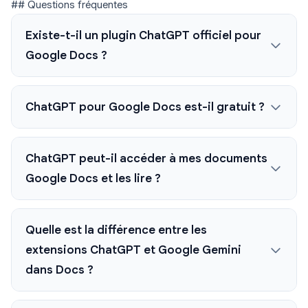
## Questions fréquentes
Existe-t-il un plugin ChatGPT officiel pour
Google Docs ?
ChatGPT pour Google Docs est-il gratuit ?
ChatGPT peut-il accéder à mes documents
Google Docs et les lire ?
Quelle est la différence entre les
extensions ChatGPT et Google Gemini
dans Docs ?