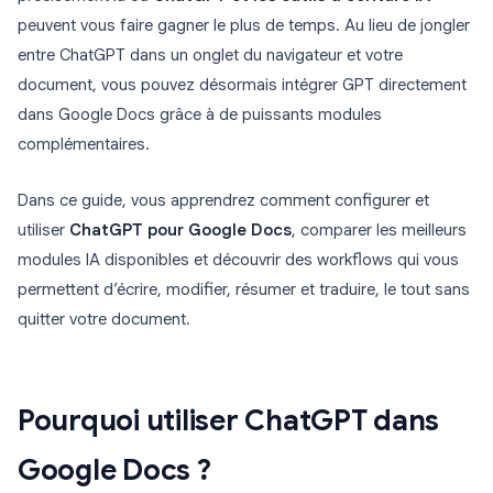
peuvent vous faire gagner le plus de temps. Au lieu de jongler
entre ChatGPT dans un onglet du navigateur et votre
document, vous pouvez désormais intégrer GPT directement
dans Google Docs grâce à de puissants modules
complémentaires.
Dans ce guide, vous apprendrez comment configurer et
utiliser
ChatGPT pour Google Docs
, comparer les meilleurs
modules IA disponibles et découvrir des workflows qui vous
permettent d’écrire, modifier, résumer et traduire, le tout sans
quitter votre document.
Pourquoi utiliser ChatGPT dans
Google Docs ?