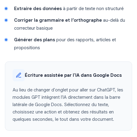
Extraire des données
à partir de texte non structuré
Corriger la grammaire et l’orthographe
au-delà du
correcteur basique
Générer des plans
pour des rapports, articles et
propositions
Écriture assistée par l'IA dans Google Docs
Au lieu de changer d'onglet pour aller sur ChatGPT, les
modules GPT intègrent l'IA directement dans la barre
latérale de Google Docs. Sélectionnez du texte,
choisissez une action et obtenez des résultats en
quelques secondes, le tout dans votre document.