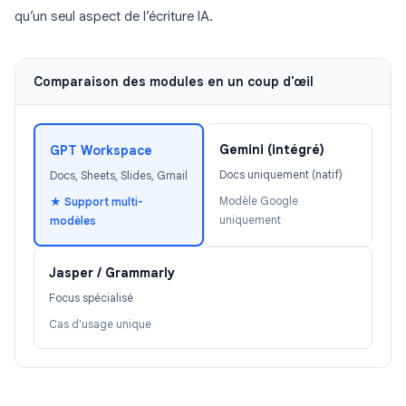
qu’un seul aspect de l’écriture IA.
Comparaison des modules en un coup d'œil
Gemini (intégré)
GPT Workspace
Docs uniquement (natif)
Docs, Sheets, Slides, Gmail
Modèle Google
★ Support multi-
uniquement
modèles
Jasper / Grammarly
Focus spécialisé
Cas d'usage unique