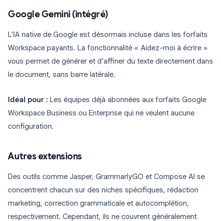
Google Gemini (intégré)
L’IA native de Google est désormais incluse dans les forfaits
Workspace payants. La fonctionnalité « Aidez-moi à écrire »
vous permet de générer et d’affiner du texte directement dans
le document, sans barre latérale.
Idéal pour :
Les équipes déjà abonnées aux forfaits Google
Workspace Business ou Enterprise qui ne veulent aucune
configuration.
Autres extensions
Des outils comme Jasper, GrammarlyGO et Compose AI se
concentrent chacun sur des niches spécifiques, rédaction
marketing, correction grammaticale et autocomplétion,
respectivement. Cependant, ils ne couvrent généralement