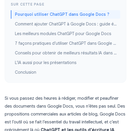
SUR CETTE PAGE
Pourquoi utiliser ChatGPT dans Google Docs ?
Comment ajouter ChatGPT à Google Docs : guide étape par étape
Les meilleurs modules ChatGPT pour Google Docs
7 façons pratiques d’utiliser ChatGPT dans Google Docs
Conseils pour obtenir de meilleurs résultats IA dans Google Docs
L’IA aussi pour les présentations
Conclusion
Si vous passez des heures à rédiger, modifier et peaufiner
des documents dans Google Docs, vous n’êtes pas seul. Des
propositions commerciales aux articles de blog, Google Docs
est l’outil où se fait l’essentiel du travail intellectuel, et c’est
précisément là où
ChatGPT et les outils d’écriture IA