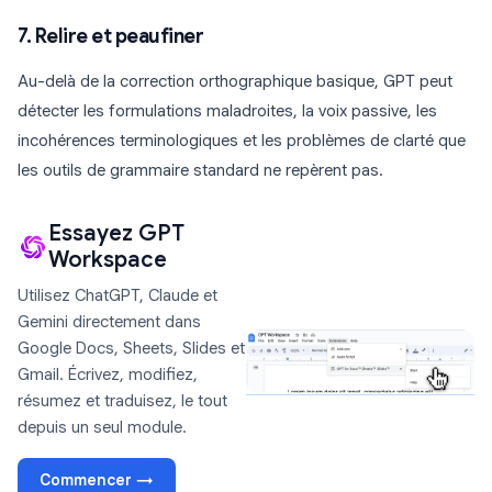
7. Relire et peaufiner
Au-delà de la correction orthographique basique, GPT peut
détecter les formulations maladroites, la voix passive, les
incohérences terminologiques et les problèmes de clarté que
les outils de grammaire standard ne repèrent pas.
Essayez GPT
Workspace
Utilisez ChatGPT, Claude et
Gemini directement dans
Google Docs, Sheets, Slides et
Gmail. Écrivez, modifiez,
résumez et traduisez, le tout
depuis un seul module.
Commencer →