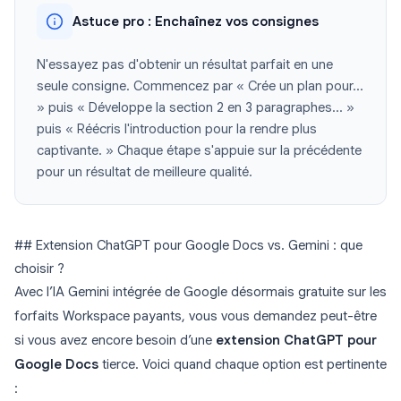
Astuce pro : Enchaînez vos consignes
N'essayez pas d'obtenir un résultat parfait en une
seule consigne. Commencez par « Crée un plan pour...
» puis « Développe la section 2 en 3 paragraphes... »
puis « Réécris l'introduction pour la rendre plus
captivante. » Chaque étape s'appuie sur la précédente
pour un résultat de meilleure qualité.
## Extension ChatGPT pour Google Docs vs. Gemini : que
choisir ?
Avec l’IA Gemini intégrée de Google désormais gratuite sur les
forfaits Workspace payants, vous vous demandez peut-être
si vous avez encore besoin d’une
extension ChatGPT pour
Google Docs
tierce. Voici quand chaque option est pertinente
: