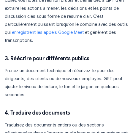
Collez vos notes de réunion brutes et demandez à GPT d’en
extraire les actions à mener, les décisions et les points de
discussion clés sous forme de résumé clair. C’est
particulièrement puissant lorsqu’on le combine avec des outils
qui
enregistrent les appels Google Meet
et génèrent des
transcriptions.
3. Réécrire pour différents publics
Prenez un document technique et réécrivez-le pour des
dirigeants, des clients ou de nouveaux employés. GPT peut
ajuster le niveau de lecture, le ton et le jargon en quelques
secondes.
4. Traduire des documents
Traduisez des documents entiers ou des sections