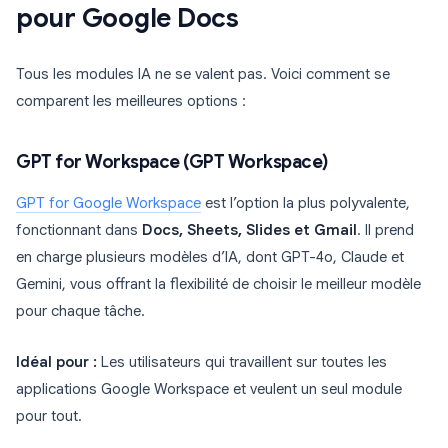
pour Google Docs
Tous les modules IA ne se valent pas. Voici comment se
comparent les meilleures options :
GPT for Workspace (GPT Workspace)
GPT for Google Workspace
est l’option la plus polyvalente,
fonctionnant dans
Docs, Sheets, Slides et Gmail
. Il prend
en charge plusieurs modèles d’IA, dont GPT-4o, Claude et
Gemini, vous offrant la flexibilité de choisir le meilleur modèle
pour chaque tâche.
Idéal pour :
Les utilisateurs qui travaillent sur toutes les
applications Google Workspace et veulent un seul module
pour tout.