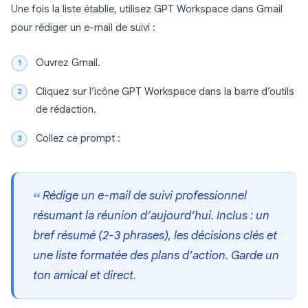
Une fois la liste établie, utilisez GPT Workspace dans Gmail
pour rédiger un e-mail de suivi :
Ouvrez Gmail.
Cliquez sur l’icône GPT Workspace dans la barre d’outils
de rédaction.
Collez ce prompt :
Rédige un e-mail de suivi professionnel
résumant la réunion d’aujourd’hui. Inclus : un
bref résumé (2-3 phrases), les décisions clés et
une liste formatée des plans d’action. Garde un
ton amical et direct.