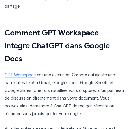
partagé.
Comment GPT Workspace
intègre ChatGPT dans Google
Docs
GPT Workspace
est une extension Chrome qui ajoute une
barre latérale IA à Gmail, Google Docs, Google Sheets et
Google Slides. Une fois installée, vous disposez d’un panneau
de discussion directement dans votre document. Vous
pouvez ainsi demander à ChatGPT de rédiger, réécrire ou
résumer sans jamais quitter votre onglet.
Pour les notes de réunion, l’intégration à Google Docs est