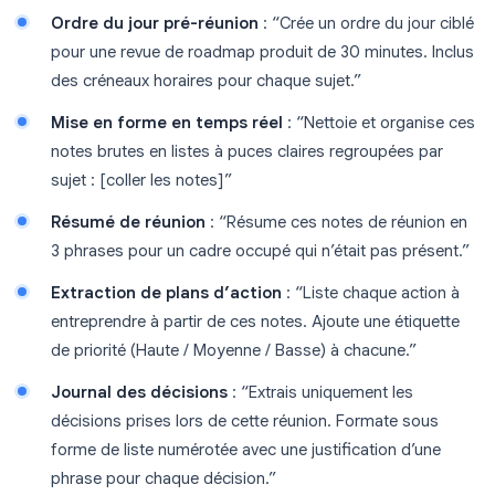
Ordre du jour pré-réunion
: “Crée un ordre du jour ciblé
pour une revue de roadmap produit de 30 minutes. Inclus
des créneaux horaires pour chaque sujet.”
Mise en forme en temps réel
: “Nettoie et organise ces
notes brutes en listes à puces claires regroupées par
sujet : [coller les notes]”
Résumé de réunion
: “Résume ces notes de réunion en
3 phrases pour un cadre occupé qui n’était pas présent.”
Extraction de plans d’action
: “Liste chaque action à
entreprendre à partir de ces notes. Ajoute une étiquette
de priorité (Haute / Moyenne / Basse) à chacune.”
Journal des décisions
: “Extrais uniquement les
décisions prises lors de cette réunion. Formate sous
forme de liste numérotée avec une justification d’une
phrase pour chaque décision.”