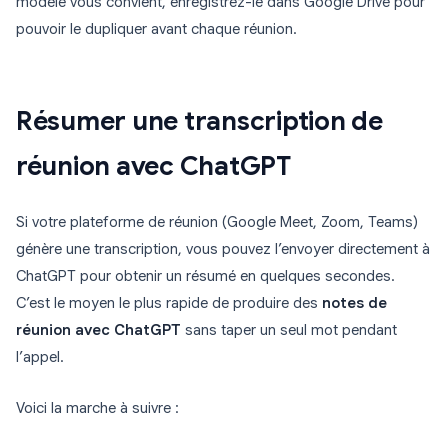
modèle vous convient, enregistrez-le dans Google Drive pour
pouvoir le dupliquer avant chaque réunion.
Résumer une transcription de
réunion avec ChatGPT
Si votre plateforme de réunion (Google Meet, Zoom, Teams)
génère une transcription, vous pouvez l’envoyer directement à
ChatGPT pour obtenir un résumé en quelques secondes.
C’est le moyen le plus rapide de produire des
notes de
réunion avec ChatGPT
sans taper un seul mot pendant
l’appel.
Voici la marche à suivre :