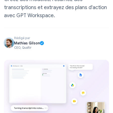
transcriptions et extrayez des plans d'action
avec GPT Workspace.
Rédigé par
Mathias Gilson
CEO, Qualtir