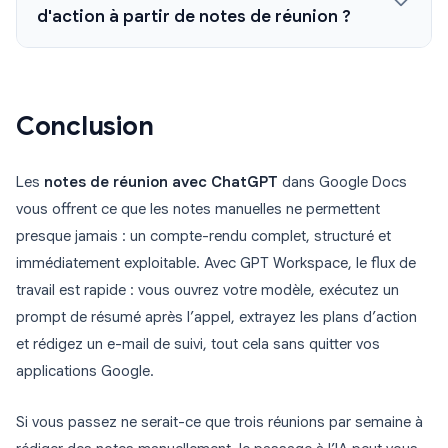
d'action à partir de notes de réunion ?
Conclusion
Les
notes de réunion avec ChatGPT
dans Google Docs
vous offrent ce que les notes manuelles ne permettent
presque jamais : un compte-rendu complet, structuré et
immédiatement exploitable. Avec GPT Workspace, le flux de
travail est rapide : vous ouvrez votre modèle, exécutez un
prompt de résumé après l’appel, extrayez les plans d’action
et rédigez un e-mail de suivi, tout cela sans quitter vos
applications Google.
Si vous passez ne serait-ce que trois réunions par semaine à