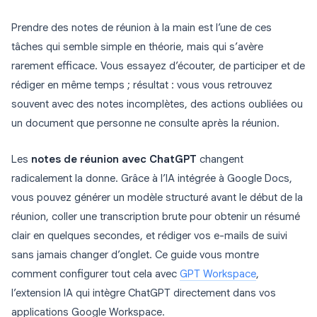
Prendre des notes de réunion à la main est l’une de ces
tâches qui semble simple en théorie, mais qui s’avère
rarement efficace. Vous essayez d’écouter, de participer et de
rédiger en même temps ; résultat : vous vous retrouvez
souvent avec des notes incomplètes, des actions oubliées ou
un document que personne ne consulte après la réunion.
Les
notes de réunion avec ChatGPT
changent
radicalement la donne. Grâce à l’IA intégrée à Google Docs,
vous pouvez générer un modèle structuré avant le début de la
réunion, coller une transcription brute pour obtenir un résumé
clair en quelques secondes, et rédiger vos e-mails de suivi
sans jamais changer d’onglet. Ce guide vous montre
comment configurer tout cela avec
GPT Workspace
,
l’extension IA qui intègre ChatGPT directement dans vos
applications Google Workspace.