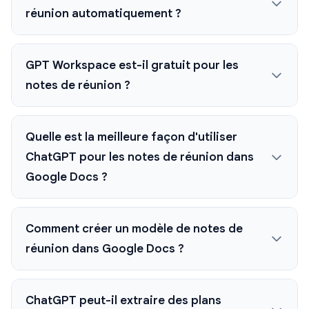
réunion automatiquement ?
GPT Workspace est-il gratuit pour les
notes de réunion ?
Quelle est la meilleure façon d'utiliser
ChatGPT pour les notes de réunion dans
Google Docs ?
Comment créer un modèle de notes de
réunion dans Google Docs ?
ChatGPT peut-il extraire des plans