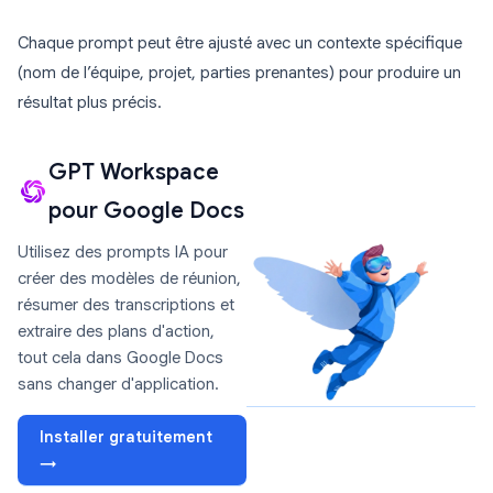
Chaque prompt peut être ajusté avec un contexte spécifique
(nom de l’équipe, projet, parties prenantes) pour produire un
résultat plus précis.
GPT Workspace
pour Google Docs
Utilisez des prompts IA pour
créer des modèles de réunion,
résumer des transcriptions et
extraire des plans d'action,
tout cela dans Google Docs
sans changer d'application.
Installer gratuitement
→