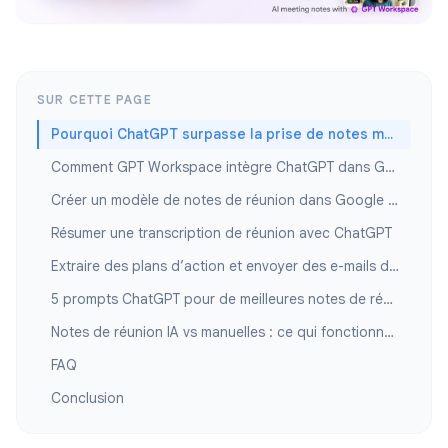
SUR CETTE PAGE
Pourquoi ChatGPT surpasse la prise de notes manuelle
Comment GPT Workspace intègre ChatGPT dans Google Docs
Créer un modèle de notes de réunion dans Google Docs avec ChatGPT
Résumer une transcription de réunion avec ChatGPT
Extraire des plans d’action et envoyer des e-mails de suivi
5 prompts ChatGPT pour de meilleures notes de réunion
Notes de réunion IA vs manuelles : ce qui fonctionne le mieux
FAQ
Conclusion