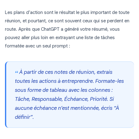
Les plans d’action sont le résultat le plus important de toute
réunion, et pourtant, ce sont souvent ceux qui se perdent en
route. Après que ChatGPT a généré votre résumé, vous
pouvez aller plus loin en extrayant une liste de tâches
formatée avec un seul prompt :
À partir de ces notes de réunion, extrais
toutes les actions à entreprendre. Formate-les
sous forme de tableau avec les colonnes :
Tâche, Responsable, Échéance, Priorité. Si
aucune échéance n’est mentionnée, écris “À
définir”.