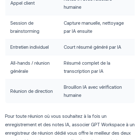
Appel client
humaine
Session de
Capture manuelle, nettoyage
brainstorming
par IA ensuite
Entretien individuel
Court résumé généré par IA
All-hands / réunion
Résumé complet de la
générale
transcription par IA
Brouillon IA avec vérification
Réunion de direction
humaine
Pour toute réunion où vous souhaitez à la fois un
enregistrement et des notes IA, associer GPT Workspace à un
enregistreur de réunion dédié vous offre le meilleur des deux