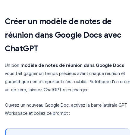
Créer un modèle de notes de
réunion dans Google Docs avec
ChatGPT
Un bon
modèle de notes de réunion dans Google Docs
vous fait gagner un temps précieux avant chaque réunion et
garantit que rien d’important n’est oublié. Plutôt que d’en créer
un de zéro, laissez ChatGPT s’en charger.
Ouvrez un nouveau Google Doc, activez la barre latérale GPT
Workspace et collez ce prompt :