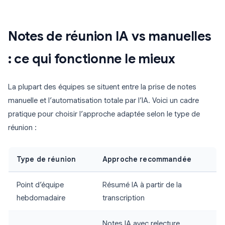
Notes de réunion IA vs manuelles
: ce qui fonctionne le mieux
La plupart des équipes se situent entre la prise de notes
manuelle et l’automatisation totale par l’IA. Voici un cadre
pratique pour choisir l’approche adaptée selon le type de
réunion :
Type de réunion
Approche recommandée
Point d’équipe
Résumé IA à partir de la
hebdomadaire
transcription
Notes IA avec relecture