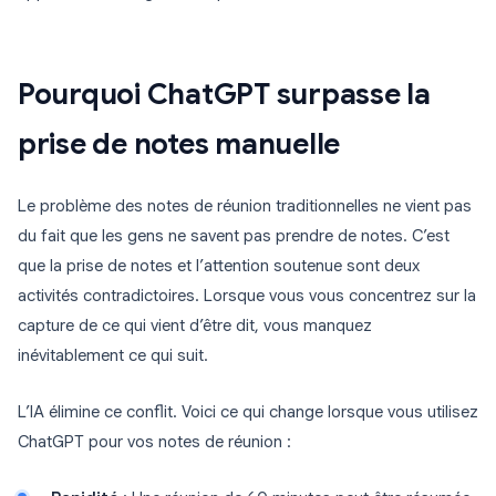
Pourquoi ChatGPT surpasse la
prise de notes manuelle
Le problème des notes de réunion traditionnelles ne vient pas
du fait que les gens ne savent pas prendre de notes. C’est
que la prise de notes et l’attention soutenue sont deux
activités contradictoires. Lorsque vous vous concentrez sur la
capture de ce qui vient d’être dit, vous manquez
inévitablement ce qui suit.
L’IA élimine ce conflit. Voici ce qui change lorsque vous utilisez
ChatGPT pour vos notes de réunion :