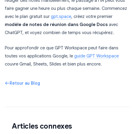
rédiger des notes manuellement, le passage à l’IA peut vous
faire gagner une heure ou plus chaque semaine. Commencez
avec le plan gratuit sur
gpt.space
, créez votre premier
modèle de notes de réunion dans Google Docs
avec
ChatGPT, et voyez combien de temps vous récupérez.
Pour approfondir ce que GPT Workspace peut faire dans
toutes vos applications Google, le
guide GPT Workspace
couvre Gmail, Sheets, Slides et bien plus encore.
Retour au Blog
Articles connexes