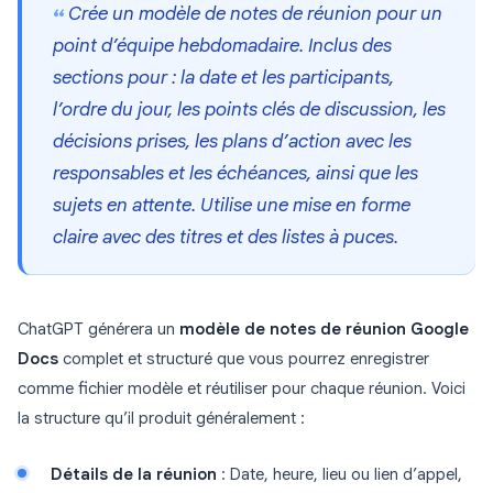
Crée un modèle de notes de réunion pour un
point d’équipe hebdomadaire. Inclus des
sections pour : la date et les participants,
l’ordre du jour, les points clés de discussion, les
décisions prises, les plans d’action avec les
responsables et les échéances, ainsi que les
sujets en attente. Utilise une mise en forme
claire avec des titres et des listes à puces.
ChatGPT générera un
modèle de notes de réunion Google
Docs
complet et structuré que vous pourrez enregistrer
comme fichier modèle et réutiliser pour chaque réunion. Voici
la structure qu’il produit généralement :
Détails de la réunion
: Date, heure, lieu ou lien d’appel,