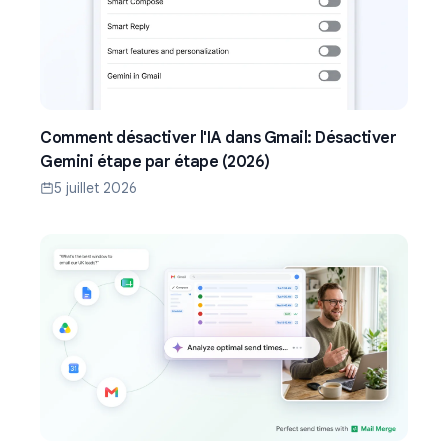
Comment désactiver l'IA dans Gmail: Désactiver
Gemini étape par étape (2026)
5 juillet 2026