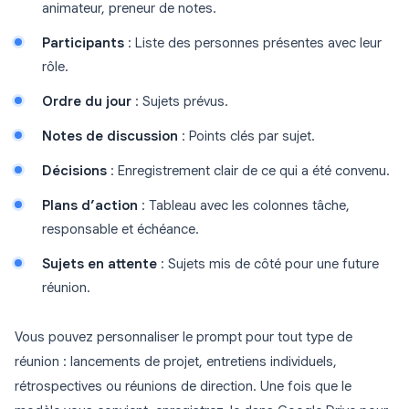
animateur, preneur de notes.
Participants
: Liste des personnes présentes avec leur
rôle.
Ordre du jour
: Sujets prévus.
Notes de discussion
: Points clés par sujet.
Décisions
: Enregistrement clair de ce qui a été convenu.
Plans d’action
: Tableau avec les colonnes tâche,
responsable et échéance.
Sujets en attente
: Sujets mis de côté pour une future
réunion.
Vous pouvez personnaliser le prompt pour tout type de
réunion : lancements de projet, entretiens individuels,
rétrospectives ou réunions de direction. Une fois que le