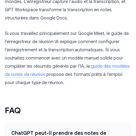
mondes. L’enregistreur capture l’audio et la transcription, et
GPT Workspace transforme la transcription en notes
structurées dans Google Docs.
Si vous travaillez principalement sur Google Meet, le guide de
l’enregistreur de réunion IA explique comment configurer
l’enregistrement et la transcription automatiques. Si vous
souhaitez commencer avec un modèle manuel solide pour
compléter les résumés générés par l’IA, le
guide des modèles
de notes de réunion
propose des formats prêts à l’emploi
pour chaque type de réunion.
FAQ
ChatGPT peut-il prendre des notes de