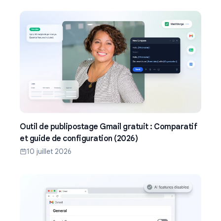
Outil de publipostage Gmail gratuit : Comparatif
et guide de configuration (2026)
10 juillet 2026