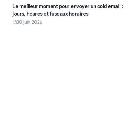
Le meilleur moment pour envoyer un cold email :
jours, heures et fuseaux horaires
30 juin 2026