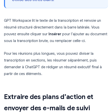
GPT Workspace lit le texte de la transcription et renvoie un
résumé structuré directement dans la barre latérale. Vous
pouvez ensuite cliquer sur
Insérer
pour l’ajouter au document
sous la transcription brute, ou remplacer celle-ci.
Pour les réunions plus longues, vous pouvez diviser la
transcription en sections, les résumer séparément, puis
demander à ChatGPT de rédiger un résumé exécutif final à
partir de ces éléments.
Extraire des plans d’action et
envoyer des e-mails de suivi