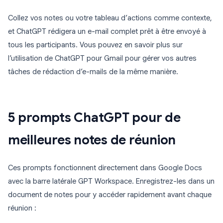
Collez vos notes ou votre tableau d’actions comme contexte,
et ChatGPT rédigera un e-mail complet prêt à être envoyé à
tous les participants. Vous pouvez en savoir plus sur
l’utilisation de ChatGPT pour Gmail pour gérer vos autres
tâches de rédaction d’e-mails de la même manière.
5 prompts ChatGPT pour de
meilleures notes de réunion
Ces prompts fonctionnent directement dans Google Docs
avec la barre latérale GPT Workspace. Enregistrez-les dans un
document de notes pour y accéder rapidement avant chaque
réunion :