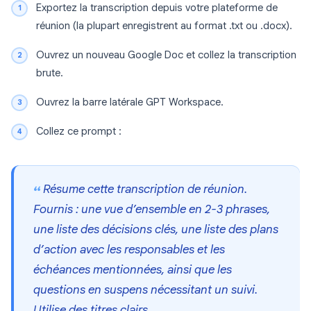
Exportez la transcription depuis votre plateforme de
réunion (la plupart enregistrent au format .txt ou .docx).
Ouvrez un nouveau Google Doc et collez la transcription
brute.
Ouvrez la barre latérale GPT Workspace.
Collez ce prompt :
Résume cette transcription de réunion.
Fournis : une vue d’ensemble en 2-3 phrases,
une liste des décisions clés, une liste des plans
d’action avec les responsables et les
échéances mentionnées, ainsi que les
questions en suspens nécessitant un suivi.
Utilise des titres clairs.