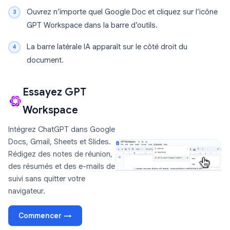
Ouvrez n’importe quel Google Doc et cliquez sur l’icône
GPT Workspace dans la barre d’outils.
La barre latérale IA apparaît sur le côté droit du
document.
Essayez GPT
Workspace
Intégrez ChatGPT dans Google
Docs, Gmail, Sheets et Slides.
Rédigez des notes de réunion,
des résumés et des e-mails de
suivi sans quitter votre
navigateur.
Commencer →