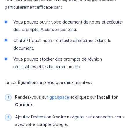
particulièrement efficace car :
Vous pouvez ouvrir votre document de notes et exécuter
des prompts IA sur son contenu.
ChatGPT peut insérer du texte directement dans le
document.
Vous pouvez stocker des prompts de réunion
réutilisables et les lancer en un clic.
La configuration ne prend que deux minutes :
Rendez-vous sur
gpt.space
et cliquez sur
Install for
Chrome
.
Ajoutez l’extension à votre navigateur et connectez-vous
avec votre compte Google.