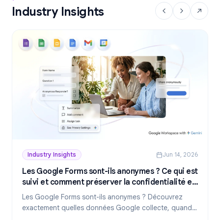
Industry Insights
Industry Insights
Jun 14, 2026
Les Google Forms sont-ils anonymes ? Ce qui est
suivi et comment préserver la confidentialité en
2026
Les Google Forms sont-ils anonymes ? Découvrez
exactement quelles données Google collecte, quand
les réponses révèlent votre identité et comment créer