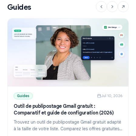
Guides
Guides
Jul 10, 2026
Outil de publipostage Gmail gratuit :
Comparatif et guide de configuration (2026)
Trouvez un outil de publipostage Gmail gratuit adapté
à la taille de votre liste. Comparez les offres gratuites
de YAMM, Mailmeteor et Mail Merge, puis apprenez à