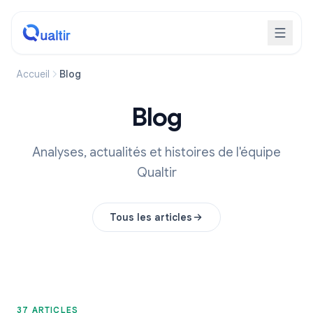
Accueil
Blog
Blog
Analyses, actualités et histoires de l'équipe
Qualtir
Tous les articles
37 ARTICLES