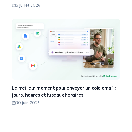
5 juillet 2026
Le meilleur moment pour envoyer un cold email :
jours, heures et fuseaux horaires
30 juin 2026