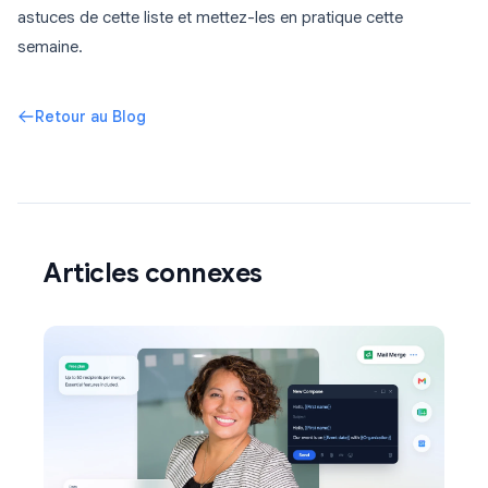
astuces de cette liste et mettez-les en pratique cette
semaine.
Retour au Blog
Articles connexes