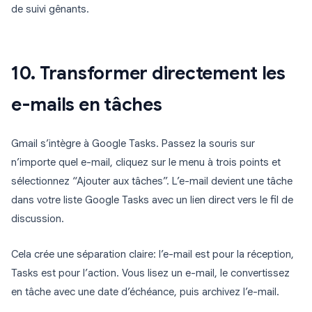
de suivi gênants.
10. Transformer directement les
e-mails en tâches
Gmail s’intègre à Google Tasks. Passez la souris sur
n’importe quel e-mail, cliquez sur le menu à trois points et
sélectionnez “Ajouter aux tâches”. L’e-mail devient une tâche
dans votre liste Google Tasks avec un lien direct vers le fil de
discussion.
Cela crée une séparation claire: l’e-mail est pour la réception,
Tasks est pour l’action. Vous lisez un e-mail, le convertissez
en tâche avec une date d’échéance, puis archivez l’e-mail.