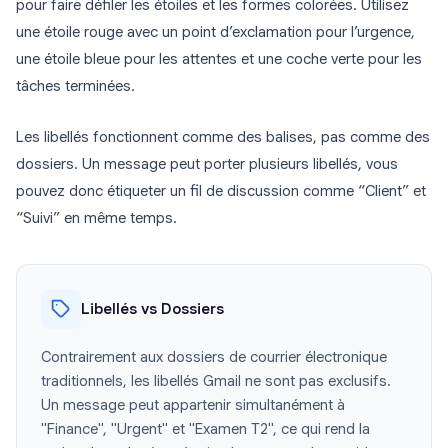
pour faire défiler les étoiles et les formes colorées. Utilisez
une étoile rouge avec un point d’exclamation pour l’urgence,
une étoile bleue pour les attentes et une coche verte pour les
tâches terminées.
Les libellés fonctionnent comme des balises, pas comme des
dossiers. Un message peut porter plusieurs libellés, vous
pouvez donc étiqueter un fil de discussion comme “Client” et
“Suivi” en même temps.
Libellés vs Dossiers
Contrairement aux dossiers de courrier électronique
traditionnels, les libellés Gmail ne sont pas exclusifs.
Un message peut appartenir simultanément à
"Finance", "Urgent" et "Examen T2", ce qui rend la