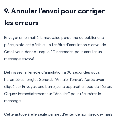
9. Annuler l’envoi pour corriger
les erreurs
Envoyer un e-mail à la mauvaise personne ou oublier une
pièce jointe est pénible. La fenêtre d’annulation d’envoi de
Gmail vous donne jusqu’à 30 secondes pour annuler un
message envoyé.
Définissez la fenêtre d’annulation à 30 secondes sous
Paramètres, onglet Général, “Annuler l’envoi”. Après avoir
cliqué sur Envoyer, une barre jaune apparaît en bas de l’écran.
Cliquez immédiatement sur “Annuler” pour récupérer le
message.
Cette astuce à elle seule permet d’éviter de nombreux e-mails