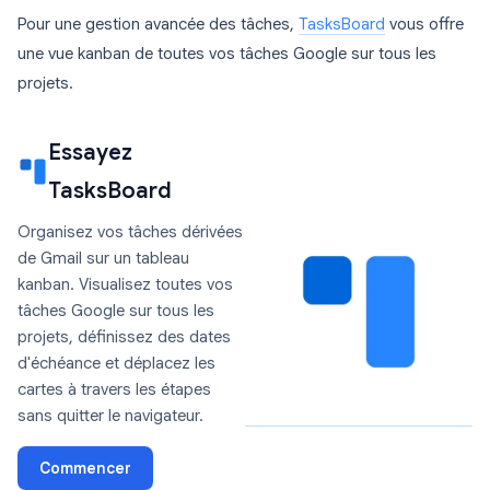
Pour une gestion avancée des tâches,
TasksBoard
vous offre
une vue kanban de toutes vos tâches Google sur tous les
projets.
Essayez
TasksBoard
Organisez vos tâches dérivées
de Gmail sur un tableau
kanban. Visualisez toutes vos
tâches Google sur tous les
projets, définissez des dates
d'échéance et déplacez les
cartes à travers les étapes
sans quitter le navigateur.
Commencer