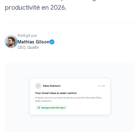
productivité en 2026.
Rédigé par
Mathias Gilson
CEO, Qualtir