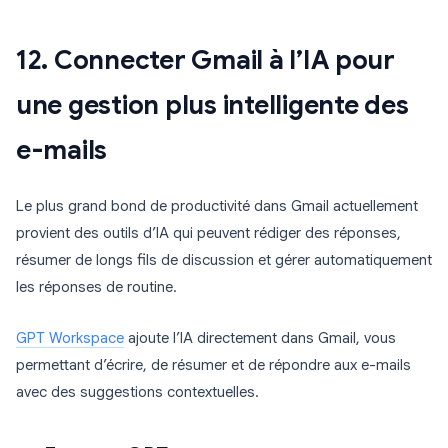
12. Connecter Gmail à l’IA pour
une gestion plus intelligente des
e-mails
Le plus grand bond de productivité dans Gmail actuellement
provient des outils d’IA qui peuvent rédiger des réponses,
résumer de longs fils de discussion et gérer automatiquement
les réponses de routine.
GPT Workspace
ajoute l’IA directement dans Gmail, vous
permettant d’écrire, de résumer et de répondre aux e-mails
avec des suggestions contextuelles.