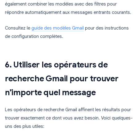
également combiner les modèles avec des filtres pour
répondre automatiquement aux messages entrants courants.
Consultez le
guide des modèles Gmail
pour des instructions
de configuration complètes.
6. Utiliser les opérateurs de
recherche Gmail pour trouver
n’importe quel message
Les opérateurs de recherche Gmail affinent les résultats pour
trouver exactement ce dont vous avez besoin. Voici quelques-
uns des plus utiles: