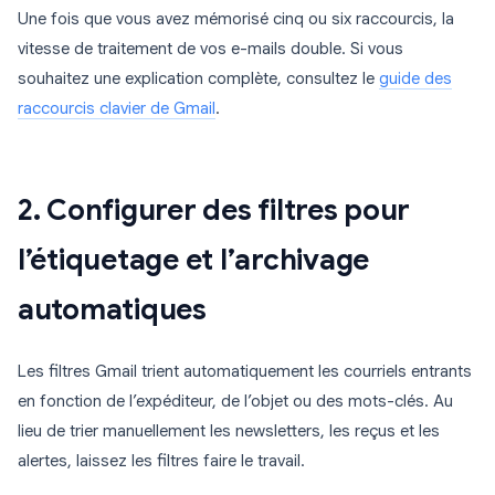
Une fois que vous avez mémorisé cinq ou six raccourcis, la
vitesse de traitement de vos e-mails double. Si vous
souhaitez une explication complète, consultez le
guide des
raccourcis clavier de Gmail
.
2. Configurer des filtres pour
l’étiquetage et l’archivage
automatiques
Les filtres Gmail trient automatiquement les courriels entrants
en fonction de l’expéditeur, de l’objet ou des mots-clés. Au
lieu de trier manuellement les newsletters, les reçus et les
alertes, laissez les filtres faire le travail.