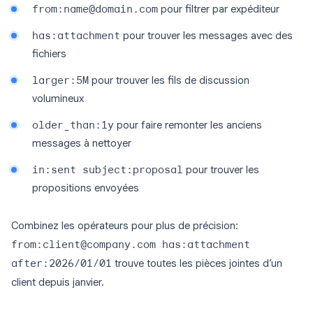
from:name@domain.com
pour filtrer par expéditeur
has:attachment
pour trouver les messages avec des
fichiers
larger:5M
pour trouver les fils de discussion
volumineux
older_than:1y
pour faire remonter les anciens
messages à nettoyer
in:sent subject:proposal
pour trouver les
propositions envoyées
Combinez les opérateurs pour plus de précision:
from:client@company.com has:attachment
after:2026/01/01
trouve toutes les pièces jointes d’un
client depuis janvier.