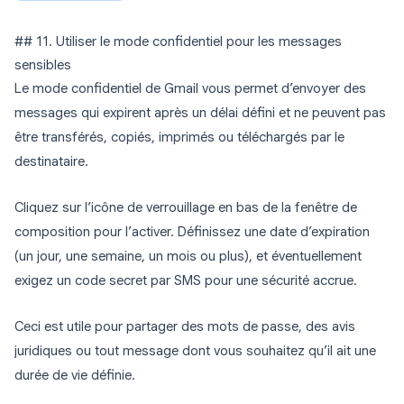
## 11. Utiliser le mode confidentiel pour les messages
sensibles
Le mode confidentiel de Gmail vous permet d’envoyer des
messages qui expirent après un délai défini et ne peuvent pas
être transférés, copiés, imprimés ou téléchargés par le
destinataire.
Cliquez sur l’icône de verrouillage en bas de la fenêtre de
composition pour l’activer. Définissez une date d’expiration
(un jour, une semaine, un mois ou plus), et éventuellement
exigez un code secret par SMS pour une sécurité accrue.
Ceci est utile pour partager des mots de passe, des avis
juridiques ou tout message dont vous souhaitez qu’il ait une
durée de vie définie.