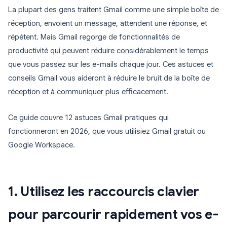
La plupart des gens traitent Gmail comme une simple boîte de
réception, envoient un message, attendent une réponse, et
répètent. Mais Gmail regorge de fonctionnalités de
productivité qui peuvent réduire considérablement le temps
que vous passez sur les e-mails chaque jour. Ces astuces et
conseils Gmail vous aideront à réduire le bruit de la boîte de
réception et à communiquer plus efficacement.
Ce guide couvre 12 astuces Gmail pratiques qui
fonctionneront en 2026, que vous utilisiez Gmail gratuit ou
Google Workspace.
1. Utilisez les raccourcis clavier
pour parcourir rapidement vos e-