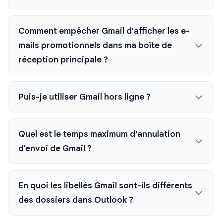
Comment empêcher Gmail d'afficher les e-
mails promotionnels dans ma boîte de
réception principale ?
Puis-je utiliser Gmail hors ligne ?
Quel est le temps maximum d'annulation
d'envoi de Gmail ?
En quoi les libellés Gmail sont-ils différents
des dossiers dans Outlook ?