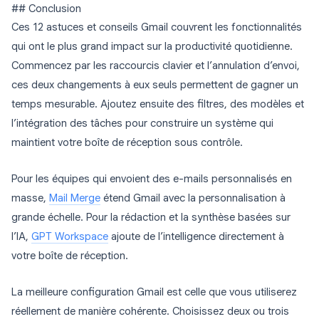
## Conclusion
Ces 12 astuces et conseils Gmail couvrent les fonctionnalités
qui ont le plus grand impact sur la productivité quotidienne.
Commencez par les raccourcis clavier et l’annulation d’envoi,
ces deux changements à eux seuls permettent de gagner un
temps mesurable. Ajoutez ensuite des filtres, des modèles et
l’intégration des tâches pour construire un système qui
maintient votre boîte de réception sous contrôle.
Pour les équipes qui envoient des e-mails personnalisés en
masse,
Mail Merge
étend Gmail avec la personnalisation à
grande échelle. Pour la rédaction et la synthèse basées sur
l’IA,
GPT Workspace
ajoute de l’intelligence directement à
votre boîte de réception.
La meilleure configuration Gmail est celle que vous utiliserez
réellement de manière cohérente. Choisissez deux ou trois