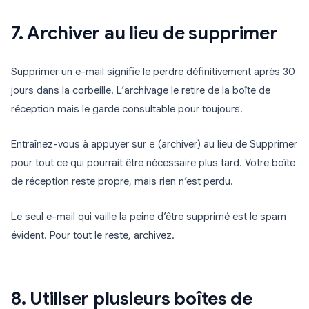
7. Archiver au lieu de supprimer
Supprimer un e-mail signifie le perdre définitivement après 30
jours dans la corbeille. L’archivage le retire de la boîte de
réception mais le garde consultable pour toujours.
Entraînez-vous à appuyer sur
e
(archiver) au lieu de Supprimer
pour tout ce qui pourrait être nécessaire plus tard. Votre boîte
de réception reste propre, mais rien n’est perdu.
Le seul e-mail qui vaille la peine d’être supprimé est le spam
évident. Pour tout le reste, archivez.
8. Utiliser plusieurs boîtes de