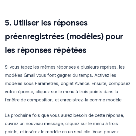
5. Utiliser les réponses
préenregistrées (modèles) pour
les réponses répétées
Si vous tapez les mêmes réponses à plusieurs reprises, les
modèles Gmail vous font gagner du temps. Activez les
modèles sous Paramètres, onglet Avancé. Ensuite, composez
votre réponse, cliquez sur le menu à trois points dans la
fenêtre de composition, et enregistrez-la comme modèle.
La prochaine fois que vous aurez besoin de cette réponse,
ouvrez un nouveau message, cliquez sur le menu à trois
points, et insérez le modèle en un seul clic. Vous pouvez