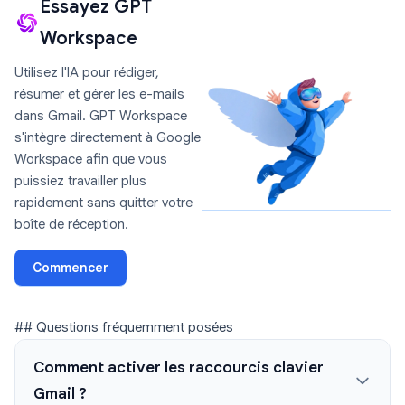
Essayez GPT
Workspace
Utilisez l'IA pour rédiger,
résumer et gérer les e-mails
dans Gmail. GPT Workspace
s'intègre directement à Google
Workspace afin que vous
puissiez travailler plus
rapidement sans quitter votre
boîte de réception.
Commencer
## Questions fréquemment posées
Comment activer les raccourcis clavier
Gmail ?