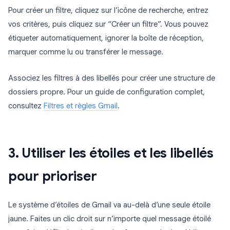
Pour créer un filtre, cliquez sur l’icône de recherche, entrez
vos critères, puis cliquez sur “Créer un filtre”. Vous pouvez
étiqueter automatiquement, ignorer la boîte de réception,
marquer comme lu ou transférer le message.
Associez les filtres à des libellés pour créer une structure de
dossiers propre. Pour un guide de configuration complet,
consultez
Filtres et règles Gmail
.
3. Utiliser les étoiles et les libellés
pour prioriser
Le système d’étoiles de Gmail va au-delà d’une seule étoile
jaune. Faites un clic droit sur n’importe quel message étoilé