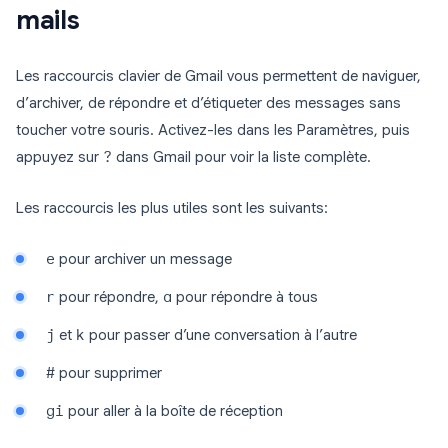
mails
Les raccourcis clavier de Gmail vous permettent de naviguer,
d’archiver, de répondre et d’étiqueter des messages sans
toucher votre souris. Activez-les dans les Paramètres, puis
appuyez sur
?
dans Gmail pour voir la liste complète.
Les raccourcis les plus utiles sont les suivants:
e
pour archiver un message
r
pour répondre,
a
pour répondre à tous
j
et
k
pour passer d’une conversation à l’autre
#
pour supprimer
gi
pour aller à la boîte de réception