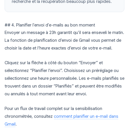
recherche et la récupération beaucoup plus rapides.
## 4. Planifier l'envoi d'e-mails au bon moment
Envoyer un message à 23h garantit qu’il sera enseveli le matin.
La fonction de planification d’envoi de Gmail vous permet de
choisir la date et l’heure exactes d’envoi de votre e-mail.
Cliquez sur la flèche à côté du bouton “Envoyer” et
sélectionnez “Planifier l’envoi”. Choisissez un préréglage ou
sélectionnez une heure personnalisée. Les e-mails planifiés se
trouvent dans un dossier “Planifiés” et peuvent être modifiés
ou annulés à tout moment avant leur envoi.
Pour un flux de travail complet sur la sensibilisation
chronométrée, consultez
comment planifier un e-mail dans
Gmail
.