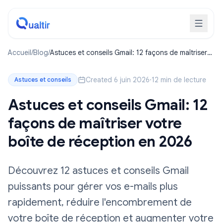
Accueil
/
Blog
/
Astuces et conseils Gmail: 12 façons de maîtriser
votre boîte de réception en 2026
Created 6 juin 2026
·
12 min de lecture
Astuces et conseils
Astuces et conseils Gmail: 12
façons de maîtriser votre
boîte de réception en 2026
Découvrez 12 astuces et conseils Gmail
puissants pour gérer vos e-mails plus
rapidement, réduire l'encombrement de
votre boîte de réception et augmenter votre