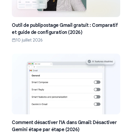
Outil de publipostage Gmail gratuit : Comparatif
et guide de configuration (2026)
10 juillet 2026
Comment désactiver l'IA dans Gmail: Désactiver
Gemini étape par étape (2026)