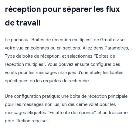
réception pour séparer les flux
de travail
Le panneau “Boîtes de réception multiples” de Gmail divise
votre vue en colonnes ou en sections. Allez dans Paramètres,
Type de boîte de réception, et sélectionnez “Boîtes de
réception multiples”. Vous pouvez ensuite configurer des
volets pour les messages marqués d’une étoile, les libellés
spécifiques ou les requêtes de recherche.
Une configuration pratique: une boîte de réception principale
pour les messages non lus, un deuxième volet pour les
messages étiquetés “En attente de réponse” et un troisième
pour “Action requise”.