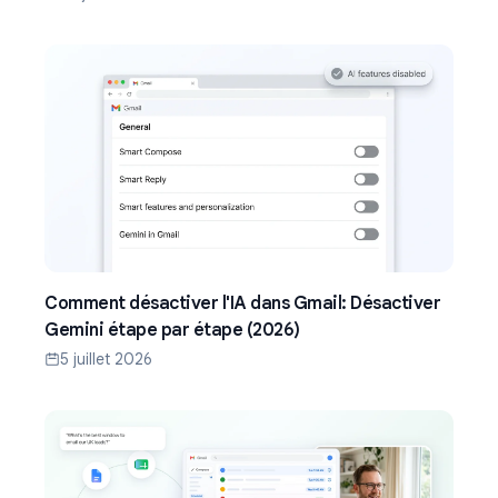
Comment désactiver l'IA dans Gmail: Désactiver
Gemini étape par étape (2026)
5 juillet 2026