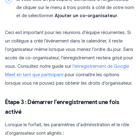
de cliquer sur le menu à trois points à côté de votre nom
et de sélectionner
Ajouter un co-organisateur
.
Ceci est important pour les réunions d’équipe récurrentes. Si
un collègue a créé l’événement dans le calendrier, il reste
l’organisateur même lorsque vous menez l’ordre du jour. Sans
accès de co-organisateur, l’enregistrement restera grisé pour
vous. Consultez notre guide sur
l’enregistrement de Google
Meet en tant que participant
pour connaître les options
lorsque vous ne pouvez pas obtenir les droits d’organisateur.
Étape 3 : Démarrer l’enregistrement une fois
activé
Lorsque le forfait, les paramètres d’administration et le rôle
d’organisateur sont alignés :