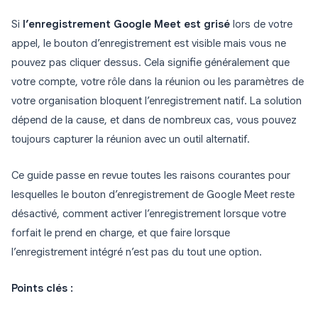
Si
l’enregistrement Google Meet est grisé
lors de votre
appel, le bouton d’enregistrement est visible mais vous ne
pouvez pas cliquer dessus. Cela signifie généralement que
votre compte, votre rôle dans la réunion ou les paramètres de
votre organisation bloquent l’enregistrement natif. La solution
dépend de la cause, et dans de nombreux cas, vous pouvez
toujours capturer la réunion avec un outil alternatif.
Ce guide passe en revue toutes les raisons courantes pour
lesquelles le bouton d’enregistrement de Google Meet reste
désactivé, comment activer l’enregistrement lorsque votre
forfait le prend en charge, et que faire lorsque
l’enregistrement intégré n’est pas du tout une option.
Points clés :