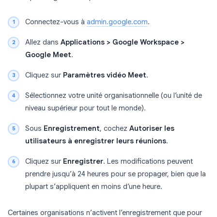
Connectez-vous à
admin.google.com
.
Allez dans
Applications > Google Workspace >
Google Meet
.
Cliquez sur
Paramètres vidéo Meet
.
Sélectionnez votre unité organisationnelle (ou l’unité de
niveau supérieur pour tout le monde).
Sous
Enregistrement
, cochez
Autoriser les
utilisateurs à enregistrer leurs réunions
.
Cliquez sur
Enregistrer
. Les modifications peuvent
prendre jusqu’à 24 heures pour se propager, bien que la
plupart s’appliquent en moins d’une heure.
Certaines organisations n’activent l’enregistrement que pour