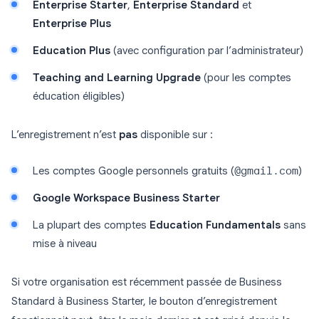
Enterprise Starter
,
Enterprise Standard
et
Enterprise Plus
Education Plus
(avec configuration par l’administrateur)
Teaching and Learning Upgrade
(pour les comptes
éducation éligibles)
L’enregistrement n’est
pas
disponible sur :
Les comptes Google personnels gratuits (
@gmail.com
)
Google Workspace Business Starter
La plupart des comptes
Education Fundamentals
sans
mise à niveau
Si votre organisation est récemment passée de Business
Standard à Business Starter, le bouton d’enregistrement