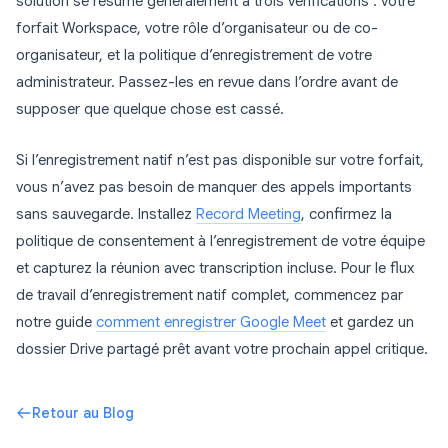
solution se résume généralement à trois vérifications : votre
forfait Workspace, votre rôle d’organisateur ou de co-
organisateur, et la politique d’enregistrement de votre
administrateur. Passez-les en revue dans l’ordre avant de
supposer que quelque chose est cassé.
Si l’enregistrement natif n’est pas disponible sur votre forfait,
vous n’avez pas besoin de manquer des appels importants
sans sauvegarde. Installez
Record Meeting
, confirmez la
politique de consentement à l’enregistrement de votre équipe
et capturez la réunion avec transcription incluse. Pour le flux
de travail d’enregistrement natif complet, commencez par
notre guide
comment enregistrer Google Meet
et gardez un
dossier Drive partagé prêt avant votre prochain appel critique.
Retour au Blog