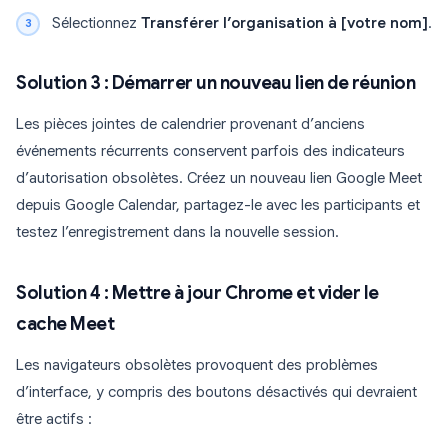
Sélectionnez
Transférer l’organisation à [votre nom]
.
Solution 3 : Démarrer un nouveau lien de réunion
Les pièces jointes de calendrier provenant d’anciens
événements récurrents conservent parfois des indicateurs
d’autorisation obsolètes. Créez un nouveau lien Google Meet
depuis Google Calendar, partagez-le avec les participants et
testez l’enregistrement dans la nouvelle session.
Solution 4 : Mettre à jour Chrome et vider le
cache Meet
Les navigateurs obsolètes provoquent des problèmes
d’interface, y compris des boutons désactivés qui devraient
être actifs :