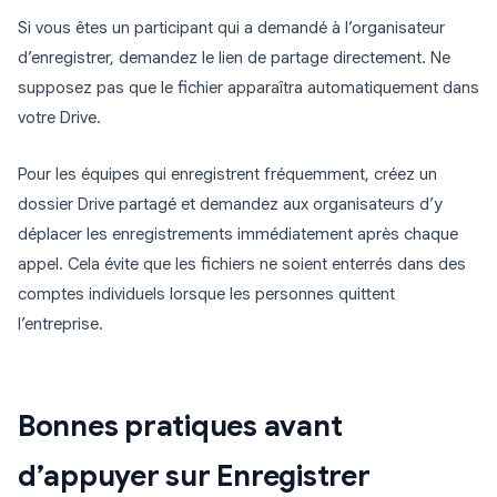
Si vous êtes un participant qui a demandé à l’organisateur
d’enregistrer, demandez le lien de partage directement. Ne
supposez pas que le fichier apparaîtra automatiquement dans
votre Drive.
Pour les équipes qui enregistrent fréquemment, créez un
dossier Drive partagé et demandez aux organisateurs d’y
déplacer les enregistrements immédiatement après chaque
appel. Cela évite que les fichiers ne soient enterrés dans des
comptes individuels lorsque les personnes quittent
l’entreprise.
Bonnes pratiques avant
d’appuyer sur Enregistrer