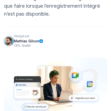
que faire lorsque l'enregistrement intégré
n'est pas disponible.
Rédigé par
Mathias Gilson
CEO, Qualtir