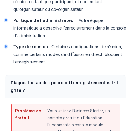
réunion en tant que participant, et non en tant
qu’organisateur ou co-organisateur.
Politique de l’administrateur
: Votre équipe
informatique a désactivé l’enregistrement dans la console
d’administration.
Type de réunion
: Certaines configurations de réunion,
comme certains modes de diffusion en direct, bloquent
l’enregistrement.
Diagnostic rapide : pourquoi l'enregistrement est-il
grisé ?
Problème de
Vous utilisez Business Starter, un
forfait
compte gratuit ou Education
Fundamentals sans le module