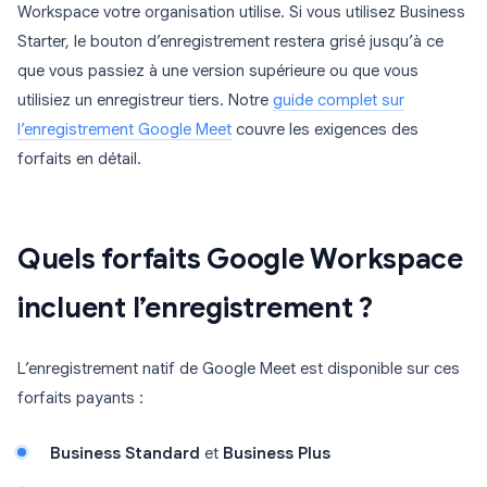
Workspace votre organisation utilise. Si vous utilisez Business
Starter, le bouton d’enregistrement restera grisé jusqu’à ce
que vous passiez à une version supérieure ou que vous
utilisiez un enregistreur tiers. Notre
guide complet sur
l’enregistrement Google Meet
couvre les exigences des
forfaits en détail.
Quels forfaits Google Workspace
incluent l’enregistrement ?
L’enregistrement natif de Google Meet est disponible sur ces
forfaits payants :
Business Standard
et
Business Plus