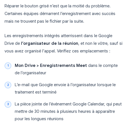
Réparer le bouton grisé n’est que la moitié du problème.
Certaines équipes démarrent l’enregistrement avec succès
mais ne trouvent pas le fichier par la suite.
Les enregistrements intégrés atterrissent dans le Google
Drive de
l’organisateur de la réunion
, et non le vôtre, sauf si
vous avez organisé l’appel. Vérifiez ces emplacements :
Mon Drive > Enregistrements Meet
dans le compte
de l’organisateur
L’e-mail que Google envoie à l’organisateur lorsque le
traitement est terminé
La pièce jointe de l’événement Google Calendar, qui peut
mettre de 30 minutes à plusieurs heures à apparaître
pour les longues réunions