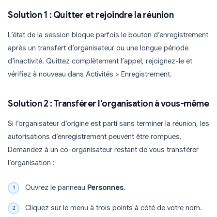
Solution 1 : Quitter et rejoindre la réunion
L’état de la session bloque parfois le bouton d’enregistrement
après un transfert d’organisateur ou une longue période
d’inactivité. Quittez complètement l’appel, rejoignez-le et
vérifiez à nouveau dans Activités > Enregistrement.
Solution 2 : Transférer l’organisation à vous-même
Si l’organisateur d’origine est parti sans terminer la réunion, les
autorisations d’enregistrement peuvent être rompues.
Demandez à un co-organisateur restant de vous transférer
l’organisation :
Ouvrez le panneau
Personnes
.
Cliquez sur le menu à trois points à côté de votre nom.