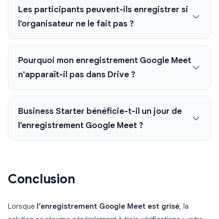
Les participants peuvent-ils enregistrer si
l'organisateur ne le fait pas ?
Pourquoi mon enregistrement Google Meet
n'apparaît-il pas dans Drive ?
Business Starter bénéficie-t-il un jour de
l'enregistrement Google Meet ?
Conclusion
Lorsque
l’enregistrement Google Meet est grisé
, la