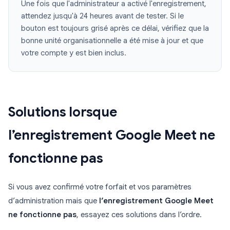
Une fois que l'administrateur a activé l'enregistrement,
attendez jusqu'à 24 heures avant de tester. Si le
bouton est toujours grisé après ce délai, vérifiez que la
bonne unité organisationnelle a été mise à jour et que
votre compte y est bien inclus.
Solutions lorsque
l’enregistrement Google Meet ne
fonctionne pas
Si vous avez confirmé votre forfait et vos paramètres
d’administration mais que
l’enregistrement Google Meet
ne fonctionne pas
, essayez ces solutions dans l’ordre.