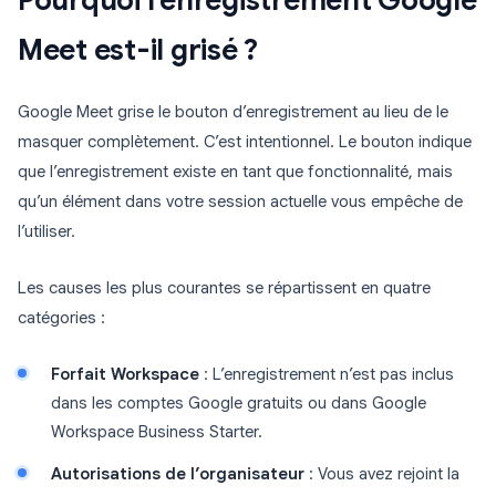
Pourquoi l’enregistrement Google
Meet est-il grisé ?
Google Meet grise le bouton d’enregistrement au lieu de le
masquer complètement. C’est intentionnel. Le bouton indique
que l’enregistrement existe en tant que fonctionnalité, mais
qu’un élément dans votre session actuelle vous empêche de
l’utiliser.
Les causes les plus courantes se répartissent en quatre
catégories :
Forfait Workspace
: L’enregistrement n’est pas inclus
dans les comptes Google gratuits ou dans Google
Workspace Business Starter.
Autorisations de l’organisateur
: Vous avez rejoint la