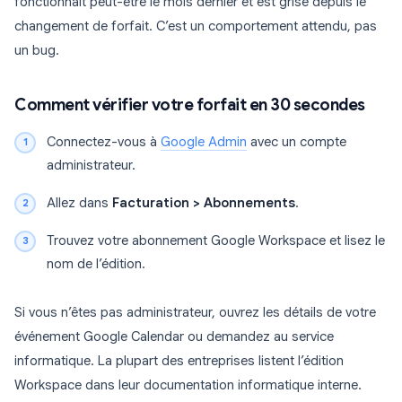
fonctionnait peut-être le mois dernier et est grisé depuis le
changement de forfait. C’est un comportement attendu, pas
un bug.
Comment vérifier votre forfait en 30 secondes
Connectez-vous à
Google Admin
avec un compte
administrateur.
Allez dans
Facturation > Abonnements
.
Trouvez votre abonnement Google Workspace et lisez le
nom de l’édition.
Si vous n’êtes pas administrateur, ouvrez les détails de votre
événement Google Calendar ou demandez au service
informatique. La plupart des entreprises listent l’édition
Workspace dans leur documentation informatique interne.