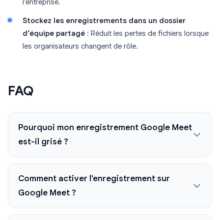
l’entreprise.
Stockez les enregistrements dans un dossier
d’équipe partagé
: Réduit les pertes de fichiers lorsque
les organisateurs changent de rôle.
FAQ
Pourquoi mon enregistrement Google Meet
est-il grisé ?
Comment activer l'enregistrement sur
Google Meet ?