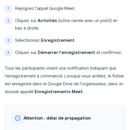
Rejoignez l’appel Google Meet.
Cliquez sur
Activités
(icône carrée avec un point) en
bas à droite.
Sélectionnez
Enregistrement
.
Cliquez sur
Démarrer l’enregistrement
et confirmez.
Tous les participants voient une notification indiquant que
l’enregistrement a commencé. Lorsque vous arrêtez, le fichier
est enregistré dans le Google Drive de l’organisateur, dans un
dossier appelé
Enregistrements Meet
.
Attention : délai de propagation