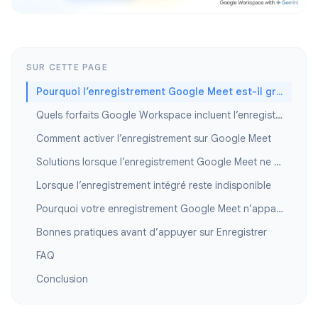
SUR CETTE PAGE
Pourquoi l’enregistrement Google Meet est-il grisé ?
Quels forfaits Google Workspace incluent l’enregistrement ?
Comment activer l’enregistrement sur Google Meet
Solutions lorsque l’enregistrement Google Meet ne fonctionne pas
Lorsque l’enregistrement intégré reste indisponible
Pourquoi votre enregistrement Google Meet n’apparaît pas plus tard
Bonnes pratiques avant d’appuyer sur Enregistrer
FAQ
Conclusion