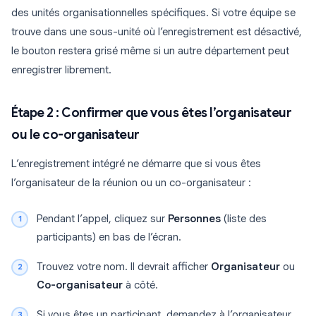
des unités organisationnelles spécifiques. Si votre équipe se
trouve dans une sous-unité où l’enregistrement est désactivé,
le bouton restera grisé même si un autre département peut
enregistrer librement.
Étape 2 : Confirmer que vous êtes l’organisateur
ou le co-organisateur
L’enregistrement intégré ne démarre que si vous êtes
l’organisateur de la réunion ou un co-organisateur :
Pendant l’appel, cliquez sur
Personnes
(liste des
participants) en bas de l’écran.
Trouvez votre nom. Il devrait afficher
Organisateur
ou
Co-organisateur
à côté.
Si vous êtes un participant, demandez à l’organisateur