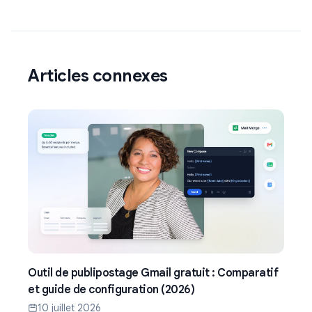
Articles connexes
Outil de publipostage Gmail gratuit : Comparatif
et guide de configuration (2026)
10 juillet 2026