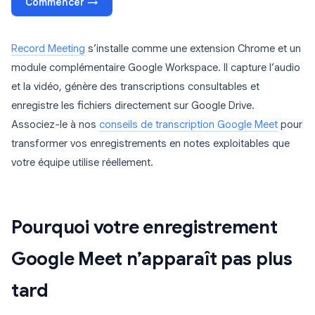
Commencer →
Record Meeting
s’installe comme une extension Chrome et un
module complémentaire Google Workspace. Il capture l’audio
et la vidéo, génère des transcriptions consultables et
enregistre les fichiers directement sur Google Drive.
Associez-le à nos
conseils de transcription Google Meet
pour
transformer vos enregistrements en notes exploitables que
votre équipe utilise réellement.
Pourquoi votre enregistrement
Google Meet n’apparaît pas plus
tard