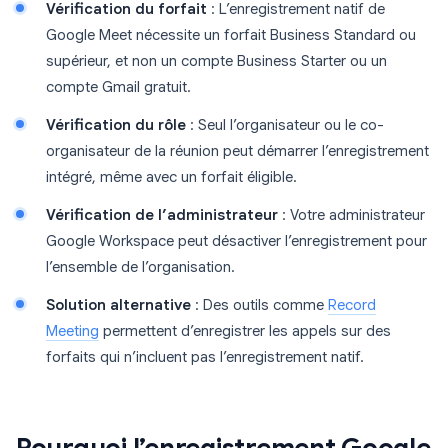
Vérification du forfait
: L’enregistrement natif de
Google Meet nécessite un forfait Business Standard ou
supérieur, et non un compte Business Starter ou un
compte Gmail gratuit.
Vérification du rôle
: Seul l’organisateur ou le co-
organisateur de la réunion peut démarrer l’enregistrement
intégré, même avec un forfait éligible.
Vérification de l’administrateur
: Votre administrateur
Google Workspace peut désactiver l’enregistrement pour
l’ensemble de l’organisation.
Solution alternative
: Des outils comme
Record
Meeting
permettent d’enregistrer les appels sur des
forfaits qui n’incluent pas l’enregistrement natif.