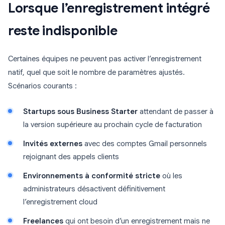
Lorsque l’enregistrement intégré
reste indisponible
Certaines équipes ne peuvent pas activer l’enregistrement
natif, quel que soit le nombre de paramètres ajustés.
Scénarios courants :
Startups sous Business Starter
attendant de passer à
la version supérieure au prochain cycle de facturation
Invités externes
avec des comptes Gmail personnels
rejoignant des appels clients
Environnements à conformité stricte
où les
administrateurs désactivent définitivement
l’enregistrement cloud
Freelances
qui ont besoin d’un enregistrement mais ne