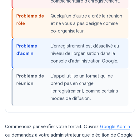
complémentaire d'enregistrement.
Problème de
Quelqu'un d'autre a créé la réunion
rôle
et ne vous a pas désigné comme
co-organisateur.
Problème
L'enregistrement est désactivé au
d'admin
niveau de l'organisation dans la
console d'administration Google.
Problème de
L'appel utilise un format qui ne
réunion
prend pas en charge
l'enregistrement, comme certains
modes de diffusion.
Commencez par vérifier votre forfait. Ouvrez
Google Admin
ou demandez à votre administrateur quelle édition de Google