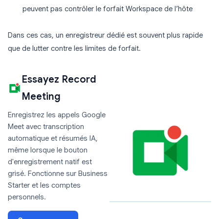
peuvent pas contrôler le forfait Workspace de l’hôte
Dans ces cas, un enregistreur dédié est souvent plus rapide
que de lutter contre les limites de forfait.
Essayez Record
Meeting
Enregistrez les appels Google
Meet avec transcription
automatique et résumés IA,
même lorsque le bouton
d'enregistrement natif est
grisé. Fonctionne sur Business
Starter et les comptes
personnels.