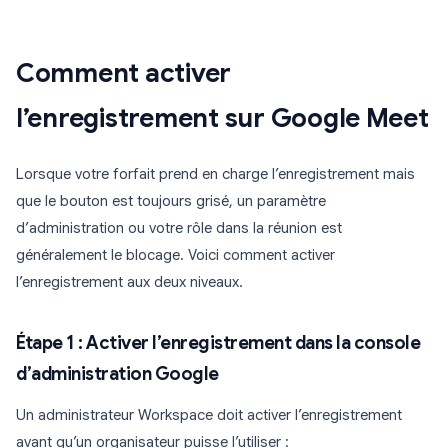
Comment activer
l’enregistrement sur Google Meet
Lorsque votre forfait prend en charge l’enregistrement mais
que le bouton est toujours grisé, un paramètre
d’administration ou votre rôle dans la réunion est
généralement le blocage. Voici comment activer
l’enregistrement aux deux niveaux.
Étape 1 : Activer l’enregistrement dans la console
d’administration Google
Un administrateur Workspace doit activer l’enregistrement
avant qu’un organisateur puisse l’utiliser :