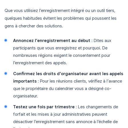
Que vous utilisiez l’enregistrement intégré ou un outil tiers,
quelques habitudes évitent les problèmes qui poussent les
gens à chercher des solutions.
Annoncez l’enregistrement au début
: Dites aux
participants que vous enregistrez et pourquoi. De
nombreuses régions exigent le consentement pour
l’enregistrement des appels.
Confirmez les droits d’organisateur avant les appels
importants
: Pour les réunions clients, vérifiez à l’avance
que le propriétaire du calendrier vous a désigné co-
organisateur.
Testez une fois par trimestre
: Les changements de
forfait et les mises à jour administratives peuvent
désactiver l’enregistrement sans annonce à l’échelle de