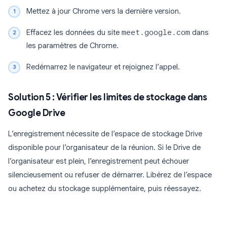
Mettez à jour Chrome vers la dernière version.
Effacez les données du site
meet.google.com
dans
les paramètres de Chrome.
Redémarrez le navigateur et rejoignez l’appel.
Solution 5 : Vérifier les limites de stockage dans
Google Drive
L’enregistrement nécessite de l’espace de stockage Drive
disponible pour l’organisateur de la réunion. Si le Drive de
l’organisateur est plein, l’enregistrement peut échouer
silencieusement ou refuser de démarrer. Libérez de l’espace
ou achetez du stockage supplémentaire, puis réessayez.