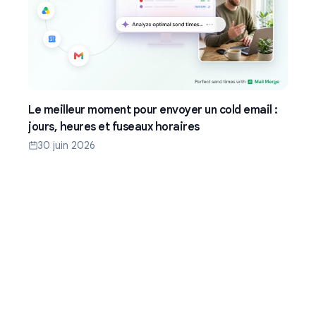
Le meilleur moment pour envoyer un cold email :
jours, heures et fuseaux horaires
30 juin 2026