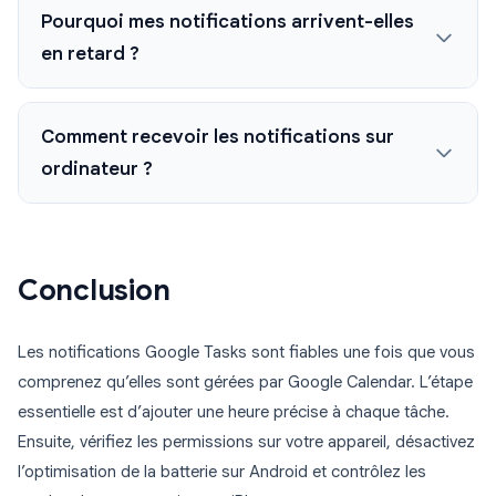
Pourquoi mes notifications arrivent-elles
en retard ?
Comment recevoir les notifications sur
ordinateur ?
Conclusion
Les notifications Google Tasks sont fiables une fois que vous
comprenez qu’elles sont gérées par Google Calendar. L’étape
essentielle est d’ajouter une heure précise à chaque tâche.
Ensuite, vérifiez les permissions sur votre appareil, désactivez
l’optimisation de la batterie sur Android et contrôlez les