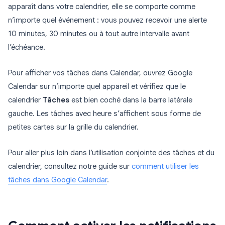
apparaît dans votre calendrier, elle se comporte comme
n’importe quel événement : vous pouvez recevoir une alerte
10 minutes, 30 minutes ou à tout autre intervalle avant
l’échéance.
Pour afficher vos tâches dans Calendar, ouvrez Google
Calendar sur n’importe quel appareil et vérifiez que le
calendrier
Tâches
est bien coché dans la barre latérale
gauche. Les tâches avec heure s’affichent sous forme de
petites cartes sur la grille du calendrier.
Pour aller plus loin dans l’utilisation conjointe des tâches et du
calendrier, consultez notre guide sur
comment utiliser les
tâches dans Google Calendar
.