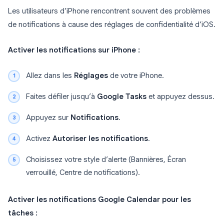
Les utilisateurs d’iPhone rencontrent souvent des problèmes
de notifications à cause des réglages de confidentialité d’iOS.
Activer les notifications sur iPhone :
Allez dans les
Réglages
de votre iPhone.
Faites défiler jusqu’à
Google Tasks
et appuyez dessus.
Appuyez sur
Notifications
.
Activez
Autoriser les notifications
.
Choisissez votre style d’alerte (Bannières, Écran
verrouillé, Centre de notifications).
Activer les notifications Google Calendar pour les
tâches :