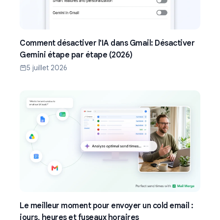
Comment désactiver l'IA dans Gmail: Désactiver
Gemini étape par étape (2026)
5 juillet 2026
Le meilleur moment pour envoyer un cold email :
jours, heures et fuseaux horaires