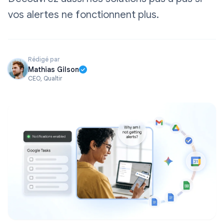
vos alertes ne fonctionnent plus.
Rédigé par
Mathias Gilson
CEO, Qualtir