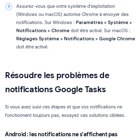
Assurez-vous que votre système d’exploitation
(Windows ou macOS) autorise Chrome à envoyer des
notifications. Sur Windows :
Paramètres > Système >
Notifications > Chrome
doit être activé. Sur macOS :
Réglages Système > Notifications > Google Chrome
doit être activé.
Résoudre les problèmes de
notifications Google Tasks
Si vous avez suivi ces étapes et que vos notifications ne
fonctionnent toujours pas, essayez ces solutions ciblées.
Android : les notifications ne s’affichent pas