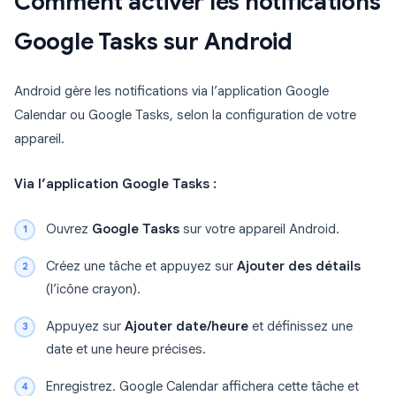
Comment activer les notifications
Google Tasks sur Android
Android gère les notifications via l’application Google
Calendar ou Google Tasks, selon la configuration de votre
appareil.
Via l’application Google Tasks :
Ouvrez
Google Tasks
sur votre appareil Android.
Créez une tâche et appuyez sur
Ajouter des détails
(l’icône crayon).
Appuyez sur
Ajouter date/heure
et définissez une
date et une heure précises.
Enregistrez. Google Calendar affichera cette tâche et