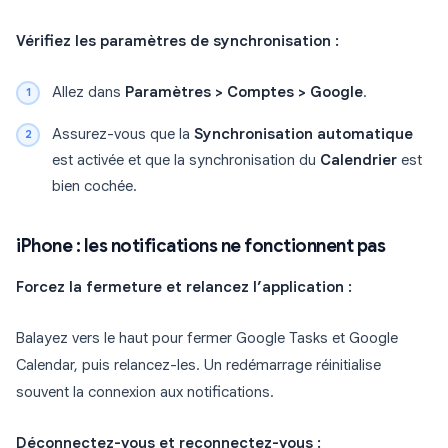
Vérifiez les paramètres de synchronisation :
Allez dans
Paramètres > Comptes > Google
.
Assurez-vous que la
Synchronisation automatique
est activée et que la synchronisation du
Calendrier
est
bien cochée.
iPhone : les notifications ne fonctionnent pas
Forcez la fermeture et relancez l’application :
Balayez vers le haut pour fermer Google Tasks et Google
Calendar, puis relancez-les. Un redémarrage réinitialise
souvent la connexion aux notifications.
Déconnectez-vous et reconnectez-vous :