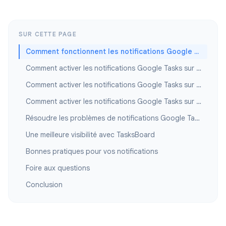
SUR CETTE PAGE
Comment fonctionnent les notifications Google Tasks
Comment activer les notifications Google Tasks sur Android
Comment activer les notifications Google Tasks sur iPhone
Comment activer les notifications Google Tasks sur ordinateur
Résoudre les problèmes de notifications Google Tasks
Une meilleure visibilité avec TasksBoard
Bonnes pratiques pour vos notifications
Foire aux questions
Conclusion