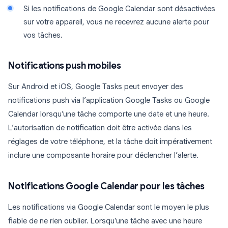
Si les notifications de Google Calendar sont désactivées
sur votre appareil, vous ne recevrez aucune alerte pour
vos tâches.
Notifications push mobiles
Sur Android et iOS, Google Tasks peut envoyer des
notifications push via l’application Google Tasks ou Google
Calendar lorsqu’une tâche comporte une date et une heure.
L’autorisation de notification doit être activée dans les
réglages de votre téléphone, et la tâche doit impérativement
inclure une composante horaire pour déclencher l’alerte.
Notifications Google Calendar pour les tâches
Les notifications via Google Calendar sont le moyen le plus
fiable de ne rien oublier. Lorsqu’une tâche avec une heure