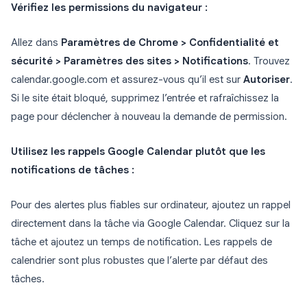
Vérifiez les permissions du navigateur :
Allez dans
Paramètres de Chrome > Confidentialité et
sécurité > Paramètres des sites > Notifications
. Trouvez
calendar.google.com et assurez-vous qu’il est sur
Autoriser
.
Si le site était bloqué, supprimez l’entrée et rafraîchissez la
page pour déclencher à nouveau la demande de permission.
Utilisez les rappels Google Calendar plutôt que les
notifications de tâches :
Pour des alertes plus fiables sur ordinateur, ajoutez un rappel
directement dans la tâche via Google Calendar. Cliquez sur la
tâche et ajoutez un temps de notification. Les rappels de
calendrier sont plus robustes que l’alerte par défaut des
tâches.