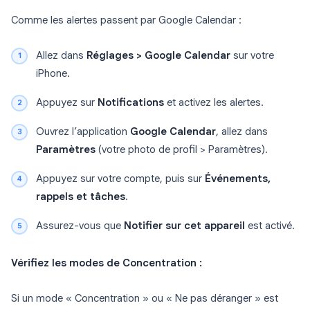
Comme les alertes passent par Google Calendar :
Allez dans
Réglages > Google Calendar
sur votre
iPhone.
Appuyez sur
Notifications
et activez les alertes.
Ouvrez l’application
Google Calendar
, allez dans
Paramètres
(votre photo de profil > Paramètres).
Appuyez sur votre compte, puis sur
Événements,
rappels et tâches
.
Assurez-vous que
Notifier sur cet appareil
est activé.
Vérifiez les modes de Concentration :
Si un mode « Concentration » ou « Ne pas déranger » est