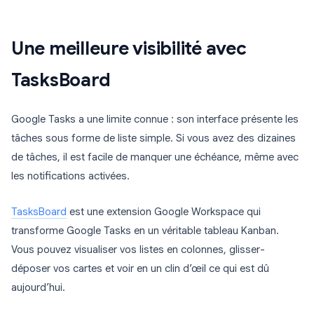
Une meilleure visibilité avec
TasksBoard
Google Tasks a une limite connue : son interface présente les
tâches sous forme de liste simple. Si vous avez des dizaines
de tâches, il est facile de manquer une échéance, même avec
les notifications activées.
TasksBoard
est une extension Google Workspace qui
transforme Google Tasks en un véritable tableau Kanban.
Vous pouvez visualiser vos listes en colonnes, glisser-
déposer vos cartes et voir en un clin d’œil ce qui est dû
aujourd’hui.