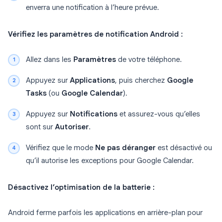
enverra une notification à l’heure prévue.
Vérifiez les paramètres de notification Android :
Allez dans les
Paramètres
de votre téléphone.
Appuyez sur
Applications
, puis cherchez
Google
Tasks
(ou
Google Calendar
).
Appuyez sur
Notifications
et assurez-vous qu’elles
sont sur
Autoriser
.
Vérifiez que le mode
Ne pas déranger
est désactivé ou
qu’il autorise les exceptions pour Google Calendar.
Désactivez l’optimisation de la batterie :
Android ferme parfois les applications en arrière-plan pour