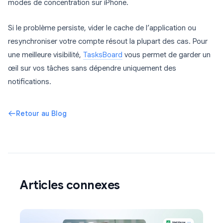
modes de concentration sur iPhone.
Si le problème persiste, vider le cache de l’application ou
resynchroniser votre compte résout la plupart des cas. Pour
une meilleure visibilité,
TasksBoard
vous permet de garder un
œil sur vos tâches sans dépendre uniquement des
notifications.
Retour au Blog
Articles connexes