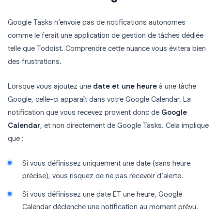
Google Tasks n’envoie pas de notifications autonomes
comme le ferait une application de gestion de tâches dédiée
telle que Todoist. Comprendre cette nuance vous évitera bien
des frustrations.
Lorsque vous ajoutez une
date et une heure
à une tâche
Google, celle-ci apparaît dans votre Google Calendar. La
notification que vous recevez provient donc de
Google
Calendar
, et non directement de Google Tasks. Cela implique
que :
Si vous définissez uniquement une date (sans heure
précise), vous risquez de ne pas recevoir d’alerte.
Si vous définissez une date ET une heure, Google
Calendar déclenche une notification au moment prévu.