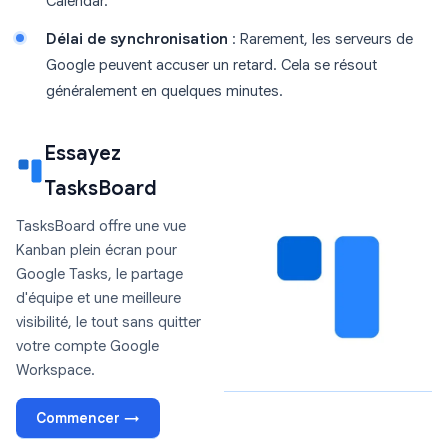
Calendar.
Délai de synchronisation
: Rarement, les serveurs de
Google peuvent accuser un retard. Cela se résout
généralement en quelques minutes.
Essayez
TasksBoard
TasksBoard offre une vue
Kanban plein écran pour
Google Tasks, le partage
d'équipe et une meilleure
visibilité, le tout sans quitter
votre compte Google
Workspace.
Commencer →