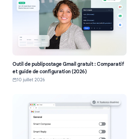
Outil de publipostage Gmail gratuit : Comparatif
et guide de configuration (2026)
10 juillet 2026