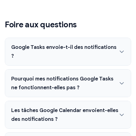
Foire aux questions
Google Tasks envoie-t-il des notifications
?
Pourquoi mes notifications Google Tasks
ne fonctionnent-elles pas ?
Les tâches Google Calendar envoient-elles
des notifications ?