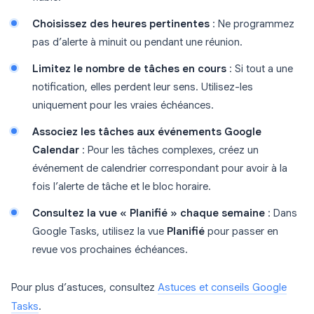
Choisissez des heures pertinentes
: Ne programmez
pas d’alerte à minuit ou pendant une réunion.
Limitez le nombre de tâches en cours
: Si tout a une
notification, elles perdent leur sens. Utilisez-les
uniquement pour les vraies échéances.
Associez les tâches aux événements Google
Calendar
: Pour les tâches complexes, créez un
événement de calendrier correspondant pour avoir à la
fois l’alerte de tâche et le bloc horaire.
Consultez la vue « Planifié » chaque semaine
: Dans
Google Tasks, utilisez la vue
Planifié
pour passer en
revue vos prochaines échéances.
Pour plus d’astuces, consultez
Astuces et conseils Google
Tasks
.