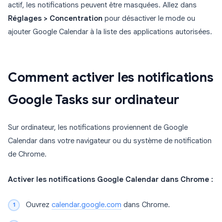
actif, les notifications peuvent être masquées. Allez dans
Réglages > Concentration
pour désactiver le mode ou
ajouter Google Calendar à la liste des applications autorisées.
Comment activer les notifications
Google Tasks sur ordinateur
Sur ordinateur, les notifications proviennent de Google
Calendar dans votre navigateur ou du système de notification
de Chrome.
Activer les notifications Google Calendar dans Chrome :
Ouvrez
calendar.google.com
dans Chrome.