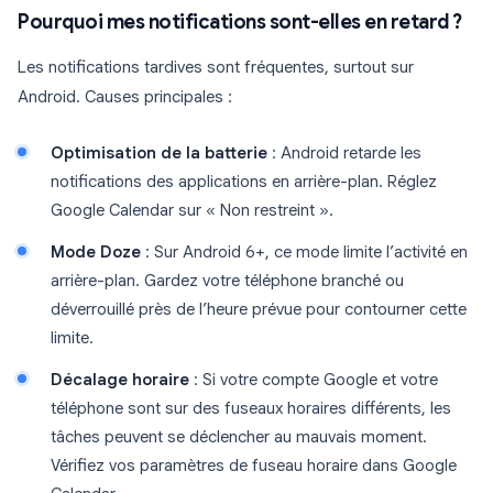
Pourquoi mes notifications sont-elles en retard ?
Les notifications tardives sont fréquentes, surtout sur
Android. Causes principales :
Optimisation de la batterie
: Android retarde les
notifications des applications en arrière-plan. Réglez
Google Calendar sur « Non restreint ».
Mode Doze
: Sur Android 6+, ce mode limite l’activité en
arrière-plan. Gardez votre téléphone branché ou
déverrouillé près de l’heure prévue pour contourner cette
limite.
Décalage horaire
: Si votre compte Google et votre
téléphone sont sur des fuseaux horaires différents, les
tâches peuvent se déclencher au mauvais moment.
Vérifiez vos paramètres de fuseau horaire dans Google