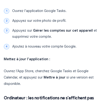
Ouvrez l’application Google Tasks.
Appuyez sur votre photo de profil.
Appuyez sur
Gérer les comptes sur cet appareil
et
supprimez votre compte.
Ajoutez à nouveau votre compte Google.
Mettez à jour l’application :
Ouvrez l’App Store, cherchez Google Tasks et Google
Calendar, et appuyez sur
Mettre à jour
si une version est
disponible.
Ordinateur : les notifications ne s’affichent pas