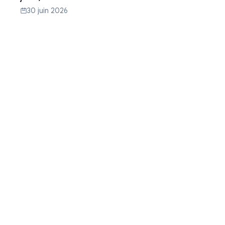
30 juin 2026