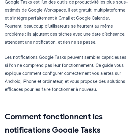
Google Tasks est l’un des outils de productivité les plus sous-
estimés de Google Workspace. Il est gratuit, multiplateforme
et s’intègre parfaitement à Gmail et Google Calendar.
Pourtant, beaucoup d’utilisateurs se heurtent au même
problème : ils ajoutent des tâches avec une date d’échéance,
attendent une notification, et rien ne se passe.
Les notifications Google Tasks peuvent sembler capricieuses
si l’on ne comprend pas leur fonctionnement. Ce guide vous
explique comment configurer correctement vos alertes sur
Android, iPhone et ordinateur, et vous propose des solutions
efficaces pour les faire fonctionner à nouveau.
Comment fonctionnent les
notifications Google Tasks