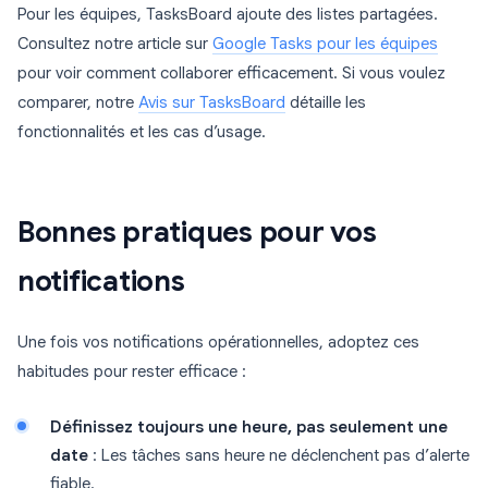
Pour les équipes, TasksBoard ajoute des listes partagées.
Consultez notre article sur
Google Tasks pour les équipes
pour voir comment collaborer efficacement. Si vous voulez
comparer, notre
Avis sur TasksBoard
détaille les
fonctionnalités et les cas d’usage.
Bonnes pratiques pour vos
notifications
Une fois vos notifications opérationnelles, adoptez ces
habitudes pour rester efficace :
Définissez toujours une heure, pas seulement une
date
: Les tâches sans heure ne déclenchent pas d’alerte
fiable.