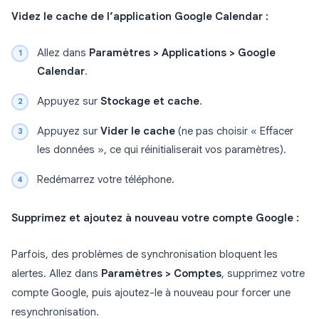
Videz le cache de l’application Google Calendar :
Allez dans
Paramètres > Applications > Google
Calendar
.
Appuyez sur
Stockage et cache
.
Appuyez sur
Vider le cache
(ne pas choisir « Effacer
les données », ce qui réinitialiserait vos paramètres).
Redémarrez votre téléphone.
Supprimez et ajoutez à nouveau votre compte Google :
Parfois, des problèmes de synchronisation bloquent les
alertes. Allez dans
Paramètres > Comptes
, supprimez votre
compte Google, puis ajoutez-le à nouveau pour forcer une
resynchronisation.