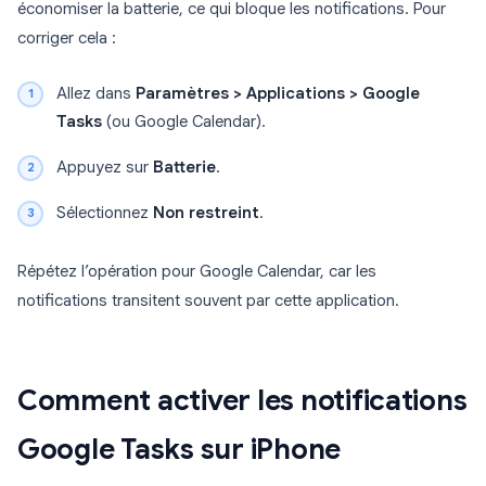
économiser la batterie, ce qui bloque les notifications. Pour
corriger cela :
Allez dans
Paramètres > Applications > Google
Tasks
(ou Google Calendar).
Appuyez sur
Batterie
.
Sélectionnez
Non restreint
.
Répétez l’opération pour Google Calendar, car les
notifications transitent souvent par cette application.
Comment activer les notifications
Google Tasks sur iPhone