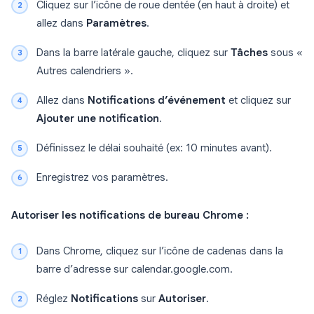
Cliquez sur l’icône de roue dentée (en haut à droite) et
allez dans
Paramètres
.
Dans la barre latérale gauche, cliquez sur
Tâches
sous «
Autres calendriers ».
Allez dans
Notifications d’événement
et cliquez sur
Ajouter une notification
.
Définissez le délai souhaité (ex: 10 minutes avant).
Enregistrez vos paramètres.
Autoriser les notifications de bureau Chrome :
Dans Chrome, cliquez sur l’icône de cadenas dans la
barre d’adresse sur calendar.google.com.
Réglez
Notifications
sur
Autoriser
.