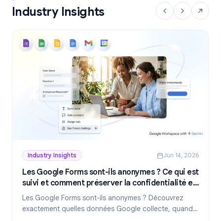
Industry Insights
Industry Insights
Jun 14, 2026
Les Google Forms sont-ils anonymes ? Ce qui est
suivi et comment préserver la confidentialité en
2026
Les Google Forms sont-ils anonymes ? Découvrez
exactement quelles données Google collecte, quand
les réponses révèlent votre identité et comment créer