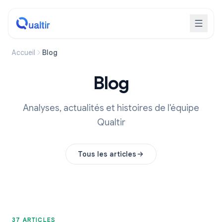
Accueil
Blog
Blog
Analyses, actualités et histoires de l'équipe
Qualtir
Tous les articles
37 ARTICLES