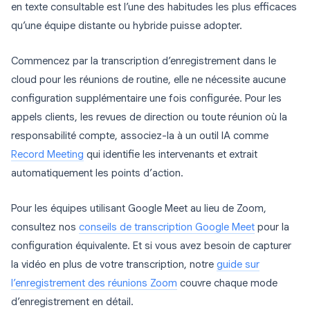
en texte consultable est l’une des habitudes les plus efficaces
qu’une équipe distante ou hybride puisse adopter.
Commencez par la transcription d’enregistrement dans le
cloud pour les réunions de routine, elle ne nécessite aucune
configuration supplémentaire une fois configurée. Pour les
appels clients, les revues de direction ou toute réunion où la
responsabilité compte, associez-la à un outil IA comme
Record Meeting
qui identifie les intervenants et extrait
automatiquement les points d’action.
Pour les équipes utilisant Google Meet au lieu de Zoom,
consultez nos
conseils de transcription Google Meet
pour la
configuration équivalente. Et si vous avez besoin de capturer
la vidéo en plus de votre transcription, notre
guide sur
l’enregistrement des réunions Zoom
couvre chaque mode
d’enregistrement en détail.