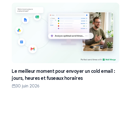
Le meilleur moment pour envoyer un cold email :
jours, heures et fuseaux horaires
30 juin 2026