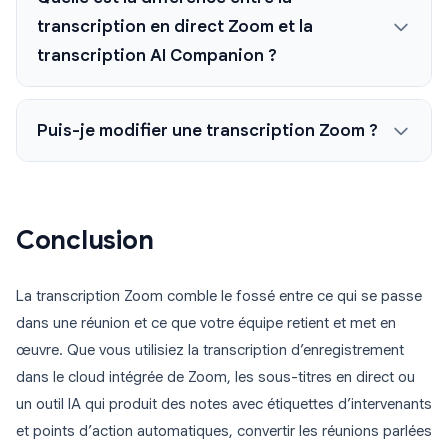
transcription en direct Zoom et la
transcription AI Companion ?
Puis-je modifier une transcription Zoom ?
Conclusion
La transcription Zoom comble le fossé entre ce qui se passe
dans une réunion et ce que votre équipe retient et met en
œuvre. Que vous utilisiez la transcription d’enregistrement
dans le cloud intégrée de Zoom, les sous-titres en direct ou
un outil IA qui produit des notes avec étiquettes d’intervenants
et points d’action automatiques, convertir les réunions parlées