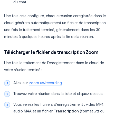
du chat
Une fois cela configuré, chaque réunion enregistrée dans le
cloud générera automatiquement un fichier de transcription
une fois le traitement terminé, généralement dans les 30
minutes à quelques heures après la fin de la réunion.
Télécharger le fichier de transcription Zoom
Une fois le traitement de l’enregistrement dans le cloud de
votre réunion terminé :
Allez sur
zoom.us/recording
Trouvez votre réunion dans la liste et cliquez dessus
Vous verrez les fichiers d’enregistrement : vidéo MP4,
audio M4A et un fichier
Transcription
(format .vtt ou