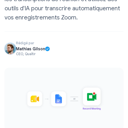
outils d'IA pour transcrire automatiquement
vos enregistrements Zoom.
Rédigé par
Mathias Gilson
CEO, Qualtir