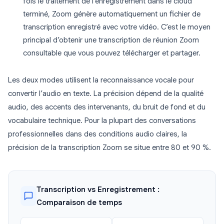
fois le traitement de l’enregistrement dans le cloud
terminé, Zoom génère automatiquement un fichier de
transcription enregistré avec votre vidéo. C’est le moyen
principal d’obtenir une transcription de réunion Zoom
consultable que vous pouvez télécharger et partager.
Les deux modes utilisent la reconnaissance vocale pour
convertir l’audio en texte. La précision dépend de la qualité
audio, des accents des intervenants, du bruit de fond et du
vocabulaire technique. Pour la plupart des conversations
professionnelles dans des conditions audio claires, la
précision de la transcription Zoom se situe entre 80 et 90 %.
Transcription vs Enregistrement :
Comparaison de temps