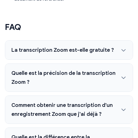
FAQ
La transcription Zoom est-elle gratuite ?
Quelle est la précision de la transcription
Zoom ?
Comment obtenir une transcription d'un
enregistrement Zoom que j'ai déjà ?
Quelle est la différence entre la