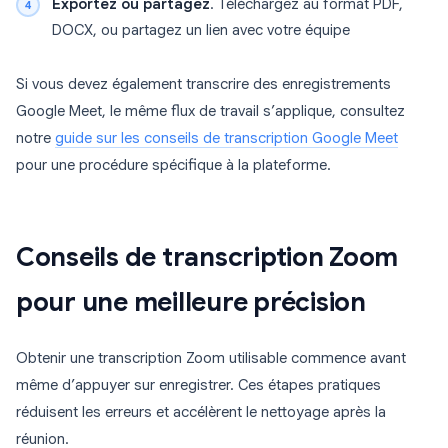
Exportez ou partagez
. Téléchargez au format PDF,
DOCX, ou partagez un lien avec votre équipe
Si vous devez également transcrire des enregistrements
Google Meet, le même flux de travail s’applique, consultez
notre
guide sur les conseils de transcription Google Meet
pour une procédure spécifique à la plateforme.
Conseils de transcription Zoom
pour une meilleure précision
Obtenir une transcription Zoom utilisable commence avant
même d’appuyer sur enregistrer. Ces étapes pratiques
réduisent les erreurs et accélèrent le nettoyage après la
réunion.