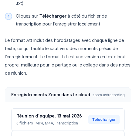
.txt)
Cliquez sur
Télécharger
à côté du fichier de
transcription pour l’enregistrer localement
Le format .vtt inclut des horodatages avec chaque ligne de
texte, ce qui facilite le saut vers des moments précis de
l’enregistrement. Le format .txt est une version en texte brut
propre, meilleure pour le partage ou le collage dans des notes
de réunion.
Enregistrements Zoom dans le cloud
zoom.us/recording
Réunion d'équipe, 13 mai 2026
Télécharger
3 fichiers : MP4, M4A, Transcription