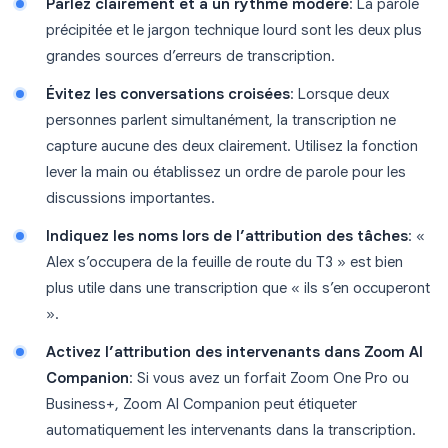
Parlez clairement et à un rythme modéré
: La parole
précipitée et le jargon technique lourd sont les deux plus
grandes sources d’erreurs de transcription.
Évitez les conversations croisées
: Lorsque deux
personnes parlent simultanément, la transcription ne
capture aucune des deux clairement. Utilisez la fonction
lever la main ou établissez un ordre de parole pour les
discussions importantes.
Indiquez les noms lors de l’attribution des tâches
: «
Alex s’occupera de la feuille de route du T3 » est bien
plus utile dans une transcription que « ils s’en occuperont
».
Activez l’attribution des intervenants dans Zoom AI
Companion
: Si vous avez un forfait Zoom One Pro ou
Business+, Zoom AI Companion peut étiqueter
automatiquement les intervenants dans la transcription.