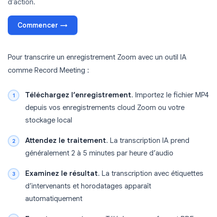
d'action.
Commencer →
Pour transcrire un enregistrement Zoom avec un outil IA
comme Record Meeting :
Téléchargez l’enregistrement
. Importez le fichier MP4
depuis vos enregistrements cloud Zoom ou votre
stockage local
Attendez le traitement
. La transcription IA prend
généralement 2 à 5 minutes par heure d’audio
Examinez le résultat
. La transcription avec étiquettes
d’intervenants et horodatages apparaît
automatiquement