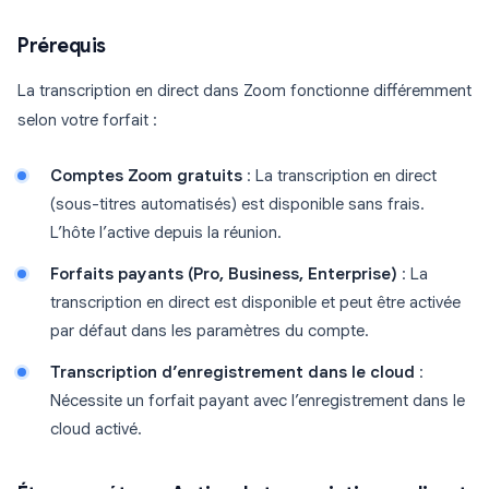
Prérequis
La transcription en direct dans Zoom fonctionne différemment
selon votre forfait :
Comptes Zoom gratuits
: La transcription en direct
(sous-titres automatisés) est disponible sans frais.
L’hôte l’active depuis la réunion.
Forfaits payants (Pro, Business, Enterprise)
: La
transcription en direct est disponible et peut être activée
par défaut dans les paramètres du compte.
Transcription d’enregistrement dans le cloud
:
Nécessite un forfait payant avec l’enregistrement dans le
cloud activé.