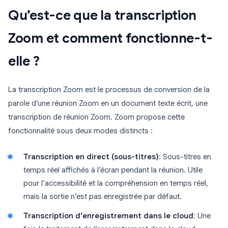
Qu’est-ce que la transcription
Zoom et comment fonctionne-t-
elle ?
La transcription Zoom est le processus de conversion de la
parole d’une réunion Zoom en un document texte écrit, une
transcription de réunion Zoom. Zoom propose cette
fonctionnalité sous deux modes distincts :
Transcription en direct (sous-titres)
: Sous-titres en
temps réel affichés à l’écran pendant la réunion. Utile
pour l’accessibilité et la compréhension en temps réel,
mais la sortie n’est pas enregistrée par défaut.
Transcription d’enregistrement dans le cloud
: Une