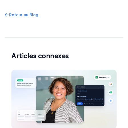
Retour au Blog
Articles connexes