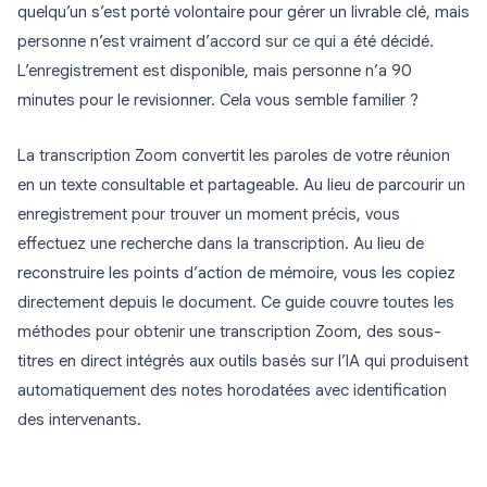
quelqu’un s’est porté volontaire pour gérer un livrable clé, mais
personne n’est vraiment d’accord sur ce qui a été décidé.
L’enregistrement est disponible, mais personne n’a 90
minutes pour le revisionner. Cela vous semble familier ?
La transcription Zoom convertit les paroles de votre réunion
en un texte consultable et partageable. Au lieu de parcourir un
enregistrement pour trouver un moment précis, vous
effectuez une recherche dans la transcription. Au lieu de
reconstruire les points d’action de mémoire, vous les copiez
directement depuis le document. Ce guide couvre toutes les
méthodes pour obtenir une transcription Zoom, des sous-
titres en direct intégrés aux outils basés sur l’IA qui produisent
automatiquement des notes horodatées avec identification
des intervenants.