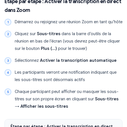
Étape par étape : Activer la transcription en direct
dans Zoom
Démarrez ou rejoignez une réunion Zoom en tant qu’hôte
Cliquez sur
Sous-titres
dans la barre d’outils de la
réunion en bas de l’écran (vous devrez peut-être cliquer
sur le bouton
Plus (…)
pour le trouver)
Sélectionnez
Activer la transcription automatique
Les participants verront une notification indiquant que
les sous-titres sont désormais actifs
Chaque participant peut afficher ou masquer les sous-
titres sur son propre écran en cliquant sur
Sous-titres
→
Afficher les sous-titres
Étape par étape : Activer la transcription en direct