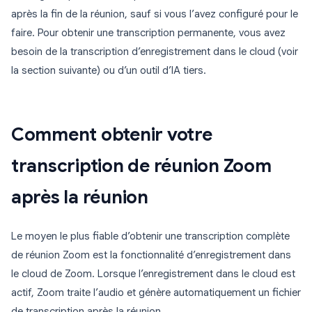
après la fin de la réunion, sauf si vous l’avez configuré pour le
faire. Pour obtenir une transcription permanente, vous avez
besoin de la transcription d’enregistrement dans le cloud (voir
la section suivante) ou d’un outil d’IA tiers.
Comment obtenir votre
transcription de réunion Zoom
après la réunion
Le moyen le plus fiable d’obtenir une transcription complète
de réunion Zoom est la fonctionnalité d’enregistrement dans
le cloud de Zoom. Lorsque l’enregistrement dans le cloud est
actif, Zoom traite l’audio et génère automatiquement un fichier
de transcription après la réunion.