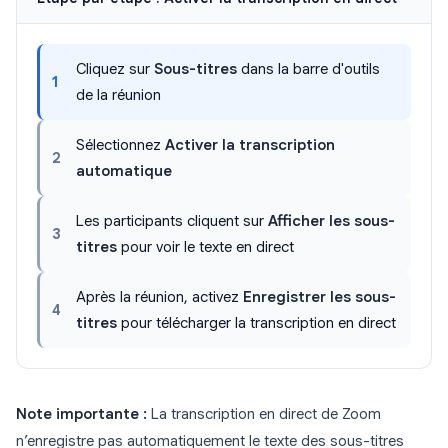
Cliquez sur
Sous-titres
dans la barre d'outils
1
de la réunion
Sélectionnez
Activer la transcription
2
automatique
Les participants cliquent sur
Afficher les sous-
3
titres
pour voir le texte en direct
Après la réunion, activez
Enregistrer les sous-
4
titres
pour télécharger la transcription en direct
Note importante :
La transcription en direct de Zoom
n’enregistre pas automatiquement le texte des sous-titres