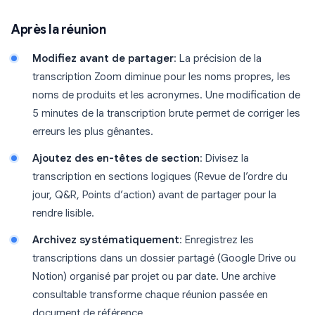
Après la réunion
Modifiez avant de partager
: La précision de la
transcription Zoom diminue pour les noms propres, les
noms de produits et les acronymes. Une modification de
5 minutes de la transcription brute permet de corriger les
erreurs les plus gênantes.
Ajoutez des en-têtes de section
: Divisez la
transcription en sections logiques (Revue de l’ordre du
jour, Q&R, Points d’action) avant de partager pour la
rendre lisible.
Archivez systématiquement
: Enregistrez les
transcriptions dans un dossier partagé (Google Drive ou
Notion) organisé par projet ou par date. Une archive
consultable transforme chaque réunion passée en
document de référence.