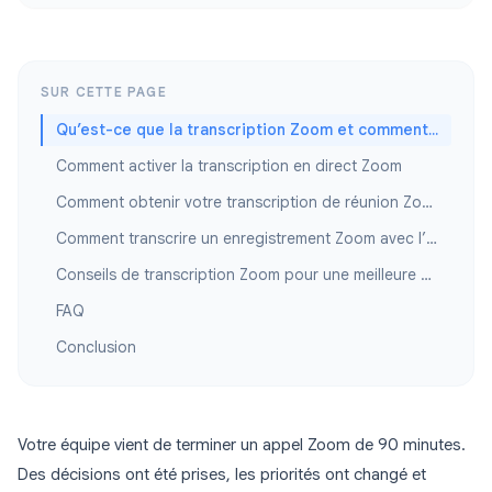
SUR CETTE PAGE
Qu’est-ce que la transcription Zoom et comment fonctionne-t-elle ?
Comment activer la transcription en direct Zoom
Comment obtenir votre transcription de réunion Zoom après la réunion
Comment transcrire un enregistrement Zoom avec l’IA
Conseils de transcription Zoom pour une meilleure précision
FAQ
Conclusion
Votre équipe vient de terminer un appel Zoom de 90 minutes.
Des décisions ont été prises, les priorités ont changé et