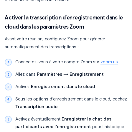
Activer la transcription d’enregistrement dans le
cloud dans les paramètres Zoom
Avant votre réunion, configurez Zoom pour générer
automatiquement des transcriptions :
Connectez-vous à votre compte Zoom sur
zoom.us
Allez dans
Paramètres → Enregistrement
Activez
Enregistrement dans le cloud
Sous les options d’enregistrement dans le cloud, cochez
Transcription audio
Activez éventuellement
Enregistrer le chat des
participants avec l’enregistrement
pour l’historique