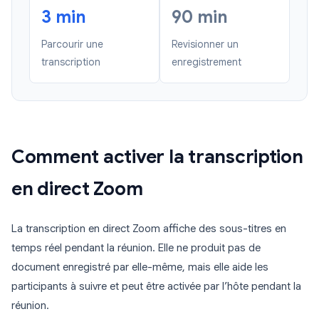
3 min
90 min
Parcourir une
Revisionner un
transcription
enregistrement
Comment activer la transcription
en direct Zoom
La transcription en direct Zoom affiche des sous-titres en
temps réel pendant la réunion. Elle ne produit pas de
document enregistré par elle-même, mais elle aide les
participants à suivre et peut être activée par l’hôte pendant la
réunion.