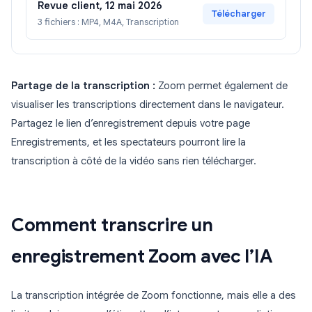
Revue client, 12 mai 2026
Télécharger
3 fichiers : MP4, M4A, Transcription
Partage de la transcription :
Zoom permet également de
visualiser les transcriptions directement dans le navigateur.
Partagez le lien d’enregistrement depuis votre page
Enregistrements, et les spectateurs pourront lire la
transcription à côté de la vidéo sans rien télécharger.
Comment transcrire un
enregistrement Zoom avec l’IA
La transcription intégrée de Zoom fonctionne, mais elle a des