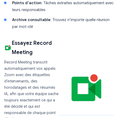
Points d’action
: Tâches extraites automatiquement avec
leurs responsables
Archive consultable
: Trouvez n’importe quelle réunion
par mot-clé
Essayez Record
Meeting
Record Meeting transcrit
automatiquement vos appels
Zoom avec des étiquettes
d'intervenants, des
horodatages et des résumés
IA, afin que votre équipe sache
toujours exactement ce qui a
été décidé et qui est
responsable de chaque point