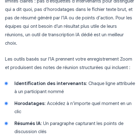
limites claires : pas d’étiquettes d’intervenants pour distinguer
qui a dit quoi, pas d’horodatages dans le fichier texte brut, et
pas de résumé généré par l’IA ou de points d’action. Pour les
équipes qui ont besoin d’un résultat plus utile de leurs
réunions, un outil de transcription IA dédié est un meilleur
choix.
Les outils basés sur l’IA prennent votre enregistrement Zoom
et produisent des notes de réunion structurées qui incluent :
Identification des intervenants
: Chaque ligne attribuée
à un participant nommé
Horodatages
: Accédez à n’importe quel moment en un
clic
Résumés IA
: Un paragraphe capturant les points de
discussion clés