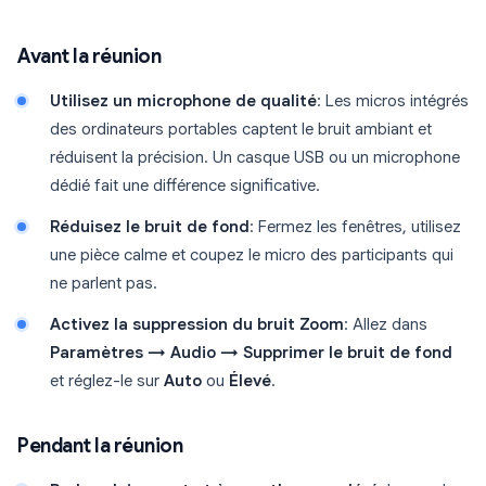
Avant la réunion
Utilisez un microphone de qualité
: Les micros intégrés
des ordinateurs portables captent le bruit ambiant et
réduisent la précision. Un casque USB ou un microphone
dédié fait une différence significative.
Réduisez le bruit de fond
: Fermez les fenêtres, utilisez
une pièce calme et coupez le micro des participants qui
ne parlent pas.
Activez la suppression du bruit Zoom
: Allez dans
Paramètres → Audio → Supprimer le bruit de fond
et réglez-le sur
Auto
ou
Élevé
.
Pendant la réunion