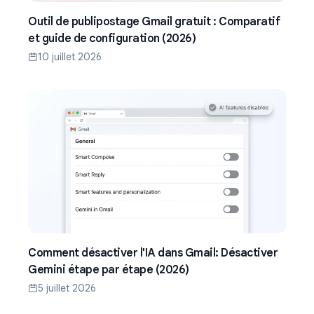
Outil de publipostage Gmail gratuit : Comparatif
et guide de configuration (2026)
10 juillet 2026
Comment désactiver l'IA dans Gmail: Désactiver
Gemini étape par étape (2026)
5 juillet 2026