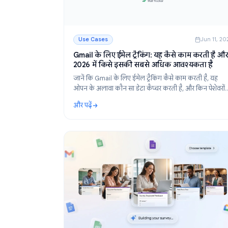
Use Cases
J
Gmail के लिए ईमेल ट्रैकिंग: यह कैसे काम कर
2026 में किसे इसकी सबसे अधिक आवश्यकता
जानें कि Gmail के लिए ईमेल ट्रैकिंग कैसे काम करती ह
ओपन के अलावा कौन सा डेटा कैप्चर करती है, और किन 
को इससे सबसे अधिक लाभ मिलता है। सेटअप गाइड शा
और पढ़ें
: Gmail के लिए ईमेल ट्रैकिंग: यह कैसे काम करती