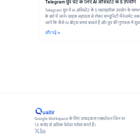
Use Cases
A
Telegram ग्रुप चैट के लिए AI असिस्टेंट के 5
Telegram ग्रुप में AI असिस्टेंट के 5 व्यावहारिक उपयो
के बारे में जानें। ग्राहक सहायता से लेकर कम्युनिटी मैन
जानें कि कैसे AI बॉट्स समय बचाते हैं और ग्रुप की गुणवत्
करते हैं।
और पढ़ें
: Telegram ग्रुप चैट के लिए AI असिस्टेंट के 5 उपयो