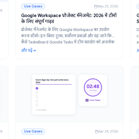
Use Cases
May 25, 
un 4, 2026
Google Workspace प्रोजेक्ट मैनेजमेंट: 2026 में टी
सर्च के
के लिए संपूर्ण गाइड
प्रोजेक्ट मैनेजमेंट के लिए Google Workspace का उपयोग
 मुफ्त
करना सीखें। इन-बिल्ट टूल्स, सर्वोत्तम प्रथाओं और यह जानें क
ने और
कैसे TasksBoard Google Tasks में टीम सहयोग को अनल
करता है।
और पढ़ें
के लिए प्रोफेशनल सर्वे बनाएं
: Google Workspace प्रोजेक्ट मैनेजमेंट: 2026 में टीमों क