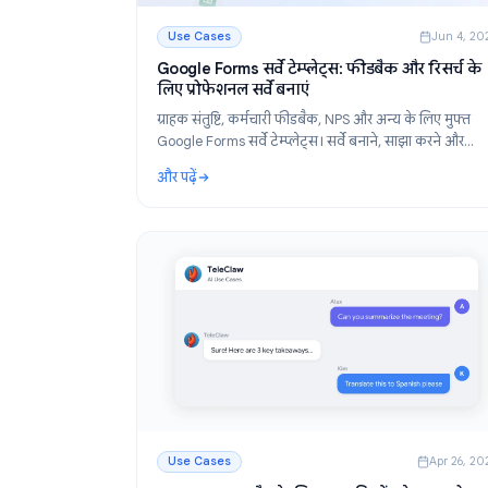
Use Cases
J
Google Forms सर्वे टेम्प्लेट्स: फीडबैक और रि
लिए प्रोफेशनल सर्वे बनाएं
ग्राहक संतुष्टि, कर्मचारी फीडबैक, NPS और अन्य के लिए
Google Forms सर्वे टेम्प्लेट्स। सर्वे बनाने, साझा कर
विश्लेषण करने के लिए स्टेप-बाय-स्टेप गाइड।
और पढ़ें
: Google Forms सर्वे टेम्प्लेट्स: फीडबैक और रिसर्च 