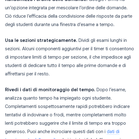
un’opzione integrata per mescolare l’ordine delle domande.
Ciò riduce l’efficacia della condivisione delle risposte da parte
degli studenti durante una finestra d’esame a tempo.
Usa le sezioni strategicamente.
Dividi gli esami lunghi in
sezioni. Alcuni componenti aggiuntivi per il timer ti consentono
di impostare limiti di tempo per sezione, il che impedisce agli
studenti di dedicare tutto il tempo alle prime domande e di
affrettarsi per il resto.
Rivedi i dati di monitoraggio del tempo.
Dopo l’esame,
analizza quanto tempo ha impiegato ogni studente.
Completamenti sospettosamente rapidi potrebbero indicare
tentativi di indovinare o frodi, mentre completamenti molto
lenti potrebbero suggerire che il limite di tempo era troppo
generoso. Puoi anche incrociare questi dati con i
dati di