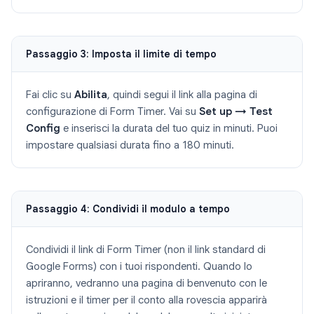
Passaggio 3: Imposta il limite di tempo
Fai clic su
Abilita
, quindi segui il link alla pagina di
configurazione di Form Timer. Vai su
Set up → Test
Config
e inserisci la durata del tuo quiz in minuti. Puoi
impostare qualsiasi durata fino a 180 minuti.
Passaggio 4: Condividi il modulo a tempo
Condividi il link di Form Timer (non il link standard di
Google Forms) con i tuoi rispondenti. Quando lo
apriranno, vedranno una pagina di benvenuto con le
istruzioni e il timer per il conto alla rovescia apparirà