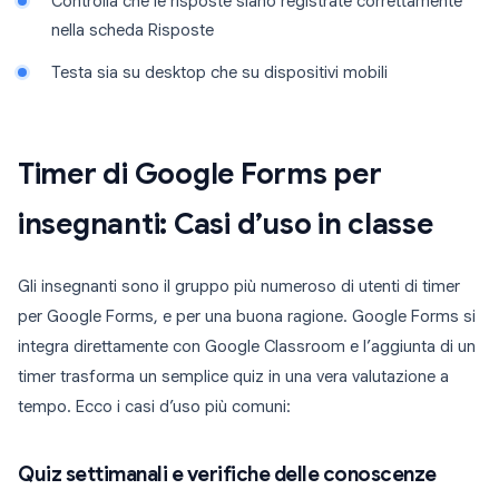
Controlla che le risposte siano registrate correttamente
nella scheda Risposte
Testa sia su desktop che su dispositivi mobili
Timer di Google Forms per
insegnanti: Casi d’uso in classe
Gli insegnanti sono il gruppo più numeroso di utenti di timer
per Google Forms, e per una buona ragione. Google Forms si
integra direttamente con Google Classroom e l’aggiunta di un
timer trasforma un semplice quiz in una vera valutazione a
tempo. Ecco i casi d’uso più comuni:
Quiz settimanali e verifiche delle conoscenze