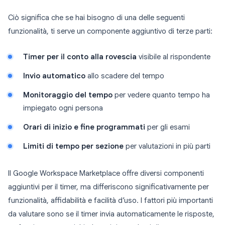
Ciò significa che se hai bisogno di una delle seguenti
funzionalità, ti serve un componente aggiuntivo di terze parti:
Timer per il conto alla rovescia
visibile al rispondente
Invio automatico
allo scadere del tempo
Monitoraggio del tempo
per vedere quanto tempo ha
impiegato ogni persona
Orari di inizio e fine programmati
per gli esami
Limiti di tempo per sezione
per valutazioni in più parti
Il Google Workspace Marketplace offre diversi componenti
aggiuntivi per il timer, ma differiscono significativamente per
funzionalità, affidabilità e facilità d’uso. I fattori più importanti
da valutare sono se il timer invia automaticamente le risposte,