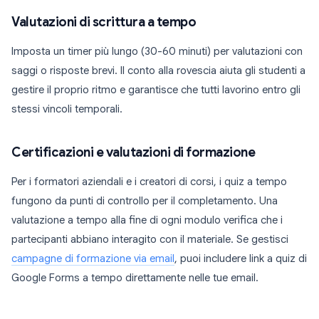
Valutazioni di scrittura a tempo
Imposta un timer più lungo (30-60 minuti) per valutazioni con
saggi o risposte brevi. Il conto alla rovescia aiuta gli studenti a
gestire il proprio ritmo e garantisce che tutti lavorino entro gli
stessi vincoli temporali.
Certificazioni e valutazioni di formazione
Per i formatori aziendali e i creatori di corsi, i quiz a tempo
fungono da punti di controllo per il completamento. Una
valutazione a tempo alla fine di ogni modulo verifica che i
partecipanti abbiano interagito con il materiale. Se gestisci
campagne di formazione via email
, puoi includere link a quiz di
Google Forms a tempo direttamente nelle tue email.