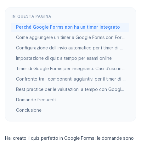
IN QUESTA PAGINA
Perché Google Forms non ha un timer integrato
Come aggiungere un timer a Google Forms con Form Timer
Configurazione dell’invio automatico per i timer di Google Forms
Impostazione di quiz a tempo per esami online
Timer di Google Forms per insegnanti: Casi d’uso in classe
Confronto tra i componenti aggiuntivi per il timer di Google Forms
Best practice per le valutazioni a tempo con Google Forms
Domande frequenti
Conclusione
Hai creato il quiz perfetto in Google Forms: le domande sono