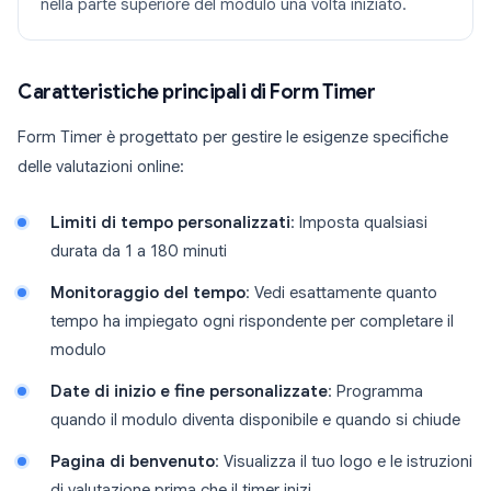
nella parte superiore del modulo una volta iniziato.
Caratteristiche principali di Form Timer
Form Timer è progettato per gestire le esigenze specifiche
delle valutazioni online:
Limiti di tempo personalizzati
: Imposta qualsiasi
durata da 1 a 180 minuti
Monitoraggio del tempo
: Vedi esattamente quanto
tempo ha impiegato ogni rispondente per completare il
modulo
Date di inizio e fine personalizzate
: Programma
quando il modulo diventa disponibile e quando si chiude
Pagina di benvenuto
: Visualizza il tuo logo e le istruzioni
di valutazione prima che il timer inizi