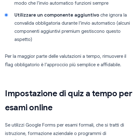
modo che l’invio automatico funzioni sempre
Utilizzare un componente aggiuntivo
che ignora la
convalida obbligatoria durante l’invio automatico (alcuni
componenti aggiuntivi premium gestiscono questo
aspetto)
Per la maggior parte delle valutazioni a tempo, rimuovere il
flag obbligatorio è l’approccio più semplice e affidabile.
Impostazione di quiz a tempo per
esami online
Se utilizzi Google Forms per esami formali, che si tratti di
istruzione, formazione aziendale o programmi di