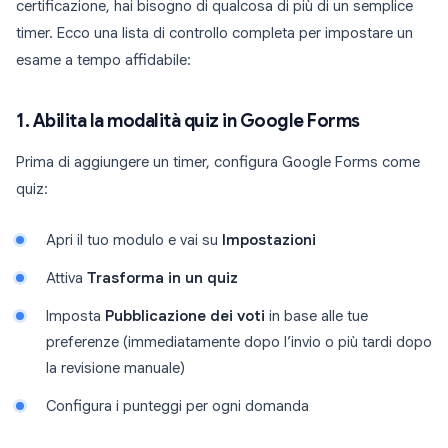
certificazione, hai bisogno di qualcosa di più di un semplice
timer. Ecco una lista di controllo completa per impostare un
esame a tempo affidabile:
1. Abilita la modalità quiz in Google Forms
Prima di aggiungere un timer, configura Google Forms come
quiz:
Apri il tuo modulo e vai su
Impostazioni
Attiva
Trasforma in un quiz
Imposta
Pubblicazione dei voti
in base alle tue
preferenze (immediatamente dopo l’invio o più tardi dopo
la revisione manuale)
Configura i punteggi per ogni domanda