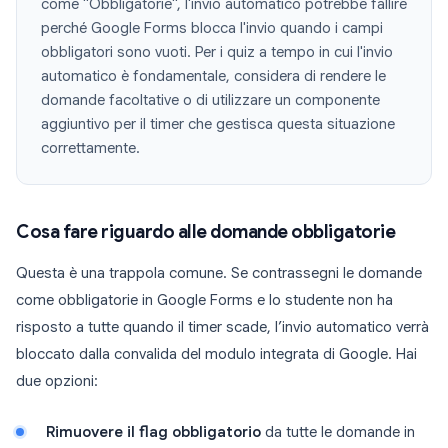
come "Obbligatorie", l'invio automatico potrebbe fallire
perché Google Forms blocca l'invio quando i campi
obbligatori sono vuoti. Per i quiz a tempo in cui l'invio
automatico è fondamentale, considera di rendere le
domande facoltative o di utilizzare un componente
aggiuntivo per il timer che gestisca questa situazione
correttamente.
Cosa fare riguardo alle domande obbligatorie
Questa è una trappola comune. Se contrassegni le domande
come obbligatorie in Google Forms e lo studente non ha
risposto a tutte quando il timer scade, l’invio automatico verrà
bloccato dalla convalida del modulo integrata di Google. Hai
due opzioni:
Rimuovere il flag obbligatorio
da tutte le domande in