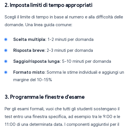
2. Imposta limiti di tempo appropriati
Scegli il limite di tempo in base al numero e alla difficoltà delle
domande. Una linea guida comune:
Scelta multipla
: 1-2 minuti per domanda
Risposta breve
: 2-3 minuti per domanda
Saggio/risposta lunga
: 5-10 minuti per domanda
Formato misto
: Somma le stime individuali e aggiungi un
margine del 10-15%
3. Programma le finestre d’esame
Per gli esami formali, vuoi che tutti gli studenti sostengano il
test entro una finestra specifica, ad esempio tra le 9:00 e le
11:00 di una determinata data. I componenti aggiuntivi per il