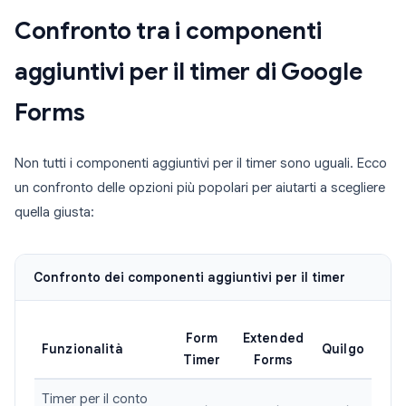
Confronto tra i componenti
aggiuntivi per il timer di Google
Forms
Non tutti i componenti aggiuntivi per il timer sono uguali. Ecco
un confronto delle opzioni più popolari per aiutarti a scegliere
quella giusta:
Confronto dei componenti aggiuntivi per il timer
Form
Extended
Funzionalità
Quilgo
Timer
Forms
Timer per il conto