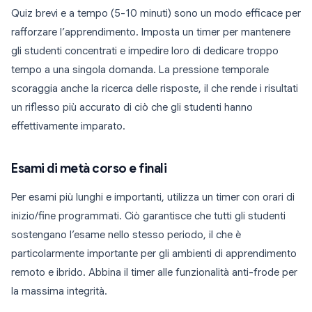
Quiz brevi e a tempo (5-10 minuti) sono un modo efficace per
rafforzare l’apprendimento. Imposta un timer per mantenere
gli studenti concentrati e impedire loro di dedicare troppo
tempo a una singola domanda. La pressione temporale
scoraggia anche la ricerca delle risposte, il che rende i risultati
un riflesso più accurato di ciò che gli studenti hanno
effettivamente imparato.
Esami di metà corso e finali
Per esami più lunghi e importanti, utilizza un timer con orari di
inizio/fine programmati. Ciò garantisce che tutti gli studenti
sostengano l’esame nello stesso periodo, il che è
particolarmente importante per gli ambienti di apprendimento
remoto e ibrido. Abbina il timer alle funzionalità anti-frode per
la massima integrità.