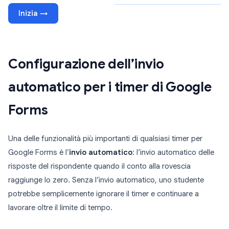
Inizia →
Configurazione dell’invio
automatico per i timer di Google
Forms
Una delle funzionalità più importanti di qualsiasi timer per
Google Forms è l’
invio automatico
: l’invio automatico delle
risposte del rispondente quando il conto alla rovescia
raggiunge lo zero. Senza l’invio automatico, uno studente
potrebbe semplicemente ignorare il timer e continuare a
lavorare oltre il limite di tempo.