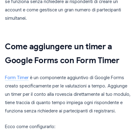
se funziona senza richiedere ai rispondenti di creare un
account e come gestisce un gran numero di partecipanti
simultanei.
Come aggiungere un timer a
Google Forms con Form Timer
Form Timer
è un componente aggiuntivo di Google Forms
creato specificamente per le valutazioni a tempo. Aggiunge
un timer per il conto alla rovescia direttamente al tuo modulo,
tiene traccia di quanto tempo impiega ogni rispondente e
funziona senza richiedere ai partecipanti di registrarsi.
Ecco come configurarlo: