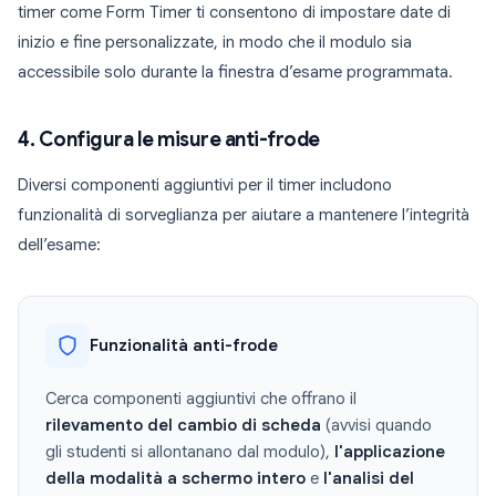
timer come Form Timer ti consentono di impostare date di
inizio e fine personalizzate, in modo che il modulo sia
accessibile solo durante la finestra d’esame programmata.
4. Configura le misure anti-frode
Diversi componenti aggiuntivi per il timer includono
funzionalità di sorveglianza per aiutare a mantenere l’integrità
dell’esame:
Funzionalità anti-frode
Cerca componenti aggiuntivi che offrano il
rilevamento del cambio di scheda
(avvisi quando
gli studenti si allontanano dal modulo),
l'applicazione
della modalità a schermo intero
e
l'analisi del