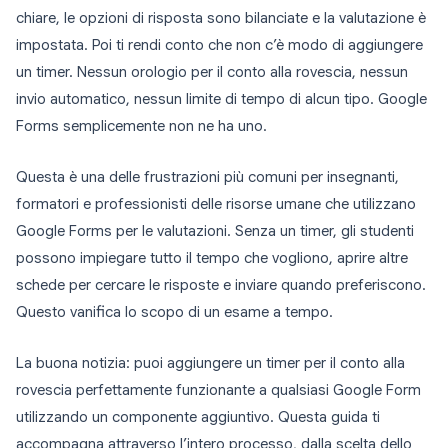
chiare, le opzioni di risposta sono bilanciate e la valutazione è
impostata. Poi ti rendi conto che non c’è modo di aggiungere
un timer. Nessun orologio per il conto alla rovescia, nessun
invio automatico, nessun limite di tempo di alcun tipo. Google
Forms semplicemente non ne ha uno.
Questa è una delle frustrazioni più comuni per insegnanti,
formatori e professionisti delle risorse umane che utilizzano
Google Forms per le valutazioni. Senza un timer, gli studenti
possono impiegare tutto il tempo che vogliono, aprire altre
schede per cercare le risposte e inviare quando preferiscono.
Questo vanifica lo scopo di un esame a tempo.
La buona notizia: puoi aggiungere un timer per il conto alla
rovescia perfettamente funzionante a qualsiasi Google Form
utilizzando un componente aggiuntivo. Questa guida ti
accompagna attraverso l’intero processo, dalla scelta dello