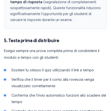
tempo di risposta
(segnalazione di completamenti
sospettosamente rapidi). Queste funzionalità riducono
significativamente l'opportunità per gli studenti di
cercare le risposte durante un esame.
5. Testa prima di distribuire
Esegui sempre una prova completa prima di condividere il
modulo a tempo con gli studenti:
Sostieni tu stesso il quiz utilizzando il link a tempo
Verifica che il timer per il conto alla rovescia venga
visualizzato correttamente
Conferma che l’invio automatico funzioni allo scadere del
tempo