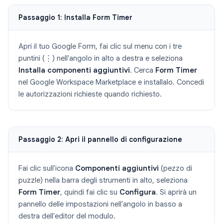
Passaggio 1: Installa Form Timer
Apri il tuo Google Form, fai clic sul menu con i tre
puntini (⋮) nell'angolo in alto a destra e seleziona
Installa componenti aggiuntivi
. Cerca
Form Timer
nel Google Workspace Marketplace e installalo. Concedi
le autorizzazioni richieste quando richiesto.
Passaggio 2: Apri il pannello di configurazione
Fai clic sull'icona
Componenti aggiuntivi
(pezzo di
puzzle) nella barra degli strumenti in alto, seleziona
Form Timer
, quindi fai clic su
Configura
. Si aprirà un
pannello delle impostazioni nell'angolo in basso a
destra dell'editor del modulo.