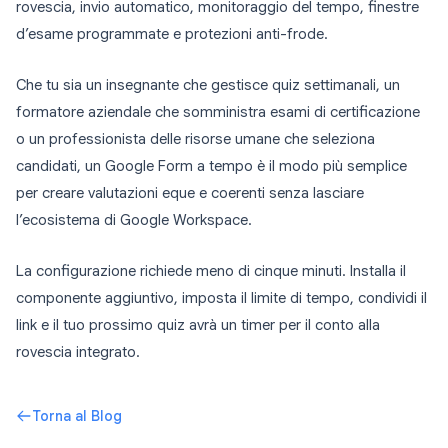
rovescia, invio automatico, monitoraggio del tempo, finestre
d’esame programmate e protezioni anti-frode.
Che tu sia un insegnante che gestisce quiz settimanali, un
formatore aziendale che somministra esami di certificazione
o un professionista delle risorse umane che seleziona
candidati, un Google Form a tempo è il modo più semplice
per creare valutazioni eque e coerenti senza lasciare
l’ecosistema di Google Workspace.
La configurazione richiede meno di cinque minuti. Installa il
componente aggiuntivo, imposta il limite di tempo, condividi il
link e il tuo prossimo quiz avrà un timer per il conto alla
rovescia integrato.
Torna al Blog