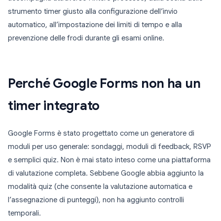
strumento timer giusto alla configurazione dell’invio
automatico, all’impostazione dei limiti di tempo e alla
prevenzione delle frodi durante gli esami online.
Perché Google Forms non ha un
timer integrato
Google Forms è stato progettato come un generatore di
moduli per uso generale: sondaggi, moduli di feedback, RSVP
e semplici quiz. Non è mai stato inteso come una piattaforma
di valutazione completa. Sebbene Google abbia aggiunto la
modalità quiz (che consente la valutazione automatica e
l’assegnazione di punteggi), non ha aggiunto controlli
temporali.