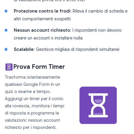
Protezione contro le frodi
: Rileva il cambio di scheda e
altri comportamenti sospetti
Nessun account richiesto
: I rispondenti non devono
creare un account o installare nulla
Scalabile
: Gestisce migliaia di rispondenti simultanei
Prova Form Timer
Trasforma istantaneamente
qualsiasi Google Form in un
quiz o esame a tempo.
Aggiungi un timer per il conto
alla rovescia, monitora i tempi
di risposta e programma le
valutazioni: nessun account
richiesto per i rispondenti.