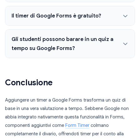
Il timer di Google Forms è gratuito?
Gli studenti possono barare in un quiz a
tempo su Google Forms?
Conclusione
Aggiungere un timer a Google Forms trasforma un quiz di
base in una vera valutazione a tempo. Sebbene Google non
abbia integrato nativamente questa funzionalità in Forms,
componenti aggiuntivi come
Form Timer
colmano
completamente il divario, offrendoti timer per il conto alla