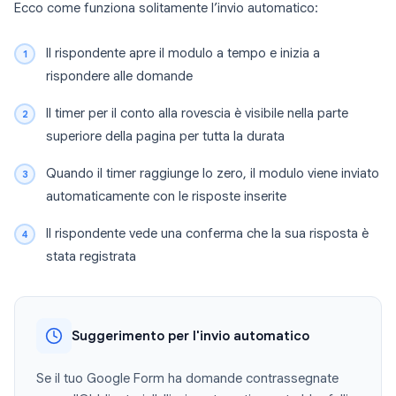
Ecco come funziona solitamente l’invio automatico:
Il rispondente apre il modulo a tempo e inizia a
rispondere alle domande
Il timer per il conto alla rovescia è visibile nella parte
superiore della pagina per tutta la durata
Quando il timer raggiunge lo zero, il modulo viene inviato
automaticamente con le risposte inserite
Il rispondente vede una conferma che la sua risposta è
stata registrata
Suggerimento per l'invio automatico
Se il tuo Google Form ha domande contrassegnate