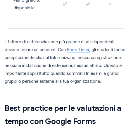
Piano gratuito
✅
✅
✅
disponibile
Il fattore di differenziazione più grande è se i rispondenti
devono creare un account. Con
Form Timer
, gli studenti fanno
semplicemente clic sul link e iniziano: nessuna registrazione,
nessuna installazione di estensioni, nessun attrito. Questo è
importante soprattutto quando somministri esami a grandi
gruppi o persone esterne alla tua organizzazione.
Best practice per le valutazioni a
tempo con Google Forms