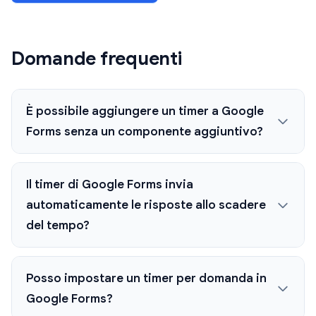
Domande frequenti
È possibile aggiungere un timer a Google
Forms senza un componente aggiuntivo?
Il timer di Google Forms invia
automaticamente le risposte allo scadere
del tempo?
Posso impostare un timer per domanda in
Google Forms?