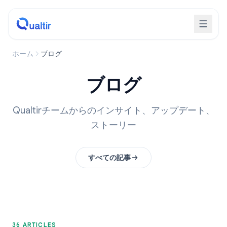
ホーム
ブログ
ブログ
Qualtirチームからのインサイト、アップデート、
ストーリー
すべての記事
36 ARTICLES