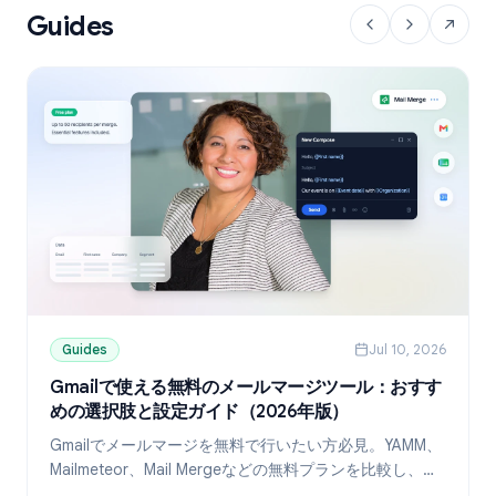
Guides
Guides
Jul 10, 2026
Gmailで使える無料のメールマージツール：おすす
めの選択肢と設定ガイド（2026年版）
Gmailでメールマージを無料で行いたい方必見。YAMM、
Mailmeteor、Mail Mergeなどの無料プランを比較し、
Googleスプレッドシートを使ったパーソナライズ送信の