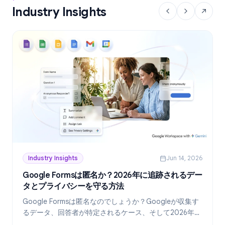
Industry Insights
Industry Insights
Jun 14, 2026
Google Formsは匿名か？2026年に追跡されるデー
タとプライバシーを守る方法
Google Formsは匿名なのでしょうか？Googleが収集す
るデータ、回答者が特定されるケース、そして2026年現
在、真に匿名なフォームを作成する方法を詳しく解説し