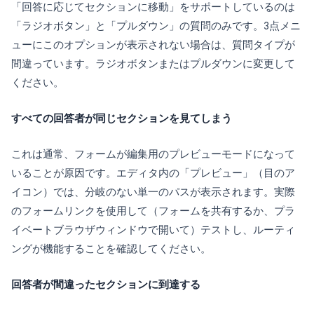
「回答に応じてセクションに移動」をサポートしているのは
「ラジオボタン」と「プルダウン」の質問のみです。3点メニ
ューにこのオプションが表示されない場合は、質問タイプが
間違っています。ラジオボタンまたはプルダウンに変更して
ください。
すべての回答者が同じセクションを見てしまう
これは通常、フォームが編集用のプレビューモードになって
いることが原因です。エディタ内の「プレビュー」（目のア
イコン）では、分岐のない単一のパスが表示されます。実際
のフォームリンクを使用して（フォームを共有するか、プラ
イベートブラウザウィンドウで開いて）テストし、ルーティ
ングが機能することを確認してください。
回答者が間違ったセクションに到達する