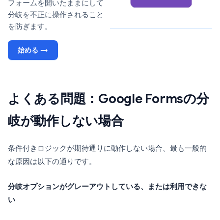
フォームを開いたままにして
分岐を不正に操作されること
を防ぎます。
始める →
よくある問題：Google Formsの分
岐が動作しない場合
条件付きロジックが期待通りに動作しない場合、最も一般的
な原因は以下の通りです。
分岐オプションがグレーアウトしている、または利用できな
い