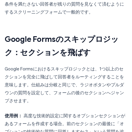
条件を満たさない回答者が残りの質問を見なくて済むように
するスクリーニングフォームで一般的です。
Google Formsのスキップロジッ
ク：セクションを飛ばす
Google Formsにおけるスキップロジックとは、1つ以上のセ
クションを完全に飛ばして回答者をルーティングすることを
意味します。仕組みは分岐と同じで、ラジオボタンやプルダ
ウンの質問を設定して、フォームの後のセクションへジャン
プさせます。
使用例：
高度な技術的設定に関するオプションセクションが
あるフォームを作成する場合。前のセクションの最後に「オ
プションの技術的な質問に回答しますか？」という質問を追