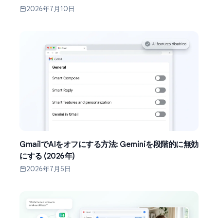
2026年7月10日
GmailでAIをオフにする方法: Geminiを段階的に無効
にする (2026年)
2026年7月5日