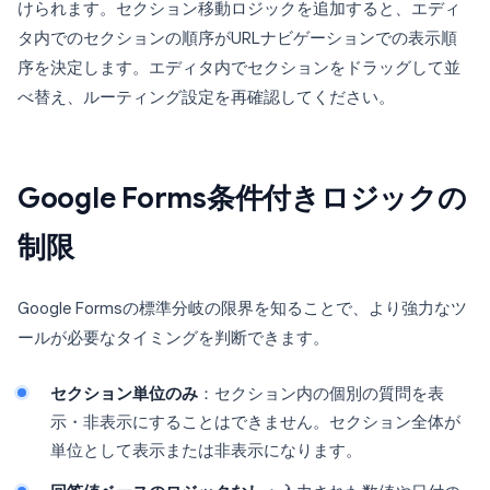
けられます。セクション移動ロジックを追加すると、エディ
タ内でのセクションの順序がURLナビゲーションでの表示順
序を決定します。エディタ内でセクションをドラッグして並
べ替え、ルーティング設定を再確認してください。
Google Forms条件付きロジックの
制限
Google Formsの標準分岐の限界を知ることで、より強力なツ
ールが必要なタイミングを判断できます。
セクション単位のみ
：セクション内の個別の質問を表
示・非表示にすることはできません。セクション全体が
単位として表示または非表示になります。