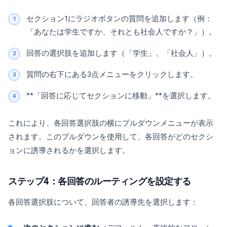
セクション1にラジオボタンの質問を追加します（例：
「あなたは学生ですか、それとも社会人ですか？」）。
回答の選択肢を追加します（「学生」、「社会人」）。
質問の右下にある3点メニューをクリックします。
**「回答に応じてセクションに移動」**を選択します。
これにより、各回答選択肢の横にプルダウンメニューが表示
されます。このプルダウンを使用して、各回答がどのセクシ
ョンに誘導されるかを選択します。
ステップ4：各回答のルーティングを設定する
各回答選択肢について、回答者の誘導先を選択します：