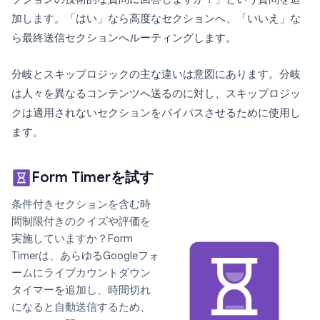
加します。「はい」なら高度なセクションへ、「いいえ」な
ら最終送信セクションへルーティングします。
分岐とスキップロジックの主な違いは意図にあります。分岐
は人々を異なるコンテンツへ送るのに対し、スキップロジッ
クは適用されないセクションをバイパスさせるために使用し
ます。
Form Timerを試す
条件付きセクションを含む時
間制限付きのクイズや評価を
実施していますか？Form
Timerは、あらゆるGoogleフォ
ームにライブカウントダウン
タイマーを追加し、時間切れ
になると自動送信するため、