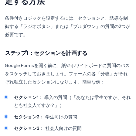
定する方法
条件付きロジックを設定するには、セクションと、誘導を制
御する「ラジオボタン」または「プルダウン」の質問の2つが
必要です。
ステップ1：セクションを計画する
Google Formsを開く前に、紙やホワイトボードに質問のパス
をスケッチしておきましょう。フォームの各「分岐」がそれ
ぞれ独立したセクションになります。簡単な例：
セクション1：
導入の質問（「あなたは学生ですか、それ
とも社会人ですか？」）
セクション2：
学生向けの質問
セクション3：
社会人向けの質問