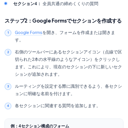
セクション4：
全員共通の締めくくりの質問
ステップ2：Google Formsでセクションを作成する
Google Forms
を開き、フォームを作成または開きま
す。
右側のツールバーにあるセクションアイコン（点線で区
切られた2本の水平線のようなアイコン）をクリックし
ます。これにより、現在のセクションの下に新しいセク
ションが追加されます。
ルーティングを設定する際に識別できるよう、各セクシ
ョンに明確な名前を付けます。
各セクションに関連する質問を追加します。
例：4セクション構成のフォーム