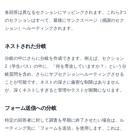
各回答は異なるセクションにマッピングされます。これら3つ
のセクションはすべて、最後にサンクスページ（感謝のセク
ション）へルーティングされます。
ネストされた分岐
分岐の中にさらに分岐を作成できます。例えば、セクション
2（学生パス）の中に、「何を専攻していますか？」という分
岐質問を含め、さらにサブセクションへルーティングさせる
ことが可能です。ネストの深さに厳密な制限はありません
が、深くネストしすぎると管理やテストが困難になります。
フォーム送信への分岐
特定の回答者に対して調査を早期に終了させたい場合は、ル
ーティング先に「フォームを送信」を使用します。これは、