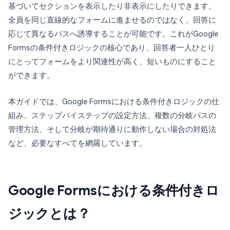
基づいてセクションを表示したり非表示にしたりできます。
全員を同じ直線的なフォームに進ませるのではなく、回答に
応じて異なるパスへ誘導することが可能です。これがGoogle
Formsの条件付きロジックの核心であり、回答者一人ひとり
にとってフォームをより関連性が高く、短いものにすること
ができます。
本ガイドでは、Google Formsにおける条件付きロジックの仕
組み、ステップバイステップの設定方法、複数の分岐パスの
管理方法、そして分岐が期待通りに動作しない場合の対処法
など、必要なすべてを網羅しています。
Google Formsにおける条件付きロ
ジックとは？