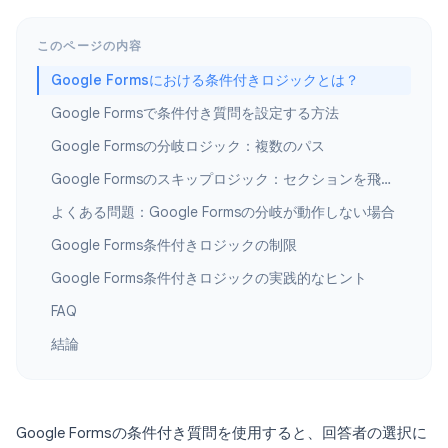
このページの内容
Google Formsにおける条件付きロジックとは？
Google Formsで条件付き質問を設定する方法
Google Formsの分岐ロジック：複数のパス
Google Formsのスキップロジック：セクションを飛ばす
よくある問題：Google Formsの分岐が動作しない場合
Google Forms条件付きロジックの制限
Google Forms条件付きロジックの実践的なヒント
FAQ
結論
Google Formsの条件付き質問を使用すると、回答者の選択に