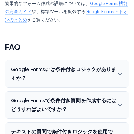
効果的なフォーム作成の詳細については、
Google Forms機能
の完全ガイド
や、標準ツールを拡張する
Google Formsアドオ
ンのまとめ
をご覧ください。
FAQ
Google Formsには条件付きロジックがありま
すか？
Google Formsで条件付き質問を作成するには
どうすればよいですか？
テキストの質問で条件付きロジックを使用で