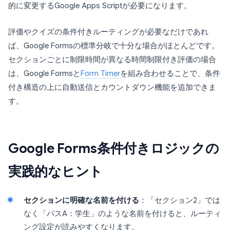
的に変更するGoogle Apps Scriptが必要になります。
評価やクイズの条件付きルーティングが必要なだけであれ
ば、Google Formsの標準分岐で十分な場合がほとんどです。
セクションごとに制限時間が異なる時間制限付き評価の場合
は、Google Formsと
Form Timer
を組み合わせることで、条件
付き構造の上に自動送信とカウントダウン機能を追加できま
す。
Google Forms条件付きロジックの
実践的なヒント
セクションに明確な名前を付ける
：「セクション2」では
なく「パスA：学生」のような名前を付けると、ルーティ
ング設定が読みやすくなります。