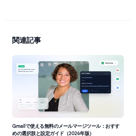
関連記事
Gmailで使える無料のメールマージツール：おすす
めの選択肢と設定ガイド（2026年版）