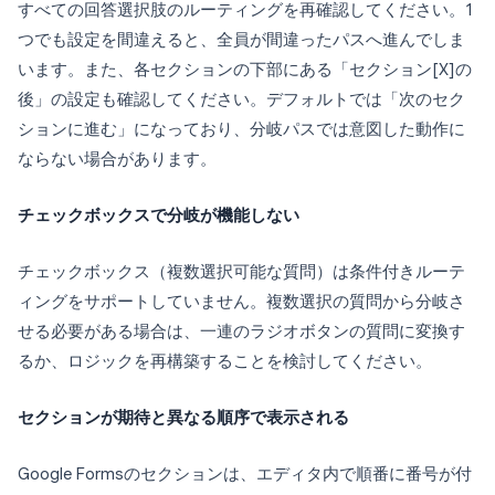
すべての回答選択肢のルーティングを再確認してください。1
つでも設定を間違えると、全員が間違ったパスへ進んでしま
います。また、各セクションの下部にある「セクション[X]の
後」の設定も確認してください。デフォルトでは「次のセク
ションに進む」になっており、分岐パスでは意図した動作に
ならない場合があります。
チェックボックスで分岐が機能しない
チェックボックス（複数選択可能な質問）は条件付きルーテ
ィングをサポートしていません。複数選択の質問から分岐さ
せる必要がある場合は、一連のラジオボタンの質問に変換す
るか、ロジックを再構築することを検討してください。
セクションが期待と異なる順序で表示される
Google Formsのセクションは、エディタ内で順番に番号が付