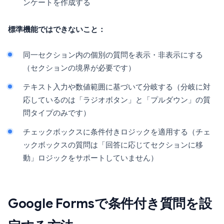
ンケートを作成する
標準機能ではできないこと：
同一セクション内の個別の質問を表示・非表示にする
（セクションの境界が必要です）
テキスト入力や数値範囲に基づいて分岐する（分岐に対
応しているのは「ラジオボタン」と「プルダウン」の質
問タイプのみです）
チェックボックスに条件付きロジックを適用する（チェ
ックボックスの質問は「回答に応じてセクションに移
動」ロジックをサポートしていません）
Google Formsで条件付き質問を設