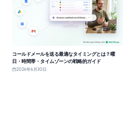
コールドメールを送る最適なタイミングとは？曜
日・時間帯・タイムゾーンの戦略的ガイド
2026年6月30日