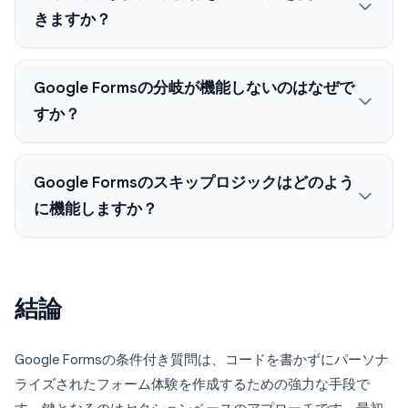
きますか？
Google Formsの分岐が機能しないのはなぜで
すか？
Google Formsのスキップロジックはどのよう
に機能しますか？
結論
Google Formsの条件付き質問は、コードを書かずにパーソナ
ライズされたフォーム体験を作成するための強力な手段で