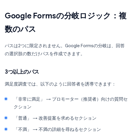
Google Formsの分岐ロジック：複
数のパス
パスは2つに限定されません。Google Formsの分岐は、回答
の選択肢の数だけパスを作成できます。
3つ以上のパス
満足度調査では、以下のように回答者を誘導できます：
「非常に満足」 → プロモーター（推奨者）向けの質問セ
クション
「普通」 → 改善提案を求めるセクション
「不満」 → 不満の詳細を尋ねるセクション