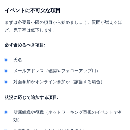
イベントに不可欠な項目
まずは必要最小限の項目から始めましょう。質問が増えるほ
ど、完了率は低下します。
必ず含めるべき項目:
氏名
メールアドレス（確認やフォローアップ用）
対面参加かオンライン参加か（該当する場合）
状況に応じて追加する項目:
所属組織や役職（ネットワーキング重視のイベントで有
効）