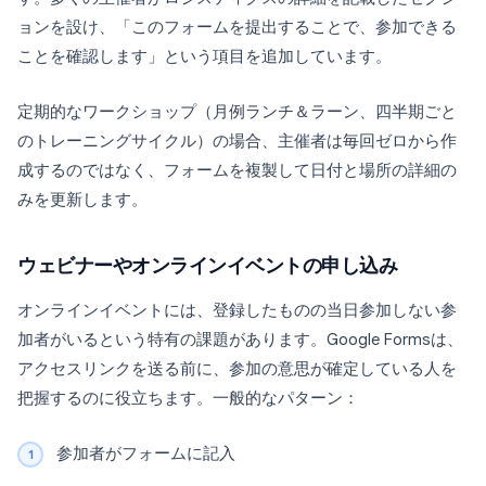
ョンを設け、「このフォームを提出することで、参加できる
ことを確認します」という項目を追加しています。
定期的なワークショップ（月例ランチ＆ラーン、四半期ごと
のトレーニングサイクル）の場合、主催者は毎回ゼロから作
成するのではなく、フォームを複製して日付と場所の詳細の
みを更新します。
ウェビナーやオンラインイベントの申し込み
オンラインイベントには、登録したものの当日参加しない参
加者がいるという特有の課題があります。Google Formsは、
アクセスリンクを送る前に、参加の意思が確定している人を
把握するのに役立ちます。一般的なパターン：
参加者がフォームに記入