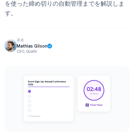
を使った締め切りの自動管理までを解説しま
す。
著者
Mathias Gilson
CEO, Qualtir