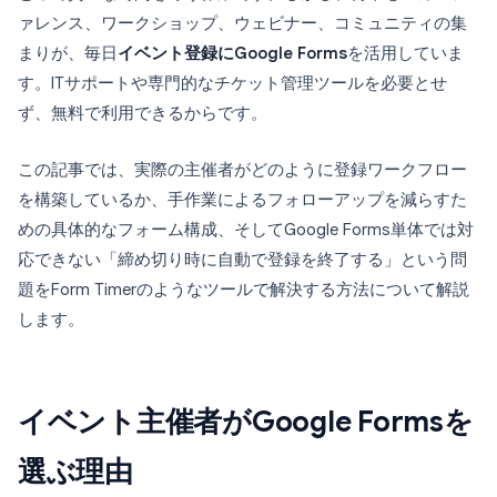
ァレンス、ワークショップ、ウェビナー、コミュニティの集
まりが、毎日
イベント登録にGoogle Forms
を活用していま
す。ITサポートや専門的なチケット管理ツールを必要とせ
ず、無料で利用できるからです。
この記事では、実際の主催者がどのように登録ワークフロー
を構築しているか、手作業によるフォローアップを減らすた
めの具体的なフォーム構成、そしてGoogle Forms単体では対
応できない「締め切り時に自動で登録を終了する」という問
題をForm Timerのようなツールで解決する方法について解説
します。
イベント主催者がGoogle Formsを
選ぶ理由