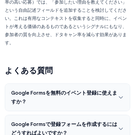
率の高い応募）では、「参加したい理由を教えてください」
という自由記述フィールドを追加することを検討してくださ
い。これは有用なコンテキストを収集すると同時に、イベン
トが考える価値のあるものであるというシグナルにもなり、
参加者の質を向上させ、ドタキャン率を減らす効果がありま
す。
よくある質問
Google Formsを無料のイベント登録に使えま
すか？
Google Formsで登録フォームを作成するには
どうすればよいですか？