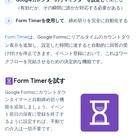
Googleカレンダーのリマインダーを設定し
て閉じる
（有効だが、その瞬間に誰かが対応する必要がある）
Form Timerを使用して
、締め切りを完全に自動化する
Form Timer
は、Google Formsにリアルタイムのカウントダウ
ン表示を追加し、設定した時間に達すると自動的に回答の受
け付けを停止できます。イベント登録において、これはワー
クフローを完結させるための決定的な機能です。
Form Timerを試す
Google Formsにカウントダウ
ンタイマーと自動締め切り機
能を追加しましょう。イベン
ト前日の深夜に登録を終了す
るように設定すれば、手動で
の介入は一切不要です。