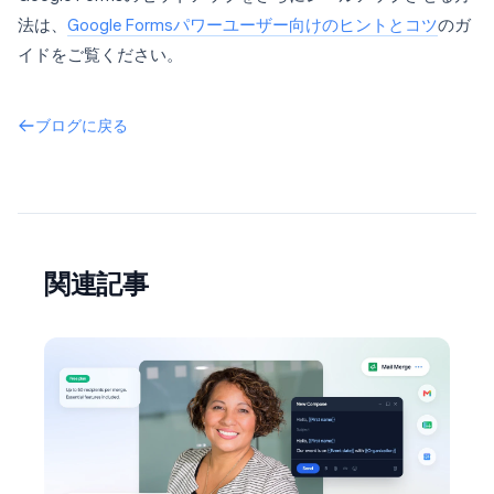
法は、
Google Formsパワーユーザー向けのヒントとコツ
のガ
イドをご覧ください。
ブログに戻る
関連記事