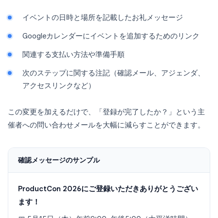
イベントの日時と場所を記載したお礼メッセージ
Googleカレンダーにイベントを追加するためのリンク
関連する支払い方法や準備手順
次のステップに関する注記（確認メール、アジェンダ、
アクセスリンクなど）
この変更を加えるだけで、「登録が完了したか？」という主
催者への問い合わせメールを大幅に減らすことができます。
確認メッセージのサンプル
ProductCon 2026にご登録いただきありがとうござい
ます！