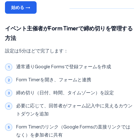
始める →
イベント主催者がForm Timerで締め切りを管理する
方法
設定は5分ほどで完了します：
通常通りGoogle Formsで登録フォームを作成
Form Timerを開き、フォームと連携
締め切り（日付、時間、タイムゾーン）を設定
必要に応じて、回答者がフォーム記入中に見えるカウン
トダウンを追加
Form Timerのリンク（Google Formsの直接リンクでは
なく）を参加者に共有