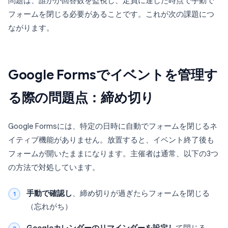
問題は、誰かが回答数を監視し、定員に達した時点で手動で
フォームを閉じる必要があることです。これが次の課題につ
ながります。
Google Formsでイベントを管理す
る際の問題点：締め切り
Google Formsには、特定の日時に自動でフォームを閉じるネ
イティブ機能がありません。放置すると、イベント終了後も
フォームが開いたままになります。主催者は通常、以下の3つ
の方法で対処しています。
手動で確認し
、締め切りが過ぎたらフォームを閉じる
（忘れがち）