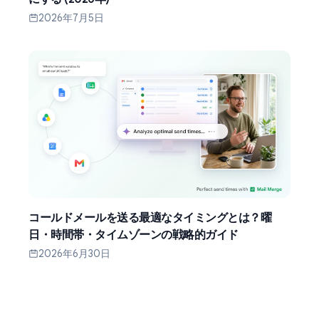
2026年7月5日
コールドメールを送る最適なタイミングとは？曜
日・時間帯・タイムゾーンの戦略的ガイド
2026年6月30日