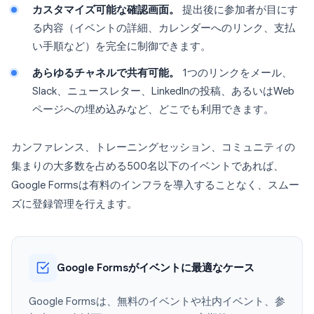
カスタマイズ可能な確認画面。
提出後に参加者が目にす
る内容（イベントの詳細、カレンダーへのリンク、支払
い手順など）を完全に制御できます。
あらゆるチャネルで共有可能。
1つのリンクをメール、
Slack、ニュースレター、LinkedInの投稿、あるいはWeb
ページへの埋め込みなど、どこでも利用できます。
カンファレンス、トレーニングセッション、コミュニティの
集まりの大多数を占める500名以下のイベントであれば、
Google Formsは有料のインフラを導入することなく、スムー
ズに登録管理を行えます。
Google Formsがイベントに最適なケース
Google Formsは、無料のイベントや社内イベント、参