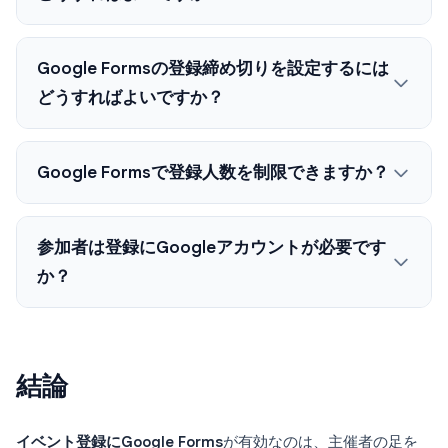
Google Formsの登録締め切りを設定するには
どうすればよいですか？
Google Formsで登録人数を制限できますか？
参加者は登録にGoogleアカウントが必要です
か？
結論
イベント登録にGoogle Forms
が有効なのは、主催者の足を