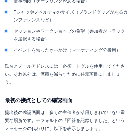
食事制限（ケータリングがある場合）
Tシャツやノベルティのサイズ（ブランドグッズがあるカ
ンファレンスなど）
セッションやワークショップの希望（参加者がトラック
を選択する場合）
イベントを知ったきっかけ（マーケティング分析用）
氏名とメールアドレスには「必須」トグルを使用してくださ
い。それ以外は、摩擦を減らすために任意項目にしましょ
う。
最初の接点としての確認画面
提出後の確認画面は、多くの主催者が活用しきれていない重
要な場所です。デフォルトの「回答を記録しました」という
メッセージの代わりに、以下を表示しましょう。