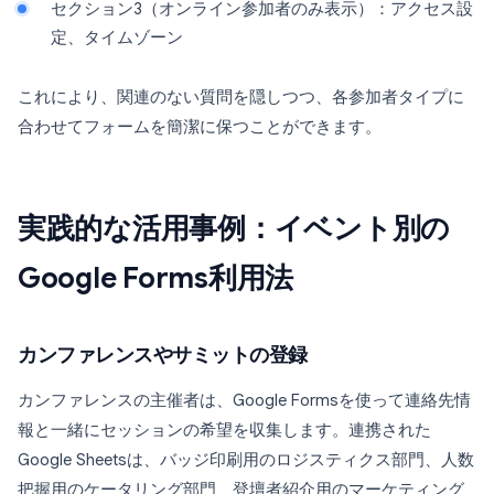
セクション3（オンライン参加者のみ表示）：アクセス設
定、タイムゾーン
これにより、関連のない質問を隠しつつ、各参加者タイプに
合わせてフォームを簡潔に保つことができます。
実践的な活用事例：イベント別の
Google Forms利用法
カンファレンスやサミットの登録
カンファレンスの主催者は、Google Formsを使って連絡先情
報と一緒にセッションの希望を収集します。連携された
Google Sheetsは、バッジ印刷用のロジスティクス部門、人数
把握用のケータリング部門、登壇者紹介用のマーケティング