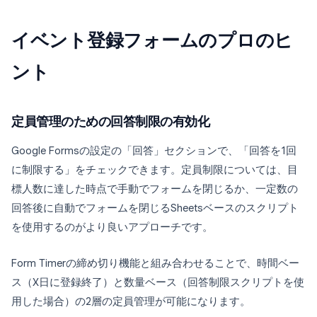
イベント登録フォームのプロのヒ
ント
定員管理のための回答制限の有効化
Google Formsの設定の「回答」セクションで、「回答を1回
に制限する」をチェックできます。定員制限については、目
標人数に達した時点で手動でフォームを閉じるか、一定数の
回答後に自動でフォームを閉じるSheetsベースのスクリプト
を使用するのがより良いアプローチです。
Form Timerの締め切り機能と組み合わせることで、時間ベー
ス（X日に登録終了）と数量ベース（回答制限スクリプトを使
用した場合）の2層の定員管理が可能になります。