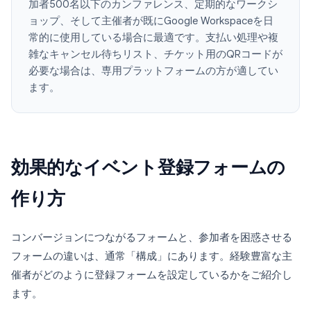
加者500名以下のカンファレンス、定期的なワークシ
ョップ、そして主催者が既にGoogle Workspaceを日
常的に使用している場合に最適です。支払い処理や複
雑なキャンセル待ちリスト、チケット用のQRコードが
必要な場合は、専用プラットフォームの方が適してい
ます。
効果的なイベント登録フォームの
作り方
コンバージョンにつながるフォームと、参加者を困惑させる
フォームの違いは、通常「構成」にあります。経験豊富な主
催者がどのように登録フォームを設定しているかをご紹介し
ます。