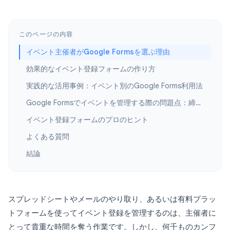
このページの内容
イベント主催者がGoogle Formsを選ぶ理由
効果的なイベント登録フォームの作り方
実践的な活用事例：イベント別のGoogle Forms利用法
Google Formsでイベントを管理する際の問題点：締め切り
イベント登録フォームのプロのヒント
よくある質問
結論
スプレッドシートやメールのやり取り、あるいは有料プラッ
トフォームを使ってイベント登録を管理するのは、主催者に
とって貴重な時間を奪う作業です。しかし、何千ものカンフ