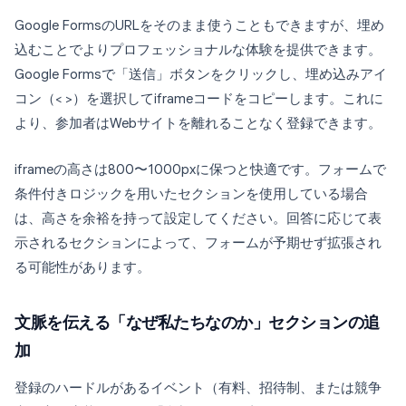
Google FormsのURLをそのまま使うこともできますが、埋め
込むことでよりプロフェッショナルな体験を提供できます。
Google Formsで「送信」ボタンをクリックし、埋め込みアイ
コン（< >）を選択してiframeコードをコピーします。これに
より、参加者はWebサイトを離れることなく登録できます。
iframeの高さは800〜1000pxに保つと快適です。フォームで
条件付きロジックを用いたセクションを使用している場合
は、高さを余裕を持って設定してください。回答に応じて表
示されるセクションによって、フォームが予期せず拡張され
る可能性があります。
文脈を伝える「なぜ私たちなのか」セクションの追
加
登録のハードルがあるイベント（有料、招待制、または競争