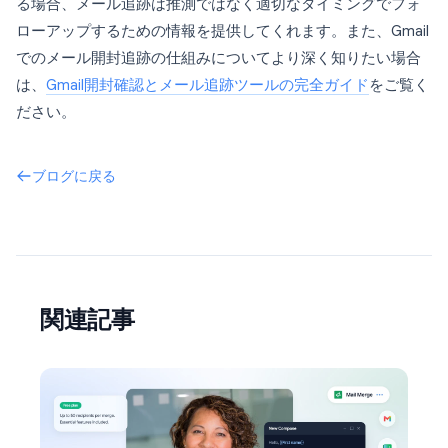
る場合、メール追跡は推測ではなく適切なタイミングでフォ
ローアップするための情報を提供してくれます。また、Gmail
でのメール開封追跡の仕組みについてより深く知りたい場合
は、
Gmail開封確認とメール追跡ツールの完全ガイド
をご覧く
ださい。
ブログに戻る
関連記事