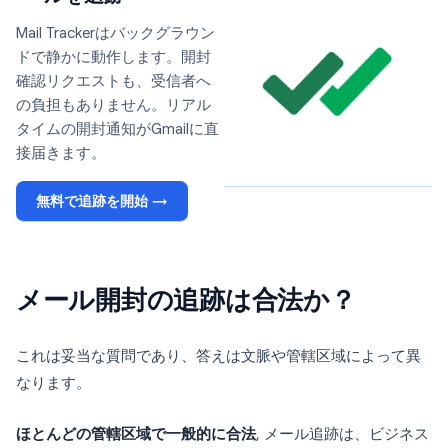
Mail Trackerはバックグラウン
ドで静かに動作します。開封
確認リクエストも、受信者へ
の負担もありません。リアル
タイムの開封通知がGmailに直
接届きます。
無料で追跡を開始 →
メール開封の追跡は合法か？
これは妥当な質問であり、答えは文脈や管轄区域によって異
なります。
ほとんどの管轄区域で一般的に合法
, メール追跡は、ビジネス