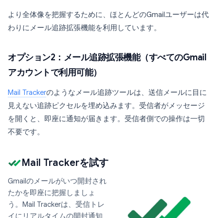
より全体像を把握するために、ほとんどのGmailユーザーは代
わりにメール追跡拡張機能を利用しています。
オプション2：メール追跡拡張機能（すべてのGmail
アカウントで利用可能）
Mail Tracker
のようなメール追跡ツールは、送信メールに目に
見えない追跡ピクセルを埋め込みます。受信者がメッセージ
を開くと、即座に通知が届きます。受信者側での操作は一切
不要です。
Mail Trackerを試す
Gmailのメールがいつ開封され
たかを即座に把握しましょ
う。Mail Trackerは、受信トレ
イにリアルタイムの開封通知