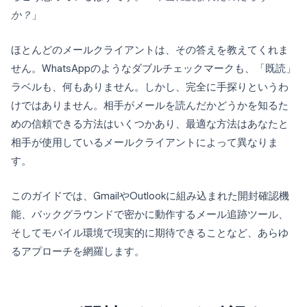
か？
」
ほとんどのメールクライアントは、その答えを教えてくれま
せん。WhatsAppのようなダブルチェックマークも、「既読」
ラベルも、何もありません。しかし、完全に手探りというわ
けではありません。相手がメールを読んだかどうかを知るた
めの信頼できる方法はいくつかあり、最適な方法はあなたと
相手が使用しているメールクライアントによって異なりま
す。
このガイドでは、GmailやOutlookに組み込まれた開封確認機
能、バックグラウンドで密かに動作するメール追跡ツール、
そしてモバイル環境で現実的に期待できることなど、あらゆ
るアプローチを網羅します。