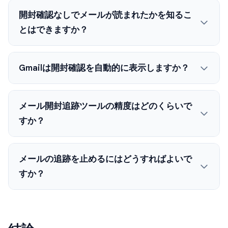
開封確認なしでメールが読まれたかを知るこ
とはできますか？
Gmailは開封確認を自動的に表示しますか？
メール開封追跡ツールの精度はどのくらいで
すか？
メールの追跡を止めるにはどうすればよいで
すか？