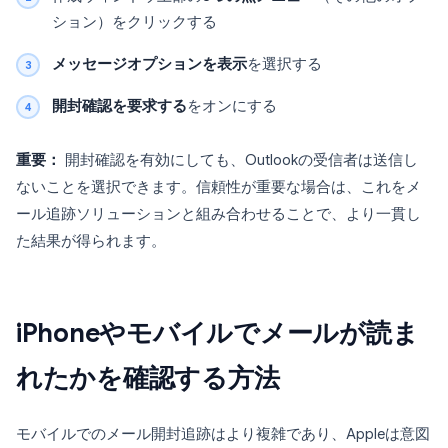
ション）をクリックする
メッセージオプションを表示
を選択する
開封確認を要求する
をオンにする
重要：
開封確認を有効にしても、Outlookの受信者は送信し
ないことを選択できます。信頼性が重要な場合は、これをメ
ール追跡ソリューションと組み合わせることで、より一貫し
た結果が得られます。
iPhoneやモバイルでメールが読ま
れたかを確認する方法
モバイルでのメール開封追跡はより複雑であり、Appleは意図