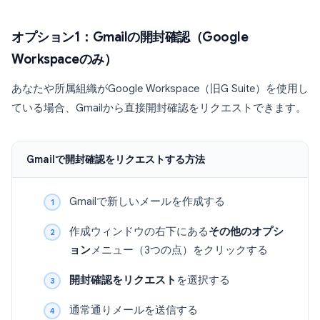
オプション1：Gmailの開封確認（Google
Workspaceのみ）
あなたや所属組織がGoogle Workspace（旧G Suite）を使用し
ている場合、Gmailから直接開封確認をリクエストできます。
Gmailで開封確認をリクエストする方法
Gmailで新しいメールを作成する
作成ウィンドウの右下にある
その他のオプシ
ョン
メニュー（3つの点）をクリックする
開封確認をリクエスト
を選択する
通常通りメールを送信する