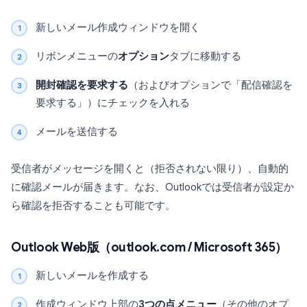
新しいメール作成ウィンドウを開く
リボンメニューの
オプション
タブに移動する
開封確認を要求する
（およびオプションで「配信確認を
要求する」）にチェックを入れる
メールを送信する
受信者がメッセージを開くと（拒否されない限り）、自動的
に確認メールが届きます。なお、Outlookでは受信者が設定か
ら確認を拒否することも可能です。
Outlook Web版（outlook.com / Microsoft 365）
新しいメールを作成する
作成ウィンドウ上部の
3つの点メニュー
（その他のオプ