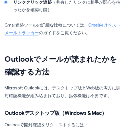
リンククリック追跡
（共有したリンクに相手が関心を持
ったかを確認可能）
Gmail追跡ツールの詳細な比較については、
Gmail向けベスト
メールトラッカー
のガイドをご覧ください。
Outlookでメールが読まれたかを
確認する方法
Microsoft Outlookには、デスクトップ版とWeb版の両方に開
封確認機能が組み込まれており、拡張機能は不要です。
Outlookデスクトップ版（Windows & Mac）
Outlookで開封確認をリクエストするには：