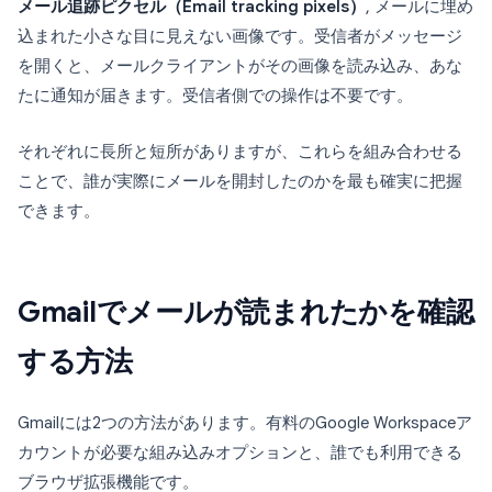
メール追跡ピクセル（Email tracking pixels）
, メールに埋め
込まれた小さな目に見えない画像です。受信者がメッセージ
を開くと、メールクライアントがその画像を読み込み、あな
たに通知が届きます。受信者側での操作は不要です。
それぞれに長所と短所がありますが、これらを組み合わせる
ことで、誰が実際にメールを開封したのかを最も確実に把握
できます。
Gmailでメールが読まれたかを確認
する方法
Gmailには2つの方法があります。有料のGoogle Workspaceア
カウントが必要な組み込みオプションと、誰でも利用できる
ブラウザ拡張機能です。