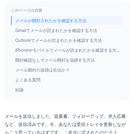
このページの内容
メールが開封されたかを確認する方法
Gmailでメールが読まれたかを確認する方法
Outlookでメールが読まれたかを確認する方法
iPhoneやモバイルでメールが読まれたかを確認する方法
開封確認なしでメール開封を追跡する方法
メール開封の追跡は合法か？
よくある質問
結論
メールを送信しました。提案書、フォローアップ、求人応募
など、送信済みです。今、あなたは受信トレイを更新しなが
らこう思っているはずです。「
本当に読まれたのだろう