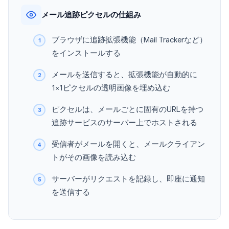
メール追跡ピクセルの仕組み
ブラウザに追跡拡張機能（Mail Trackerなど）
をインストールする
メールを送信すると、拡張機能が自動的に
1×1ピクセルの透明画像を埋め込む
ピクセルは、メールごとに固有のURLを持つ
追跡サービスのサーバー上でホストされる
受信者がメールを開くと、メールクライアン
トがその画像を読み込む
サーバーがリクエストを記録し、即座に通知
を送信する