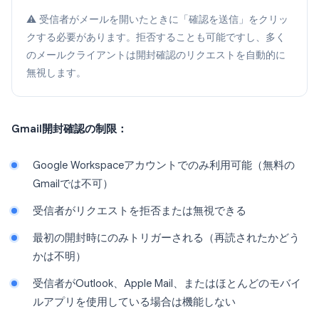
⚠️ 受信者がメールを開いたときに「確認を送信」をクリッ
クする必要があります。拒否することも可能ですし、多く
のメールクライアントは開封確認のリクエストを自動的に
無視します。
Gmail開封確認の制限：
Google Workspaceアカウントでのみ利用可能（無料の
Gmailでは不可）
受信者がリクエストを拒否または無視できる
最初の開封時にのみトリガーされる（再読されたかどう
かは不明）
受信者がOutlook、Apple Mail、またはほとんどのモバイ
ルアプリを使用している場合は機能しない