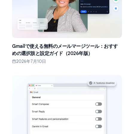
Gmailで使える無料のメールマージツール：おすす
めの選択肢と設定ガイド（2026年版）
2026年7月10日