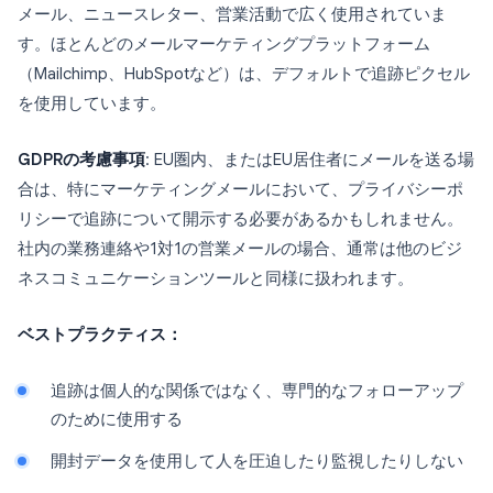
メール、ニュースレター、営業活動で広く使用されていま
す。ほとんどのメールマーケティングプラットフォーム
（Mailchimp、HubSpotなど）は、デフォルトで追跡ピクセル
を使用しています。
GDPRの考慮事項
: EU圏内、またはEU居住者にメールを送る場
合は、特にマーケティングメールにおいて、プライバシーポ
リシーで追跡について開示する必要があるかもしれません。
社内の業務連絡や1対1の営業メールの場合、通常は他のビジ
ネスコミュニケーションツールと同様に扱われます。
ベストプラクティス：
追跡は個人的な関係ではなく、専門的なフォローアップ
のために使用する
開封データを使用して人を圧迫したり監視したりしない