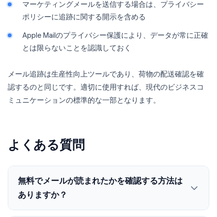
マーケティングメールを送信する場合は、プライバシー
ポリシーに追跡に関する開示を含める
Apple Mailのプライバシー保護により、データが常に正確
とは限らないことを認識しておく
メール追跡は生産性向上ツールであり、荷物の配送確認を確
認するのと同じです。適切に使用すれば、現代のビジネスコ
ミュニケーションの標準的な一部となります。
よくある質問
無料でメールが読まれたかを確認する方法は
ありますか？