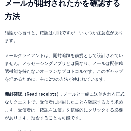
メールが開封されたかを確認する
方法
結論から言うと、確認は可能ですが、いくつか注意点があり
ます。
メールクライアントは、開封追跡を前提として設計されてい
ません。メッセージングアプリとは異なり、メールは配信確
認機能を持たないオープンなプロトコルです。このギャップ
を埋めるために、主に2つの方法が使われています。
開封確認（Read receipts）
, メールと一緒に送信される正式
なリクエストで、受信者に開封したことを確認するよう求め
ます。受信者は「確認を送信」を積極的にクリックする必要
があります。拒否することも可能です。