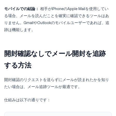
モバイルでの結論：
相手がiPhoneのApple Mailを使用してい
る場合、メールを読んだことを確実に確認できるツールはあ
りません。GmailやOutlookのモバイルユーザーであれば、追
跡は機能します。
開封確認なしでメール開封を追跡
する方法
開封確認のリクエストを送らずにメールが読まれたかを知り
たい場合は、メール追跡ツールが最適です。
仕組みは以下の通りです：