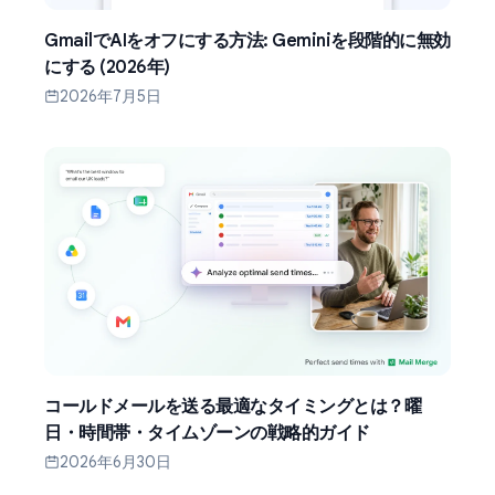
GmailでAIをオフにする方法: Geminiを段階的に無効
にする (2026年)
2026年7月5日
コールドメールを送る最適なタイミングとは？曜
日・時間帯・タイムゾーンの戦略的ガイド
2026年6月30日