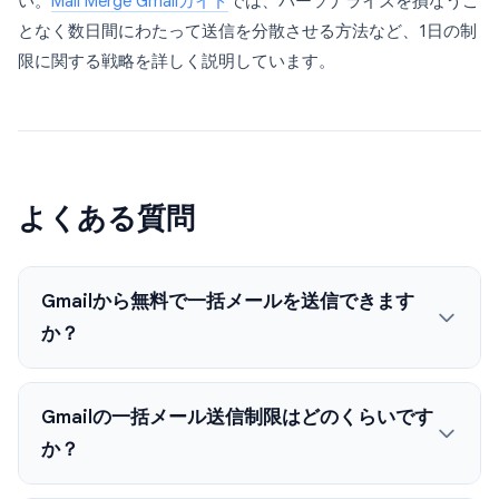
い。
Mail Merge Gmailガイド
では、パーソナライズを損なうこ
となく数日間にわたって送信を分散させる方法など、1日の制
限に関する戦略を詳しく説明しています。
よくある質問
Gmailから無料で一括メールを送信できます
か？
Gmailの一括メール送信制限はどのくらいです
か？