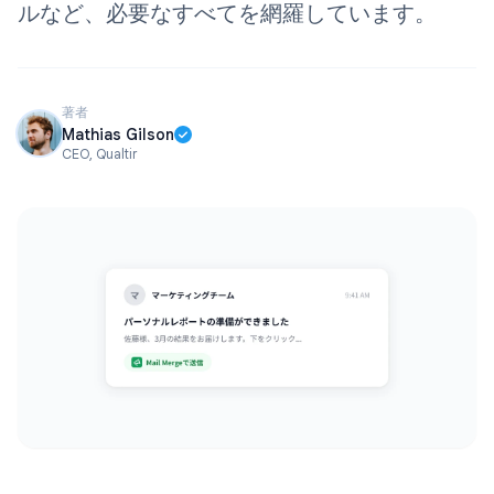
ルなど、必要なすべてを網羅しています。
著者
Mathias Gilson
CEO, Qualtir