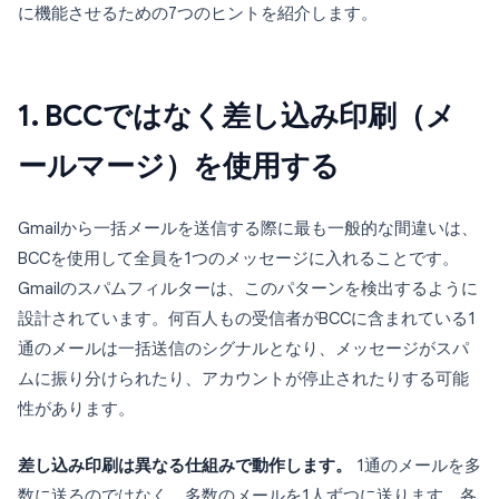
に機能させるための7つのヒントを紹介します。
1. BCCではなく差し込み印刷（メ
ールマージ）を使用する
Gmailから一括メールを送信する際に最も一般的な間違いは、
BCCを使用して全員を1つのメッセージに入れることです。
Gmailのスパムフィルターは、このパターンを検出するように
設計されています。何百人もの受信者がBCCに含まれている1
通のメールは一括送信のシグナルとなり、メッセージがスパ
ムに振り分けられたり、アカウントが停止されたりする可能
性があります。
差し込み印刷は異なる仕組みで動作します。
1通のメールを多
数に送るのではなく、多数のメールを1人ずつに送ります。各