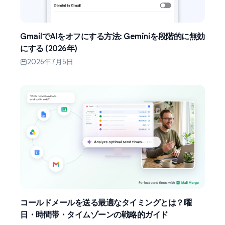
GmailでAIをオフにする方法: Geminiを段階的に無効
にする (2026年)
2026年7月5日
コールドメールを送る最適なタイミングとは？曜
日・時間帯・タイムゾーンの戦略的ガイド