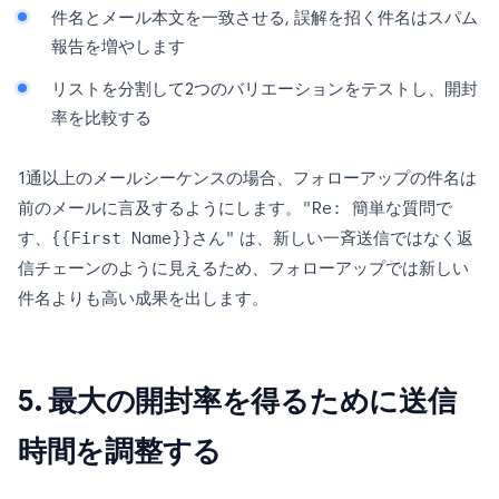
件名とメール本文を一致させる, 誤解を招く件名はスパム
報告を増やします
リストを分割して2つのバリエーションをテストし、開封
率を比較する
1通以上のメールシーケンスの場合、フォローアップの件名は
前のメールに言及するようにします。
"Re: 簡単な質問で
す、{{First Name}}さん"
は、新しい一斉送信ではなく返
信チェーンのように見えるため、フォローアップでは新しい
件名よりも高い成果を出します。
5. 最大の開封率を得るために送信
時間を調整する