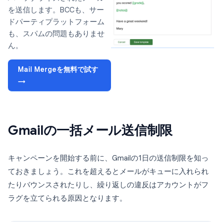
を送信します。BCCも、サー
ドパーティプラットフォーム
も、スパムの問題もありませ
ん。
Mail Mergeを無料で試す
→
Gmailの一括メール送信制限
キャンペーンを開始する前に、Gmailの1日の送信制限を知っ
ておきましょう。これを超えるとメールがキューに入れられ
たりバウンスされたりし、繰り返しの違反はアカウントがフ
ラグを立てられる原因となります。