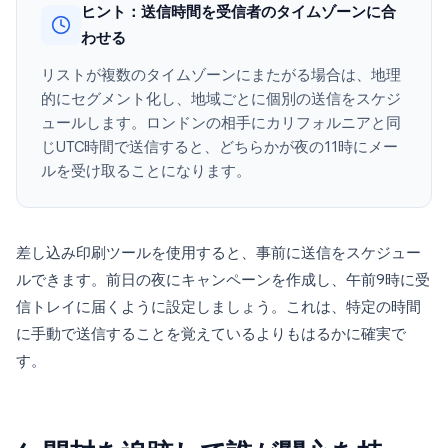
ヒント：送信時間を受信者のタイムゾーンに合
わせる
リストが複数のタイムゾーンにまたがる場合は、地理
的にセグメント化し、地域ごとに個別の送信をスケジ
ュールします。ロンドンの相手にカリフォルニアと同
じUTC時間で送信すると、どちらかが夜の11時にメー
ルを受け取ることになります。
差し込み印刷ツールを使用すると、事前に送信をスケジュー
ルできます。前日の夜にキャンペーンを作成し、午前9時に受
信トレイに届くように設定しましょう。これは、特定の時間
に手動で送信することを覚えているよりもはるかに確実で
す。