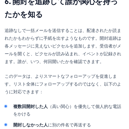
6. 開封を追跡して誰が関心を持っ
たかを知る
追跡なしで一括メールを送信することは、配達されたか読ま
れたかもわからずに手紙を出すようなものです。開封追跡は
各メッセージに見えないピクセルを追加します。受信者がメ
ールを開くと、ピクセルが読み込まれ、イベントが記録され
ます。誰が、いつ、何回開いたかを確認できます。
このデータは、よりスマートなフォローアップを促進しま
す。リスト全体にフォローアップするのではなく、以下のよ
うに対応できます：
複数回開封した人
（高い関心）を優先して個人的な電話
をかける
開封しなかった人
に別の件名で再送する