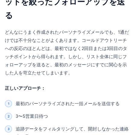
ットを絞ったフォローアップを送
る
どんなにうまく作成されたパーソナライズメールでも、1通だ
けでは不十分なことがよくあります。コールドアウトリーチ
への反応のほとんどは、最初ではなく2回目または3回目のタ
ッチポイントから得られます。しかし、リスト全体に同じフ
ォローアップを送ると、最初のメッセージにすでに関心を示
した人を苛立たせてしまいます。
正しいアプローチ：
最初のパーソナライズされた一括メールを送信する
3〜5営業日待つ
追跡データをフィルタリングして、開封しなかった連絡