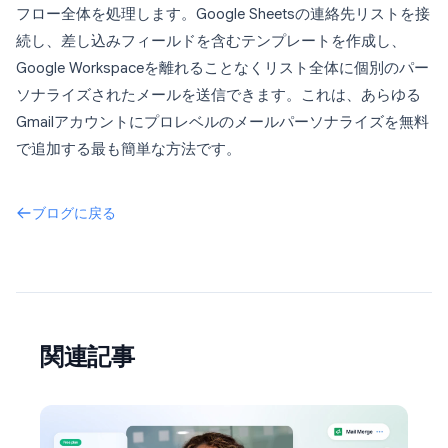
フロー全体を処理します。Google Sheetsの連絡先リストを接
続し、差し込みフィールドを含むテンプレートを作成し、
Google Workspaceを離れることなくリスト全体に個別のパー
ソナライズされたメールを送信できます。これは、あらゆる
Gmailアカウントにプロレベルのメールパーソナライズを無料
で追加する最も簡単な方法です。
ブログに戻る
関連記事