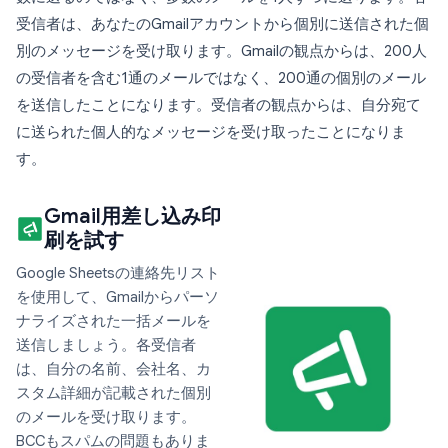
受信者は、あなたのGmailアカウントから個別に送信された個
別のメッセージを受け取ります。Gmailの観点からは、200人
の受信者を含む1通のメールではなく、200通の個別のメール
を送信したことになります。受信者の観点からは、自分宛て
に送られた個人的なメッセージを受け取ったことになりま
す。
Gmail用差し込み印
刷を試す
Google Sheetsの連絡先リスト
を使用して、Gmailからパーソ
ナライズされた一括メールを
送信しましょう。各受信者
は、自分の名前、会社名、カ
スタム詳細が記載された個別
のメールを受け取ります。
BCCもスパムの問題もありま