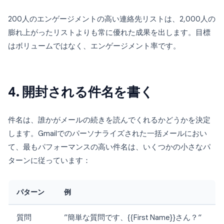
200人のエンゲージメントの高い連絡先リストは、2,000人の
膨れ上がったリストよりも常に優れた成果を出します。目標
はボリュームではなく、エンゲージメント率です。
4. 開封される件名を書く
件名は、誰かがメールの続きを読んでくれるかどうかを決定
します。Gmailでのパーソナライズされた一括メールにおい
て、最もパフォーマンスの高い件名は、いくつかの小さなパ
ターンに従っています：
パターン
例
質問
”簡単な質問です、{{First Name}}さん？“