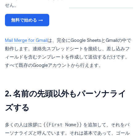
せん。
無料で始める →
Mail Merge for Gmail
は、完全にGoogle SheetsとGmailの中で
動作します。連絡先スプレッドシートを接続し、差し込みフ
ィールドを含むテンプレートを作成して送信するだけです。
すべて既存のGoogleアカウントから行えます。
2. 名前の先頭以外もパーソナライ
ズする
多くの人は挨拶に
{{First Name}}
を追加して、それをパ
ーソナライズと呼んでいます。それは基本であって、ゴール