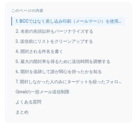
このページの内容
1. BCCではなく差し込み印刷（メールマージ）を使用する
2. 名前の先頭以外もパーソナライズする
3. 送信前にリストをクリーンアップする
4. 開封される件名を書く
5. 最大の開封率を得るために送信時間を調整する
6. 開封を追跡して誰が関心を持ったかを知る
7. 開封しなかった人のみにターゲットを絞ったフォローアップを送る
Gmailの一括メール送信制限
よくある質問
まとめ