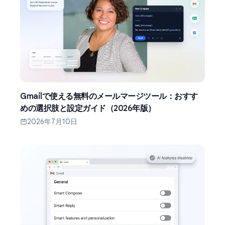
Gmailで使える無料のメールマージツール：おすす
めの選択肢と設定ガイド（2026年版）
2026年7月10日