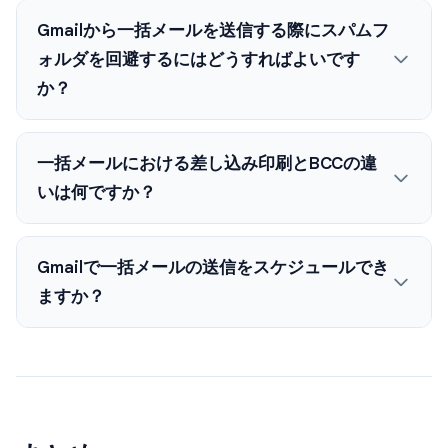
Gmailから一括メールを送信する際にスパムフ
ォルダを回避するにはどうすればよいです
か？
一括メールにおける差し込み印刷とBCCの違
いは何ですか？
Gmailで一括メールの送信をスケジュールでき
ますか？