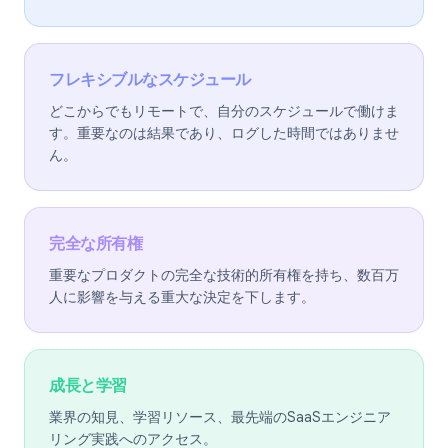
フレキシブルなスケジュール
どこからでもリモートで、自分のスケジュールで働けま
す。重要なのは結果であり、ログした時間ではありませ
ん。
完全な所有権
重要なプロダクトの完全な技術的所有権を持ち、数百万
人に影響を与える重大な決定を下します。
成長と学習
業界の知見、学習リソース、最先端のSaaSエンジニア
リング実践へのアクセス。