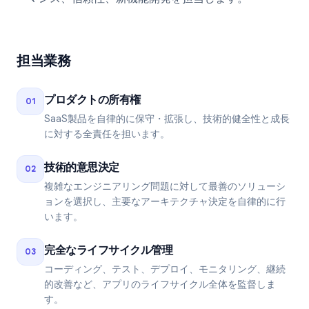
担当業務
プロダクトの所有権
01
SaaS製品を自律的に保守・拡張し、技術的健全性と成長
に対する全責任を担います。
技術的意思決定
02
複雑なエンジニアリング問題に対して最善のソリューシ
ョンを選択し、主要なアーキテクチャ決定を自律的に行
います。
完全なライフサイクル管理
03
コーディング、テスト、デプロイ、モニタリング、継続
的改善など、アプリのライフサイクル全体を監督しま
す。