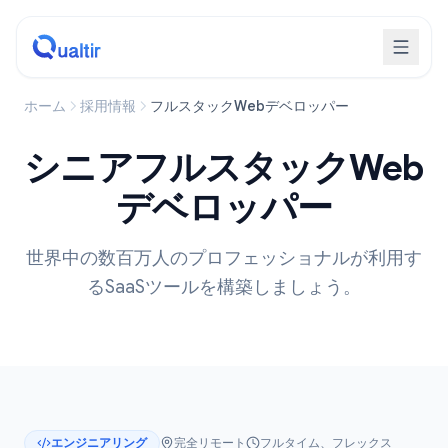
ホーム
採用情報
フルスタックWebデベロッパー
シニアフルスタックWeb
デベロッパー
世界中の数百万人のプロフェッショナルが利用す
るSaaSツールを構築しましょう。
エンジニアリング
完全リモート
フルタイム、フレックス