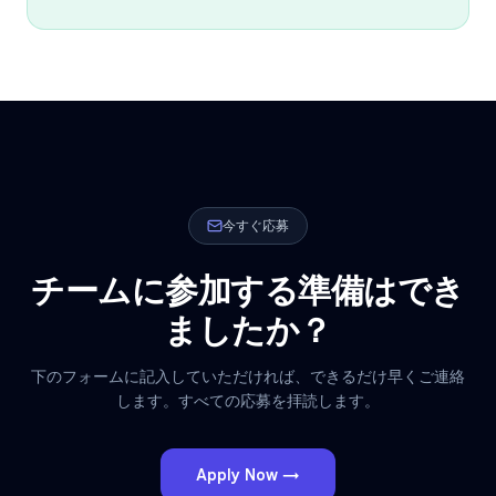
今すぐ応募
チームに参加する準備はでき
ましたか？
下のフォームに記入していただければ、できるだけ早くご連絡
します。すべての応募を拝読します。
Apply Now →