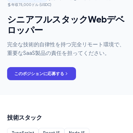
年収75,000ドル (USDC)
シニアフルスタックWebデベ
ロッパー
完全な技術的自律性を持つ完全リモート環境で、
重要なSaaS製品の責任を担ってください。
このポジションに応募する
技術スタック