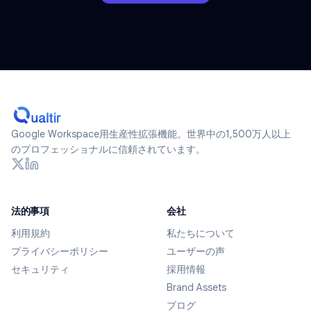
Google Workspace用生産性拡張機能。世界中の1,500万人以上
のプロフェッショナルに信頼されています。
法的事項
会社
利用規約
私たちについて
プライバシーポリシー
ユーザーの声
セキュリティ
採用情報
Brand Assets
ブログ