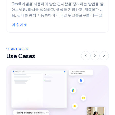
Gmail 라벨을 사용하여 받은 편지함을 정리하는 방법을 알
아보세요. 라벨을 생성하고, 색상을 지정하고, 계층화한 다
음, 필터를 통해 자동화하여 이메일 워크플로우를 더욱 깔
끔하게 관리하세요.
더 읽기
: Gmail 라벨: 2026년 받은 편지함 정리 완벽 가이드
13 ARTICLES
Use Cases