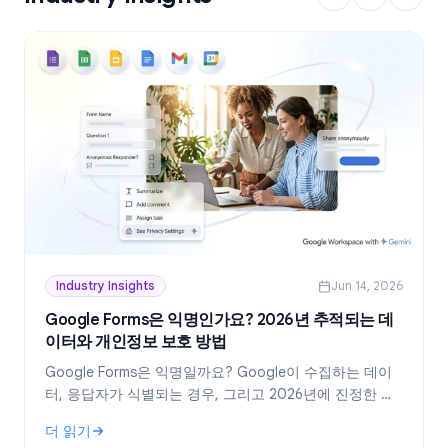
Industry Insights
Jun 14, 2026
Google Forms은 익명인가요? 2026년 추적되는 데
이터와 개인정보 보호 방법
Google Forms은 익명일까요? Google이 수집하는 데이
터, 응답자가 식별되는 경우, 그리고 2026년에 진정한 익
명 설문지를 만드는 방법을 정확히 알아보세요.
더 읽기
: Google Forms은 익명인가요? 2026년 추적되는 데이터와 