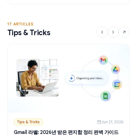
17 ARTICLES
Tips & Tricks
Tips & Tricks
Jun 21, 2026
Gmail 라벨: 2026년 받은 편지함 정리 완벽 가이드