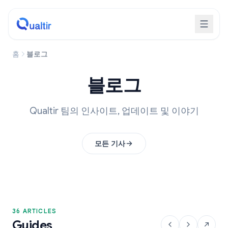
홈
블로그
블로그
Qualtir 팀의 인사이트, 업데이트 및 이야기
모든 기사
36 ARTICLES
Guides