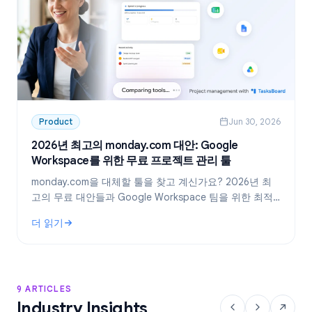
Product
Jun 30, 2026
2026년 최고의 monday.com 대안: Google
Workspace를 위한 무료 프로젝트 관리 툴
monday.com을 대체할 툴을 찾고 계신가요? 2026년 최
고의 무료 대안들과 Google Workspace 팀을 위한 최적
의 선택, TasksBoard를 소개합니다.
더 읽기
: 2026년 최고의 monday.com 대안: Google Workspace를
9 ARTICLES
Industry Insights