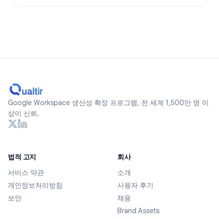
Google Workspace 생산성 확장 프로그램, 전 세계 1,500만 명 이
상이 신뢰.
법적 고지
회사
서비스 약관
소개
개인정보처리방침
사용자 후기
보안
채용
Brand Assets