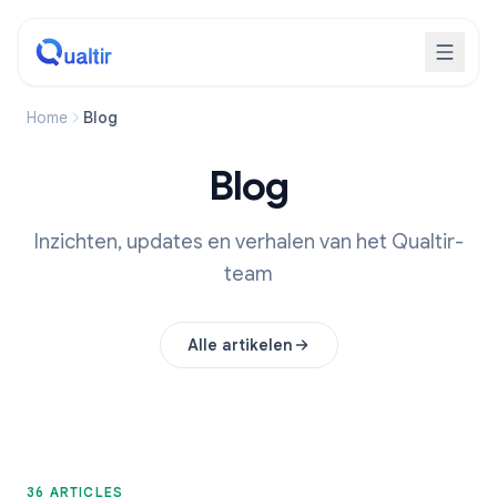
Home
Blog
Blog
Inzichten, updates en verhalen van het Qualtir-
team
Alle artikelen
36 ARTICLES