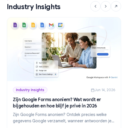
Industry Insights
Industry Insights
Jun 14, 2026
Zijn Google Forms anoniem? Wat wordt er
bijgehouden en hoe blijf je privé in 2026
Zijn Google Forms anoniem? Ontdek precies welke
gegevens Google verzamelt, wanneer antwoorden je
identiteit onthullen en hoe je in 2026 echt anonieme