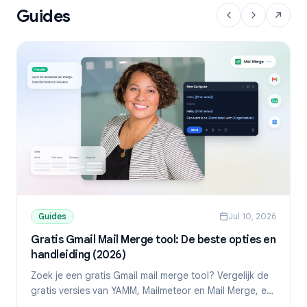
Guides
Guides
Jul 10, 2026
Gratis Gmail Mail Merge tool: De beste opties en
handleiding (2026)
Zoek je een gratis Gmail mail merge tool? Vergelijk de
gratis versies van YAMM, Mailmeteor en Mail Merge, en
ontdek hoe je gepersonaliseerde mails verstuurt vanuit