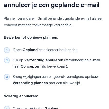
annuleer je een geplande e-mail
Plannen veranderen. Gmail behandelt geplande e-mail als een
concept met een toekomstige verzendtijd.
Bewerken of opnieuw plannen:
Open
Gepland
en selecteer het bericht.
Klik op
Verzending annuleren
(retourneert de e-mail
naar
Concepten
als bewerkbaar).
Breng wijzigingen aan en gebruik vervolgens opnieuw
Verzending plannen
met een nieuwe tijd.
Volledig annuleren:
Open het bericht in
Gepland
.