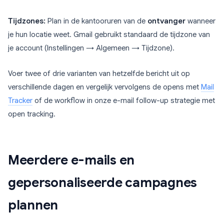
Tijdzones:
Plan in de kantooruren van de
ontvanger
wanneer
je hun locatie weet. Gmail gebruikt standaard de tijdzone van
je account (Instellingen → Algemeen → Tijdzone).
Voer twee of drie varianten van hetzelfde bericht uit op
verschillende dagen en vergelijk vervolgens de opens met
Mail
Tracker
of de workflow in onze e-mail follow-up strategie met
open tracking.
Meerdere e-mails en
gepersonaliseerde campagnes
plannen