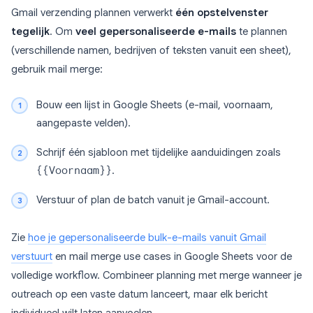
Gmail verzending plannen verwerkt
één opstelvenster
tegelijk
. Om
veel gepersonaliseerde e-mails
te plannen
(verschillende namen, bedrijven of teksten vanuit een sheet),
gebruik mail merge:
Bouw een lijst in Google Sheets (e-mail, voornaam,
aangepaste velden).
Schrijf één sjabloon met tijdelijke aanduidingen zoals
{{Voornaam}}
.
Verstuur of plan de batch vanuit je Gmail-account.
Zie
hoe je gepersonaliseerde bulk-e-mails vanuit Gmail
verstuurt
en mail merge use cases in Google Sheets voor de
volledige workflow. Combineer planning met merge wanneer je
outreach op een vaste datum lanceert, maar elk bericht