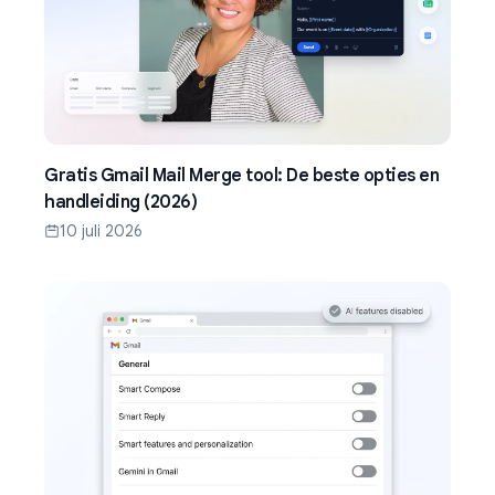
Gratis Gmail Mail Merge tool: De beste opties en
handleiding (2026)
10 juli 2026