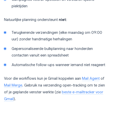
piektijden
Natuurlijke planning ondersteunt
niet
:
Terugkerende verzendingen (elke maandag om 09:00
uur) zonder handmatige herhalingen
Gepersonaliseerde bulkplanning naar honderden
contacten vanuit een spreadsheet
Automatische follow-ups wanneer iemand niet reageert
Voor die workflows kun je Gmail koppelen aan
Mail Agent
of
Mail Merge
. Gebruik na verzending open-tracking om te zien
of je geplande venster werkte (zie
beste e-mailtracker voor
Gmail
).