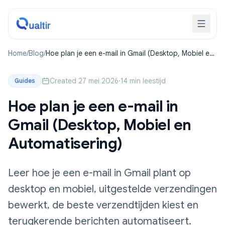
Home
/
Blog
/
Hoe plan je een e-mail in Gmail (Desktop, Mobiel en
Automatisering)
Created 27 mei 2026
·
14 min leestijd
Guides
Hoe plan je een e-mail in
Gmail (Desktop, Mobiel en
Automatisering)
Leer hoe je een e-mail in Gmail plant op
desktop en mobiel, uitgestelde verzendingen
bewerkt, de beste verzendtijden kiest en
terugkerende berichten automatiseert.