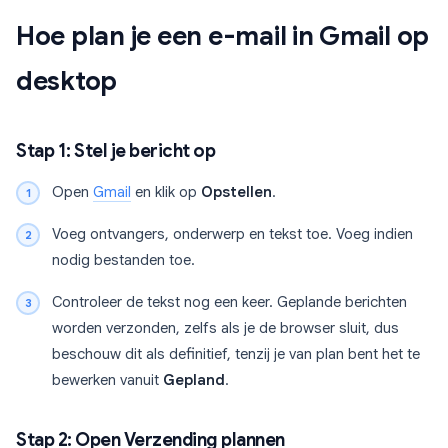
Hoe plan je een e-mail in Gmail op
desktop
Stap 1: Stel je bericht op
Open
Gmail
en klik op
Opstellen
.
Voeg ontvangers, onderwerp en tekst toe. Voeg indien
nodig bestanden toe.
Controleer de tekst nog een keer. Geplande berichten
worden verzonden, zelfs als je de browser sluit, dus
beschouw dit als definitief, tenzij je van plan bent het te
bewerken vanuit
Gepland
.
Stap 2: Open Verzending plannen