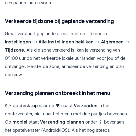
een paar minuten vooruit.
Verkeerde tijdzone bij geplande verzending
Gmail verstuurt geplande e-mail met de tijdzone in
Instellingen → Alle instellingen bekijken → Algemeen →
Tijdzone
. Als die zone verkeerd is, kan je verzending van
09:00 uur op het verkeerde lokale uur landen voor jou of de
ontvanger. Herstel de zone, annuleer de verzending en plan
opnieuw.
Verzending plannen ontbreekt in het menu
Kijk op
desktop
naar de
▼
naast
Verzenden
in het
opstelvenster, niet naar het menu met drie puntjes bovenaan.
Op
mobiel
staat
Verzending plannen
onder
⋮
bovenaan
het opstelvenster (Android/iOS). Als het nog steeds