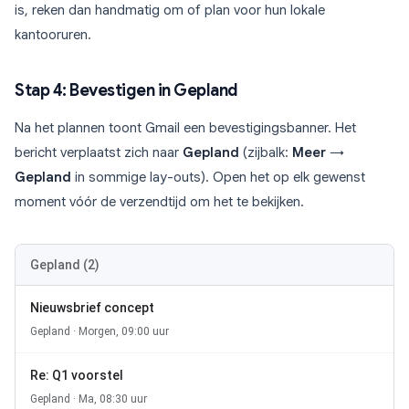
is, reken dan handmatig om of plan voor hun lokale
kantooruren.
Stap 4: Bevestigen in Gepland
Na het plannen toont Gmail een bevestigingsbanner. Het
bericht verplaatst zich naar
Gepland
(zijbalk:
Meer
→
Gepland
in sommige lay-outs). Open het op elk gewenst
moment vóór de verzendtijd om het te bekijken.
Gepland (2)
Nieuwsbrief concept
Gepland · Morgen, 09:00 uur
Re: Q1 voorstel
Gepland · Ma, 08:30 uur