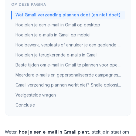
OP DEZE PAGINA
Wat Gmail verzending plannen doet (en niet doet)
Hoe plan je een e-mail in Gmail op desktop
Hoe plan je e-mails in Gmail op mobiel
Hoe bewerk, verplaats of annuleer je een geplande e-mail
Hoe plan je terugkerende e-mails in Gmail
Beste tijden om e-mail in Gmail te plannen voor opens
Meerdere e-mails en gepersonaliseerde campagnes plannen
Gmail verzending plannen werkt niet? Snelle oplossingen
Veelgestelde vragen
Conclusie
Weten
hoe je een e-mail in Gmail plant
, stelt je in staat om