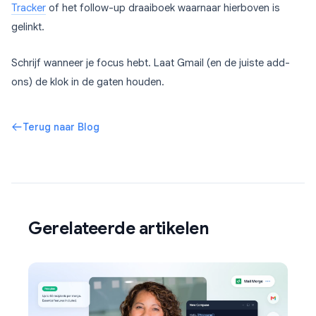
Tracker
of het follow-up draaiboek waarnaar hierboven is
gelinkt.
Schrijf wanneer je focus hebt. Laat Gmail (en de juiste add-
ons) de klok in de gaten houden.
Terug naar Blog
Gerelateerde artikelen