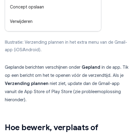
Concept opslaan
Verwijderen
Illustratie: Verzending plannen in het extra menu van de Gmail-
app (iOS/Android).
Geplande berichten verschijnen onder
Gepland
in de app. Tik
op een bericht om het te openen vóór de verzendtijd. Als je
Verzending plannen
niet ziet, update dan de Gmail-app
vanuit de App Store of Play Store (zie probleemoplossing
hieronder).
Hoe bewerk, verplaats of