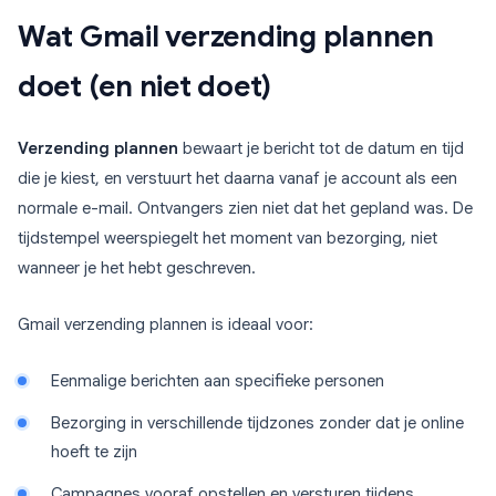
Wat Gmail verzending plannen
doet (en niet doet)
Verzending plannen
bewaart je bericht tot de datum en tijd
die je kiest, en verstuurt het daarna vanaf je account als een
normale e-mail. Ontvangers zien niet dat het gepland was. De
tijdstempel weerspiegelt het moment van bezorging, niet
wanneer je het hebt geschreven.
Gmail verzending plannen is ideaal voor:
Eenmalige berichten aan specifieke personen
Bezorging in verschillende tijdzones zonder dat je online
hoeft te zijn
Campagnes vooraf opstellen en versturen tijdens