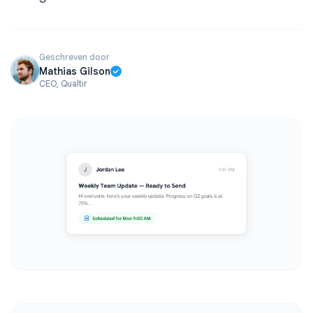
Geschreven door
Mathias Gilson
CEO, Qualtir