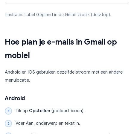
Illustratie: Label Gepland in de Gmail-zijbalk (desktop).
Hoe plan je e-mails in Gmail op
mobiel
Android en iOS gebruiken dezelfde stroom met een andere
menulocatie.
Android
Tik op
Opstellen
(potlood-icoon).
Voer Aan, onderwerp en tekst in.