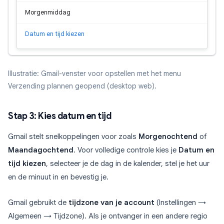
Morgenmiddag
Datum en tijd kiezen
Illustratie: Gmail-venster voor opstellen met het menu
Verzending plannen geopend (desktop web).
Stap 3: Kies datum en tijd
Gmail stelt snelkoppelingen voor zoals
Morgenochtend
of
Maandagochtend
. Voor volledige controle kies je
Datum en
tijd kiezen
, selecteer je de dag in de kalender, stel je het uur
en de minuut in en bevestig je.
Gmail gebruikt de
tijdzone van je account
(Instellingen →
Algemeen → Tijdzone). Als je ontvanger in een andere regio