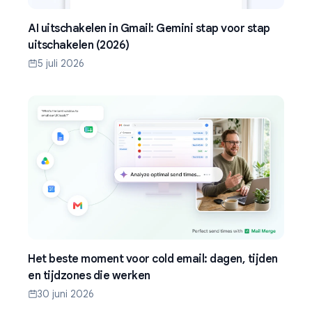
AI uitschakelen in Gmail: Gemini stap voor stap
uitschakelen (2026)
5 juli 2026
Het beste moment voor cold email: dagen, tijden
en tijdzones die werken
30 juni 2026