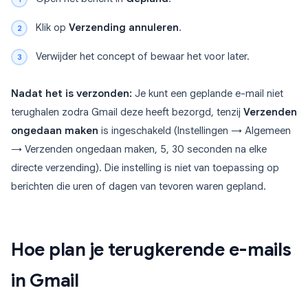
Klik op
Verzending annuleren
.
Verwijder het concept of bewaar het voor later.
Nadat het is verzonden:
Je kunt een geplande e-mail niet
terughalen zodra Gmail deze heeft bezorgd, tenzij
Verzenden
ongedaan maken
is ingeschakeld (Instellingen → Algemeen
→ Verzenden ongedaan maken, 5, 30 seconden na elke
directe verzending). Die instelling is niet van toepassing op
berichten die uren of dagen van tevoren waren gepland.
Hoe plan je terugkerende e-mails
in Gmail