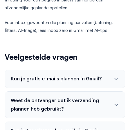
throttling voor campagnes in plaats van honderden
afzonderlijke geplande opstellen.
Voor inbox-gewoonten die planning aanvullen (batching,
filters, AI-triage), lees inbox zero in Gmail met AI-tips.
Veelgestelde vragen
Kun je gratis e-mails plannen in Gmail?
Weet de ontvanger dat ik verzending
plannen heb gebruikt?