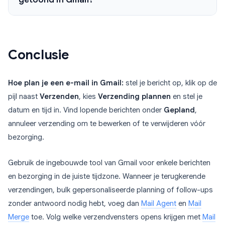
Conclusie
Hoe plan je een e-mail in Gmail:
stel je bericht op, klik op de
pijl naast
Verzenden
, kies
Verzending plannen
en stel je
datum en tijd in. Vind lopende berichten onder
Gepland
,
annuleer verzending om te bewerken of te verwijderen vóór
bezorging.
Gebruik de ingebouwde tool van Gmail voor enkele berichten
en bezorging in de juiste tijdzone. Wanneer je terugkerende
verzendingen, bulk gepersonaliseerde planning of follow-ups
zonder antwoord nodig hebt, voeg dan
Mail Agent
en
Mail
Merge
toe. Volg welke verzendvensters opens krijgen met
Mail