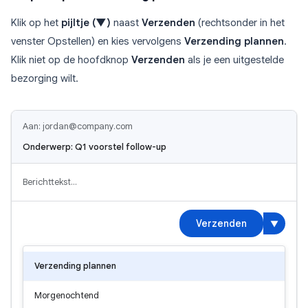
Klik op het
pijltje (▼)
naast
Verzenden
(rechtsonder in het
venster Opstellen) en kies vervolgens
Verzending plannen
.
Klik niet op de hoofdknop
Verzenden
als je een uitgestelde
bezorging wilt.
Aan: jordan@company.com
Onderwerp: Q1 voorstel follow-up
Berichttekst…
Verzenden
▼
Verzending plannen
Morgenochtend