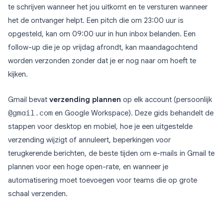
te schrijven wanneer het jou uitkomt en te versturen wanneer
het de ontvanger helpt. Een pitch die om 23:00 uur is
opgesteld, kan om 09:00 uur in hun inbox belanden. Een
follow-up die je op vrijdag afrondt, kan maandagochtend
worden verzonden zonder dat je er nog naar om hoeft te
kijken.
Gmail bevat
verzending plannen
op elk account (persoonlijk
@gmail.com
en Google Workspace). Deze gids behandelt de
stappen voor desktop en mobiel, hoe je een uitgestelde
verzending wijzigt of annuleert, beperkingen voor
terugkerende berichten, de beste tijden om e-mails in Gmail te
plannen voor een hoge open-rate, en wanneer je
automatisering moet toevoegen voor teams die op grote
schaal verzenden.