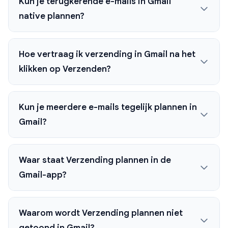
Kun je terugkerende e-mails in Gmail
native plannen?
Hoe vertraag ik verzending in Gmail na het
klikken op Verzenden?
Kun je meerdere e-mails tegelijk plannen in
Gmail?
Waar staat Verzending plannen in de
Gmail-app?
Waarom wordt Verzending plannen niet
getoond in Gmail?