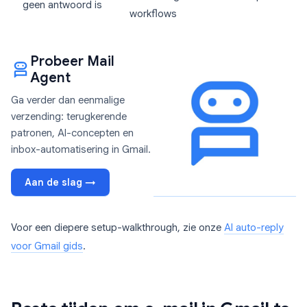
geen antwoord is
workflows
Probeer Mail
Agent
Ga verder dan eenmalige
verzending: terugkerende
patronen, AI-concepten en
inbox-automatisering in Gmail.
Aan de slag →
Voor een diepere setup-walkthrough, zie onze
AI auto-reply
voor Gmail gids
.