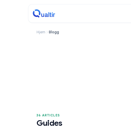
Hjem
Blogg
36 ARTICLES