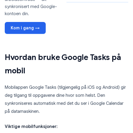
synkronisert med Google-
kontoen din.
Kom i gang →
Hvordan bruke Google Tasks på
mobil
Mobilappen Google Tasks (tilgjengelig på iOS og Android) gir
deg tilgang til oppgavene dine hvor som helst. Den
synkroniseres automatisk med det du ser i Google Calendar
på datamaskinen.
Viktige mobilfunksjoner: