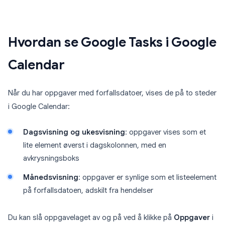
Hvordan se Google Tasks i Google
Calendar
Når du har oppgaver med forfallsdatoer, vises de på to steder
i Google Calendar:
Dagsvisning og ukesvisning
: oppgaver vises som et
lite element øverst i dagskolonnen, med en
avkrysningsboks
Månedsvisning
: oppgaver er synlige som et listeelement
på forfallsdatoen, adskilt fra hendelser
Du kan slå oppgavelaget av og på ved å klikke på
Oppgaver
i