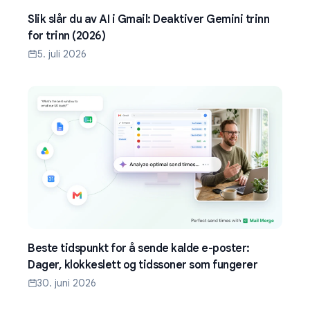
Slik slår du av AI i Gmail: Deaktiver Gemini trinn
for trinn (2026)
5. juli 2026
Beste tidspunkt for å sende kalde e-poster:
Dager, klokkeslett og tidssoner som fungerer
30. juni 2026