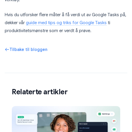
Hvis du utforsker flere måter å få verdi ut av Google Tasks på,
dekker vår
guide med tips og triks for Google Tasks
ti
produktivitetsmønstre som er verdt å prøve.
Tilbake til bloggen
Relaterte artikler