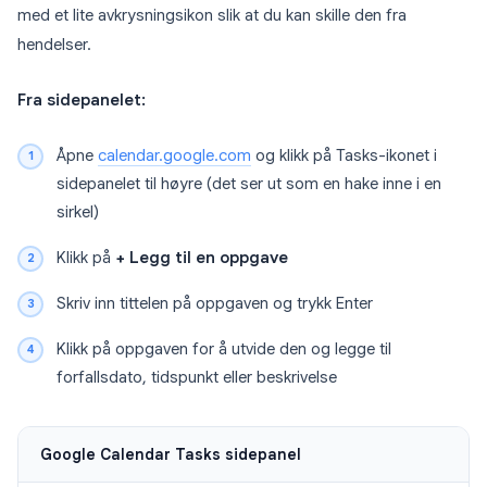
med et lite avkrysningsikon slik at du kan skille den fra
hendelser.
Fra sidepanelet:
Åpne
calendar.google.com
og klikk på Tasks-ikonet i
sidepanelet til høyre (det ser ut som en hake inne i en
sirkel)
Klikk på
+ Legg til en oppgave
Skriv inn tittelen på oppgaven og trykk Enter
Klikk på oppgaven for å utvide den og legge til
forfallsdato, tidspunkt eller beskrivelse
Google Calendar Tasks sidepanel