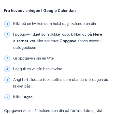
Fra hovedvisningen i Google Calendar:
Klikk på en hvilken som helst dag i kalenderen din
I popup-vinduet som dukker opp, klikker du på
Flere
alternativer
eller ser etter
Oppgave
-fanen øverst i
dialogboksen
Gi oppgaven din en tittel
Legg til en valgfri beskrivelse
Angi forfallsdato (den settes som standard til dagen du
klikket på)
Klikk
Lagre
Oppgaven vises nå i kalenderen din på forfallsdatoen, vist