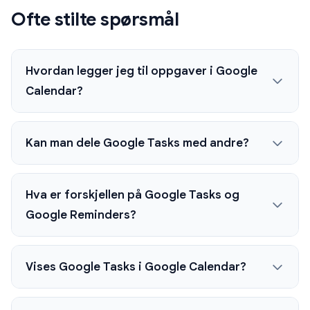
Ofte stilte spørsmål
Hvordan legger jeg til oppgaver i Google
Calendar?
Kan man dele Google Tasks med andre?
Hva er forskjellen på Google Tasks og
Google Reminders?
Vises Google Tasks i Google Calendar?