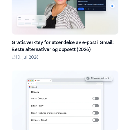
Gratis verktøy for utsendelse av e-post i Gmail:
Beste alternativer og oppsett (2026)
10. juli 2026