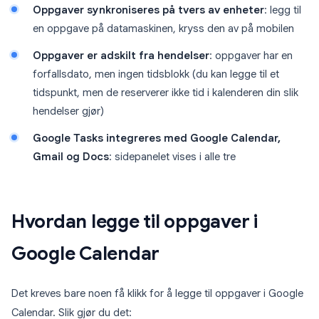
Oppgaver synkroniseres på tvers av enheter
: legg til
en oppgave på datamaskinen, kryss den av på mobilen
Oppgaver er adskilt fra hendelser
: oppgaver har en
forfallsdato, men ingen tidsblokk (du kan legge til et
tidspunkt, men de reserverer ikke tid i kalenderen din slik
hendelser gjør)
Google Tasks integreres med Google Calendar,
Gmail og Docs
: sidepanelet vises i alle tre
Hvordan legge til oppgaver i
Google Calendar
Det kreves bare noen få klikk for å legge til oppgaver i Google
Calendar. Slik gjør du det: