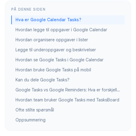
PÅ DENNE SIDEN
Hva er Google Calendar Tasks?
Hvordan legge til oppgaver i Google Calendar
Hvordan organisere oppgaver i lister
Legge til underoppgaver og beskrivelser
Hvordan se Google Tasks i Google Calendar
Hvordan bruke Google Tasks på mobil
Kan du dele Google Tasks?
Google Tasks vs Google Reminders: Hva er forskjellen?
Hvordan team bruker Google Tasks med TasksBoard
Ofte stilte spørsmål
Oppsummering