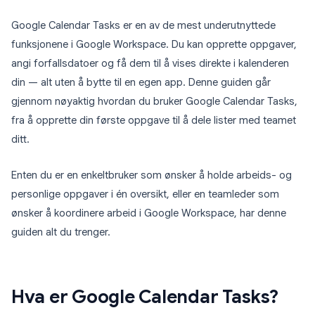
Google Calendar Tasks er en av de mest underutnyttede
funksjonene i Google Workspace. Du kan opprette oppgaver,
angi forfallsdatoer og få dem til å vises direkte i kalenderen
din — alt uten å bytte til en egen app. Denne guiden går
gjennom nøyaktig hvordan du bruker Google Calendar Tasks,
fra å opprette din første oppgave til å dele lister med teamet
ditt.
Enten du er en enkeltbruker som ønsker å holde arbeids- og
personlige oppgaver i én oversikt, eller en teamleder som
ønsker å koordinere arbeid i Google Workspace, har denne
guiden alt du trenger.
Hva er Google Calendar Tasks?