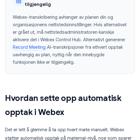
tilgjengelig
Webex-transkribering avhenger av planen din og
organisasjonens nettstedsinnstillinger. Hvis alternativet
er grået ut, må nettstedsadministratoren kanskje
aktivere det i Webex Control Hub. Alternativt genererer
Record Meeting
AI-transkripsjoner fra ethvert opptak
uavhengig av plan, nyttig når den innebygde
funksjonen ikke er tilgjengelig.
Hvordan sette opp automatisk
opptak i Webex
Det er lett å glemme å ta opp hvert møte manuelt. Webex
støtter automatisk opptak på møtemal-nivå, noe som sparer