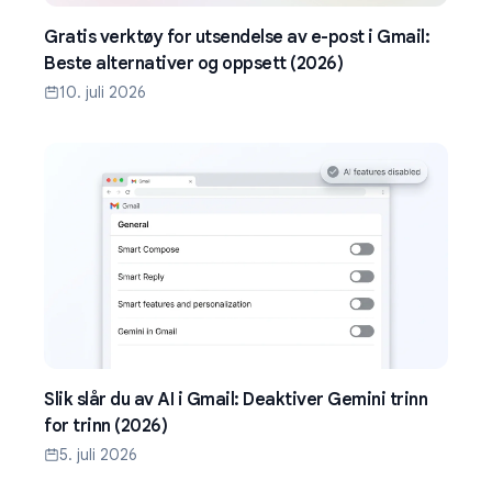
Gratis verktøy for utsendelse av e-post i Gmail:
Beste alternativer og oppsett (2026)
10. juli 2026
Slik slår du av AI i Gmail: Deaktiver Gemini trinn
for trinn (2026)
5. juli 2026