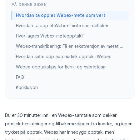
PÅ DENNE SIDEN
Hvordan ta opp et Webex-møte som vert
Hvordan ta opp et Webex-møte som deltaker
Hvor lagres Webex-møteopptak?
Webex-transkribering: Få en tekstversjon av møtet ditt
Hvordan sette opp automatisk opptak i Webex
Webex-opptakstips for fjern- og hybridteam
FAQ
Konklusjon
Du er 30 minutter inn i en Webex-samtale som dekker
prosjektbeslutninger og tilbakemeldinger fra kunder, og ingen
trykket på opptak. Webex har innebygd opptak, men