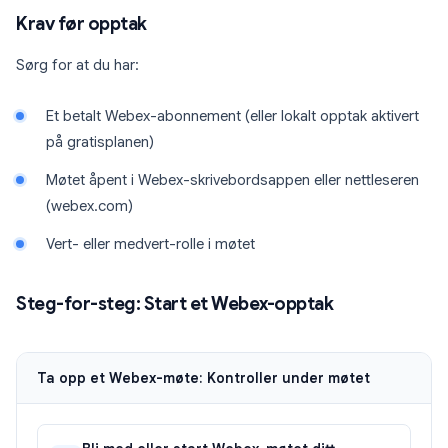
Krav før opptak
Sørg for at du har:
Et betalt Webex-abonnement (eller lokalt opptak aktivert
på gratisplanen)
Møtet åpent i Webex-skrivebordsappen eller nettleseren
(webex.com)
Vert- eller medvert-rolle i møtet
Steg-for-steg: Start et Webex-opptak
Ta opp et Webex-møte: Kontroller under møtet