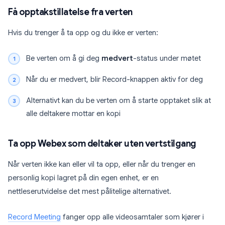
Få opptakstillatelse fra verten
Hvis du trenger å ta opp og du ikke er verten:
Be verten om å gi deg
medvert
-status under møtet
Når du er medvert, blir Record-knappen aktiv for deg
Alternativt kan du be verten om å starte opptaket slik at
alle deltakere mottar en kopi
Ta opp Webex som deltaker uten vertstilgang
Når verten ikke kan eller vil ta opp, eller når du trenger en
personlig kopi lagret på din egen enhet, er en
nettleserutvidelse det mest pålitelige alternativet.
Record Meeting
fanger opp alle videosamtaler som kjører i