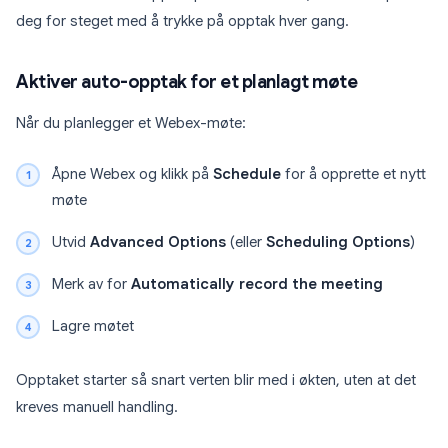
deg for steget med å trykke på opptak hver gang.
Aktiver auto-opptak for et planlagt møte
Når du planlegger et Webex-møte:
Åpne Webex og klikk på
Schedule
for å opprette et nytt
møte
Utvid
Advanced Options
(eller
Scheduling Options
)
Merk av for
Automatically record the meeting
Lagre møtet
Opptaket starter så snart verten blir med i økten, uten at det
kreves manuell handling.