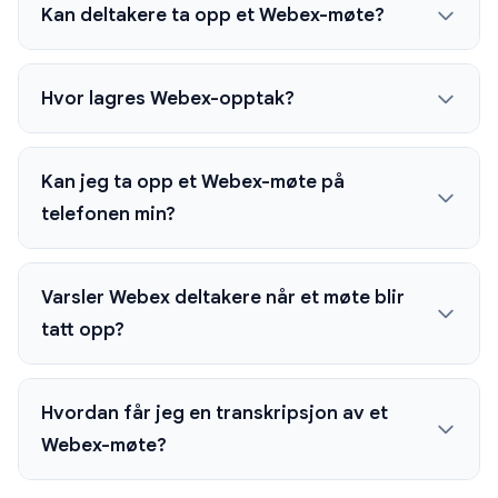
Kan deltakere ta opp et Webex-møte?
Hvor lagres Webex-opptak?
Kan jeg ta opp et Webex-møte på
telefonen min?
Varsler Webex deltakere når et møte blir
tatt opp?
Hvordan får jeg en transkripsjon av et
Webex-møte?