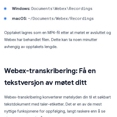
Windows:
Documents\Webex\Recordings
macOS:
~/Documents/Webex/Recordings
Opptaket lagres som en MP4-fil etter at møtet er avsluttet og
Webex har behandlet filen. Dette kan ta noen minutter
avhengig av opptakets lengde.
Webex-transkribering: Få en
tekstversjon av møtet ditt
Webex-transkribering konverterer møtelyden din til et søkbart
tekstdokument med taler-etiketter. Det er en av de mest
nyttige funksjonene for oppfølging, langt raskere enn å se