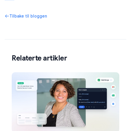
Tilbake til bloggen
Relaterte artikler