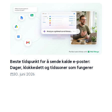
Beste tidspunkt for å sende kalde e-poster:
Dager, klokkeslett og tidssoner som fungerer
30. juni 2026