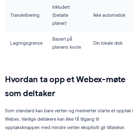
Inkludert
Transkribering
(betalte
Ikke automatisk
planer)
Basert på
Lagringsgrense
Din lokale disk
planens kvote
Hvordan ta opp et Webex-møte
som deltaker
Som standard kan bare verten og medverter starte et opptak i
Webex. Vanlige deltakere kan ikke få tilgang til
opptaksknappen med mindre verten eksplisitt gir tillatelse.