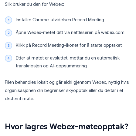
Slik bruker du den for Webex:
Installer Chrome-utvidelsen Record Meeting
Åpne Webex-møtet ditt via nettleseren på webex.com
Klikk på Record Meeting-ikonet for å starte opptaket
Etter at møtet er avsluttet, mottar du en automatisk
transkripsjon og AI-oppsummering
Filen behandles lokalt og går aldri gjennom Webex, nyttig hvis
organisasjonen din begrenser skyopptak eller du deltar i et
eksternt møte.
Hvor lagres Webex-møteopptak?