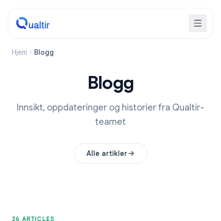
Hjem
Blogg
Blogg
Innsikt, oppdateringer og historier fra Qualtir-
teamet
Alle artikler
36 ARTICLES