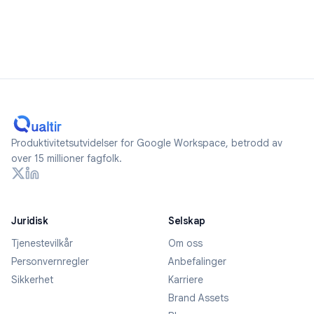
Produktivitetsutvidelser for Google Workspace, betrodd av
over 15 millioner fagfolk.
Juridisk
Selskap
Tjenestevilkår
Om oss
Personvernregler
Anbefalinger
Sikkerhet
Karriere
Brand Assets