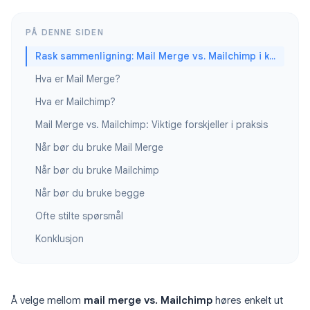
PÅ DENNE SIDEN
Rask sammenligning: Mail Merge vs. Mailchimp i korte trekk
Hva er Mail Merge?
Hva er Mailchimp?
Mail Merge vs. Mailchimp: Viktige forskjeller i praksis
Når bør du bruke Mail Merge
Når bør du bruke Mailchimp
Når bør du bruke begge
Ofte stilte spørsmål
Konklusjon
Å velge mellom
mail merge vs. Mailchimp
høres enkelt ut