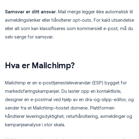
Samsvar er ditt ansvar.
Mail merge legger ikke automatisk til
avmeldingslenker eller håndterer opt-outs. For kald utsendelse
eller alt som kan klassifiseres som kommersiell e-post, må du
selv sørge for samsvar.
Hva er Mailchimp?
Mailchimp er en e-posttjenesteleverandør (ESP) bygget for
markedsføringskampanjer. Du laster opp en kontaktliste,
designer en e-postmal ved hjelp av en dra-og-slipp-editor, og
sender fra et Mailchimp-hostet domene. Plattformen
håndterer leveringsdyktighet, returhåndtering, avmeldinger og
kampanjeanalyse i stor skala.