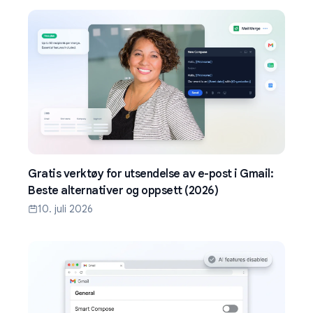
Gratis verktøy for utsendelse av e-post i Gmail:
Beste alternativer og oppsett (2026)
10. juli 2026