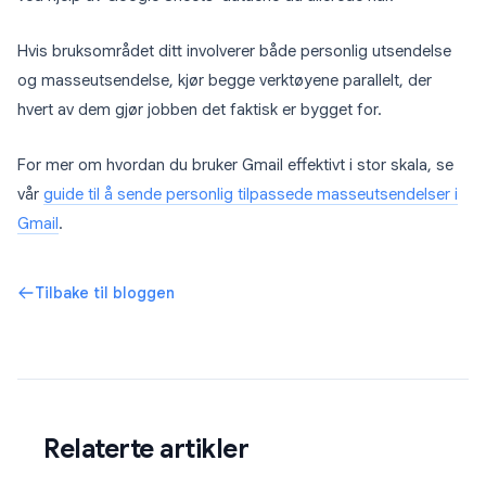
Hvis bruksområdet ditt involverer både personlig utsendelse
og masseutsendelse, kjør begge verktøyene parallelt, der
hvert av dem gjør jobben det faktisk er bygget for.
For mer om hvordan du bruker Gmail effektivt i stor skala, se
vår
guide til å sende personlig tilpassede masseutsendelser i
Gmail
.
Tilbake til bloggen
Relaterte artikler