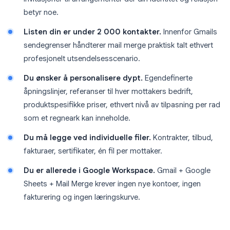
betyr noe.
Listen din er under 2 000 kontakter.
Innenfor Gmails
sendegrenser håndterer mail merge praktisk talt ethvert
profesjonelt utsendelsesscenario.
Du ønsker å personalisere dypt.
Egendefinerte
åpningslinjer, referanser til hver mottakers bedrift,
produktspesifikke priser, ethvert nivå av tilpasning per rad
som et regneark kan inneholde.
Du må legge ved individuelle filer.
Kontrakter, tilbud,
fakturaer, sertifikater, én fil per mottaker.
Du er allerede i Google Workspace.
Gmail + Google
Sheets + Mail Merge krever ingen nye kontoer, ingen
fakturering og ingen læringskurve.