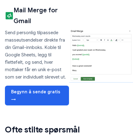
Mail Merge for
Gmail
Send personlig tilpassede
masseutsendelser direkte fra
din Gmail-innboks. Koble til
Google Sheets, legg til
flettefelt, og send, hver
mottaker får en unik e-post
som ser individuelt skrevet ut.
Begynn å sende gratis
→
Ofte stilte spørsmål