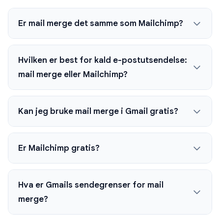
Er mail merge det samme som Mailchimp?
Hvilken er best for kald e-postutsendelse:
mail merge eller Mailchimp?
Kan jeg bruke mail merge i Gmail gratis?
Er Mailchimp gratis?
Hva er Gmails sendegrenser for mail
merge?