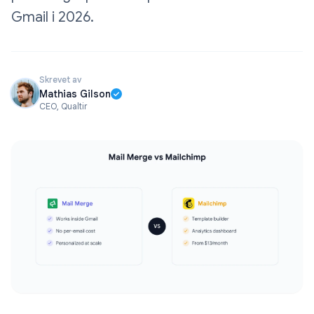
Gmail i 2026.
Skrevet av
Mathias Gilson
CEO, Qualtir