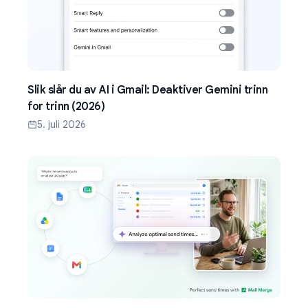
Slik slår du av AI i Gmail: Deaktiver Gemini trinn
for trinn (2026)
5. juli 2026