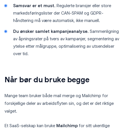
Samsvar er et must.
Regulerte bransjer eller store
markedsføringslister der CAN-SPAM og GDPR-
håndtering må være automatisk, ikke manuell.
Du ønsker samlet kampanjeanalyse.
Sammenligning
av åpningsrater på tvers av kampanjer, segmentering av
ytelse etter målgruppe, optimalisering av utsendelser
over tid.
Når bør du bruke begge
Mange team bruker både mail merge og Mailchimp for
forskjellige deler av arbeidsflyten sin, og det er det riktige
valget.
Et SaaS-selskap kan bruke
Mailchimp
for sitt ukentlige