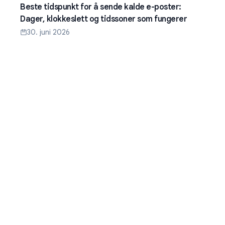
Beste tidspunkt for å sende kalde e-poster:
Dager, klokkeslett og tidssoner som fungerer
30. juni 2026