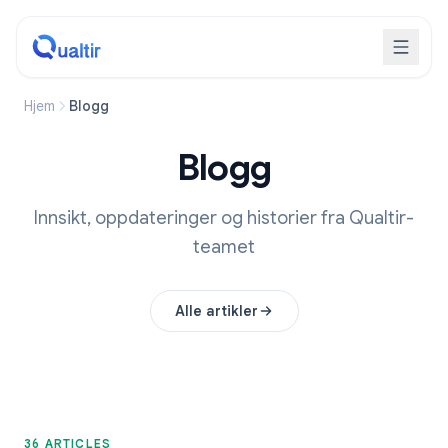
Hjem
Blogg
Blogg
Innsikt, oppdateringer og historier fra Qualtir-
teamet
Alle artikler
36 ARTICLES