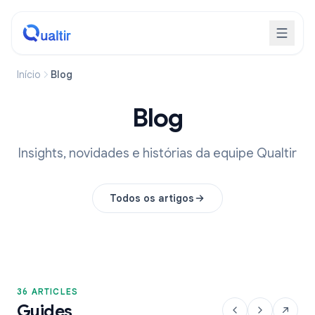
Início
Blog
Blog
Insights, novidades e histórias da equipe Qualtir
Todos os artigos
36 ARTICLES
Guides