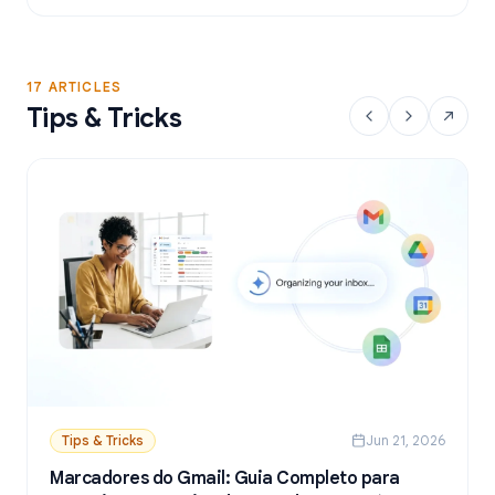
a partir do Google Sheets.
17 ARTICLES
Tips & Tricks
Tips & Tricks
Jun 21, 2026
Marcadores do Gmail: Guia Completo para