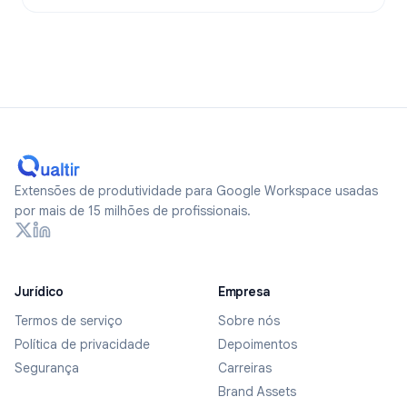
Extensões de produtividade para Google Workspace usadas
por mais de 15 milhões de profissionais.
Jurídico
Empresa
Termos de serviço
Sobre nós
Política de privacidade
Depoimentos
Segurança
Carreiras
Brand Assets