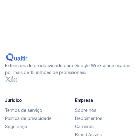
Extensões de produtividade para Google Workspace usadas
por mais de 15 milhões de profissionais.
Jurídico
Empresa
Termos de serviço
Sobre nós
Política de privacidade
Depoimentos
Segurança
Carreiras
Brand Assets