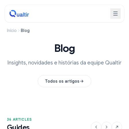
Início
Blog
Blog
Insights, novidades e histórias da equipe Qualtir
Todos os artigos
36 ARTICLES
Guides