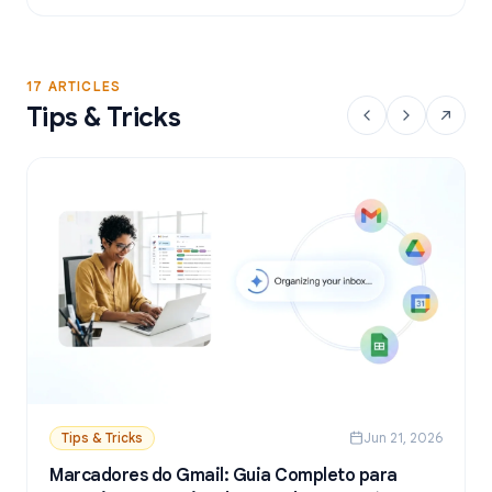
a partir do Google Sheets.
17 ARTICLES
Tips & Tricks
Tips & Tricks
Jun 21, 2026
Marcadores do Gmail: Guia Completo para