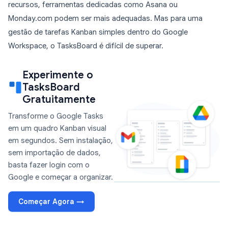
recursos, ferramentas dedicadas como Asana ou
Monday.com podem ser mais adequadas. Mas para uma
gestão de tarefas Kanban simples dentro do Google
Workspace, o TasksBoard é difícil de superar.
Experimente o
TasksBoard
Gratuitamente
Transforme o Google Tasks
em um quadro Kanban visual
em segundos. Sem instalação,
sem importação de dados,
basta fazer login com o
Google e começar a organizar.
Começar Agora →