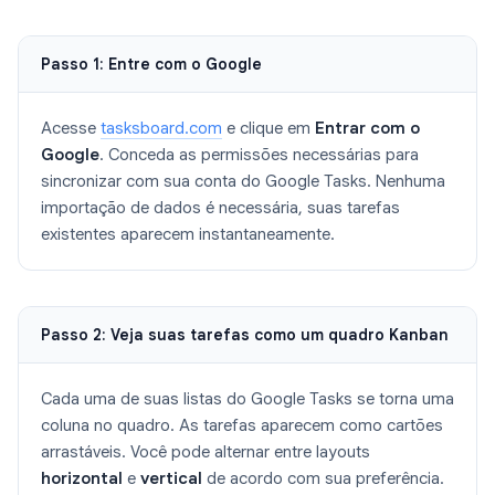
Passo 1: Entre com o Google
Acesse
tasksboard.com
e clique em
Entrar com o
Google
. Conceda as permissões necessárias para
sincronizar com sua conta do Google Tasks. Nenhuma
importação de dados é necessária, suas tarefas
existentes aparecem instantaneamente.
Passo 2: Veja suas tarefas como um quadro Kanban
Cada uma de suas listas do Google Tasks se torna uma
coluna no quadro. As tarefas aparecem como cartões
arrastáveis. Você pode alternar entre layouts
horizontal
e
vertical
de acordo com sua preferência.