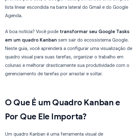
lista linear escondida na barra lateral do Gmail e do Google
Agenda.
A boa notícia? Você pode
transformar seu Google Tasks
em um quadro Kanban
sem sair do ecossistema Google.
Neste guia, você aprenderá a configurar uma visualização de
quadro visual para suas tarefas, organizar o trabalho em
colunas e melhorar drasticamente sua produtividade com o
gerenciamento de tarefas por arrastar e soltar.
O Que É um Quadro Kanban e
Por Que Ele Importa?
Um quadro Kanban é uma ferramenta visual de