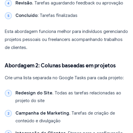
Revisão
. Tarefas aguardando feedback ou aprovação
Concluído
: Tarefas finalizadas
Esta abordagem funciona melhor para indivíduos gerenciando
projetos pessoais ou freelancers acompanhando trabalhos
de clientes.
Abordagem 2: Colunas baseadas em projetos
Crie uma lista separada no Google Tasks para cada projeto:
Redesign do Site
. Todas as tarefas relacionadas ao
projeto do site
Campanha de Marketing
. Tarefas de criação de
conteúdo e divulgação