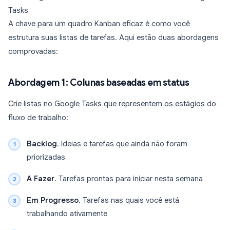
Tasks
A chave para um quadro Kanban eficaz é como você
estrutura suas listas de tarefas. Aqui estão duas abordagens
comprovadas:
Abordagem 1: Colunas baseadas em status
Crie listas no Google Tasks que representem os estágios do
fluxo de trabalho:
Backlog
. Ideias e tarefas que ainda não foram
priorizadas
A Fazer
. Tarefas prontas para iniciar nesta semana
Em Progresso
. Tarefas nas quais você está
trabalhando ativamente