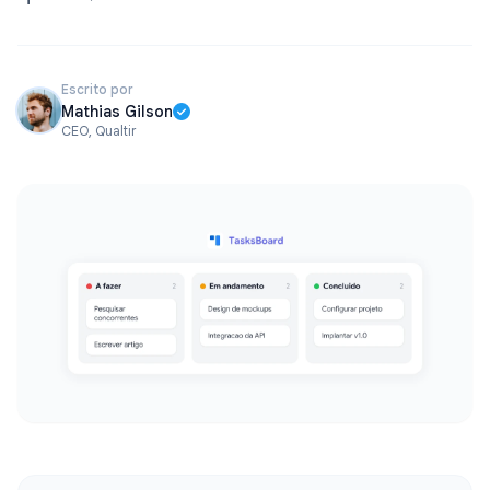
Escrito por
Mathias Gilson
CEO, Qualtir