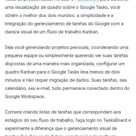
uma visualização de quadro sobre o Google Tasks, você
obtém o melhor dos dois mundos: a simplicidade e a
integração do gerenciamento de tarefas do Google com a
clareza visual de um fluxo de trabalho Kanban.
Seja você gerenciando projetos pessoais, coordenando uma
pequena equipe ou simplesmente querendo ver suas tarefas
dispostas de uma maneira mais organizada, configurar um
quadro Kanban para o Google Tasks leva menos de dois
minutos e não requer migração de dados. Suas tarefas, seu
calendário, seu e-mail, tudo permanece conectado dentro do
Google Workspace.
Comece criando listas de tarefas que correspondam aos
estágios do seu fluxo de trabalho, faça login no TasksBoard e
experimente a diferença que o gerenciamento visual de