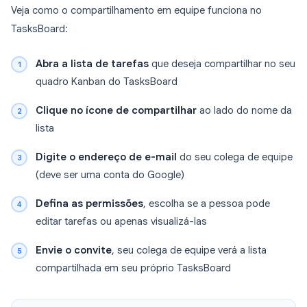
Veja como o compartilhamento em equipe funciona no
TasksBoard:
Abra a lista de tarefas
que deseja compartilhar no seu
quadro Kanban do TasksBoard
Clique no ícone de compartilhar
ao lado do nome da
lista
Digite o endereço de e-mail
do seu colega de equipe
(deve ser uma conta do Google)
Defina as permissões
, escolha se a pessoa pode
editar tarefas ou apenas visualizá-las
Envie o convite
, seu colega de equipe verá a lista
compartilhada em seu próprio TasksBoard