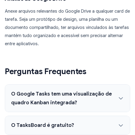
Anexe arquivos relevantes do Google Drive a qualquer card de
tarefa. Seja um protótipo de design, uma planilha ou um
documento compartilhado, ter arquivos vinculados às tarefas
mantém tudo organizado e acessível sem precisar alternar
entre aplicativos.
Perguntas Frequentes
O Google Tasks tem uma visualização de
quadro Kanban integrada?
O TasksBoard é gratuito?