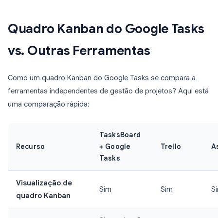
Quadro Kanban do Google Tasks
vs. Outras Ferramentas
Como um quadro Kanban do Google Tasks se compara a
ferramentas independentes de gestão de projetos? Aqui está
uma comparação rápida:
TasksBoard
Recurso
+ Google
Trello
A
Tasks
Visualização de
Sim
Sim
S
quadro Kanban