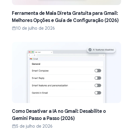
Ferramenta de Mala Direta Gratuita para Gmail:
Melhores Opções e Guia de Configuração (2026)
10 de julho de 2026
Como Desativar a IA no Gmail: Desabilite o
Gemini Passo a Passo (2026)
5 de julho de 2026