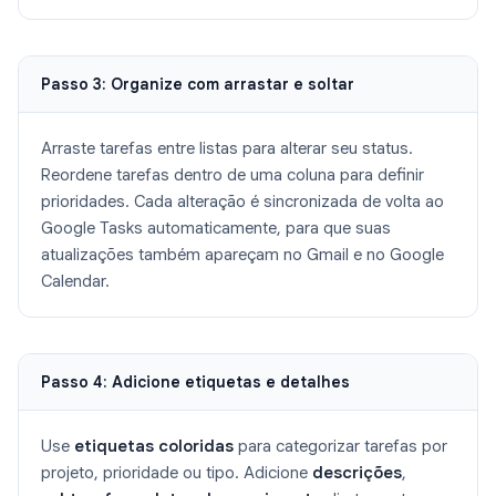
Passo 3: Organize com arrastar e soltar
Arraste tarefas entre listas para alterar seu status.
Reordene tarefas dentro de uma coluna para definir
prioridades. Cada alteração é sincronizada de volta ao
Google Tasks automaticamente, para que suas
atualizações também apareçam no Gmail e no Google
Calendar.
Passo 4: Adicione etiquetas e detalhes
Use
etiquetas coloridas
para categorizar tarefas por
projeto, prioridade ou tipo. Adicione
descrições
,