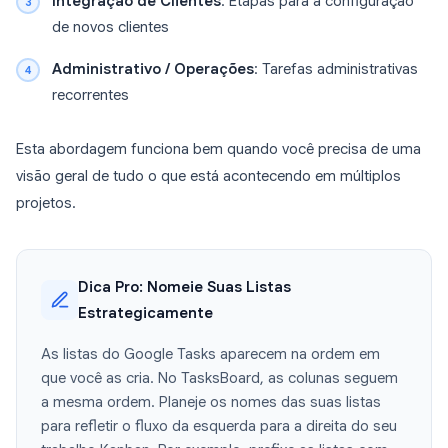
Integração de Clientes
. Etapas para a configuração
de novos clientes
Administrativo / Operações
: Tarefas administrativas
recorrentes
Esta abordagem funciona bem quando você precisa de uma
visão geral de tudo o que está acontecendo em múltiplos
projetos.
Dica Pro: Nomeie Suas Listas
Estrategicamente
As listas do Google Tasks aparecem na ordem em
que você as cria. No TasksBoard, as colunas seguem
a mesma ordem. Planeje os nomes das suas listas
para refletir o fluxo da esquerda para a direita do seu