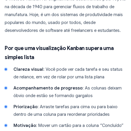
na década de 1940 para gerenciar fluxos de trabalho de
manufatura. Hoje, é um dos sistemas de produtividade mais
populares do mundo, usado por todos, desde
desenvolvedores de software até freelancers e estudantes.
Por que uma visualização Kanban supera uma
simples lista
Clareza visual
: Você pode ver cada tarefa e seu status
de relance, em vez de rolar por uma lista plana
Acompanhamento de progresso
: As colunas deixam
óbvio onde estão se formando gargalos
Priorização
: Arraste tarefas para cima ou para baixo
dentro de uma coluna para reordenar prioridades
Motivação
: Mover um cartão para a coluna “Concluído”