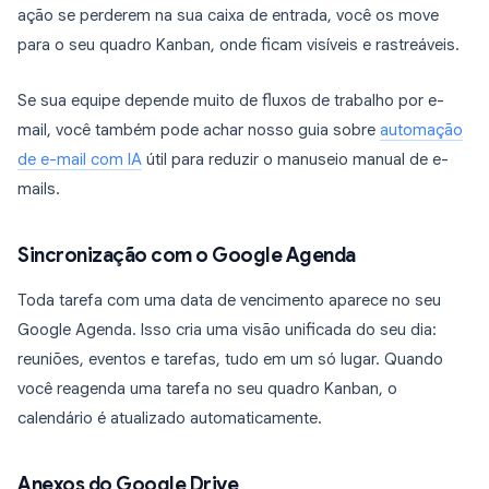
ação se perderem na sua caixa de entrada, você os move
para o seu quadro Kanban, onde ficam visíveis e rastreáveis.
Se sua equipe depende muito de fluxos de trabalho por e-
mail, você também pode achar nosso guia sobre
automação
de e-mail com IA
útil para reduzir o manuseio manual de e-
mails.
Sincronização com o Google Agenda
Toda tarefa com uma data de vencimento aparece no seu
Google Agenda. Isso cria uma visão unificada do seu dia:
reuniões, eventos e tarefas, tudo em um só lugar. Quando
você reagenda uma tarefa no seu quadro Kanban, o
calendário é atualizado automaticamente.
Anexos do Google Drive