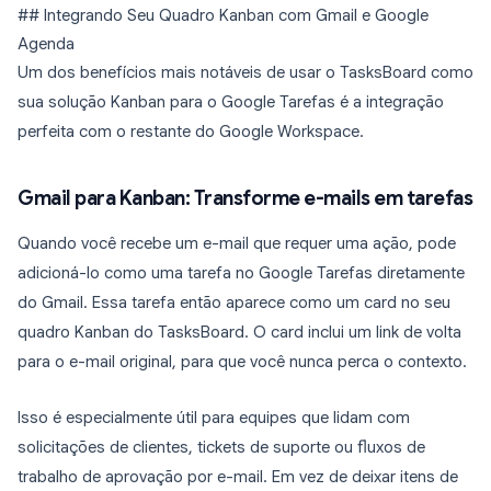
## Integrando Seu Quadro Kanban com Gmail e Google
Agenda
Um dos benefícios mais notáveis de usar o TasksBoard como
sua solução Kanban para o Google Tarefas é a integração
perfeita com o restante do Google Workspace.
Gmail para Kanban: Transforme e-mails em tarefas
Quando você recebe um e-mail que requer uma ação, pode
adicioná-lo como uma tarefa no Google Tarefas diretamente
do Gmail. Essa tarefa então aparece como um card no seu
quadro Kanban do TasksBoard. O card inclui um link de volta
para o e-mail original, para que você nunca perca o contexto.
Isso é especialmente útil para equipes que lidam com
solicitações de clientes, tickets de suporte ou fluxos de
trabalho de aprovação por e-mail. Em vez de deixar itens de