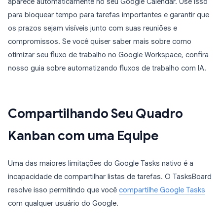
aparece automaticamente no seu Google Calendar. Use isso
para bloquear tempo para tarefas importantes e garantir que
os prazos sejam visíveis junto com suas reuniões e
compromissos. Se você quiser saber mais sobre como
otimizar seu fluxo de trabalho no Google Workspace, confira
nosso guia sobre automatizando fluxos de trabalho com IA.
Compartilhando Seu Quadro
Kanban com uma Equipe
Uma das maiores limitações do Google Tasks nativo é a
incapacidade de compartilhar listas de tarefas. O TasksBoard
resolve isso permitindo que você
compartilhe Google Tasks
com qualquer usuário do Google.