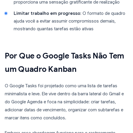
proporciona uma sensação gratificante de realização
Limitar trabalho em progresso
: O formato de quadro
ajuda você a evitar assumir compromissos demais,
mostrando quantas tarefas estão ativas
Por Que o Google Tasks Não Tem
um Quadro Kanban
O Google Tasks foi projetado como uma lista de tarefas
minimalista e leve. Ele vive dentro da barra lateral do Gmail e
do Google Agenda e foca na simplicidade: criar tarefas,
adicionar datas de vencimento, organizar com subtarefas e
marcar itens como concluídos.