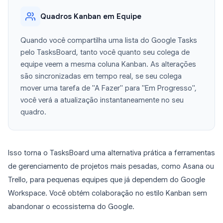
Quadros Kanban em Equipe
Quando você compartilha uma lista do Google Tasks
pelo TasksBoard, tanto você quanto seu colega de
equipe veem a mesma coluna Kanban. As alterações
são sincronizadas em tempo real, se seu colega
mover uma tarefa de "A Fazer" para "Em Progresso",
você verá a atualização instantaneamente no seu
quadro.
Isso torna o TasksBoard uma alternativa prática a ferramentas
de gerenciamento de projetos mais pesadas, como Asana ou
Trello, para pequenas equipes que já dependem do Google
Workspace. Você obtém colaboração no estilo Kanban sem
abandonar o ecossistema do Google.