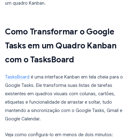
um quadro Kanban.
Como Transformar o Google
Tasks em um Quadro Kanban
com o TasksBoard
TasksBoard
é uma interface Kanban em tela cheia para o
Google Tasks. Ele transforma suas listas de tarefas
existentes em quadros visuais com colunas, cartões,
etiquetas e funcionalidade de arrastar e soltar, tudo
mantendo a sincronização com o Google Tasks, Gmail e
Google Calendar.
Veja como configurá-lo em menos de dois minutos: