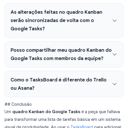
As alterações feitas no quadro Kanban
serão sincronizadas de volta com o
Google Tasks?
Posso compartilhar meu quadro Kanban do
Google Tasks com membros da equipe?
Como o TasksBoard é diferente do Trello
ou Asana?
## Conclusão
Um
quadro Kanban do Google Tasks
é a peça que faltava
para transformar uma lista de tarefas básica em um sistema
visual de produtividade. Ao usar o
TasksBoard
para adicionar