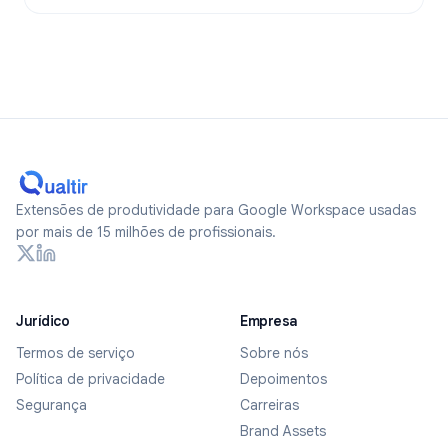
Extensões de produtividade para Google Workspace usadas
por mais de 15 milhões de profissionais.
Jurídico
Empresa
Termos de serviço
Sobre nós
Política de privacidade
Depoimentos
Segurança
Carreiras
Brand Assets