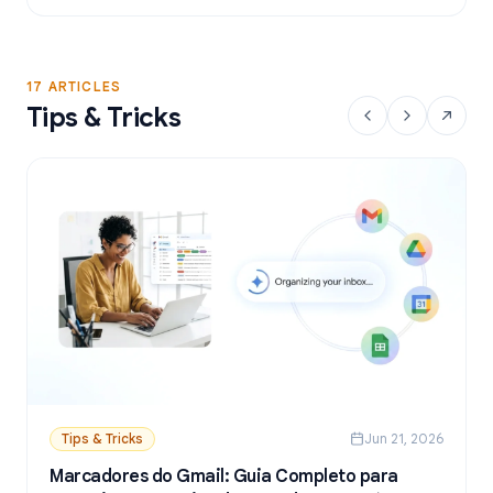
a partir do Google Sheets.
17 ARTICLES
Tips & Tricks
Tips & Tricks
Jun 21, 2026
Marcadores do Gmail: Guia Completo para