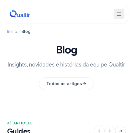
Início
Blog
Blog
Insights, novidades e histórias da equipe Qualtir
Todos os artigos
36 ARTICLES
Guides