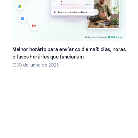
Melhor horário para enviar cold email: dias, horas
e fusos horários que funcionam
30 de junho de 2026