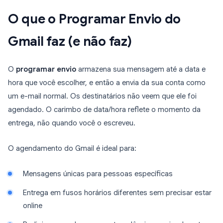
O que o Programar Envio do
Gmail faz (e não faz)
O
programar envio
armazena sua mensagem até a data e
hora que você escolher, e então a envia da sua conta como
um e-mail normal. Os destinatários não veem que ele foi
agendado. O carimbo de data/hora reflete o momento da
entrega, não quando você o escreveu.
O agendamento do Gmail é ideal para:
Mensagens únicas para pessoas específicas
Entrega em fusos horários diferentes sem precisar estar
online