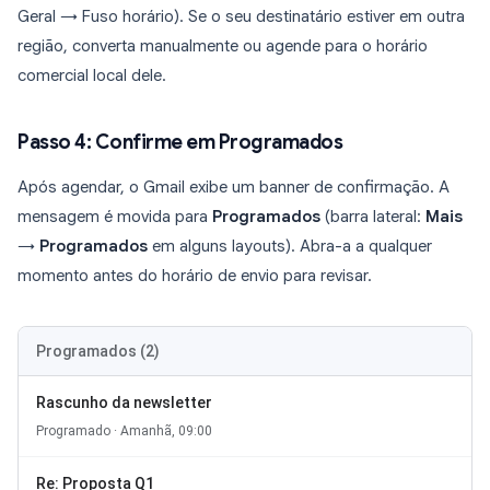
Geral → Fuso horário). Se o seu destinatário estiver em outra
região, converta manualmente ou agende para o horário
comercial local dele.
Passo 4: Confirme em Programados
Após agendar, o Gmail exibe um banner de confirmação. A
mensagem é movida para
Programados
(barra lateral:
Mais
→
Programados
em alguns layouts). Abra-a a qualquer
momento antes do horário de envio para revisar.
Programados (2)
Rascunho da newsletter
Programado · Amanhã, 09:00
Re: Proposta Q1