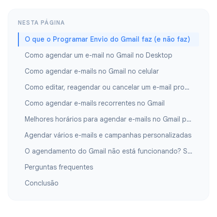
NESTA PÁGINA
O que o Programar Envio do Gmail faz (e não faz)
Como agendar um e-mail no Gmail no Desktop
Como agendar e-mails no Gmail no celular
Como editar, reagendar ou cancelar um e-mail programado
Como agendar e-mails recorrentes no Gmail
Melhores horários para agendar e-mails no Gmail para obter aberturas
Agendar vários e-mails e campanhas personalizadas
O agendamento do Gmail não está funcionando? Soluções rápidas
Perguntas frequentes
Conclusão