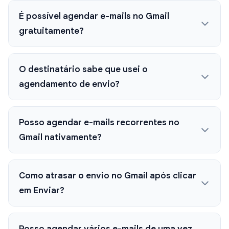
É possível agendar e-mails no Gmail
gratuitamente?
O destinatário sabe que usei o
agendamento de envio?
Posso agendar e-mails recorrentes no
Gmail nativamente?
Como atrasar o envio no Gmail após clicar
em Enviar?
Posso agendar vários e-mails de uma vez