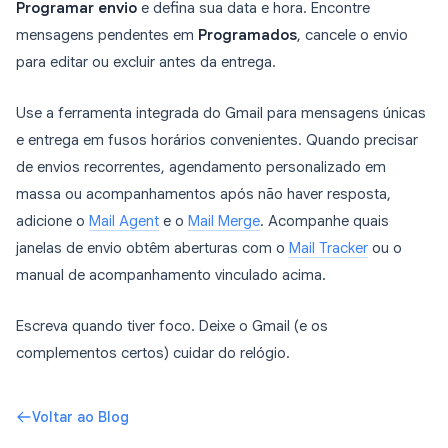
Programar envio
e defina sua data e hora. Encontre
mensagens pendentes em
Programados
, cancele o envio
para editar ou excluir antes da entrega.
Use a ferramenta integrada do Gmail para mensagens únicas
e entrega em fusos horários convenientes. Quando precisar
de envios recorrentes, agendamento personalizado em
massa ou acompanhamentos após não haver resposta,
adicione o
Mail Agent
e o
Mail Merge
. Acompanhe quais
janelas de envio obtêm aberturas com o
Mail Tracker
ou o
manual de acompanhamento vinculado acima.
Escreva quando tiver foco. Deixe o Gmail (e os
complementos certos) cuidar do relógio.
Voltar ao Blog