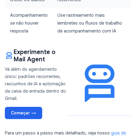
Acompanhamento
Use rastreamento mais
se não houver
lembretes ou fluxos de trabalho
resposta
de acompanhamento com IA
Experimente o
Mail Agent
Vá além do agendamento
único: padrões recorrentes,
rascunhos de IA e automação
da caixa de entrada dentro do
Gmail.
Começar →
Para um passo a passo mais detalhado, veja nosso
guia de