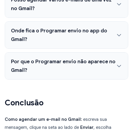
no Gmail?
Onde fica o Programar envio no app do
Gmail?
Por que o Programar envio não aparece no
Gmail?
Conclusão
Como agendar um e-mail no Gmail:
escreva sua
mensagem, clique na seta ao lado de
Enviar
, escolha