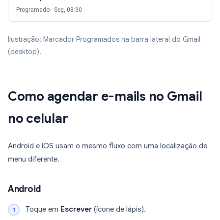
Programado · Seg, 08:30
Ilustração: Marcador Programados na barra lateral do Gmail
(desktop).
Como agendar e-mails no Gmail
no celular
Android e iOS usam o mesmo fluxo com uma localização de
menu diferente.
Android
Toque em
Escrever
(ícone de lápis).