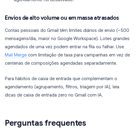
Envios de alto volume ou em massa atrasados
Contas pessoais do Gmail têm limites diários de envio (~500
mensagens/dia, maior no Google Workspace). Lotes grandes
agendados de uma vez podem entrar na fila ou falhar. Use
Mail Merge
com limitação de taxa para campanhas em vez de
centenas de composições agendadas separadamente.
Para hábitos de caixa de entrada que complementam o
agendamento (agrupamento, filtros, triagem por IA), leia
dicas de caixa de entrada zero no Gmail com IA.
Perguntas frequentes