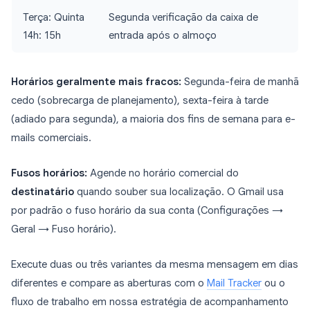
Terça: Quinta
Segunda verificação da caixa de
14h: 15h
entrada após o almoço
Horários geralmente mais fracos:
Segunda-feira de manhã
cedo (sobrecarga de planejamento), sexta-feira à tarde
(adiado para segunda), a maioria dos fins de semana para e-
mails comerciais.
Fusos horários:
Agende no horário comercial do
destinatário
quando souber sua localização. O Gmail usa
por padrão o fuso horário da sua conta (Configurações →
Geral → Fuso horário).
Execute duas ou três variantes da mesma mensagem em dias
diferentes e compare as aberturas com o
Mail Tracker
ou o
fluxo de trabalho em nossa estratégia de acompanhamento