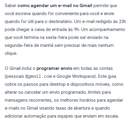
Saber
como agendar um e-mail no Gmail
permite que
você escreva quando for conveniente para você e envie
quando for útil para o destinatário. Um e-mail redigido às 23h
pode chegar à caixa de entrada às 9h. Um acompanhamento
que você termina na sexta-feira pode ser enviado na
segunda-feira de manhã sem precisar de mais nenhum
clique.
O Gmail inclui o
programar envio
em todas as contas
(pessoais
@gmail.com
e Google Workspace). Este guia
cobre os passos para desktop e dispositivos móveis, como
alterar ou cancelar um envio programado, limites para
mensagens recorrentes, os melhores horários para agendar
e-mails no Gmail visando taxas de abertura e quando
adicionar automação para equipes que enviam em escala.