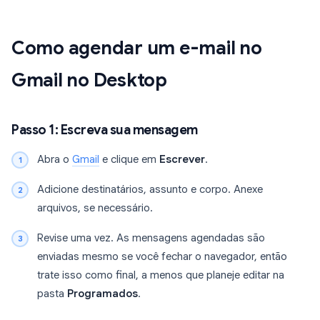
Como agendar um e-mail no
Gmail no Desktop
Passo 1: Escreva sua mensagem
Abra o
Gmail
e clique em
Escrever
.
Adicione destinatários, assunto e corpo. Anexe
arquivos, se necessário.
Revise uma vez. As mensagens agendadas são
enviadas mesmo se você fechar o navegador, então
trate isso como final, a menos que planeje editar na
pasta
Programados
.