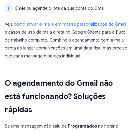
Envie ou agende o lote da sua conta do Gmail.
Veja
como enviar e-mails em massa personalizados do Gmail
e casos de uso de mala direta no Google Sheets para o fluxo
de trabalho completo. Combine o agendamento com a mala
direta ao lançar comunicações em uma data fixa, mas precise
que cada mensagem pareça individual.
O agendamento do Gmail não
está funcionando? Soluções
rápidas
Se uma mensagem não saiu de
Programados
no horário