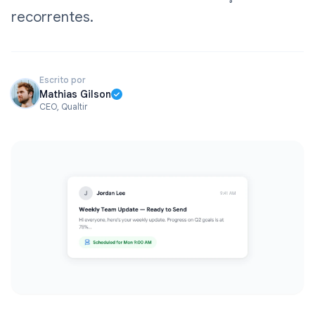
recorrentes.
Escrito por
Mathias Gilson
CEO, Qualtir