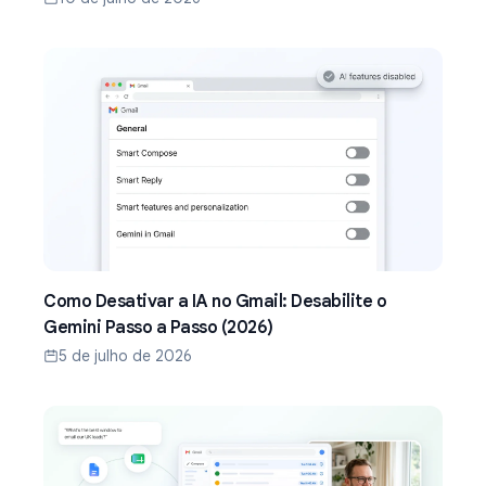
Como Desativar a IA no Gmail: Desabilite o
Gemini Passo a Passo (2026)
5 de julho de 2026