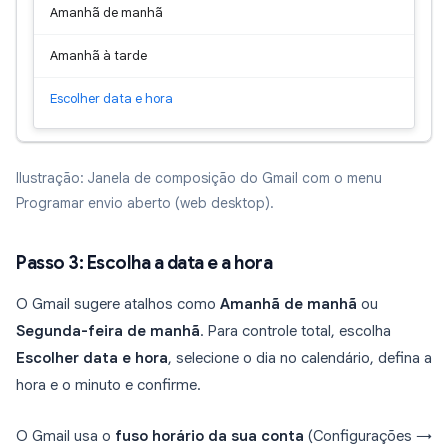
Amanhã de manhã
Amanhã à tarde
Escolher data e hora
Ilustração: Janela de composição do Gmail com o menu
Programar envio aberto (web desktop).
Passo 3: Escolha a data e a hora
O Gmail sugere atalhos como
Amanhã de manhã
ou
Segunda-feira de manhã
. Para controle total, escolha
Escolher data e hora
, selecione o dia no calendário, defina a
hora e o minuto e confirme.
O Gmail usa o
fuso horário da sua conta
(Configurações →