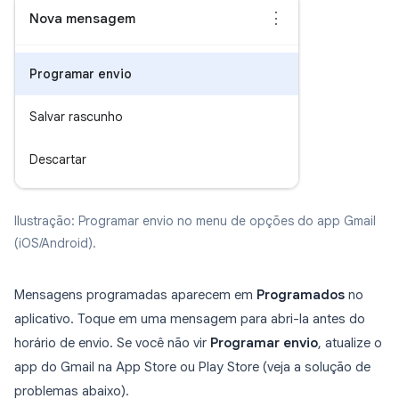
⋮
Nova mensagem
Programar envio
Salvar rascunho
Descartar
Ilustração: Programar envio no menu de opções do app Gmail
(iOS/Android).
Mensagens programadas aparecem em
Programados
no
aplicativo. Toque em uma mensagem para abri-la antes do
horário de envio. Se você não vir
Programar envio
, atualize o
app do Gmail na App Store ou Play Store (veja a solução de
problemas abaixo).