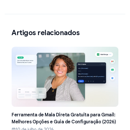
Artigos relacionados
Ferramenta de Mala Direta Gratuita para Gmail:
Melhores Opções e Guia de Configuração (2026)
10 de julho de 2026