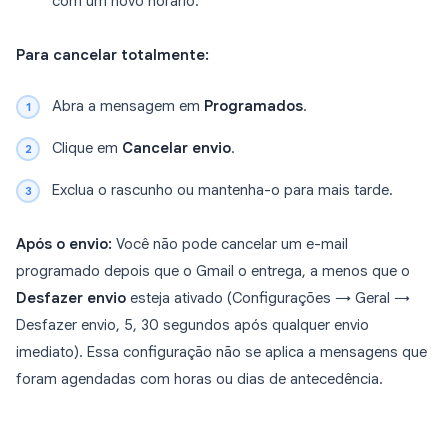
com um novo horário.
Para cancelar totalmente:
Abra a mensagem em
Programados
.
Clique em
Cancelar envio
.
Exclua o rascunho ou mantenha-o para mais tarde.
Após o envio:
Você não pode cancelar um e-mail
programado depois que o Gmail o entrega, a menos que o
Desfazer envio
esteja ativado (Configurações → Geral →
Desfazer envio, 5, 30 segundos após qualquer envio
imediato). Essa configuração não se aplica a mensagens que
foram agendadas com horas ou dias de antecedência.