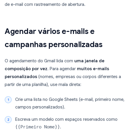
de e-mail com rastreamento de abertura.
Agendar vários e-mails e
campanhas personalizadas
O agendamento do Gmail lida com
uma janela de
composição por vez
. Para agendar
muitos e-mails
personalizados
(nomes, empresas ou corpos diferentes a
partir de uma planilha), use mala direta:
Crie uma lista no Google Sheets (e-mail, primeiro nome,
campos personalizados).
Escreva um modelo com espaços reservados como
{{Primeiro Nome}}
.