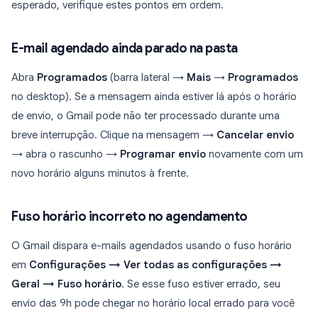
esperado, verifique estes pontos em ordem.
E-mail agendado ainda parado na pasta
Abra
Programados
(barra lateral →
Mais
→
Programados
no desktop). Se a mensagem ainda estiver lá após o horário
de envio, o Gmail pode não ter processado durante uma
breve interrupção. Clique na mensagem →
Cancelar envio
→ abra o rascunho →
Programar envio
novamente com um
novo horário alguns minutos à frente.
Fuso horário incorreto no agendamento
O Gmail dispara e-mails agendados usando o fuso horário
em
Configurações → Ver todas as configurações →
Geral → Fuso horário
. Se esse fuso estiver errado, seu
envio das 9h pode chegar no horário local errado para você