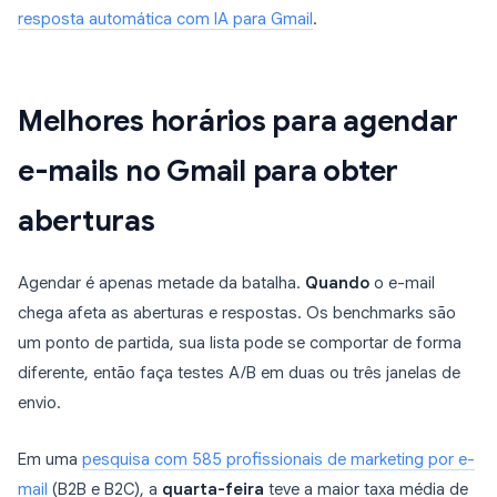
resposta automática com IA para Gmail
.
Melhores horários para agendar
e-mails no Gmail para obter
aberturas
Agendar é apenas metade da batalha.
Quando
o e-mail
chega afeta as aberturas e respostas. Os benchmarks são
um ponto de partida, sua lista pode se comportar de forma
diferente, então faça testes A/B em duas ou três janelas de
envio.
Em uma
pesquisa com 585 profissionais de marketing por e-
mail
(B2B e B2C), a
quarta-feira
teve a maior taxa média de