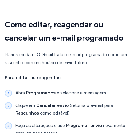
Como editar, reagendar ou
cancelar um e-mail programado
Planos mudam. O Gmail trata o e-mail programado como um
rascunho com um horário de envio futuro.
Para editar ou reagendar:
Abra
Programados
e selecione a mensagem.
Clique em
Cancelar envio
(retorna o e-mail para
Rascunhos
como editável).
Faça as alterações e use
Programar envio
novamente