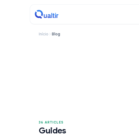
Início
Blog
36 ARTICLES