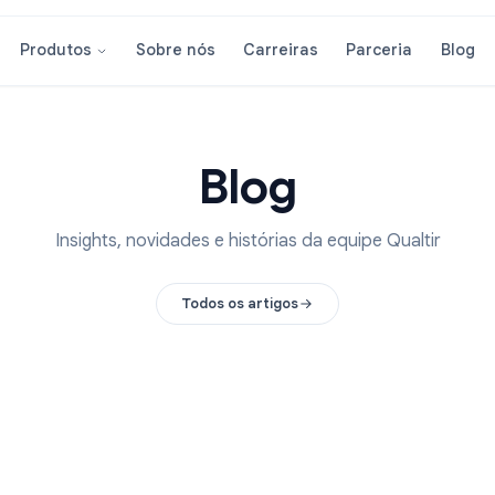
Sobre nós
Carreiras
Parcer
Produtos
Blog
Insights, novidades e histórias da equipe Q
Todos os artigos