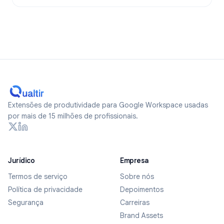
Extensões de produtividade para Google Workspace usadas
por mais de 15 milhões de profissionais.
Jurídico
Empresa
Termos de serviço
Sobre nós
Política de privacidade
Depoimentos
Segurança
Carreiras
Brand Assets