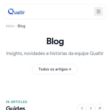
Início
Blog
Blog
Insights, novidades e histórias da equipe Qualtir
Todos os artigos
36 ARTICLES
Guides