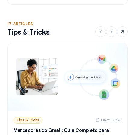
a partir do Google Sheets.
17 ARTICLES
Tips & Tricks
Tips & Tricks
Jun 21, 2026
Marcadores do Gmail: Guia Completo para