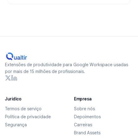
Extensões de produtividade para Google Workspace usadas
por mais de 15 milhões de profissionais.
Jurídico
Empresa
Termos de serviço
Sobre nós
Política de privacidade
Depoimentos
Segurança
Carreiras
Brand Assets