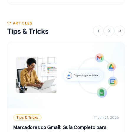
a partir do Google Sheets.
17 ARTICLES
Tips & Tricks
Tips & Tricks
Jun 21, 2026
Marcadores do Gmail: Guia Completo para