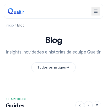
Início
Blog
Blog
Insights, novidades e histórias da equipe Qualtir
Todos os artigos
36 ARTICLES
Guides