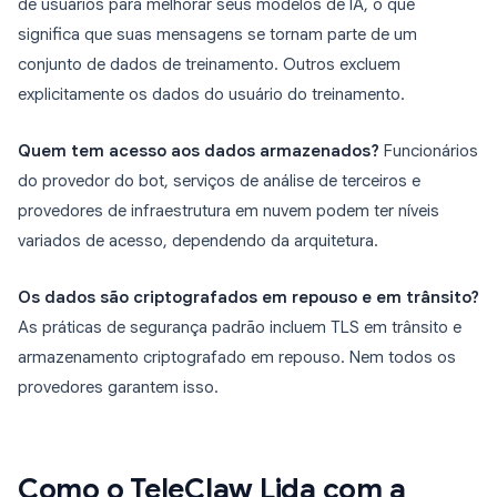
de usuários para melhorar seus modelos de IA, o que
significa que suas mensagens se tornam parte de um
conjunto de dados de treinamento. Outros excluem
explicitamente os dados do usuário do treinamento.
Quem tem acesso aos dados armazenados?
Funcionários
do provedor do bot, serviços de análise de terceiros e
provedores de infraestrutura em nuvem podem ter níveis
variados de acesso, dependendo da arquitetura.
Os dados são criptografados em repouso e em trânsito?
As práticas de segurança padrão incluem TLS em trânsito e
armazenamento criptografado em repouso. Nem todos os
provedores garantem isso.
Como o TeleClaw Lida com a