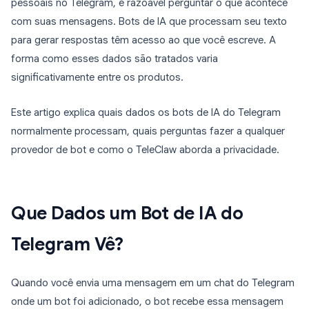
pessoais no Telegram, é razoável perguntar o que acontece
com suas mensagens. Bots de IA que processam seu texto
para gerar respostas têm acesso ao que você escreve. A
forma como esses dados são tratados varia
significativamente entre os produtos.
Este artigo explica quais dados os bots de IA do Telegram
normalmente processam, quais perguntas fazer a qualquer
provedor de bot e como o TeleClaw aborda a privacidade.
Que Dados um Bot de IA do
Telegram Vê?
Quando você envia uma mensagem em um chat do Telegram
onde um bot foi adicionado, o bot recebe essa mensagem