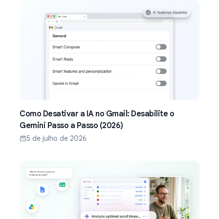
Como Desativar a IA no Gmail: Desabilite o
Gemini Passo a Passo (2026)
5 de julho de 2026