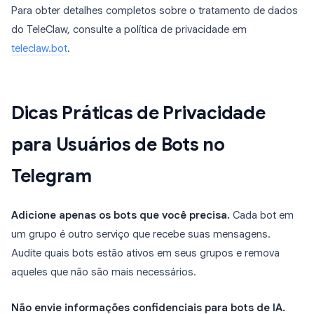
Para obter detalhes completos sobre o tratamento de dados
do TeleClaw, consulte a política de privacidade em
teleclaw.bot
.
Dicas Práticas de Privacidade
para Usuários de Bots no
Telegram
Adicione apenas os bots que você precisa.
Cada bot em
um grupo é outro serviço que recebe suas mensagens.
Audite quais bots estão ativos em seus grupos e remova
aqueles que não são mais necessários.
Não envie informações confidenciais para bots de IA.