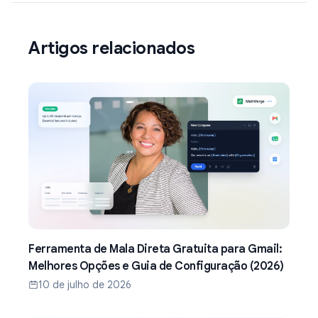
Artigos relacionados
Ferramenta de Mala Direta Gratuita para Gmail:
Melhores Opções e Guia de Configuração (2026)
10 de julho de 2026