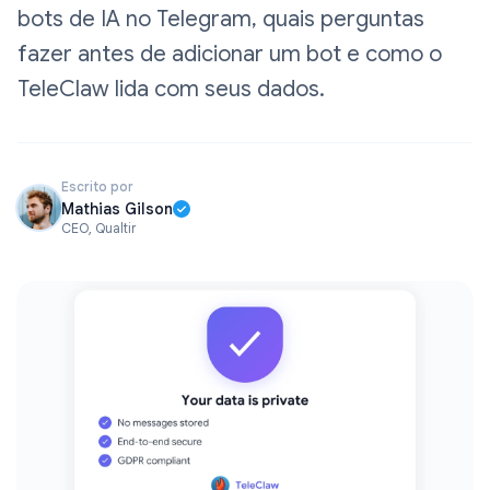
bots de IA no Telegram, quais perguntas
fazer antes de adicionar um bot e como o
TeleClaw lida com seus dados.
Escrito por
Mathias Gilson
CEO, Qualtir