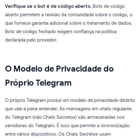
Verifique se o bot é de código aberto.
Bots de código
aberto permitem a revisão da comunidade sobre o código, o
que fornece garantia adicional sobre o tratamento de dados.
Bots de código fechado exigem confiança na política
declarada pelo provedor.
O Modelo de Privacidade do
Próprio Telegram
O próprio Telegram possui um modelo de privacidade distinto
que vale a pena entender. As mensagens em chats regulares
do Telegram (não Chats Secretos) são armazenadas nos
servidores do Telegram. É isso que permite a sincronização
entre vários dispositivos. Os Chats Secretos usam