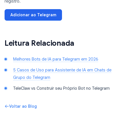
registro.
Adicionar ao Telegram
Leitura Relacionada
Melhores Bots de IA para Telegram em 2026
5 Casos de Uso para Assistente de IA em Chats de
Grupo do Telegram
TeleClaw vs Construir seu Próprio Bot no Telegram
Voltar ao Blog