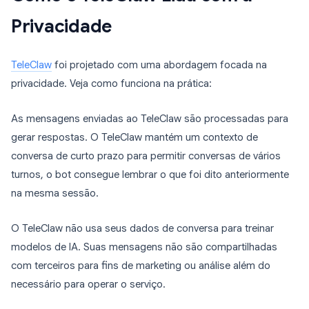
Privacidade
TeleClaw
foi projetado com uma abordagem focada na
privacidade. Veja como funciona na prática:
As mensagens enviadas ao TeleClaw são processadas para
gerar respostas. O TeleClaw mantém um contexto de
conversa de curto prazo para permitir conversas de vários
turnos, o bot consegue lembrar o que foi dito anteriormente
na mesma sessão.
O TeleClaw não usa seus dados de conversa para treinar
modelos de IA. Suas mensagens não são compartilhadas
com terceiros para fins de marketing ou análise além do
necessário para operar o serviço.