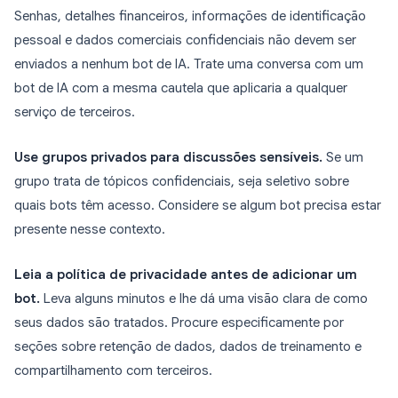
Senhas, detalhes financeiros, informações de identificação
pessoal e dados comerciais confidenciais não devem ser
enviados a nenhum bot de IA. Trate uma conversa com um
bot de IA com a mesma cautela que aplicaria a qualquer
serviço de terceiros.
Use grupos privados para discussões sensíveis.
Se um
grupo trata de tópicos confidenciais, seja seletivo sobre
quais bots têm acesso. Considere se algum bot precisa estar
presente nesse contexto.
Leia a política de privacidade antes de adicionar um
bot.
Leva alguns minutos e lhe dá uma visão clara de como
seus dados são tratados. Procure especificamente por
seções sobre retenção de dados, dados de treinamento e
compartilhamento com terceiros.