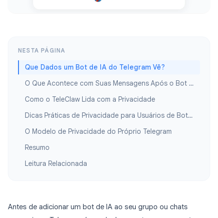
NESTA PÁGINA
Que Dados um Bot de IA do Telegram Vê?
O Que Acontece com Suas Mensagens Após o Bot Processá-las?
Como o TeleClaw Lida com a Privacidade
Dicas Práticas de Privacidade para Usuários de Bots no Telegram
O Modelo de Privacidade do Próprio Telegram
Resumo
Leitura Relacionada
Antes de adicionar um bot de IA ao seu grupo ou chats