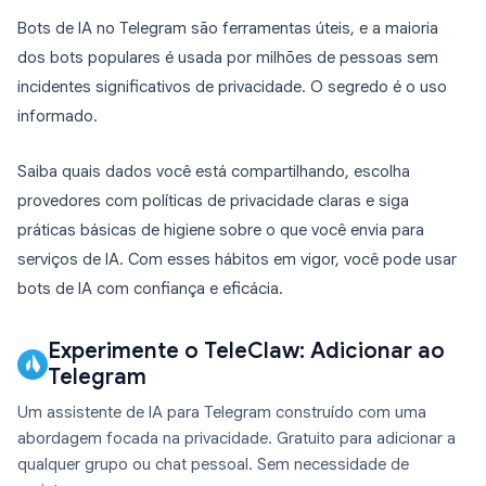
Bots de IA no Telegram são ferramentas úteis, e a maioria
dos bots populares é usada por milhões de pessoas sem
incidentes significativos de privacidade. O segredo é o uso
informado.
Saiba quais dados você está compartilhando, escolha
provedores com políticas de privacidade claras e siga
práticas básicas de higiene sobre o que você envia para
serviços de IA. Com esses hábitos em vigor, você pode usar
bots de IA com confiança e eficácia.
Experimente o TeleClaw: Adicionar ao
Telegram
Um assistente de IA para Telegram construído com uma
abordagem focada na privacidade. Gratuito para adicionar a
qualquer grupo ou chat pessoal. Sem necessidade de