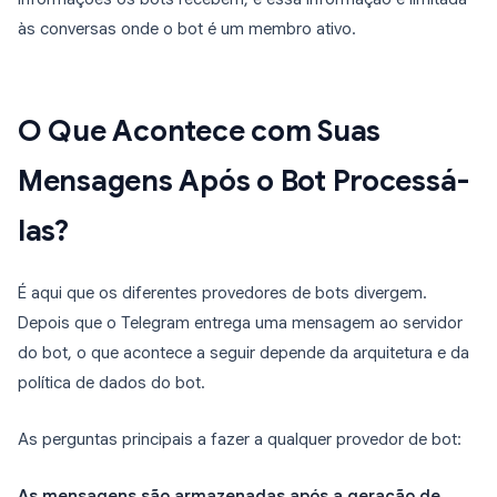
às conversas onde o bot é um membro ativo.
O Que Acontece com Suas
Mensagens Após o Bot Processá-
las?
É aqui que os diferentes provedores de bots divergem.
Depois que o Telegram entrega uma mensagem ao servidor
do bot, o que acontece a seguir depende da arquitetura e da
política de dados do bot.
As perguntas principais a fazer a qualquer provedor de bot:
As mensagens são armazenadas após a geração de