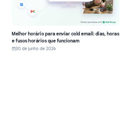
Melhor horário para enviar cold email: dias, horas
e fusos horários que funcionam
30 de junho de 2026