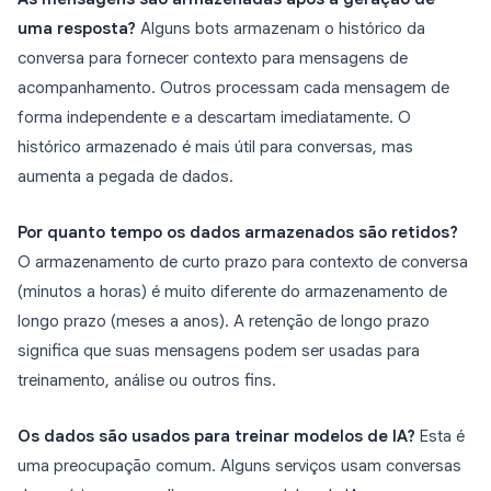
uma resposta?
Alguns bots armazenam o histórico da
conversa para fornecer contexto para mensagens de
acompanhamento. Outros processam cada mensagem de
forma independente e a descartam imediatamente. O
histórico armazenado é mais útil para conversas, mas
aumenta a pegada de dados.
Por quanto tempo os dados armazenados são retidos?
O armazenamento de curto prazo para contexto de conversa
(minutos a horas) é muito diferente do armazenamento de
longo prazo (meses a anos). A retenção de longo prazo
significa que suas mensagens podem ser usadas para
treinamento, análise ou outros fins.
Os dados são usados para treinar modelos de IA?
Esta é
uma preocupação comum. Alguns serviços usam conversas