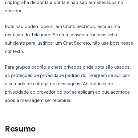
criptografia de ponta a ponta e não são armazenados no
servidor.
Bots não podem operar em Chats Secretos, esta é uma
restrição do Telegram. Se uma conversa for sensível o
suficiente para justificar um Chat Secreto, não use bots nesse
contexto.
Para grupos padrão e chats privados onde bots são usados,
as proteções de privacidade padrão do Telegram se aplicam
à camada de entrega de mensagens. As práticas de
privacidade do provedor do bot se aplicam ao que acontece
após a mensagem ser recebida.
Resumo