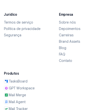
Jurídico
Empresa
Termos de serviço
Sobre nós
Política de privacidade
Depoimentos
Segurança
Carreiras
Brand Assets
Blog
FAQ
Contato
Produtos
TasksBoard
GPT Workspace
Mail Merge
Mail Agent
Mail Tracker