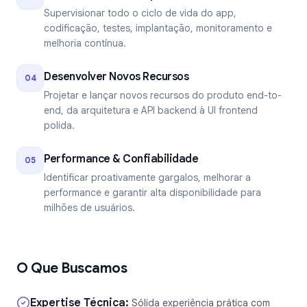
Supervisionar todo o ciclo de vida do app,
codificação, testes, implantação, monitoramento e
melhoria contínua.
Desenvolver Novos Recursos
04
Projetar e lançar novos recursos do produto end-to-
end, da arquitetura e API backend à UI frontend
polida.
Performance & Confiabilidade
05
Identificar proativamente gargalos, melhorar a
performance e garantir alta disponibilidade para
milhões de usuários.
O Que Buscamos
Expertise Técnica
:
Sólida experiência prática com