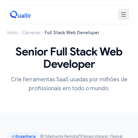
Início
Carreiras
Full Stack Web Developer
Senior Full Stack Web
Developer
Crie ferramentas SaaS usadas por milhões de
profissionais em todo o mundo.
Engenharia
Totalmente Remoto
Tempo integral, Flexível