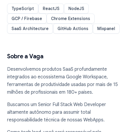
TypeScript
ReactJS
NodeJS
GCP / Firebase
Chrome Extensions
SaaS Architecture
GitHub Actions
Mixpanel
Sobre a Vaga
Desenvolvemos produtos SaaS profundamente
integrados ao ecossistema Google Workspace,
ferramentas de produtividade usadas por mais de 15
milhões de profissionais em 180+ países.
Buscamos um Senior Full Stack Web Developer
altamente autônomo para assumir total
responsabilidade técnica de nossas WebApps.