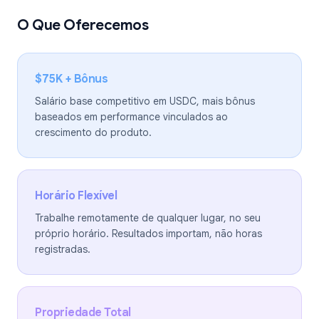
O Que Oferecemos
$75K + Bônus
Salário base competitivo em USDC, mais bônus
baseados em performance vinculados ao
crescimento do produto.
Horário Flexível
Trabalhe remotamente de qualquer lugar, no seu
próprio horário. Resultados importam, não horas
registradas.
Propriedade Total