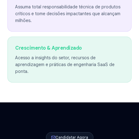
Assuma total responsabilidade técnica de produtos
críticos e tome decisões impactantes que alcançam
milhões.
Crescimento & Aprendizado
Acesso a insights do setor, recursos de
aprendizagem e práticas de engenharia SaaS de
ponta.
Candidatar Agora