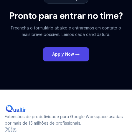
Pronto para entrar no time?
Preencha o formulário abaixo e entraremos em contato o
mais breve possível. Lemos cada candidatura.
Apply Now →
Extensões de produtividade para Google Workspace usadas
por mais de 15 milhões de profissionais.