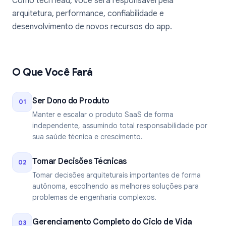
Como tech lead, você será responsável pela
arquitetura, performance, confiabilidade e
desenvolvimento de novos recursos do app.
O Que Você Fará
Ser Dono do Produto
01
Manter e escalar o produto SaaS de forma
independente, assumindo total responsabilidade por
sua saúde técnica e crescimento.
Tomar Decisões Técnicas
02
Tomar decisões arquiteturais importantes de forma
autônoma, escolhendo as melhores soluções para
problemas de engenharia complexos.
Gerenciamento Completo do Ciclo de Vida
03