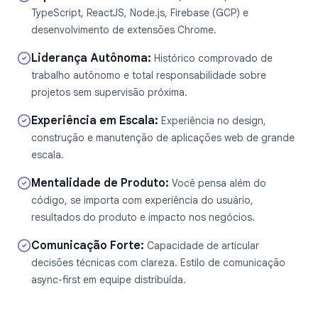
TypeScript, ReactJS, Node.js, Firebase (GCP) e
desenvolvimento de extensões Chrome.
Liderança Autônoma
:
Histórico comprovado de
trabalho autônomo e total responsabilidade sobre
projetos sem supervisão próxima.
Experiência em Escala
:
Experiência no design,
construção e manutenção de aplicações web de grande
escala.
Mentalidade de Produto
:
Você pensa além do
código, se importa com experiência do usuário,
resultados do produto e impacto nos negócios.
Comunicação Forte
:
Capacidade de articular
decisões técnicas com clareza. Estilo de comunicação
async-first em equipe distribuída.