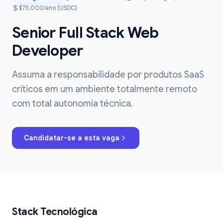
$75.000/ano (USDC)
Senior Full Stack Web
Developer
Assuma a responsabilidade por produtos SaaS
críticos em um ambiente totalmente remoto
com total autonomia técnica.
Candidatar-se a esta vaga
Stack Tecnológica